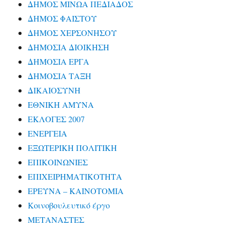
ΔΗΜΟΣ ΜΙΝΩΑ ΠΕΔΙΑΔΟΣ
ΔΗΜΟΣ ΦΑΙΣΤΟΥ
ΔΗΜΟΣ ΧΕΡΣΟΝΗΣΟΥ
ΔΗΜΟΣΙΑ ΔΙΟΙΚΗΣΗ
ΔΗΜΟΣΙΑ ΕΡΓΑ
ΔΗΜΟΣΙΑ ΤΑΞΗ
ΔΙΚΑΙΟΣΥΝΗ
ΕΘΝΙΚΗ ΑΜΥΝΑ
ΕΚΛΟΓΕΣ 2007
ΕΝΕΡΓΕΙΑ
ΕΞΩΤΕΡΙΚΗ ΠΟΛΙΤΙΚΗ
ΕΠΙΚΟΙΝΩΝΙΕΣ
ΕΠΙΧΕΙΡΗΜΑΤΙΚΟΤΗΤΑ
ΕΡΕΥΝΑ – ΚΑΙΝΟΤΟΜΙΑ
Κοινοβουλευτικό έργο
ΜΕΤΑΝΑΣΤΕΣ