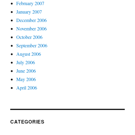
February 2007
January 2007
December 2006
November 2006
October 2006
September 2006
August 2006
July 2006
June 2006
May 2006
April 2006
CATEGORIES