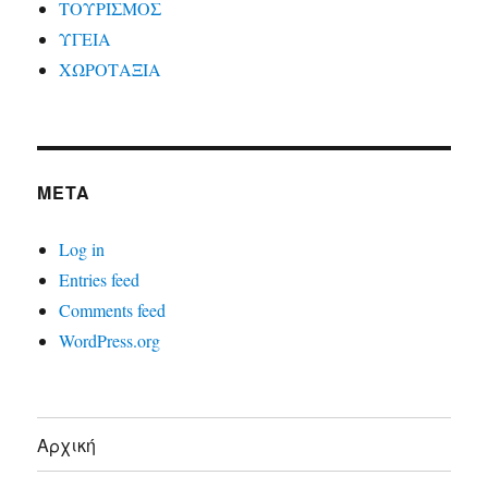
ΤΟΥΡΙΣΜΟΣ
ΥΓΕΙΑ
ΧΩΡΟΤΑΞΙΑ
META
Log in
Entries feed
Comments feed
WordPress.org
Αρχική