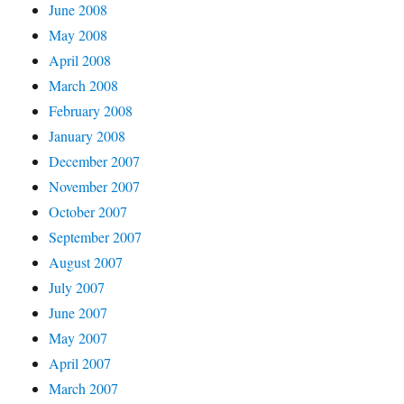
June 2008
May 2008
April 2008
March 2008
February 2008
January 2008
December 2007
November 2007
October 2007
September 2007
August 2007
July 2007
June 2007
May 2007
April 2007
March 2007