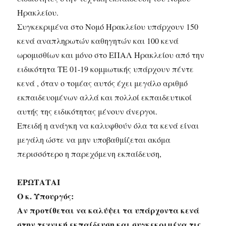
Ηρακλείου.
Συγκεκριμένα στο Νομό Ηρακλείου υπάρχουν 150
κενά αναπληρωτών καθηγητών και 100 κενά
ωρομισθίων και μόνο στο ΕΠΑΛ Ηρακλείου από την
ειδικότητα ΤΕ 01-19 κομμωτικής υπάρχουν πέντε
κενά , όταν o τομέας αυτός έχει μεγάλο αριθμό
εκπαιδευομένων αλλά και πολλοί εκπαιδευτικοί
αυτής της ειδικότητας μένουν άνεργοι.
Επειδή η ανάγκη να καλυφθούν όλα τα κενά είναι
μεγάλη ώστε να μην υποβαθμίζεται ακόμα
περισσότερο η παρεχόμενη εκπαίδευση,
ΕΡΩΤΑΤΑΙ
Ο κ. Υπουργός:
Αν προτίθεται να καλύψει τα υπάρχοντα κενά
στην τεχνική εκπαίδευση και συγκεκριμένα τις