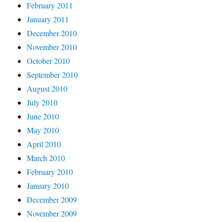
February 2011
January 2011
December 2010
November 2010
October 2010
September 2010
August 2010
July 2010
June 2010
May 2010
April 2010
March 2010
February 2010
January 2010
December 2009
November 2009