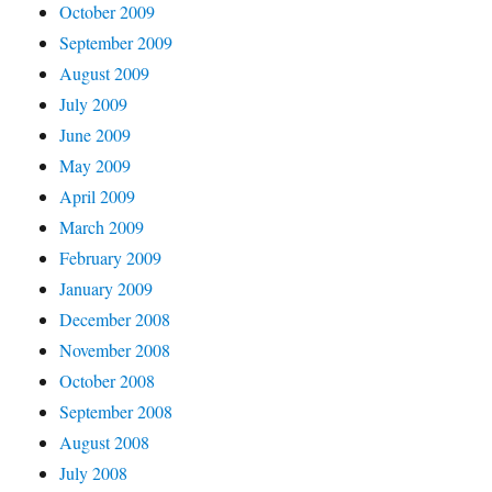
October 2009
September 2009
August 2009
July 2009
June 2009
May 2009
April 2009
March 2009
February 2009
January 2009
December 2008
November 2008
October 2008
September 2008
August 2008
July 2008