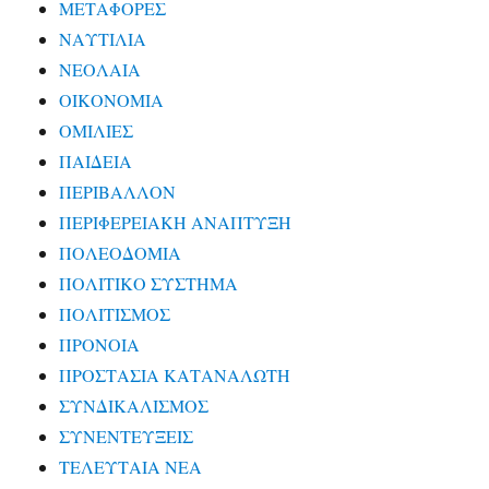
ΜΕΤΑΦΟΡΕΣ
ΝΑΥΤΙΛΙΑ
ΝΕΟΛΑΙΑ
ΟΙΚΟΝΟΜΙΑ
ΟΜΙΛΙΕΣ
ΠΑΙΔΕΙΑ
ΠΕΡΙΒΑΛΛΟΝ
ΠΕΡΙΦΕΡΕΙΑΚΗ ΑΝΑΠΤΥΞΗ
ΠΟΛΕΟΔΟΜΙΑ
ΠΟΛΙΤΙΚΟ ΣΥΣΤΗΜΑ
ΠΟΛΙΤΙΣΜΟΣ
ΠΡΟΝΟΙΑ
ΠΡΟΣΤΑΣΙΑ ΚΑΤΑΝΑΛΩΤΗ
ΣΥΝΔΙΚΑΛΙΣΜΟΣ
ΣΥΝΕΝΤΕΥΞΕΙΣ
ΤΕΛΕΥΤΑΙΑ ΝΕΑ