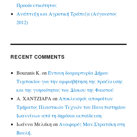
Προοδευτικότητας
Ανάπτυξη και Αγροτική Τράπεζα (Αύγουστος
2012)
RECENT COMMENTS
Bouzanis K.
on
Έντονη διαμαρτυρία Δήμου
Τυμπακίου για την αμφισβήτηση της προέλευσης
και της γνησιότητας του Δίσκου της Φαιστού
Α. ΧΑΝΤΖΙΑΡΑ
on
Αποκλεισμός αποφοίτων
Τμήματος Πλαστικών Τεχνών του Πανεπιστημίου
Ιωαννίνων από τη δημόσια εκπαίδευση
Ιωάννα Μελάκη
on
Αναφορές Μαν.Στρατάκη στη
Βουλή.