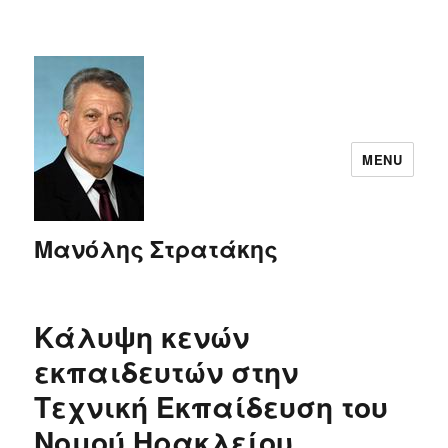
MENU
Μανόλης Στρατάκης
Κάλυψη κενών
εκπαιδευτών στην
Τεχνική Εκπαίδευση του
Νομού Ηρακλείου