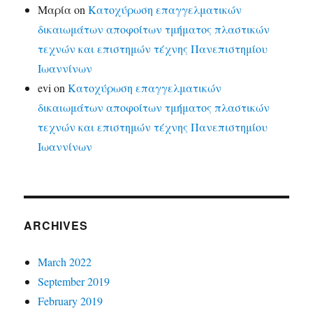
Μαρία
on
Κατοχύρωση επαγγελματικών
δικαιωμάτων αποφοίτων τμήματος πλαστικών
τεχνών και επιστημών τέχνης Πανεπιστημίου
Ιωαννίνων
evi
on
Κατοχύρωση επαγγελματικών
δικαιωμάτων αποφοίτων τμήματος πλαστικών
τεχνών και επιστημών τέχνης Πανεπιστημίου
Ιωαννίνων
ARCHIVES
March 2022
September 2019
February 2019