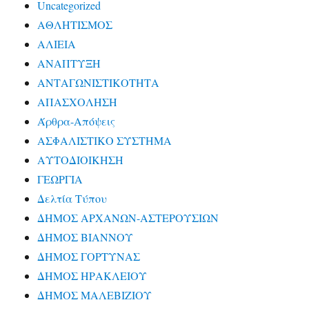
Uncategorized
ΑΘΛΗΤΙΣΜΟΣ
ΑΛΙΕΙΑ
ΑΝΑΠΤΥΞΗ
ΑΝΤΑΓΩΝΙΣΤΙΚΟΤΗΤΑ
ΑΠΑΣΧΟΛΗΣΗ
Άρθρα-Απόψεις
ΑΣΦΑΛΙΣΤΙΚΟ ΣΥΣΤΗΜΑ
ΑΥΤΟΔΙΟΙΚΗΣΗ
ΓΕΩΡΓΙΑ
Δελτία Τύπου
ΔΗΜΟΣ ΑΡΧΑΝΩΝ-ΑΣΤΕΡΟΥΣΙΩΝ
ΔΗΜΟΣ ΒΙΑΝΝΟΥ
ΔΗΜΟΣ ΓΟΡΤΥΝΑΣ
ΔΗΜΟΣ ΗΡΑΚΛΕΙΟΥ
ΔΗΜΟΣ ΜΑΛΕΒΙΖΙΟΥ