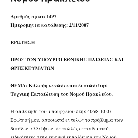
Αριθμός πρωτ: 1497
Ημερομηνία κατάθεσης: 2/11/2007
ΕΡΩΤΗΣΗ
ΠΡΟΣ ΤΟΝ ΥΠΟΥΡΓΟ ΕΘΝΙΚΗΣ ΠΑΙΔΕΙΑΣ ΚΑΙ
ΘΡΗΣΚΕΥΜΑΤΩΝ
ΘΕΜΑ: Κάλυψη κενών εκπαιδευτών στην
Τεχνική Εκπαίδευση του Νομού Ηρακλείου.
Η απάντηση του Υπουργείου στην 406/8-10-07
Ερώτησή μου, αποσιωπά εντελώς το πρόβλημα των
δεκάδων ελλείψεων σε πολλές εκπαιδευτικές
ειδικότητες στην τεχνική εκπαίδευση του Νομού