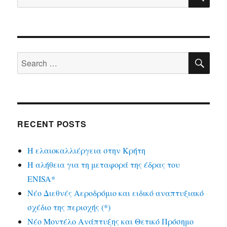
for:
SE
Search
for:
RECENT POSTS
Η ελαιοκαλλιέργεια στην Κρήτη
Η αλήθεια για τη μεταφορά της έδρας του
ENISA*
Νέο Διεθνές Αεροδρόμιο και ειδικό αναπτυξιακό
σχέδιο της περιοχής (*)
Νέο Μοντέλο Ανάπτυξης και Θετικό Πρόσημο