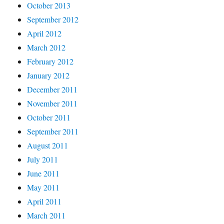
October 2013
September 2012
April 2012
March 2012
February 2012
January 2012
December 2011
November 2011
October 2011
September 2011
August 2011
July 2011
June 2011
May 2011
April 2011
March 2011