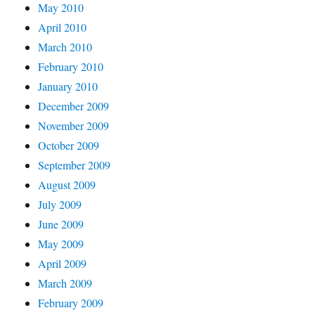
May 2010
April 2010
March 2010
February 2010
January 2010
December 2009
November 2009
October 2009
September 2009
August 2009
July 2009
June 2009
May 2009
April 2009
March 2009
February 2009