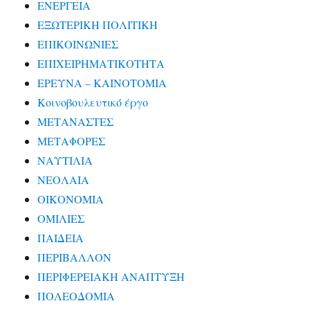
ΕΝΕΡΓΕΙΑ
ΕΞΩΤΕΡΙΚΗ ΠΟΛΙΤΙΚΗ
ΕΠΙΚΟΙΝΩΝΙΕΣ
ΕΠΙΧΕΙΡΗΜΑΤΙΚΟΤΗΤΑ
ΕΡΕΥΝΑ – ΚΑΙΝΟΤΟΜΙΑ
Κοινοβουλευτικό έργο
ΜΕΤΑΝΑΣΤΕΣ
ΜΕΤΑΦΟΡΕΣ
ΝΑΥΤΙΛΙΑ
ΝΕΟΛΑΙΑ
ΟΙΚΟΝΟΜΙΑ
ΟΜΙΛΙΕΣ
ΠΑΙΔΕΙΑ
ΠΕΡΙΒΑΛΛΟΝ
ΠΕΡΙΦΕΡΕΙΑΚΗ ΑΝΑΠΤΥΞΗ
ΠΟΛΕΟΔΟΜΙΑ