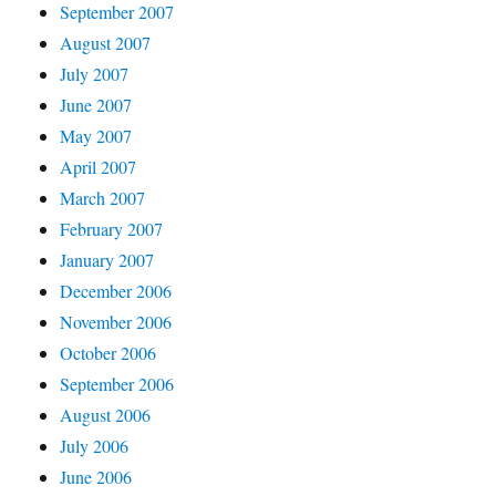
September 2007
August 2007
July 2007
June 2007
May 2007
April 2007
March 2007
February 2007
January 2007
December 2006
November 2006
October 2006
September 2006
August 2006
July 2006
June 2006