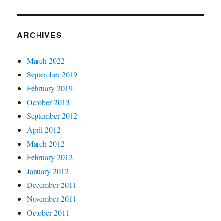
ARCHIVES
March 2022
September 2019
February 2019
October 2013
September 2012
April 2012
March 2012
February 2012
January 2012
December 2011
November 2011
October 2011