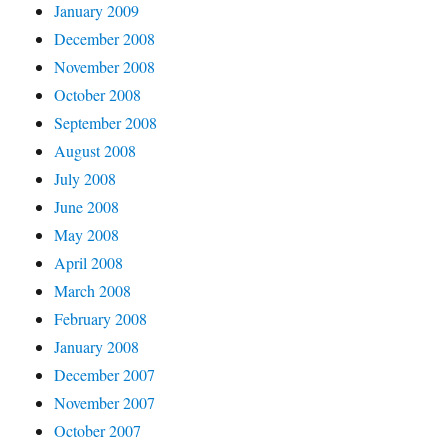
January 2009
December 2008
November 2008
October 2008
September 2008
August 2008
July 2008
June 2008
May 2008
April 2008
March 2008
February 2008
January 2008
December 2007
November 2007
October 2007