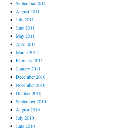
September 2011
August 2011
July 2011
June 2011
May 2011
April 2011
March 2011
February 2011
January 2011
December 2010
November 2010
October 2010
September 2010
August 2010
July 2010
June 2010