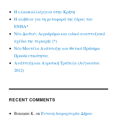
Η ελαιοκαλλιέργεια στην Κρήτη
Η αλήθεια για τη μεταφορά της έδρας του
ENISA*
Νέο Διεθνές Αεροδρόμιο και ειδικό αναπτυξιακό
σχέδιο της περιοχής (*)
Νέο Μοντέλο Ανάπτυξης και Θετικό Πρόσημο
Προοδευτικότητας
Ανάπτυξη και Αγροτική Τράπεζα (Αύγουστος
2012)
RECENT COMMENTS
Bouzanis K.
on
Έντονη διαμαρτυρία Δήμου