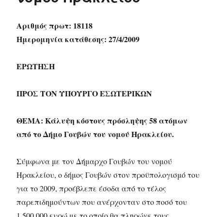
Αριθμός πρωτ: 18118
Ημερομηνία κατάθεσης: 27/4/2009
ΕΡΩΤΗΣΗ
ΠΡΟΣ ΤΟΝ ΥΠΟΥΡΓΟ ΕΣΩΤΕΡΙΚΩΝ
ΘΕΜΑ: Κάλυψη κόστους πρόσληψης 58 ατόμων
από το Δήμο Γουβών του νομού Ηρακλείου.
Σύμφωνα με τον Δήμαρχο Γουβών του νομού
Ηρακλείου, ο δήμος Γουβών στον προϋπολογισμό του
για το 2009, προέβλεπε έσοδα από το τέλος
παρεπιδημούντων που ανέρχονταν στο ποσό του
1.500.000 ευρώ με το οποίο θα πληρώνε τους