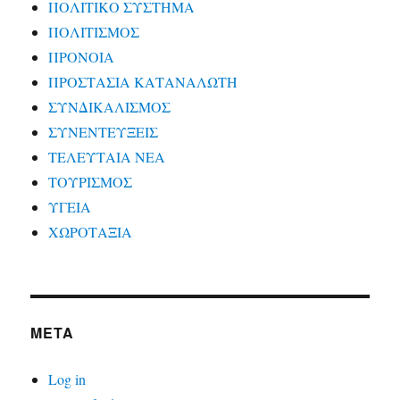
ΠΟΛΙΤΙΚΟ ΣΥΣΤΗΜΑ
ΠΟΛΙΤΙΣΜΟΣ
ΠΡΟΝΟΙΑ
ΠΡΟΣΤΑΣΙΑ ΚΑΤΑΝΑΛΩΤΗ
ΣΥΝΔΙΚΑΛΙΣΜΟΣ
ΣΥΝΕΝΤΕΥΞΕΙΣ
ΤΕΛΕΥΤΑΙΑ ΝΕΑ
ΤΟΥΡΙΣΜΟΣ
ΥΓΕΙΑ
ΧΩΡΟΤΑΞΙΑ
META
Log in