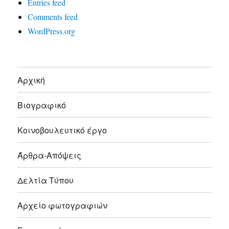
Entries feed
Comments feed
WordPress.org
Αρχική
Βιογραφικό
Κοινοβουλευτικό έργο
Άρθρα-Απόψεις
Δελτία Τύπου
Αρχείο φωτογραφιών