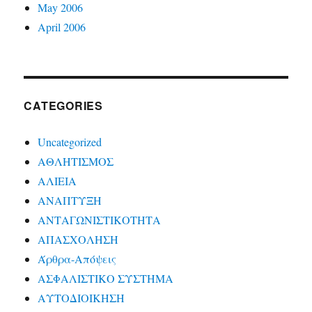
May 2006
April 2006
CATEGORIES
Uncategorized
ΑΘΛΗΤΙΣΜΟΣ
ΑΛΙΕΙΑ
ΑΝΑΠΤΥΞΗ
ΑΝΤΑΓΩΝΙΣΤΙΚΟΤΗΤΑ
ΑΠΑΣΧΟΛΗΣΗ
Άρθρα-Απόψεις
ΑΣΦΑΛΙΣΤΙΚΟ ΣΥΣΤΗΜΑ
ΑΥΤΟΔΙΟΙΚΗΣΗ