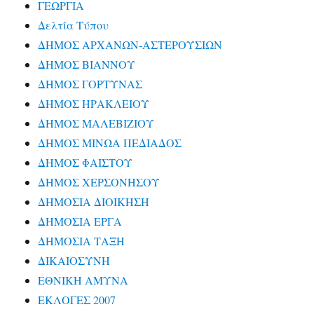
ΓΕΩΡΓΙΑ
Δελτία Τύπου
ΔΗΜΟΣ ΑΡΧΑΝΩΝ-ΑΣΤΕΡΟΥΣΙΩΝ
ΔΗΜΟΣ ΒΙΑΝΝΟΥ
ΔΗΜΟΣ ΓΟΡΤΥΝΑΣ
ΔΗΜΟΣ ΗΡΑΚΛΕΙΟΥ
ΔΗΜΟΣ ΜΑΛΕΒΙΖΙΟΥ
ΔΗΜΟΣ ΜΙΝΩΑ ΠΕΔΙΑΔΟΣ
ΔΗΜΟΣ ΦΑΙΣΤΟΥ
ΔΗΜΟΣ ΧΕΡΣΟΝΗΣΟΥ
ΔΗΜΟΣΙΑ ΔΙΟΙΚΗΣΗ
ΔΗΜΟΣΙΑ ΕΡΓΑ
ΔΗΜΟΣΙΑ ΤΑΞΗ
ΔΙΚΑΙΟΣΥΝΗ
ΕΘΝΙΚΗ ΑΜΥΝΑ
ΕΚΛΟΓΕΣ 2007