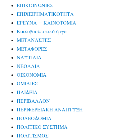
ΕΠΙΚΟΙΝΩΝΙΕΣ
ΕΠΙΧΕΙΡΗΜΑΤΙΚΟΤΗΤΑ
ΕΡΕΥΝΑ – ΚΑΙΝΟΤΟΜΙΑ
Κοινοβουλευτικό έργο
ΜΕΤΑΝΑΣΤΕΣ
ΜΕΤΑΦΟΡΕΣ
ΝΑΥΤΙΛΙΑ
ΝΕΟΛΑΙΑ
ΟΙΚΟΝΟΜΙΑ
ΟΜΙΛΙΕΣ
ΠΑΙΔΕΙΑ
ΠΕΡΙΒΑΛΛΟΝ
ΠΕΡΙΦΕΡΕΙΑΚΗ ΑΝΑΠΤΥΞΗ
ΠΟΛΕΟΔΟΜΙΑ
ΠΟΛΙΤΙΚΟ ΣΥΣΤΗΜΑ
ΠΟΛΙΤΙΣΜΟΣ