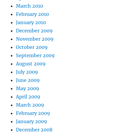
March 2010
February 2010
January 2010
December 2009
November 2009
October 2009
September 2009
August 2009
July 2009
June 2009
May 2009
April 2009
March 2009
February 2009
January 2009
December 2008