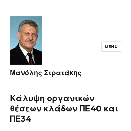
MENU
Μανόλης Στρατάκης
Κάλυψη οργανικών
θέσεων κλάδων ΠΕ40 και
ΠΕ34