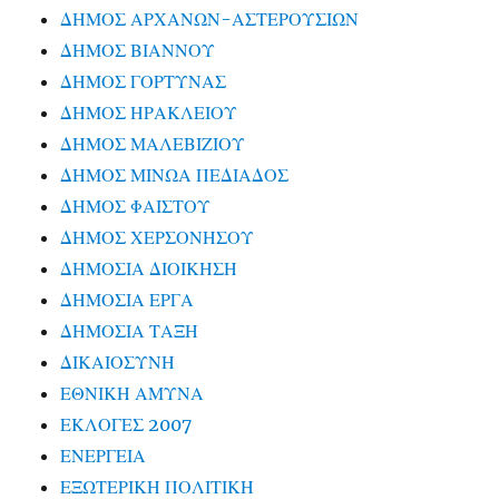
ΔΗΜΟΣ ΑΡΧΑΝΩΝ-ΑΣΤΕΡΟΥΣΙΩΝ
ΔΗΜΟΣ ΒΙΑΝΝΟΥ
ΔΗΜΟΣ ΓΟΡΤΥΝΑΣ
ΔΗΜΟΣ ΗΡΑΚΛΕΙΟΥ
ΔΗΜΟΣ ΜΑΛΕΒΙΖΙΟΥ
ΔΗΜΟΣ ΜΙΝΩΑ ΠΕΔΙΑΔΟΣ
ΔΗΜΟΣ ΦΑΙΣΤΟΥ
ΔΗΜΟΣ ΧΕΡΣΟΝΗΣΟΥ
ΔΗΜΟΣΙΑ ΔΙΟΙΚΗΣΗ
ΔΗΜΟΣΙΑ ΕΡΓΑ
ΔΗΜΟΣΙΑ ΤΑΞΗ
ΔΙΚΑΙΟΣΥΝΗ
ΕΘΝΙΚΗ ΑΜΥΝΑ
ΕΚΛΟΓΕΣ 2007
ΕΝΕΡΓΕΙΑ
ΕΞΩΤΕΡΙΚΗ ΠΟΛΙΤΙΚΗ