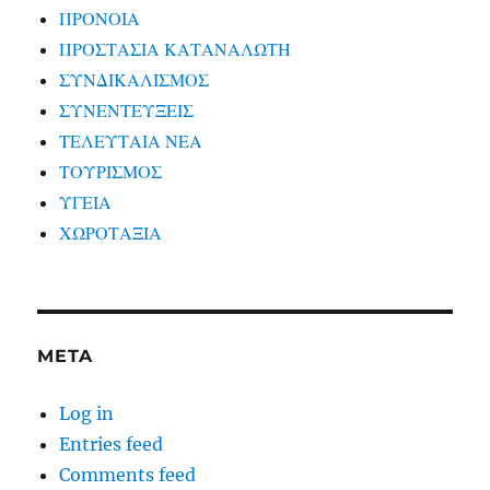
ΠΡΟΝΟΙΑ
ΠΡΟΣΤΑΣΙΑ ΚΑΤΑΝΑΛΩΤΗ
ΣΥΝΔΙΚΑΛΙΣΜΟΣ
ΣΥΝΕΝΤΕΥΞΕΙΣ
ΤΕΛΕΥΤΑΙΑ ΝΕΑ
ΤΟΥΡΙΣΜΟΣ
ΥΓΕΙΑ
ΧΩΡΟΤΑΞΙΑ
META
Log in
Entries feed
Comments feed