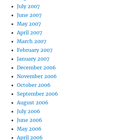
July 2007
June 2007
May 2007
April 2007
March 2007
February 2007
January 2007
December 2006
November 2006
October 2006
September 2006
August 2006
July 2006
June 2006
May 2006
April 2006