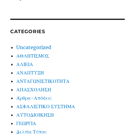
CATEGORIES
Uncategorized
ΑΘΛΗΤΙΣΜΟΣ
ΑΛΙΕΙΑ
ΑΝΑΠΤΥΞΗ
ΑΝΤΑΓΩΝΙΣΤΙΚΟΤΗΤΑ
ΑΠΑΣΧΟΛΗΣΗ
Άρθρα-Απόψεις
ΑΣΦΑΛΙΣΤΙΚΟ ΣΥΣΤΗΜΑ
ΑΥΤΟΔΙΟΙΚΗΣΗ
ΓΕΩΡΓΙΑ
Δελτία Τύπου