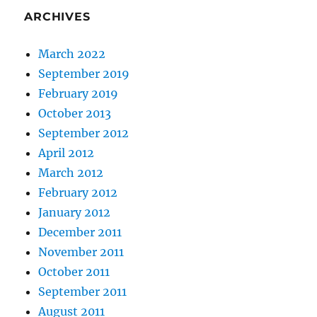
ARCHIVES
March 2022
September 2019
February 2019
October 2013
September 2012
April 2012
March 2012
February 2012
January 2012
December 2011
November 2011
October 2011
September 2011
August 2011