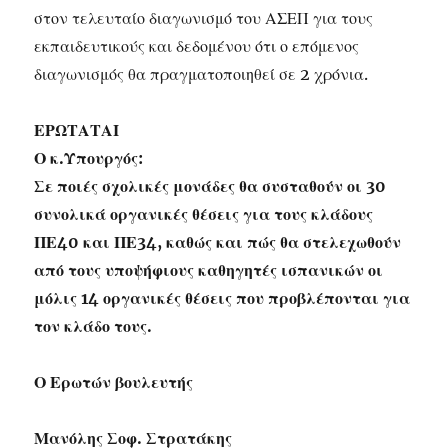
στον τελευταίο διαγωνισμό του ΑΣΕΠ για τους
εκπαιδευτικούς και δεδομένου ότι ο επόμενος
διαγωνισμός θα πραγματοποιηθεί σε 2 χρόνια.
ΕΡΩΤΑΤΑΙ
Ο κ.Υπουργός:
Σε ποιές σχολικές μονάδες θα συσταθούν οι 30
συνολικά οργανικές θέσεις για τους κλάδους
ΠΕ40 και ΠΕ34, καθώς και πώς θα στελεχωθούν
από τους υποψήφιους καθηγητές ισπανικών οι
μόλις 14 οργανικές θέσεις που προβλέπονται για
τον κλάδο τους.
Ο Ερωτών βουλευτής
Μανόλης Σοφ. Στρατάκης