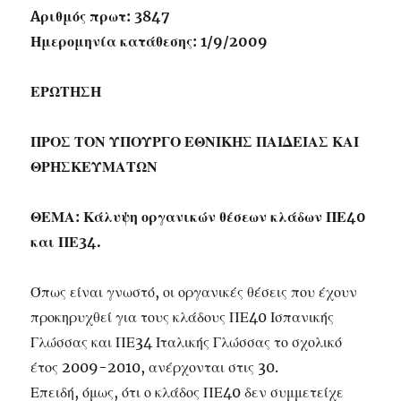
Aριθμός πρωτ: 3847
Ημερομηνία κατάθεσης: 1/9/2009
ΕΡΩΤΗΣΗ
ΠΡΟΣ ΤΟΝ ΥΠΟΥΡΓΟ ΕΘΝΙΚΗΣ ΠΑΙΔΕΙΑΣ ΚΑΙ
ΘΡΗΣΚΕΥΜΑΤΩΝ
ΘΕΜΑ: Κάλυψη οργανικών θέσεων κλάδων ΠΕ40
και ΠΕ34.
Όπως είναι γνωστό, οι οργανικές θέσεις που έχουν
προκηρυχθεί για τους κλάδους ΠΕ40 Ισπανικής
Γλώσσας και ΠΕ34 Ιταλικής Γλώσσας το σχολικό
έτος 2009-2010, ανέρχονται στις 30.
Επειδή, όμως, ότι ο κλάδος ΠΕ40 δεν συμμετείχε