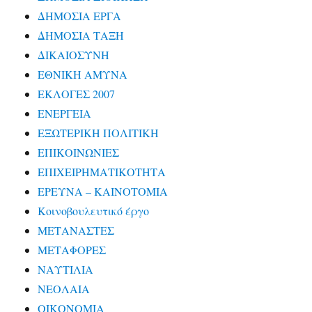
ΔΗΜΟΣΙΑ ΕΡΓΑ
ΔΗΜΟΣΙΑ ΤΑΞΗ
ΔΙΚΑΙΟΣΥΝΗ
ΕΘΝΙΚΗ ΑΜΥΝΑ
ΕΚΛΟΓΕΣ 2007
ΕΝΕΡΓΕΙΑ
ΕΞΩΤΕΡΙΚΗ ΠΟΛΙΤΙΚΗ
ΕΠΙΚΟΙΝΩΝΙΕΣ
ΕΠΙΧΕΙΡΗΜΑΤΙΚΟΤΗΤΑ
ΕΡΕΥΝΑ – ΚΑΙΝΟΤΟΜΙΑ
Κοινοβουλευτικό έργο
ΜΕΤΑΝΑΣΤΕΣ
ΜΕΤΑΦΟΡΕΣ
ΝΑΥΤΙΛΙΑ
ΝΕΟΛΑΙΑ
ΟΙΚΟΝΟΜΙΑ