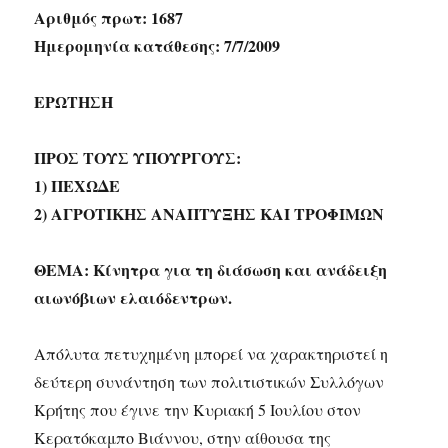
Αριθμός πρωτ: 1687
Ημερομηνία κατάθεσης: 7/7/2009
ΕΡΩΤΗΣΗ
ΠΡΟΣ ΤΟΥΣ ΥΠΟΥΡΓΟΥΣ:
1) ΠΕΧΩΔΕ
2) ΑΓΡΟΤΙΚΗΣ ΑΝΑΠΤΥΞΗΣ ΚΑΙ ΤΡΟΦΙΜΩΝ
ΘΕΜΑ: Κίνητρα για τη διάσωση και ανάδειξη
αιωνόβιων ελαιόδεντρων.
Απόλυτα πετυχημένη μπορεί να χαρακτηριστεί η
δεύτερη συνάντηση των πολιτιστικών Συλλόγων
Κρήτης που έγινε την Κυριακή 5 Ιουλίου στον
Κερατόκαμπο Βιάννου, στην αίθουσα της