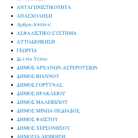
ΑΝΤΑΓΩΝΙΣΤΙΚΟΤΗΤΑ
ΑΠΑΣΧΟΛΗΣΗ
Άρθρα-Απόψεις
ΑΣΦΑΛΙΣΤΙΚΟ ΣΥΣΤΗΜΑ
ΑΥΤΟΔΙΟΙΚΗΣΗ
ΓΕΩΡΓΙΑ
Δελτία Τύπου
ΔΗΜΟΣ ΑΡΧΑΝΩΝ-ΑΣΤΕΡΟΥΣΙΩΝ
ΔΗΜΟΣ ΒΙΑΝΝΟΥ
ΔΗΜΟΣ ΓΟΡΤΥΝΑΣ
ΔΗΜΟΣ ΗΡΑΚΛΕΙΟΥ
ΔΗΜΟΣ ΜΑΛΕΒΙΖΙΟΥ
ΔΗΜΟΣ ΜΙΝΩΑ ΠΕΔΙΑΔΟΣ
ΔΗΜΟΣ ΦΑΙΣΤΟΥ
ΔΗΜΟΣ ΧΕΡΣΟΝΗΣΟΥ
ΔΗΜΟΣΙΑ ΔΙΟΙΚΗΣΗ