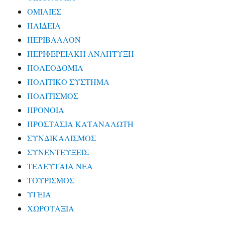
ΟΜΙΛΙΕΣ
ΠΑΙΔΕΙΑ
ΠΕΡΙΒΑΛΛΟΝ
ΠΕΡΙΦΕΡΕΙΑΚΗ ΑΝΑΠΤΥΞΗ
ΠΟΛΕΟΔΟΜΙΑ
ΠΟΛΙΤΙΚΟ ΣΥΣΤΗΜΑ
ΠΟΛΙΤΙΣΜΟΣ
ΠΡΟΝΟΙΑ
ΠΡΟΣΤΑΣΙΑ ΚΑΤΑΝΑΛΩΤΗ
ΣΥΝΔΙΚΑΛΙΣΜΟΣ
ΣΥΝΕΝΤΕΥΞΕΙΣ
ΤΕΛΕΥΤΑΙΑ ΝΕΑ
ΤΟΥΡΙΣΜΟΣ
ΥΓΕΙΑ
ΧΩΡΟΤΑΞΙΑ