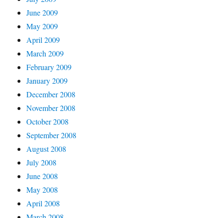
June 2009
May 2009
April 2009
March 2009
February 2009
January 2009
December 2008
November 2008
October 2008
September 2008
August 2008
July 2008
June 2008
May 2008
April 2008
March 2008