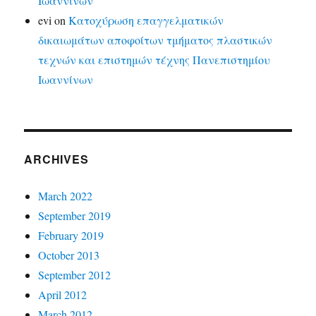
Ιωαννίνων
evi
on
Κατοχύρωση επαγγελματικών
δικαιωμάτων αποφοίτων τμήματος πλαστικών
τεχνών και επιστημών τέχνης Πανεπιστημίου
Ιωαννίνων
ARCHIVES
March 2022
September 2019
February 2019
October 2013
September 2012
April 2012
March 2012