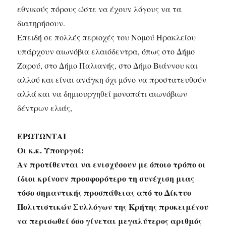
εθνικούς πόρους ώστε να έχουν λόγους να τα
διατηρήσουν.
Επειδή σε πολλές περιοχές του Νομού Ηρακλείου
υπάρχουν αιωνόβια ελαιόδεντρα, όπως στο Δήμο
Ζαρού, στο Δήμο Παλιανής, στο Δήμο Βιάννου και
αλλού και είναι ανάγκη όχι μόνο να προστατευθούν
αλλά και να δημιουργηθεί μονοπάτι αιωνόβιων
δέντρων ελιάς,
ΕΡΩΤΩΝΤΑΙ
Οι κ.κ. Υπουργοί:
Αν προτίθενται να ενισχύσουν με όποιο τρόπο οι
ίδιοι κρίνουν προσφορότερο τη συνέχιση μιας
τόσο σημαντικής προσπάθειας από το Δίκτυο
Πολιτιστικών Συλλόγων της Κρήτης προκειμένου
να περισωθεί όσο γίνεται μεγαλύτερος αριθμός