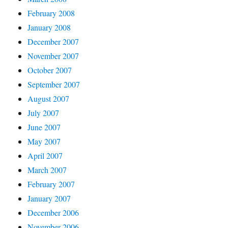
February 2008
January 2008
December 2007
November 2007
October 2007
September 2007
August 2007
July 2007
June 2007
May 2007
April 2007
March 2007
February 2007
January 2007
December 2006
November 2006