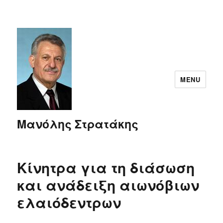
MENU
Μανόλης Στρατάκης
Κίνητρα για τη διάσωση
και ανάδειξη αιωνόβιων
ελαιόδεντρων