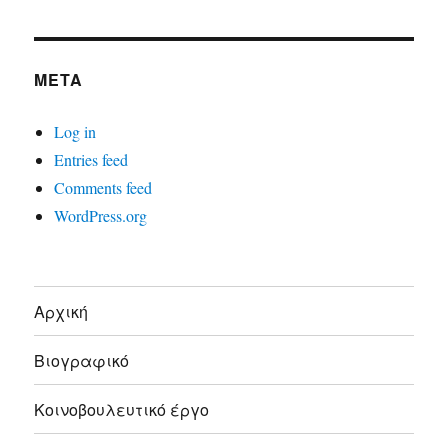
META
Log in
Entries feed
Comments feed
WordPress.org
Αρχική
Βιογραφικό
Κοινοβουλευτικό έργο