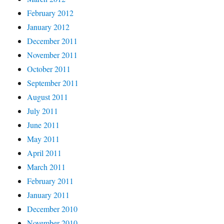
February 2012
January 2012
December 2011
November 2011
October 2011
September 2011
August 2011
July 2011
June 2011
May 2011
April 2011
March 2011
February 2011
January 2011
December 2010
November 2010