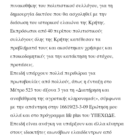
πινακοθήκης του πολιτιστικού συλλόγου, για τη
δημιουργία δικτύου που θα ασχοληθεί με την
διάσωση του ιστορικού ελαιώνα της Κρήτης.
Εκπρόσωποι από 40 περίπου πολιτιστικούς
συλλόγους όλης της Κρήτης κατέθεσαν τα
προβλήματά τους και ακούστηκαν χρήσιμες και
εποικοδομητικές για την κατάκτηση του στόχου,
προτάσεις.
Επειδή υπάρχουν πολλά περιθώρια για
πρωτοβουλίες από πολλούς, όπως η ένταξη στο
Μέτρο 523 του άξονα 3 για τη «Διατήρηση και
αναβάθμιση της αγροτικής κληρονομιάς», σύμφωνα
με την απάντηση στην 16619/23-3-09 Ερώτηση μου
αλλά και στο πρόγραμμα life plus του ΥΠΕΧΩΔΕ.
Επειδή είναι ανάγκη να υπάρξουν και άλλα κίνητρα
στους ιδιοκτήτες αιωνόβιων ελαιόδεντρων από