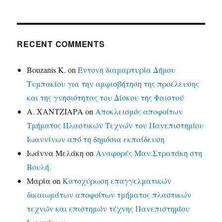
RECENT COMMENTS
Bouzanis K.
on
Έντονη διαμαρτυρία Δήμου
Τυμπακίου για την αμφισβήτηση της προέλευσης
και της γνησιότητας του Δίσκου της Φαιστού
Α. ΧΑΝΤΖΙΑΡΑ
on
Αποκλεισμός αποφοίτων
Τμήματος Πλαστικών Τεχνών του Πανεπιστημίου
Ιωαννίνων από τη δημόσια εκπαίδευση
Ιωάννα Μελάκη
on
Αναφορές Μαν.Στρατάκη στη
Βουλή.
Μαρία
on
Κατοχύρωση επαγγελματικών
δικαιωμάτων αποφοίτων τμήματος πλαστικών
τεχνών και επιστημών τέχνης Πανεπιστημίου