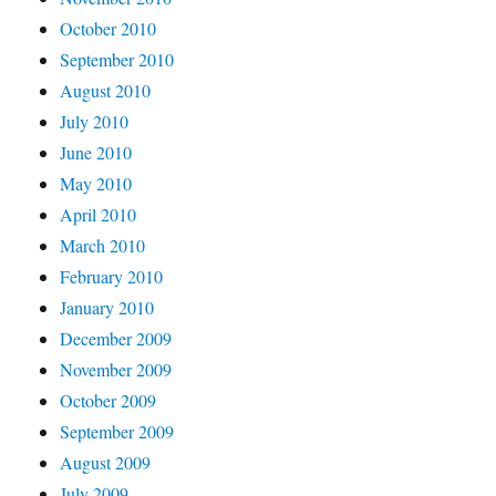
October 2010
September 2010
August 2010
July 2010
June 2010
May 2010
April 2010
March 2010
February 2010
January 2010
December 2009
November 2009
October 2009
September 2009
August 2009
July 2009