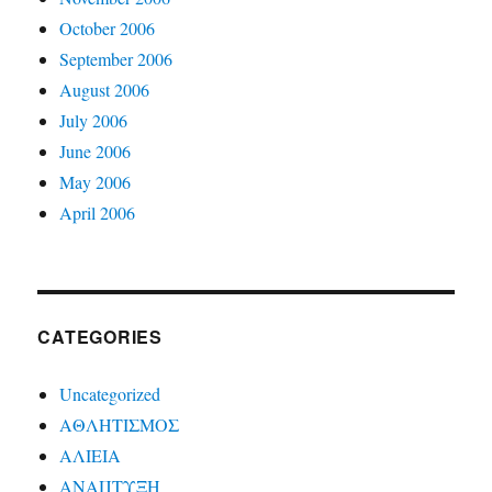
October 2006
September 2006
August 2006
July 2006
June 2006
May 2006
April 2006
CATEGORIES
Uncategorized
ΑΘΛΗΤΙΣΜΟΣ
ΑΛΙΕΙΑ
ΑΝΑΠΤΥΞΗ