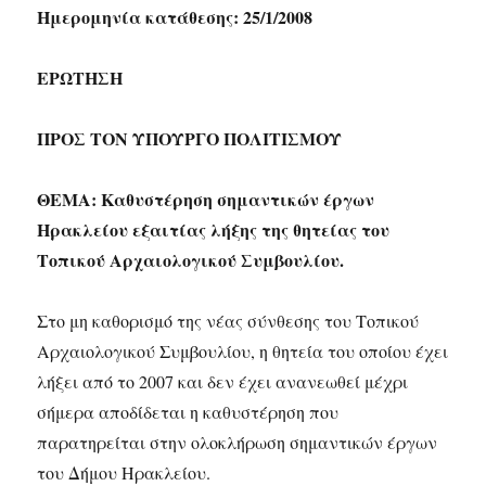
Ημερομηνία κατάθεσης: 25/1/2008
ΕΡΩΤΗΣΗ
ΠΡΟΣ ΤΟΝ ΥΠΟΥΡΓΟ ΠΟΛΙΤΙΣΜΟΥ
ΘΕΜΑ: Καθυστέρηση σημαντικών έργων
Ηρακλείου εξαιτίας λήξης της θητείας του
Τοπικού Αρχαιολογικού Συμβουλίου.
Στο μη καθορισμό της νέας σύνθεσης του Τοπικού
Αρχαιολογικού Συμβουλίου, η θητεία του οποίου έχει
λήξει από το 2007 και δεν έχει ανανεωθεί μέχρι
σήμερα αποδίδεται η καθυστέρηση που
παρατηρείται στην ολοκλήρωση σημαντικών έργων
του Δήμου Ηρακλείου.