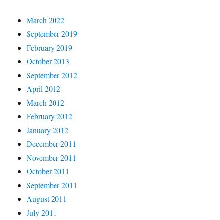
March 2022
September 2019
February 2019
October 2013
September 2012
April 2012
March 2012
February 2012
January 2012
December 2011
November 2011
October 2011
September 2011
August 2011
July 2011