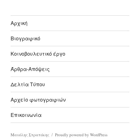
Αρχική
Βιογραφικό
Κοινοβουλευτικό έργο
Άρθρα-Απόψεις
Δελτία Τύπου
Αρχείο φωτογραφιών
Επικοινωνία
Μανόλης Στρατάκης
Proudly powered by WordPress