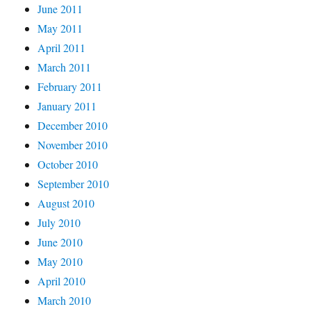
June 2011
May 2011
April 2011
March 2011
February 2011
January 2011
December 2010
November 2010
October 2010
September 2010
August 2010
July 2010
June 2010
May 2010
April 2010
March 2010