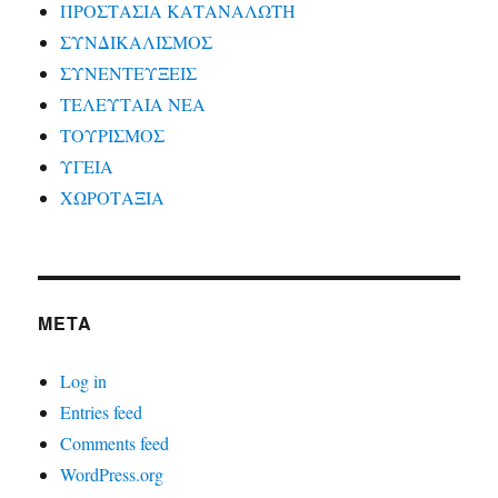
ΠΡΟΣΤΑΣΙΑ ΚΑΤΑΝΑΛΩΤΗ
ΣΥΝΔΙΚΑΛΙΣΜΟΣ
ΣΥΝΕΝΤΕΥΞΕΙΣ
ΤΕΛΕΥΤΑΙΑ ΝΕΑ
ΤΟΥΡΙΣΜΟΣ
ΥΓΕΙΑ
ΧΩΡΟΤΑΞΙΑ
META
Log in
Entries feed
Comments feed
WordPress.org