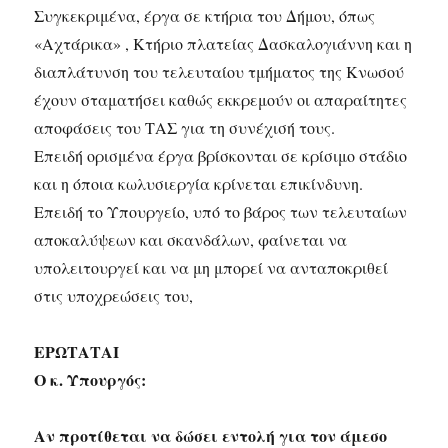
Συγκεκριμένα, έργα σε κτήρια του Δήμου, όπως
«Αχτάρικα» , Κτήριο πλατείας Δασκαλογιάννη και η
διαπλάτυνση του τελευταίου τμήματος της Κνωσού
έχουν σταματήσει καθώς εκκρεμούν οι απαραίτητες
αποφάσεις του ΤΑΣ για τη συνέχισή τους.
Επειδή ορισμένα έργα βρίσκονται σε κρίσιμο στάδιο
και η όποια κωλυσιεργία κρίνεται επικίνδυνη.
Επειδή το Υπουργείο, υπό το βάρος των τελευταίων
αποκαλύψεων και σκανδάλων, φαίνεται να
υπολειτουργεί και να μη μπορεί να ανταποκριθεί
στις υποχρεώσεις του,
ΕΡΩΤΑΤΑΙ
Ο κ. Υπουργός:
Αν προτίθεται να δώσει εντολή για τον άμεσο