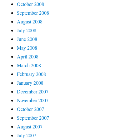
October 2008
September 2008
August 2008
July 2008
June 2008
May 2008
April 2008
March 2008
February 2008
January 2008
December 2007
November 2007
October 2007
September 2007
August 2007
July 2007