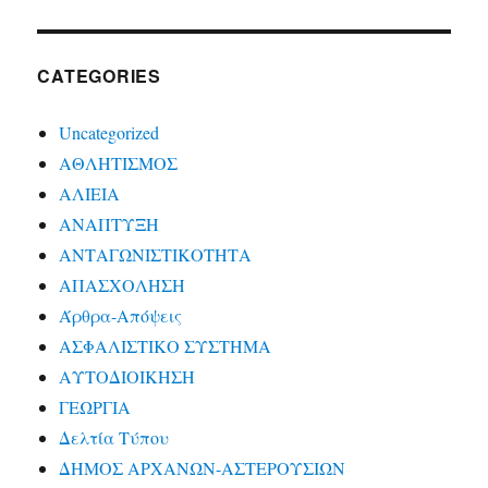
CATEGORIES
Uncategorized
ΑΘΛΗΤΙΣΜΟΣ
ΑΛΙΕΙΑ
ΑΝΑΠΤΥΞΗ
ΑΝΤΑΓΩΝΙΣΤΙΚΟΤΗΤΑ
ΑΠΑΣΧΟΛΗΣΗ
Άρθρα-Απόψεις
ΑΣΦΑΛΙΣΤΙΚΟ ΣΥΣΤΗΜΑ
ΑΥΤΟΔΙΟΙΚΗΣΗ
ΓΕΩΡΓΙΑ
Δελτία Τύπου
ΔΗΜΟΣ ΑΡΧΑΝΩΝ-ΑΣΤΕΡΟΥΣΙΩΝ