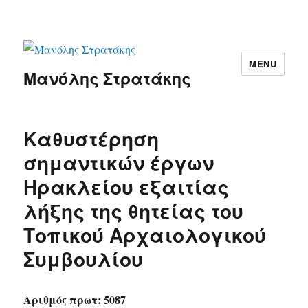
MENU
Μανόλης Στρατάκης
Καθυστέρηση
σημαντικών έργων
Ηρακλείου εξαιτίας
λήξης της θητείας του
Τοπικού Αρχαιολογικού
Συμβουλίου
Αριθμός πρωτ: 5087