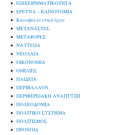
ΕΠΙΧΕΙΡΗΜΑΤΙΚΟΤΗΤΑ
ΕΡΕΥΝΑ – ΚΑΙΝΟΤΟΜΙΑ
Κοινοβουλευτικό έργο
ΜΕΤΑΝΑΣΤΕΣ
ΜΕΤΑΦΟΡΕΣ
ΝΑΥΤΙΛΙΑ
ΝΕΟΛΑΙΑ
ΟΙΚΟΝΟΜΙΑ
ΟΜΙΛΙΕΣ
ΠΑΙΔΕΙΑ
ΠΕΡΙΒΑΛΛΟΝ
ΠΕΡΙΦΕΡΕΙΑΚΗ ΑΝΑΠΤΥΞΗ
ΠΟΛΕΟΔΟΜΙΑ
ΠΟΛΙΤΙΚΟ ΣΥΣΤΗΜΑ
ΠΟΛΙΤΙΣΜΟΣ
ΠΡΟΝΟΙΑ