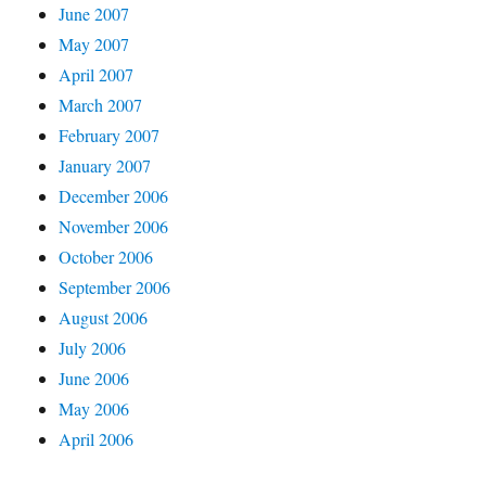
June 2007
May 2007
April 2007
March 2007
February 2007
January 2007
December 2006
November 2006
October 2006
September 2006
August 2006
July 2006
June 2006
May 2006
April 2006