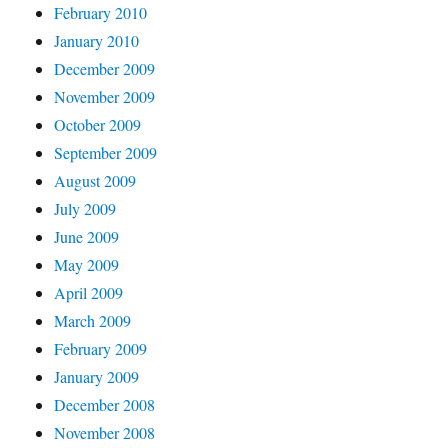
February 2010
January 2010
December 2009
November 2009
October 2009
September 2009
August 2009
July 2009
June 2009
May 2009
April 2009
March 2009
February 2009
January 2009
December 2008
November 2008