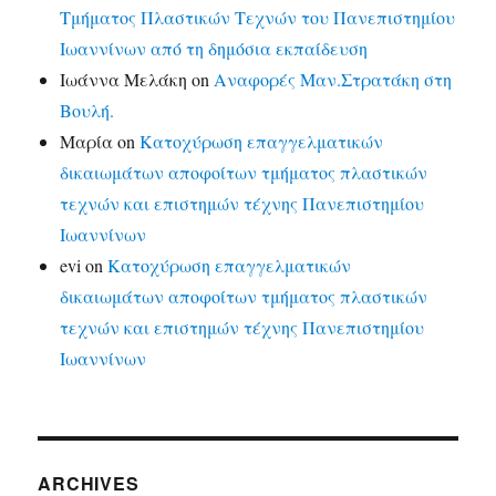
Τμήματος Πλαστικών Τεχνών του Πανεπιστημίου
Ιωαννίνων από τη δημόσια εκπαίδευση
Ιωάννα Μελάκη
on
Αναφορές Μαν.Στρατάκη στη
Βουλή.
Μαρία
on
Κατοχύρωση επαγγελματικών
δικαιωμάτων αποφοίτων τμήματος πλαστικών
τεχνών και επιστημών τέχνης Πανεπιστημίου
Ιωαννίνων
evi
on
Κατοχύρωση επαγγελματικών
δικαιωμάτων αποφοίτων τμήματος πλαστικών
τεχνών και επιστημών τέχνης Πανεπιστημίου
Ιωαννίνων
ARCHIVES