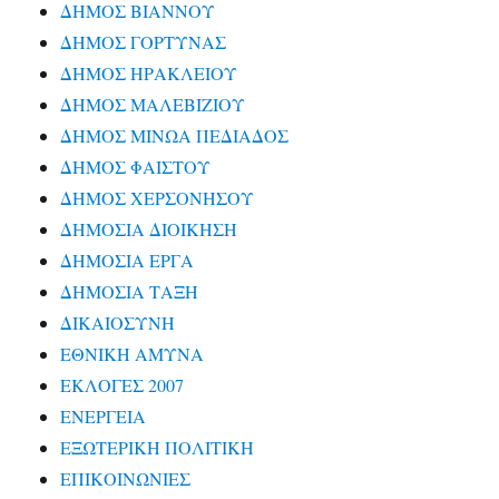
ΔΗΜΟΣ ΒΙΑΝΝΟΥ
ΔΗΜΟΣ ΓΟΡΤΥΝΑΣ
ΔΗΜΟΣ ΗΡΑΚΛΕΙΟΥ
ΔΗΜΟΣ ΜΑΛΕΒΙΖΙΟΥ
ΔΗΜΟΣ ΜΙΝΩΑ ΠΕΔΙΑΔΟΣ
ΔΗΜΟΣ ΦΑΙΣΤΟΥ
ΔΗΜΟΣ ΧΕΡΣΟΝΗΣΟΥ
ΔΗΜΟΣΙΑ ΔΙΟΙΚΗΣΗ
ΔΗΜΟΣΙΑ ΕΡΓΑ
ΔΗΜΟΣΙΑ ΤΑΞΗ
ΔΙΚΑΙΟΣΥΝΗ
ΕΘΝΙΚΗ ΑΜΥΝΑ
ΕΚΛΟΓΕΣ 2007
ΕΝΕΡΓΕΙΑ
ΕΞΩΤΕΡΙΚΗ ΠΟΛΙΤΙΚΗ
ΕΠΙΚΟΙΝΩΝΙΕΣ