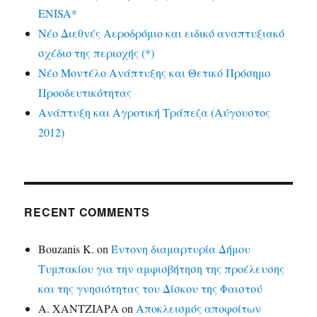
ENISA*
Νέο Διεθνές Αεροδρόμιο και ειδικό αναπτυξιακό
σχέδιο της περιοχής (*)
Νέο Μοντέλο Ανάπτυξης και Θετικό Πρόσημο
Προοδευτικότητας
Ανάπτυξη και Αγροτική Τράπεζα (Αύγουστος
2012)
RECENT COMMENTS
Bouzanis K.
on
Έντονη διαμαρτυρία Δήμου
Τυμπακίου για την αμφισβήτηση της προέλευσης
και της γνησιότητας του Δίσκου της Φαιστού
Α. ΧΑΝΤΖΙΑΡΑ
on
Αποκλεισμός αποφοίτων