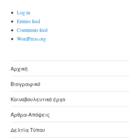
Log in
Entries feed
Comments feed
WordPress.org
Αρχική
Βιογραφικό
Κοινοβουλευτικό έργο
Άρθρα-Απόψεις
Δελτία Τύπου