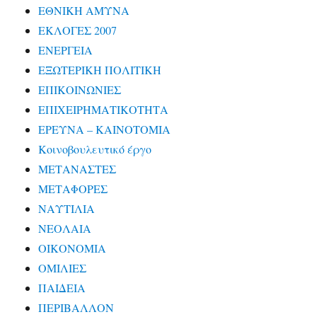
ΕΘΝΙΚΗ ΑΜΥΝΑ
ΕΚΛΟΓΕΣ 2007
ΕΝΕΡΓΕΙΑ
ΕΞΩΤΕΡΙΚΗ ΠΟΛΙΤΙΚΗ
ΕΠΙΚΟΙΝΩΝΙΕΣ
ΕΠΙΧΕΙΡΗΜΑΤΙΚΟΤΗΤΑ
ΕΡΕΥΝΑ – ΚΑΙΝΟΤΟΜΙΑ
Κοινοβουλευτικό έργο
ΜΕΤΑΝΑΣΤΕΣ
ΜΕΤΑΦΟΡΕΣ
ΝΑΥΤΙΛΙΑ
ΝΕΟΛΑΙΑ
ΟΙΚΟΝΟΜΙΑ
ΟΜΙΛΙΕΣ
ΠΑΙΔΕΙΑ
ΠΕΡΙΒΑΛΛΟΝ