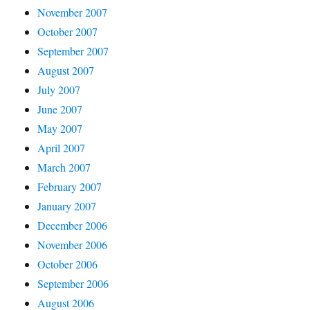
November 2007
October 2007
September 2007
August 2007
July 2007
June 2007
May 2007
April 2007
March 2007
February 2007
January 2007
December 2006
November 2006
October 2006
September 2006
August 2006