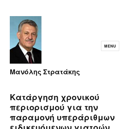
MENU
Μανόλης Στρατάκης
Κατάργηση χρονικού
περιορισμού για την
παραμονή υπεράριθμων
ειδικευόμενων γιατρών