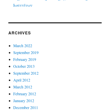
Ιωαννίνων
ARCHIVES
March 2022
September 2019
February 2019
October 2013
September 2012
April 2012
March 2012
February 2012
January 2012
December 2011