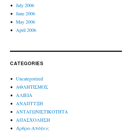
July 2006
June 2006
May 2006
April 2006
CATEGORIES
Uncategorized
ΑΘΛΗΤΙΣΜΟΣ
ΑΛΙΕΙΑ
ΑΝΑΠΤΥΞΗ
ΑΝΤΑΓΩΝΙΣΤΙΚΟΤΗΤΑ
ΑΠΑΣΧΟΛΗΣΗ
Άρθρα-Απόψεις