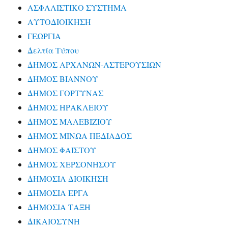
ΑΣΦΑΛΙΣΤΙΚΟ ΣΥΣΤΗΜΑ
ΑΥΤΟΔΙΟΙΚΗΣΗ
ΓΕΩΡΓΙΑ
Δελτία Τύπου
ΔΗΜΟΣ ΑΡΧΑΝΩΝ-ΑΣΤΕΡΟΥΣΙΩΝ
ΔΗΜΟΣ ΒΙΑΝΝΟΥ
ΔΗΜΟΣ ΓΟΡΤΥΝΑΣ
ΔΗΜΟΣ ΗΡΑΚΛΕΙΟΥ
ΔΗΜΟΣ ΜΑΛΕΒΙΖΙΟΥ
ΔΗΜΟΣ ΜΙΝΩΑ ΠΕΔΙΑΔΟΣ
ΔΗΜΟΣ ΦΑΙΣΤΟΥ
ΔΗΜΟΣ ΧΕΡΣΟΝΗΣΟΥ
ΔΗΜΟΣΙΑ ΔΙΟΙΚΗΣΗ
ΔΗΜΟΣΙΑ ΕΡΓΑ
ΔΗΜΟΣΙΑ ΤΑΞΗ
ΔΙΚΑΙΟΣΥΝΗ