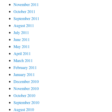
November 2011
October 2011
September 2011
August 2011
July 2011
June 2011
May 2011
April 2011
March 2011
February 2011
January 2011
December 2010
November 2010
October 2010
September 2010
August 2010