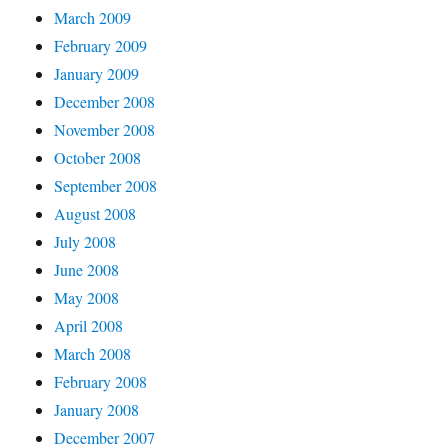
March 2009
February 2009
January 2009
December 2008
November 2008
October 2008
September 2008
August 2008
July 2008
June 2008
May 2008
April 2008
March 2008
February 2008
January 2008
December 2007