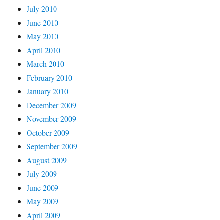
July 2010
June 2010
May 2010
April 2010
March 2010
February 2010
January 2010
December 2009
November 2009
October 2009
September 2009
August 2009
July 2009
June 2009
May 2009
April 2009