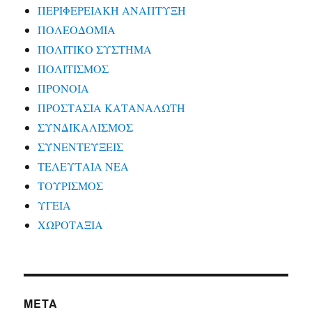
ΠΕΡΙΦΕΡΕΙΑΚΗ ΑΝΑΠΤΥΞΗ
ΠΟΛΕΟΔΟΜΙΑ
ΠΟΛΙΤΙΚΟ ΣΥΣΤΗΜΑ
ΠΟΛΙΤΙΣΜΟΣ
ΠΡΟΝΟΙΑ
ΠΡΟΣΤΑΣΙΑ ΚΑΤΑΝΑΛΩΤΗ
ΣΥΝΔΙΚΑΛΙΣΜΟΣ
ΣΥΝΕΝΤΕΥΞΕΙΣ
ΤΕΛΕΥΤΑΙΑ ΝΕΑ
ΤΟΥΡΙΣΜΟΣ
ΥΓΕΙΑ
ΧΩΡΟΤΑΞΙΑ
META