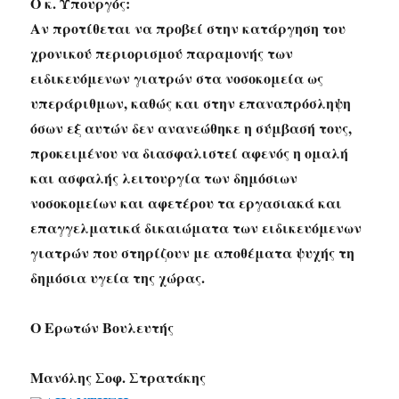
Ο κ. Υπουργός:
Αν προτίθεται να προβεί στην κατάργηση του
χρονικού περιορισμού παραμονής των
ειδικευόμενων γιατρών στα νοσοκομεία ως
υπεράριθμων, καθώς και στην επαναπρόσληψη
όσων εξ αυτών δεν ανανεώθηκε η σύμβασή τους,
προκειμένου να διασφαλιστεί αφενός η ομαλή
και ασφαλής λειτουργία των δημόσιων
νοσοκομείων και αφετέρου τα εργασιακά και
επαγγελματικά δικαιώματα των ειδικευόμενων
γιατρών που στηρίζουν με αποθέματα ψυχής τη
δημόσια υγεία της χώρας.
Ο Ερωτών Βουλευτής
Μανόλης Σοφ. Στρατάκης