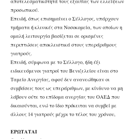
αποτελεσματικότητά τους εξαιτίας των ελλείψεων
προσωπικού.
Επειδή, όπως επισημαίνει ο Σύλλογος, υπάρχουν
τμήματα ή κλινικές στα Νοσοκομεία, των οποίων η
ομαλή λειτουργία βασίζεται σε ορισμένες
περιπτώσεις αποκλειστικά στους υπεράριθμους
γιατρούς.
Επειδή, σύμφωνα με το Σύλλογο, ήδη έξι
ειδικευόμενοι γιατροί του Βενιζελείου είναι στο
Ταμείο Ανεργίας, αφού δεν ανανεώθηκαν οι
συμβάσεις τους ως υπεράριθμων, με κίνδυνο να μη
λάβουν ούτε το επίδομα ανεργίας του ΟΑΕΔ που
δικαιούνται, ενώ το ίδιο πρόκειται να συμβεί με
άλλους 14 γιατρούς μέχρι το τέλος του χρόνου,
ΕΡΩΤΑΤΑΙ