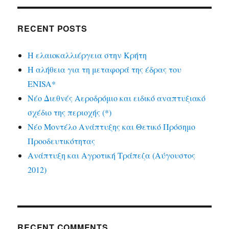
RECENT POSTS
Η ελαιοκαλλιέργεια στην Κρήτη
Η αλήθεια για τη μεταφορά της έδρας του
ENISA*
Νέο Διεθνές Αεροδρόμιο και ειδικό αναπτυξιακό
σχέδιο της περιοχής (*)
Νέο Μοντέλο Ανάπτυξης και Θετικό Πρόσημο
Προοδευτικότητας
Ανάπτυξη και Αγροτική Τράπεζα (Αύγουστος
2012)
RECENT COMMENTS