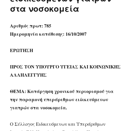
στα νοσοκομεία
Αριθμός πρωτ: 785
Ημερομηνία κατάθεσης: 16/10/2007
ΕΡΩΤΗΣΗ
ΠΡΟΣ ΤON ΥΠΟΥΡΓΟ ΥΓΕΙΑΣ ΚΑΙ ΚΟΙΝΩΝΙΚΗΣ
ΑΛΛΗΛΕΓΓΥΗΣ
ΘΕΜΑ: Κατάργηση χρονικού περιορισμού για
την παραμονή υπεράριθμων ειδικευόμενων
γιατρών στα νοσοκομεία.
Ο Σύλλογος Ειδικευόμενων και Υπεράριθμων