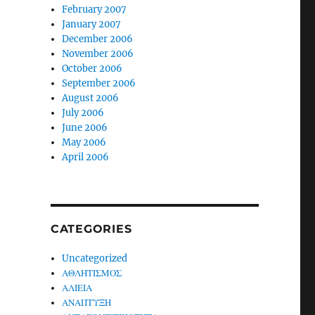
February 2007
January 2007
December 2006
November 2006
October 2006
September 2006
August 2006
July 2006
June 2006
May 2006
April 2006
CATEGORIES
Uncategorized
ΑΘΛΗΤΙΣΜΟΣ
ΑΛΙΕΙΑ
ΑΝΑΠΤΥΞΗ