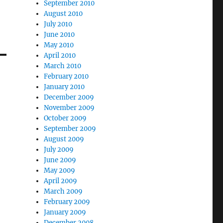
September 2010
August 2010
July 2010
June 2010
May 2010
April 2010
March 2010
February 2010
January 2010
December 2009
November 2009
October 2009
September 2009
August 2009
July 2009
June 2009
May 2009
April 2009
March 2009
February 2009
January 2009
December 2008