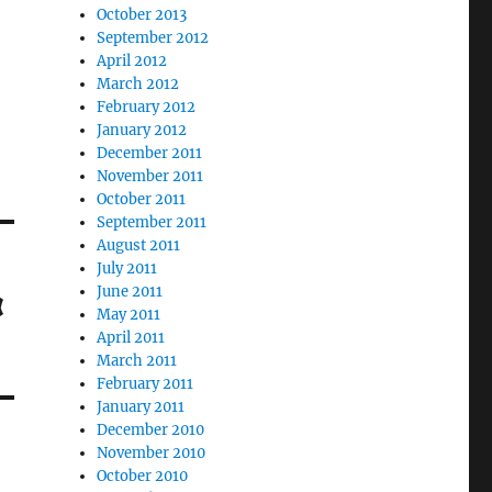
October 2013
September 2012
April 2012
March 2012
February 2012
January 2012
December 2011
November 2011
October 2011
September 2011
August 2011
July 2011
June 2011
α
May 2011
April 2011
March 2011
February 2011
January 2011
December 2010
November 2010
October 2010