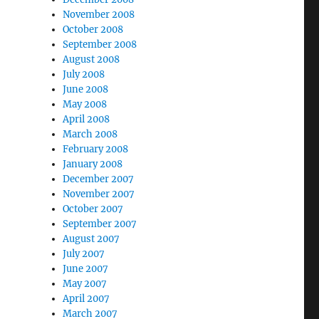
November 2008
October 2008
September 2008
August 2008
July 2008
June 2008
May 2008
April 2008
March 2008
February 2008
January 2008
December 2007
November 2007
October 2007
September 2007
August 2007
July 2007
June 2007
May 2007
April 2007
March 2007