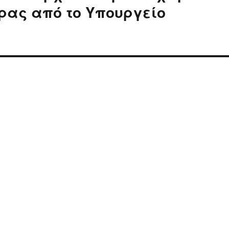
ώρας από το Υπουργείο