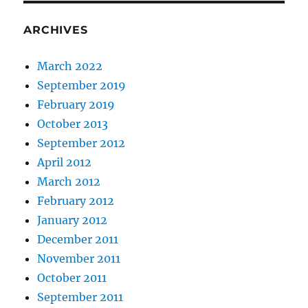
ARCHIVES
March 2022
September 2019
February 2019
October 2013
September 2012
April 2012
March 2012
February 2012
January 2012
December 2011
November 2011
October 2011
September 2011