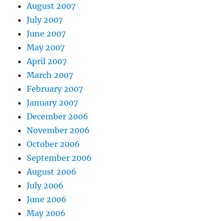
August 2007
July 2007
June 2007
May 2007
April 2007
March 2007
February 2007
January 2007
December 2006
November 2006
October 2006
September 2006
August 2006
July 2006
June 2006
May 2006