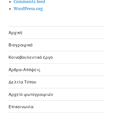
Comments feed
WordPress.org
Αρχική
Βιογραφικό
Κοινοβουλευτικό έργο
Άρθρα-Απόψεις
Δελτία Τύπου
Αρχείο φωτογραφιών
Επικοινωνία