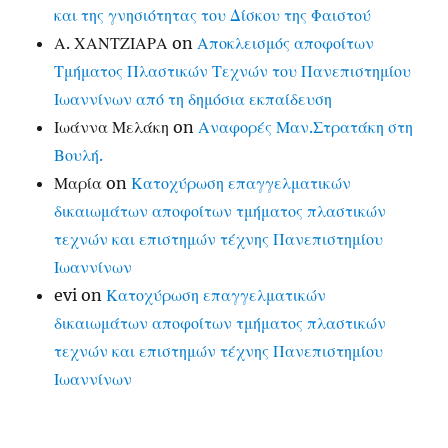
και της γνησιότητας του Δίσκου της Φαιστού
Α. ΧΑΝΤΖΙΑΡΑ
on
Αποκλεισμός αποφοίτων
Τμήματος Πλαστικών Τεχνών του Πανεπιστημίου
Ιωαννίνων από τη δημόσια εκπαίδευση
Ιωάννα Μελάκη
on
Αναφορές Μαν.Στρατάκη στη
Βουλή.
Μαρία
on
Κατοχύρωση επαγγελματικών
δικαιωμάτων αποφοίτων τμήματος πλαστικών
τεχνών και επιστημών τέχνης Πανεπιστημίου
Ιωαννίνων
evi
on
Κατοχύρωση επαγγελματικών
δικαιωμάτων αποφοίτων τμήματος πλαστικών
τεχνών και επιστημών τέχνης Πανεπιστημίου
Ιωαννίνων