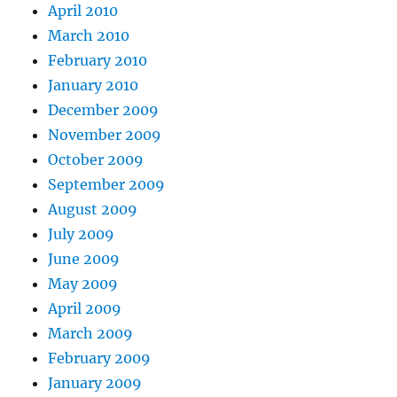
April 2010
March 2010
February 2010
January 2010
December 2009
November 2009
October 2009
September 2009
August 2009
July 2009
June 2009
May 2009
April 2009
March 2009
February 2009
January 2009