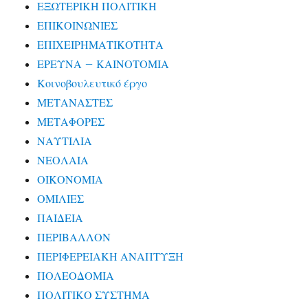
ΕΞΩΤΕΡΙΚΗ ΠΟΛΙΤΙΚΗ
ΕΠΙΚΟΙΝΩΝΙΕΣ
ΕΠΙΧΕΙΡΗΜΑΤΙΚΟΤΗΤΑ
ΕΡΕΥΝΑ – ΚΑΙΝΟΤΟΜΙΑ
Κοινοβουλευτικό έργο
ΜΕΤΑΝΑΣΤΕΣ
ΜΕΤΑΦΟΡΕΣ
ΝΑΥΤΙΛΙΑ
ΝΕΟΛΑΙΑ
ΟΙΚΟΝΟΜΙΑ
ΟΜΙΛΙΕΣ
ΠΑΙΔΕΙΑ
ΠΕΡΙΒΑΛΛΟΝ
ΠΕΡΙΦΕΡΕΙΑΚΗ ΑΝΑΠΤΥΞΗ
ΠΟΛΕΟΔΟΜΙΑ
ΠΟΛΙΤΙΚΟ ΣΥΣΤΗΜΑ