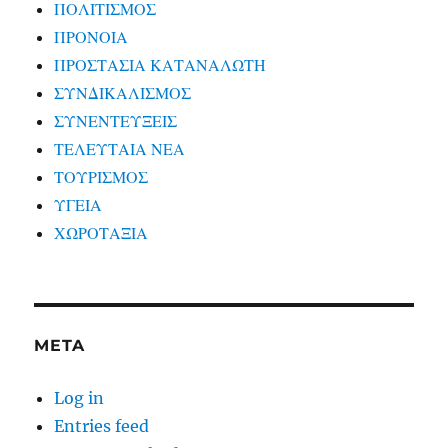
ΠΟΛΙΤΙΣΜΟΣ
ΠΡΟΝΟΙΑ
ΠΡΟΣΤΑΣΙΑ ΚΑΤΑΝΑΛΩΤΗ
ΣΥΝΔΙΚΑΛΙΣΜΟΣ
ΣΥΝΕΝΤΕΥΞΕΙΣ
ΤΕΛΕΥΤΑΙΑ ΝΕΑ
ΤΟΥΡΙΣΜΟΣ
ΥΓΕΙΑ
ΧΩΡΟΤΑΞΙΑ
META
Log in
Entries feed