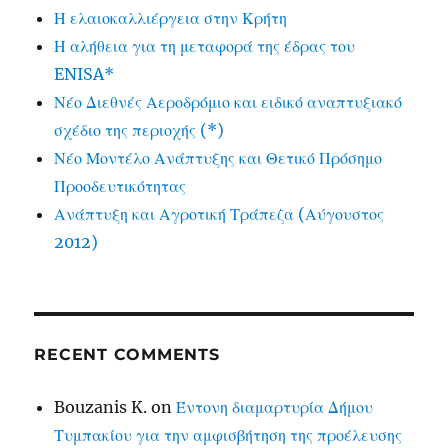
Η ελαιοκαλλιέργεια στην Κρήτη
Η αλήθεια για τη μεταφορά της έδρας του
ENISA*
Νέο Διεθνές Αεροδρόμιο και ειδικό αναπτυξιακό
σχέδιο της περιοχής (*)
Νέο Μοντέλο Ανάπτυξης και Θετικό Πρόσημο
Προοδευτικότητας
Ανάπτυξη και Αγροτική Τράπεζα (Αύγουστος
2012)
RECENT COMMENTS
Bouzanis K.
on
Έντονη διαμαρτυρία Δήμου
Τυμπακίου για την αμφισβήτηση της προέλευσης