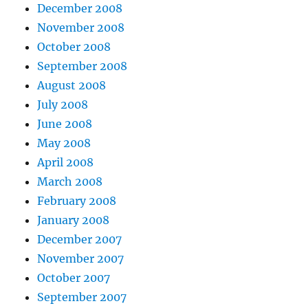
December 2008
November 2008
October 2008
September 2008
August 2008
July 2008
June 2008
May 2008
April 2008
March 2008
February 2008
January 2008
December 2007
November 2007
October 2007
September 2007