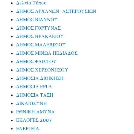
Δελτία Τύπου
ΔΗΜΟΣ ΑΡΧΑΝΩΝ-ΑΣΤΕΡΟΥΣΙΩΝ
ΔΗΜΟΣ ΒΙΑΝΝΟΥ
ΔΗΜΟΣ ΓΟΡΤΥΝΑΣ
ΔΗΜΟΣ ΗΡΑΚΛΕΙΟΥ
ΔΗΜΟΣ ΜΑΛΕΒΙΖΙΟΥ
ΔΗΜΟΣ ΜΙΝΩΑ ΠΕΔΙΑΔΟΣ
ΔΗΜΟΣ ΦΑΙΣΤΟΥ
ΔΗΜΟΣ ΧΕΡΣΟΝΗΣΟΥ
ΔΗΜΟΣΙΑ ΔΙΟΙΚΗΣΗ
ΔΗΜΟΣΙΑ ΕΡΓΑ
ΔΗΜΟΣΙΑ ΤΑΞΗ
ΔΙΚΑΙΟΣΥΝΗ
ΕΘΝΙΚΗ ΑΜΥΝΑ
ΕΚΛΟΓΕΣ 2007
ΕΝΕΡΓΕΙΑ