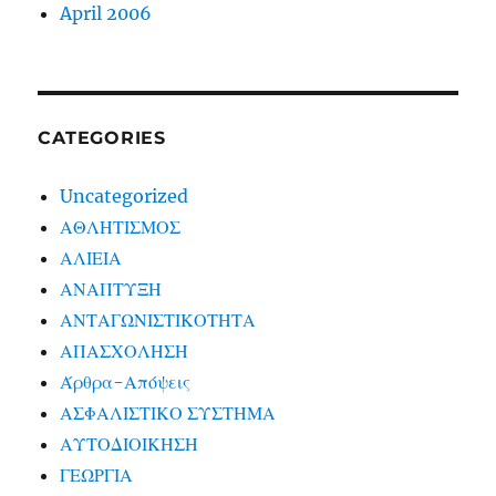
April 2006
CATEGORIES
Uncategorized
ΑΘΛΗΤΙΣΜΟΣ
ΑΛΙΕΙΑ
ΑΝΑΠΤΥΞΗ
ΑΝΤΑΓΩΝΙΣΤΙΚΟΤΗΤΑ
ΑΠΑΣΧΟΛΗΣΗ
Άρθρα-Απόψεις
ΑΣΦΑΛΙΣΤΙΚΟ ΣΥΣΤΗΜΑ
ΑΥΤΟΔΙΟΙΚΗΣΗ
ΓΕΩΡΓΙΑ