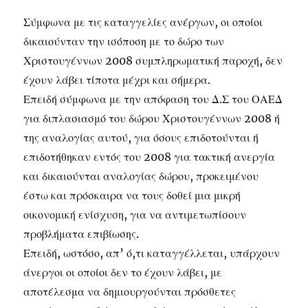
Σύμφωνα με τις καταγγελίες ανέργων, οι οποίοι
δικαιούνταν την ισόποση με το δώρο των
Χριστουγέννων 2008 συμπληρωματική παροχή, δεν
έχουν λάβει τίποτα μέχρι και σήμερα.
Επειδή σύμφωνα με την απόφαση του Δ.Σ του ΟΑΕΔ
για διπλασιασμό του δώρου Χριστουγέννων 2008 ή
της αναλογίας αυτού, για όσους επιδοτούνται ή
επιδοτήθηκαν εντός του 2008 για τακτική ανεργία
και δικαιούνται αναλογίας δώρου, προκειμένου
έστω και πρόσκαιρα να τους δοθεί μια μικρή
οικονομική ενίσχυση, για να αντιμετωπίσουν
προβλήματα επιβίωσης.
Επειδή, ωστόσο, απ’ ό,τι καταγγέλλεται, υπάρχουν
άνεργοι οι οποίοι δεν το έχουν λάβει, με
αποτέλεσμα να δημιουργούνται πρόσθετες