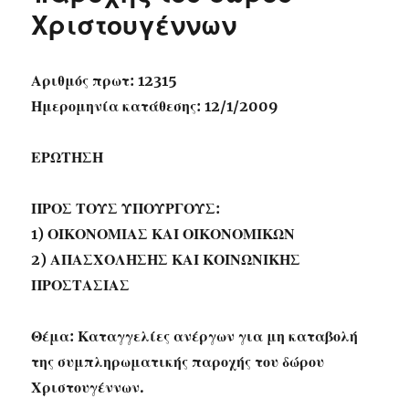
Χριστουγέννων
Αριθμός πρωτ: 12315
Ημερομηνία κατάθεσης: 12/1/2009
ΕΡΩΤΗΣΗ
ΠΡΟΣ ΤΟΥΣ ΥΠΟΥΡΓΟΥΣ:
1) ΟΙΚΟΝΟΜΙΑΣ ΚΑΙ ΟΙΚΟΝΟΜΙΚΩΝ
2) ΑΠΑΣΧΟΛΗΣΗΣ ΚΑΙ ΚΟΙΝΩΝΙΚΗΣ
ΠΡΟΣΤΑΣΙΑΣ
Θέμα: Καταγγελίες ανέργων για μη καταβολή
της συμπληρωματικής παροχής του δώρου
Χριστουγέννων.