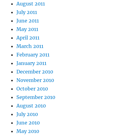
August 2011
July 2011
June 2011
May 2011
April 2011
March 2011
February 2011
January 2011
December 2010
November 2010
October 2010
September 2010
August 2010
July 2010
June 2010
May 2010