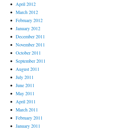
April 2012
March 2012
February 2012
January 2012
December 2011
November 2011
October 2011
September 2011
August 2011
July 2011
June 2011
May 2011
April 2011
March 2011
February 2011
January 2011