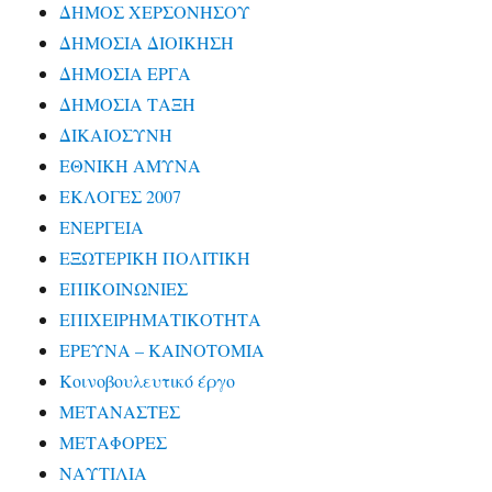
ΔΗΜΟΣ ΧΕΡΣΟΝΗΣΟΥ
ΔΗΜΟΣΙΑ ΔΙΟΙΚΗΣΗ
ΔΗΜΟΣΙΑ ΕΡΓΑ
ΔΗΜΟΣΙΑ ΤΑΞΗ
ΔΙΚΑΙΟΣΥΝΗ
ΕΘΝΙΚΗ ΑΜΥΝΑ
ΕΚΛΟΓΕΣ 2007
ΕΝΕΡΓΕΙΑ
ΕΞΩΤΕΡΙΚΗ ΠΟΛΙΤΙΚΗ
ΕΠΙΚΟΙΝΩΝΙΕΣ
ΕΠΙΧΕΙΡΗΜΑΤΙΚΟΤΗΤΑ
ΕΡΕΥΝΑ – ΚΑΙΝΟΤΟΜΙΑ
Κοινοβουλευτικό έργο
ΜΕΤΑΝΑΣΤΕΣ
ΜΕΤΑΦΟΡΕΣ
ΝΑΥΤΙΛΙΑ