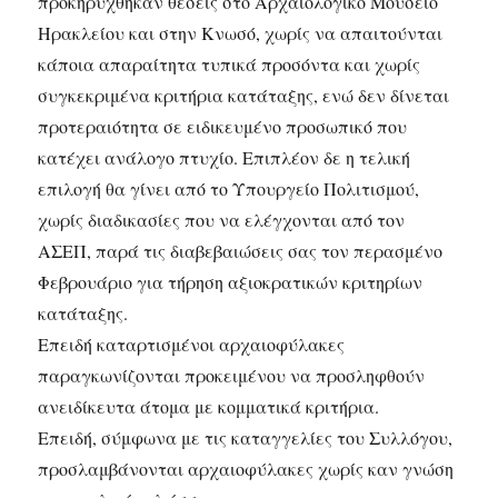
προκηρύχθηκαν θέσεις στο Αρχαιολογικό Μουσείο
Ηρακλείου και στην Κνωσό, χωρίς να απαιτούνται
κάποια απαραίτητα τυπικά προσόντα και χωρίς
συγκεκριμένα κριτήρια κατάταξης, ενώ δεν δίνεται
προτεραιότητα σε ειδικευμένο προσωπικό που
κατέχει ανάλογο πτυχίο. Επιπλέον δε η τελική
επιλογή θα γίνει από το Υπουργείο Πολιτισμού,
χωρίς διαδικασίες που να ελέγχονται από τον
ΑΣΕΠ, παρά τις διαβεβαιώσεις σας τον περασμένο
Φεβρουάριο για τήρηση αξιοκρατικών κριτηρίων
κατάταξης.
Επειδή καταρτισμένοι αρχαιοφύλακες
παραγκωνίζονται προκειμένου να προσληφθούν
ανειδίκευτα άτομα με κομματικά κριτήρια.
Επειδή, σύμφωνα με τις καταγγελίες του Συλλόγου,
προσλαμβάνονται αρχαιοφύλακες χωρίς καν γνώση