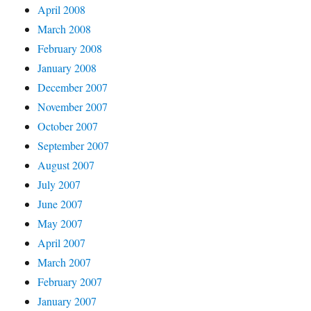
April 2008
March 2008
February 2008
January 2008
December 2007
November 2007
October 2007
September 2007
August 2007
July 2007
June 2007
May 2007
April 2007
March 2007
February 2007
January 2007