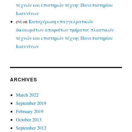
τεχνών και επιστημών τέχνης Πανεπιστημίου
Ιωαννίνων
evi
on
Κατοχύρωση επαγγελματικών
δικαιωμάτων αποφοίτων τμήματος πλαστικών
τεχνών και επιστημών τέχνης Πανεπιστημίου
Ιωαννίνων
ARCHIVES
March 2022
September 2019
February 2019
October 2013
September 2012