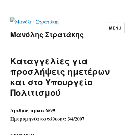
MENU
Μανόλης Στρατάκης
Καταγγελίες για
προσλήψεις ημετέρων
και στο Υπουργείο
Πολιτισμού
Αριθμός πρωτ: 6599
Ημερομηνία κατάθεσης: 3/4/2007