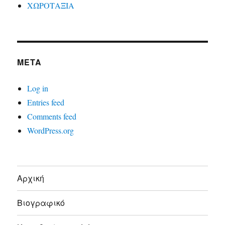
ΧΩΡΟΤΑΞΙΑ
META
Log in
Entries feed
Comments feed
WordPress.org
Αρχική
Βιογραφικό