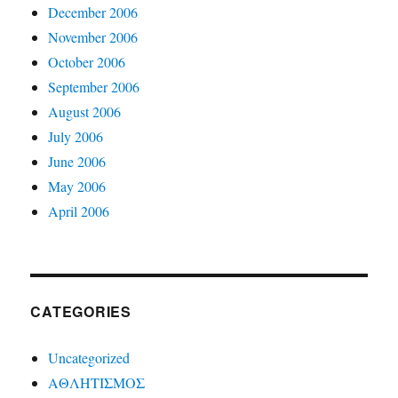
December 2006
November 2006
October 2006
September 2006
August 2006
July 2006
June 2006
May 2006
April 2006
CATEGORIES
Uncategorized
ΑΘΛΗΤΙΣΜΟΣ