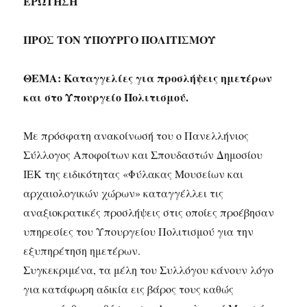
ΕΡΩΤΗΣΗ
ΠΡΟΣ ΤΟΝ ΥΠΟΥΡΓΟ ΠΟΛΙΤΙΣΜΟΥ
ΘΕΜΑ: Καταγγελίες για προσλήψεις ημετέρων
και στο Υπουργείο Πολιτισμού.
Με πρόσφατη ανακοίνωσή του ο Πανελλήνιος
Σύλλογος Αποφοίτων και Σπουδαστών Δημοσίου
ΙΕΚ της ειδικότητας «Φύλακας Μουσείων και
αρχαιολογικών χώρων» καταγγέλλει τις
αναξιοκρατικές προσλήψεις στις οποίες προέβησαν
υπηρεσίες του Υπουργείου Πολιτισμού για την
εξυπηρέτηση ημετέρων.
Συγκεκριμένα, τα μέλη του Συλλόγου κάνουν λόγο
για κατάφωρη αδικία εις βάρος τους καθώς