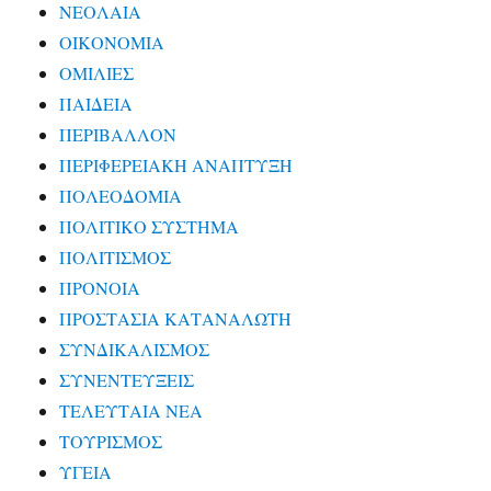
ΝΕΟΛΑΙΑ
ΟΙΚΟΝΟΜΙΑ
ΟΜΙΛΙΕΣ
ΠΑΙΔΕΙΑ
ΠΕΡΙΒΑΛΛΟΝ
ΠΕΡΙΦΕΡΕΙΑΚΗ ΑΝΑΠΤΥΞΗ
ΠΟΛΕΟΔΟΜΙΑ
ΠΟΛΙΤΙΚΟ ΣΥΣΤΗΜΑ
ΠΟΛΙΤΙΣΜΟΣ
ΠΡΟΝΟΙΑ
ΠΡΟΣΤΑΣΙΑ ΚΑΤΑΝΑΛΩΤΗ
ΣΥΝΔΙΚΑΛΙΣΜΟΣ
ΣΥΝΕΝΤΕΥΞΕΙΣ
ΤΕΛΕΥΤΑΙΑ ΝΕΑ
ΤΟΥΡΙΣΜΟΣ
ΥΓΕΙΑ