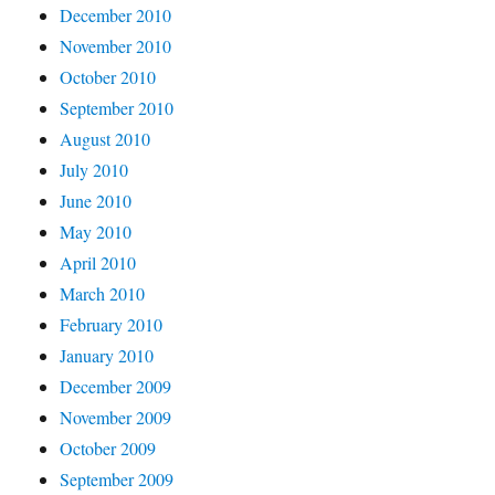
December 2010
November 2010
October 2010
September 2010
August 2010
July 2010
June 2010
May 2010
April 2010
March 2010
February 2010
January 2010
December 2009
November 2009
October 2009
September 2009