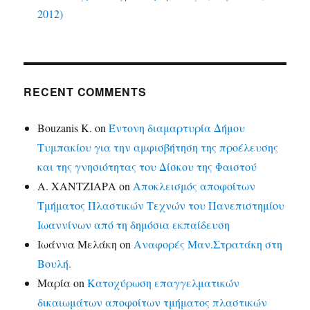
2012)
RECENT COMMENTS
Bouzanis K.
on
Έντονη διαμαρτυρία Δήμου
Τυμπακίου για την αμφισβήτηση της προέλευσης
και της γνησιότητας του Δίσκου της Φαιστού
Α. ΧΑΝΤΖΙΑΡΑ
on
Αποκλεισμός αποφοίτων
Τμήματος Πλαστικών Τεχνών του Πανεπιστημίου
Ιωαννίνων από τη δημόσια εκπαίδευση
Ιωάννα Μελάκη
on
Αναφορές Μαν.Στρατάκη στη
Βουλή.
Μαρία
on
Κατοχύρωση επαγγελματικών
δικαιωμάτων αποφοίτων τμήματος πλαστικών