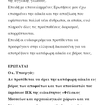
της αγγλικής γλώσσας.
Επειδή με επανειλημμένες Ερωτήσεις μου έχω
επισημάνει την αδικία και την απαξίωση που
υφίστανται πολλοί νέοι άνθρωποι, οι οποίοι, ενώ
πληρούν όλες τις προϋποθέσεις διορισμού,
απορρίπτονται.
Επειδή οι ενδιαφερόμενοι προτίθενται να
προσφύγουν στην ελληνική δικαιοσύνη για να
αποτρέψουν την κατάφωρη αδικία εις βάρος τους,
ΕΡΩΤΑΤΑΙ
Ο κ. Υπουργός:
Αν προτίθεται να άρει την κατάφωρη αδικία εις
βάρος των αποφοίτων και των σπουδαστών του
δημόσιου ΙΕΚ της ειδικότητας «Φύλακας
Μουσείων και αρχαιολογικών χώρων» και να