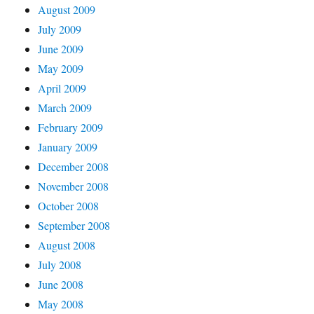
August 2009
July 2009
June 2009
May 2009
April 2009
March 2009
February 2009
January 2009
December 2008
November 2008
October 2008
September 2008
August 2008
July 2008
June 2008
May 2008