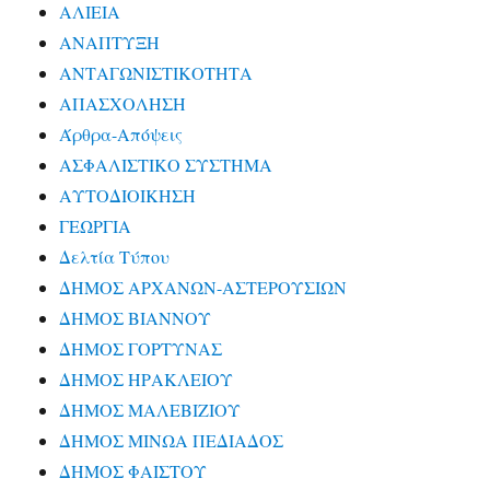
ΑΛΙΕΙΑ
ΑΝΑΠΤΥΞΗ
ΑΝΤΑΓΩΝΙΣΤΙΚΟΤΗΤΑ
ΑΠΑΣΧΟΛΗΣΗ
Άρθρα-Απόψεις
ΑΣΦΑΛΙΣΤΙΚΟ ΣΥΣΤΗΜΑ
ΑΥΤΟΔΙΟΙΚΗΣΗ
ΓΕΩΡΓΙΑ
Δελτία Τύπου
ΔΗΜΟΣ ΑΡΧΑΝΩΝ-ΑΣΤΕΡΟΥΣΙΩΝ
ΔΗΜΟΣ ΒΙΑΝΝΟΥ
ΔΗΜΟΣ ΓΟΡΤΥΝΑΣ
ΔΗΜΟΣ ΗΡΑΚΛΕΙΟΥ
ΔΗΜΟΣ ΜΑΛΕΒΙΖΙΟΥ
ΔΗΜΟΣ ΜΙΝΩΑ ΠΕΔΙΑΔΟΣ
ΔΗΜΟΣ ΦΑΙΣΤΟΥ