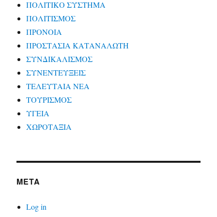
ΠΟΛΙΤΙΚΟ ΣΥΣΤΗΜΑ
ΠΟΛΙΤΙΣΜΟΣ
ΠΡΟΝΟΙΑ
ΠΡΟΣΤΑΣΙΑ ΚΑΤΑΝΑΛΩΤΗ
ΣΥΝΔΙΚΑΛΙΣΜΟΣ
ΣΥΝΕΝΤΕΥΞΕΙΣ
ΤΕΛΕΥΤΑΙΑ ΝΕΑ
ΤΟΥΡΙΣΜΟΣ
ΥΓΕΙΑ
ΧΩΡΟΤΑΞΙΑ
META
Log in