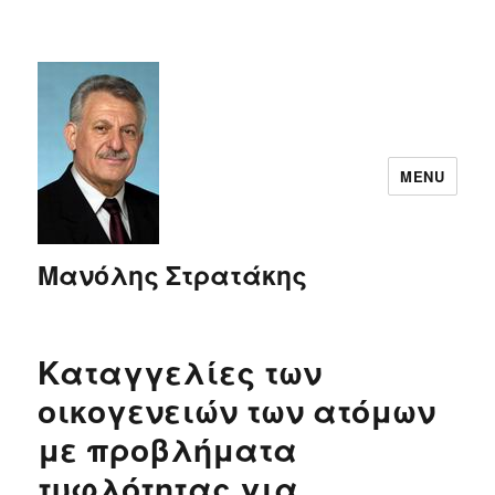
MENU
Μανόλης Στρατάκης
Καταγγελίες των
οικογενειών των ατόμων
με προβλήματα
τυφλότητας για