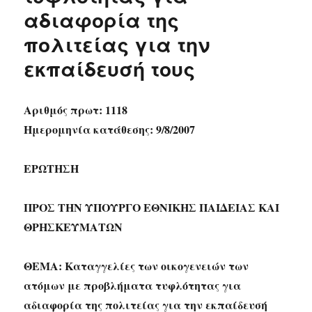
αδιαφορία της
πολιτείας για την
εκπαίδευσή τους
Αριθμός πρωτ: 1118
Ημερομηνία κατάθεσης: 9/8/2007
ΕΡΩΤΗΣΗ
ΠΡΟΣ ΤΗΝ ΥΠΟΥΡΓΟ ΕΘΝΙΚΗΣ ΠΑΙΔΕΙΑΣ ΚΑΙ
ΘΡΗΣΚΕΥΜΑΤΩΝ
ΘΕΜΑ: Καταγγελίες των οικογενειών των
ατόμων με προβλήματα τυφλότητας για
αδιαφορία της πολιτείας για την εκπαίδευσή