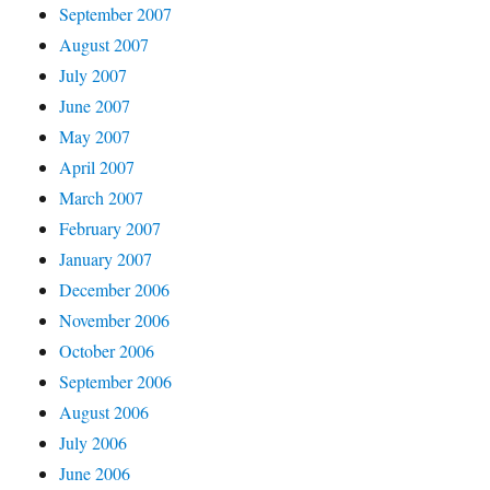
September 2007
August 2007
July 2007
June 2007
May 2007
April 2007
March 2007
February 2007
January 2007
December 2006
November 2006
October 2006
September 2006
August 2006
July 2006
June 2006