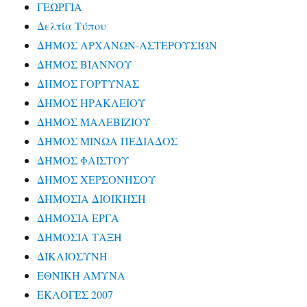
ΓΕΩΡΓΙΑ
Δελτία Τύπου
ΔΗΜΟΣ ΑΡΧΑΝΩΝ-ΑΣΤΕΡΟΥΣΙΩΝ
ΔΗΜΟΣ ΒΙΑΝΝΟΥ
ΔΗΜΟΣ ΓΟΡΤΥΝΑΣ
ΔΗΜΟΣ ΗΡΑΚΛΕΙΟΥ
ΔΗΜΟΣ ΜΑΛΕΒΙΖΙΟΥ
ΔΗΜΟΣ ΜΙΝΩΑ ΠΕΔΙΑΔΟΣ
ΔΗΜΟΣ ΦΑΙΣΤΟΥ
ΔΗΜΟΣ ΧΕΡΣΟΝΗΣΟΥ
ΔΗΜΟΣΙΑ ΔΙΟΙΚΗΣΗ
ΔΗΜΟΣΙΑ ΕΡΓΑ
ΔΗΜΟΣΙΑ ΤΑΞΗ
ΔΙΚΑΙΟΣΥΝΗ
ΕΘΝΙΚΗ ΑΜΥΝΑ
ΕΚΛΟΓΕΣ 2007