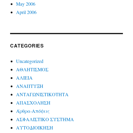
May 2006
April 2006
CATEGORIES
Uncategorized
ΑΘΛΗΤΙΣΜΟΣ
ΑΛΙΕΙΑ
ΑΝΑΠΤΥΞΗ
ΑΝΤΑΓΩΝΙΣΤΙΚΟΤΗΤΑ
ΑΠΑΣΧΟΛΗΣΗ
Άρθρα-Απόψεις
ΑΣΦΑΛΙΣΤΙΚΟ ΣΥΣΤΗΜΑ
ΑΥΤΟΔΙΟΙΚΗΣΗ