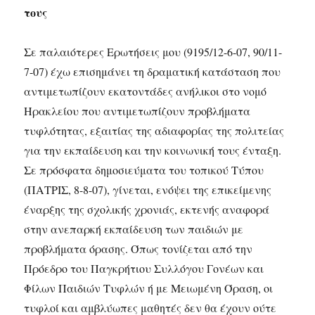
τους
Σε παλαιότερες Ερωτήσεις μου (9195/12-6-07, 90/11-
7-07) έχω επισημάνει τη δραματική κατάσταση που
αντιμετωπίζουν εκατοντάδες ανήλικοι στο νομό
Ηρακλείου που αντιμετωπίζουν προβλήματα
τυφλότητας, εξαιτίας της αδιαφορίας της πολιτείας
για την εκπαίδευση και την κοινωνική τους ένταξη.
Σε πρόσφατα δημοσιεύματα του τοπικού Τύπου
(ΠΑΤΡΙΣ, 8-8-07), γίνεται, ενόψει της επικείμενης
έναρξης της σχολικής χρονιάς, εκτενής αναφορά
στην ανεπαρκή εκπαίδευση των παιδιών με
προβλήματα όρασης. Όπως τονίζεται από την
Πρόεδρο του Παγκρήτιου Συλλόγου Γονέων και
Φίλων Παιδιών Τυφλών ή με Μειωμένη Όραση, οι
τυφλοί και αμβλύωπες μαθητές δεν θα έχουν ούτε