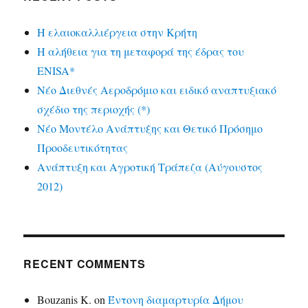
Η ελαιοκαλλιέργεια στην Κρήτη
Η αλήθεια για τη μεταφορά της έδρας του
ENISA*
Νέο Διεθνές Αεροδρόμιο και ειδικό αναπτυξιακό
σχέδιο της περιοχής (*)
Νέο Μοντέλο Ανάπτυξης και Θετικό Πρόσημο
Προοδευτικότητας
Ανάπτυξη και Αγροτική Τράπεζα (Αύγουστος
2012)
RECENT COMMENTS
Bouzanis K.
on
Έντονη διαμαρτυρία Δήμου