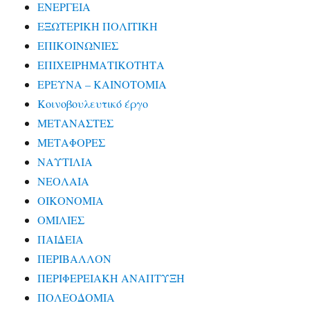
ΕΝΕΡΓΕΙΑ
ΕΞΩΤΕΡΙΚΗ ΠΟΛΙΤΙΚΗ
ΕΠΙΚΟΙΝΩΝΙΕΣ
ΕΠΙΧΕΙΡΗΜΑΤΙΚΟΤΗΤΑ
ΕΡΕΥΝΑ – ΚΑΙΝΟΤΟΜΙΑ
Κοινοβουλευτικό έργο
ΜΕΤΑΝΑΣΤΕΣ
ΜΕΤΑΦΟΡΕΣ
ΝΑΥΤΙΛΙΑ
ΝΕΟΛΑΙΑ
ΟΙΚΟΝΟΜΙΑ
ΟΜΙΛΙΕΣ
ΠΑΙΔΕΙΑ
ΠΕΡΙΒΑΛΛΟΝ
ΠΕΡΙΦΕΡΕΙΑΚΗ ΑΝΑΠΤΥΞΗ
ΠΟΛΕΟΔΟΜΙΑ