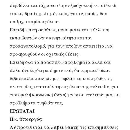
συμβάλει ταυτόχρονα στην εξωσχολική εκπαίδευση
και τις δραστηριότητές τους, για τις οποίες δεν
υπάρχει καμία πρόνοια.
Επειδή, επιπροσθέτως, επισημαίνεται η έλλειψη
εκπαιδευτών στην κινητικότητα και τον
προσανατολισμό, για τους οποίους απαιτείται να
προκηρυχθούν οι σχετικές θέσεις.
Επειδή όλα τα παραπάνω προβλήματα αλλά και
άλλα όχι λιγότερα σημαντικά, όπως η κατ’ οίκον
διδασκαλία παιδιών με τυφλότητα και πρόσθετες
αναπηρίες, απαιτούν την πρόνοια της πολιτείας για
την ομαλή κοινωνική ένταξη των συμπολιτών μας με
προβλήματα τυφλότητας,
ΕΡΩΤΑΤΑΙ
Η κ. Υπουργός:
Αν προτίθεται να λάβει υπόψη τις επισημάνσεις