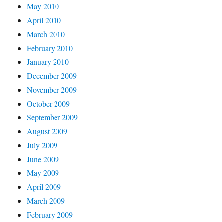
May 2010
April 2010
March 2010
February 2010
January 2010
December 2009
November 2009
October 2009
September 2009
August 2009
July 2009
June 2009
May 2009
April 2009
March 2009
February 2009