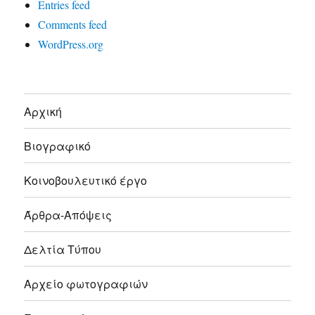
Entries feed
Comments feed
WordPress.org
Αρχική
Βιογραφικό
Κοινοβουλευτικό έργο
Άρθρα-Απόψεις
Δελτία Τύπου
Αρχείο φωτογραφιών