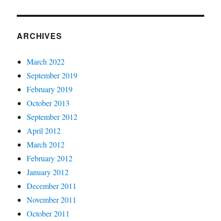
ARCHIVES
March 2022
September 2019
February 2019
October 2013
September 2012
April 2012
March 2012
February 2012
January 2012
December 2011
November 2011
October 2011