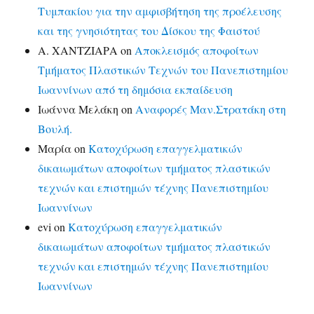
Τυμπακίου για την αμφισβήτηση της προέλευσης
και της γνησιότητας του Δίσκου της Φαιστού
Α. ΧΑΝΤΖΙΑΡΑ
on
Αποκλεισμός αποφοίτων
Τμήματος Πλαστικών Τεχνών του Πανεπιστημίου
Ιωαννίνων από τη δημόσια εκπαίδευση
Ιωάννα Μελάκη
on
Αναφορές Μαν.Στρατάκη στη
Βουλή.
Μαρία
on
Κατοχύρωση επαγγελματικών
δικαιωμάτων αποφοίτων τμήματος πλαστικών
τεχνών και επιστημών τέχνης Πανεπιστημίου
Ιωαννίνων
evi
on
Κατοχύρωση επαγγελματικών
δικαιωμάτων αποφοίτων τμήματος πλαστικών
τεχνών και επιστημών τέχνης Πανεπιστημίου
Ιωαννίνων