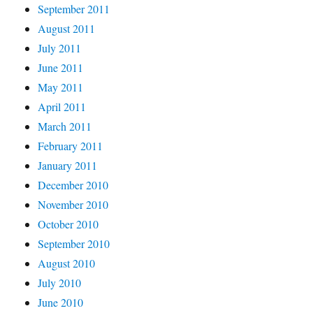
September 2011
August 2011
July 2011
June 2011
May 2011
April 2011
March 2011
February 2011
January 2011
December 2010
November 2010
October 2010
September 2010
August 2010
July 2010
June 2010