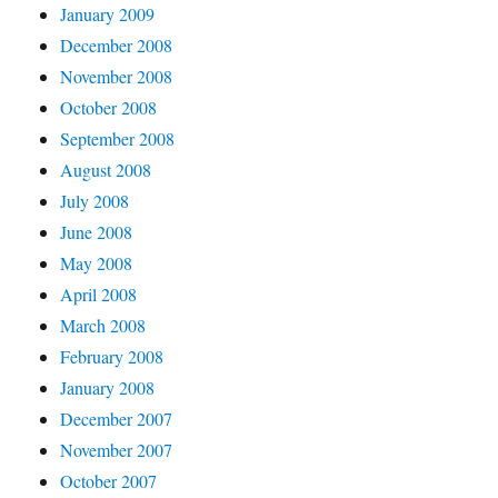
January 2009
December 2008
November 2008
October 2008
September 2008
August 2008
July 2008
June 2008
May 2008
April 2008
March 2008
February 2008
January 2008
December 2007
November 2007
October 2007