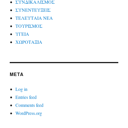
ΣΥΝΔΙΚΑΛΙΣΜΟΣ
ΣΥΝΕΝΤΕΥΞΕΙΣ
ΤΕΛΕΥΤΑΙΑ ΝΕΑ
ΤΟΥΡΙΣΜΟΣ
ΥΓΕΙΑ
ΧΩΡΟΤΑΞΙΑ
META
Log in
Entries feed
Comments feed
WordPress.org