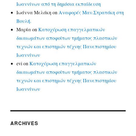
Ιωαννίνων από τη δημόσια εκπαίδευση
Ιωάννα Μελάκη
on
Αναφορές Μαν.Στρατάκη στη
Βουλή.
Μαρία
on
Κατοχύρωση επαγγελματικών
δικαιωμάτων αποφοίτων τμήματος πλαστικών
τεχνών και επιστημών τέχνης Πανεπιστημίου
Ιωαννίνων
evi
on
Κατοχύρωση επαγγελματικών
δικαιωμάτων αποφοίτων τμήματος πλαστικών
τεχνών και επιστημών τέχνης Πανεπιστημίου
Ιωαννίνων
ARCHIVES