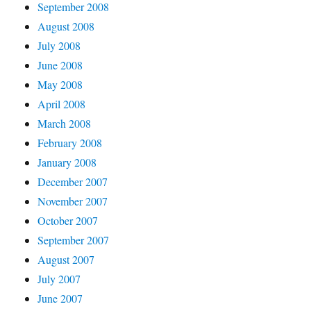
September 2008
August 2008
July 2008
June 2008
May 2008
April 2008
March 2008
February 2008
January 2008
December 2007
November 2007
October 2007
September 2007
August 2007
July 2007
June 2007