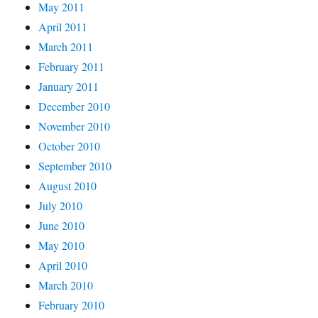
May 2011
April 2011
March 2011
February 2011
January 2011
December 2010
November 2010
October 2010
September 2010
August 2010
July 2010
June 2010
May 2010
April 2010
March 2010
February 2010