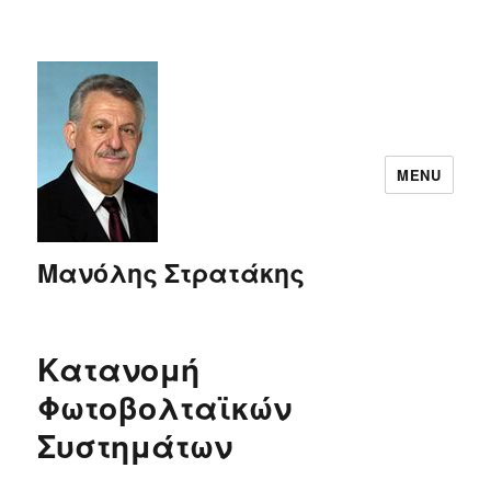
MENU
Μανόλης Στρατάκης
Κατανομή
Φωτοβολταϊκών
Συστημάτων