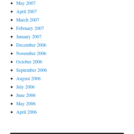
May 2007
April 2007
March 2007
February 2007
January 2007
December 2006
November 2006
October 2006
September 2006
August 2006
July 2006
June 2006
May 2006
April 2006