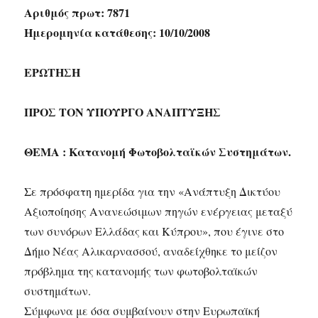
Αριθμός πρωτ: 7871
Ημερομηνία κατάθεσης: 10/10/2008
ΕΡΩΤΗΣΗ
ΠΡΟΣ ΤΟΝ ΥΠΟΥΡΓΟ ΑΝΑΠΤΥΞΗΣ
ΘΕΜΑ : Κατανομή Φωτοβολταϊκών Συστημάτων.
Σε πρόσφατη ημερίδα για την «Ανάπτυξη Δικτύου
Αξιοποίησης Ανανεώσιμων πηγών ενέργειας μεταξύ
των συνόρων Ελλάδας και Κύπρου», που έγινε στο
Δήμο Νέας Αλικαρνασσού, αναδείχθηκε το μείζον
πρόβλημα της κατανομής των φωτοβολταϊκών
συστημάτων.
Σύμφωνα με όσα συμβαίνουν στην Ευρωπαϊκή