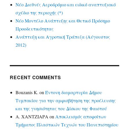
Νέο Διεθνές Αεροδρόμιο και ειδικό αναπτυξιακό
σχέδιο της περιοχής (*)
Νέο Μοντέλο Ανάπτυξης και Θετικό Πρόσημο
Προοδευτικότητας
Ανάπτυξη και Αγροτική Τράπεζα (Αύγουστος
2012)
RECENT COMMENTS
Bouzanis K.
on
Έντονη διαμαρτυρία Δήμου
Τυμπακίου για την αμφισβήτηση της προέλευσης
και της γνησιότητας του Δίσκου της Φαιστού
Α. ΧΑΝΤΖΙΑΡΑ
on
Αποκλεισμός αποφοίτων
Τμήματος Πλαστικών Τεχνών του Πανεπιστημίου