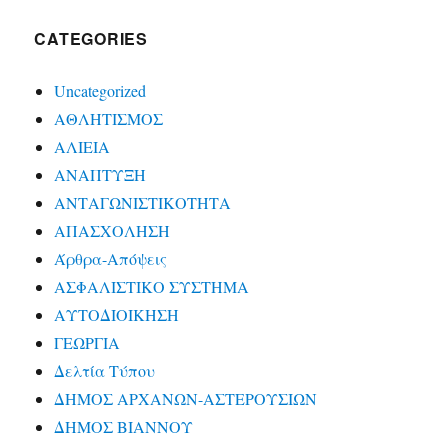
CATEGORIES
Uncategorized
ΑΘΛΗΤΙΣΜΟΣ
ΑΛΙΕΙΑ
ΑΝΑΠΤΥΞΗ
ΑΝΤΑΓΩΝΙΣΤΙΚΟΤΗΤΑ
ΑΠΑΣΧΟΛΗΣΗ
Άρθρα-Απόψεις
ΑΣΦΑΛΙΣΤΙΚΟ ΣΥΣΤΗΜΑ
ΑΥΤΟΔΙΟΙΚΗΣΗ
ΓΕΩΡΓΙΑ
Δελτία Τύπου
ΔΗΜΟΣ ΑΡΧΑΝΩΝ-ΑΣΤΕΡΟΥΣΙΩΝ
ΔΗΜΟΣ ΒΙΑΝΝΟΥ