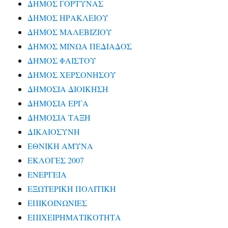
ΔΗΜΟΣ ΓΟΡΤΥΝΑΣ
ΔΗΜΟΣ ΗΡΑΚΛΕΙΟΥ
ΔΗΜΟΣ ΜΑΛΕΒΙΖΙΟΥ
ΔΗΜΟΣ ΜΙΝΩΑ ΠΕΔΙΑΔΟΣ
ΔΗΜΟΣ ΦΑΙΣΤΟΥ
ΔΗΜΟΣ ΧΕΡΣΟΝΗΣΟΥ
ΔΗΜΟΣΙΑ ΔΙΟΙΚΗΣΗ
ΔΗΜΟΣΙΑ ΕΡΓΑ
ΔΗΜΟΣΙΑ ΤΑΞΗ
ΔΙΚΑΙΟΣΥΝΗ
ΕΘΝΙΚΗ ΑΜΥΝΑ
ΕΚΛΟΓΕΣ 2007
ΕΝΕΡΓΕΙΑ
ΕΞΩΤΕΡΙΚΗ ΠΟΛΙΤΙΚΗ
ΕΠΙΚΟΙΝΩΝΙΕΣ
ΕΠΙΧΕΙΡΗΜΑΤΙΚΟΤΗΤΑ