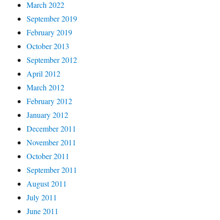
March 2022
September 2019
February 2019
October 2013
September 2012
April 2012
March 2012
February 2012
January 2012
December 2011
November 2011
October 2011
September 2011
August 2011
July 2011
June 2011