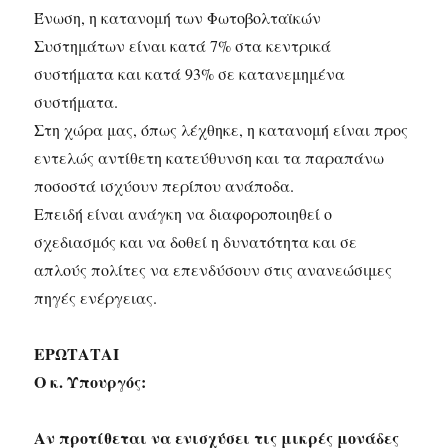
Ένωση, η κατανομή των Φωτοβολταϊκών
Συστημάτων είναι κατά 7% στα κεντρικά
συστήματα και κατά 93% σε κατανεμημένα
συστήματα.
Στη χώρα μας, όπως λέχθηκε, η κατανομή είναι προς
εντελώς αντίθετη κατεύθυνση και τα παραπάνω
ποσοστά ισχύουν περίπου ανάποδα.
Επειδή είναι ανάγκη να διαφοροποιηθεί ο
σχεδιασμός και να δοθεί η δυνατότητα και σε
απλούς πολίτες να επενδύσουν στις ανανεώσιμες
πηγές ενέργειας.
ΕΡΩΤΑΤΑΙ
Ο κ. Υπουργός:
Αν προτίθεται να ενισχύσει τις μικρές μονάδες