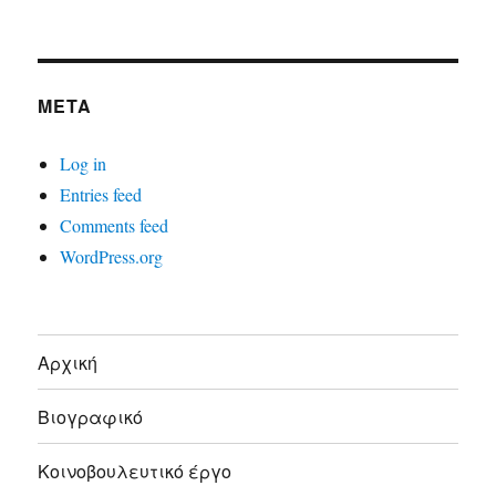
META
Log in
Entries feed
Comments feed
WordPress.org
Αρχική
Βιογραφικό
Κοινοβουλευτικό έργο