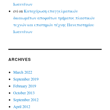
Ιωαννίνων
evi
on
Κατοχύρωση επαγγελματικών
δικαιωμάτων αποφοίτων τμήματος πλαστικών
τεχνών και επιστημών τέχνης Πανεπιστημίου
Ιωαννίνων
ARCHIVES
March 2022
September 2019
February 2019
October 2013
September 2012
April 2012