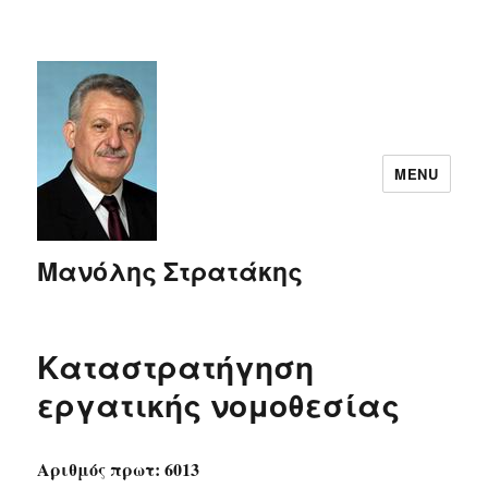
MENU
Μανόλης Στρατάκης
Καταστρατήγηση
εργατικής νομοθεσίας
Αριθμός πρωτ: 6013