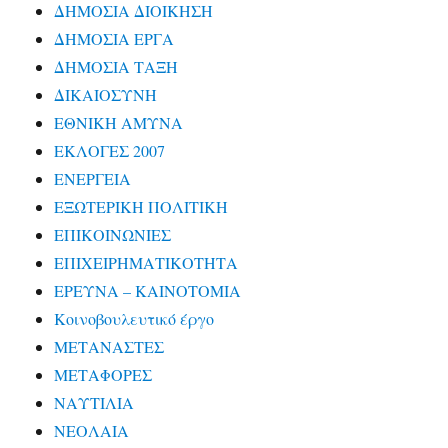
ΔΗΜΟΣΙΑ ΔΙΟΙΚΗΣΗ
ΔΗΜΟΣΙΑ ΕΡΓΑ
ΔΗΜΟΣΙΑ ΤΑΞΗ
ΔΙΚΑΙΟΣΥΝΗ
ΕΘΝΙΚΗ ΑΜΥΝΑ
ΕΚΛΟΓΕΣ 2007
ΕΝΕΡΓΕΙΑ
ΕΞΩΤΕΡΙΚΗ ΠΟΛΙΤΙΚΗ
ΕΠΙΚΟΙΝΩΝΙΕΣ
ΕΠΙΧΕΙΡΗΜΑΤΙΚΟΤΗΤΑ
ΕΡΕΥΝΑ – ΚΑΙΝΟΤΟΜΙΑ
Κοινοβουλευτικό έργο
ΜΕΤΑΝΑΣΤΕΣ
ΜΕΤΑΦΟΡΕΣ
ΝΑΥΤΙΛΙΑ
ΝΕΟΛΑΙΑ