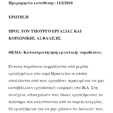
Ημερομηνία κατάθεσης: 11/2/2010
ΕΡΩΤΗΣΗ
ΠΡΟΣ ΤΟΝ ΥΠΟΥΡΓΌ ΕΡΓΑΣΙΑΣ ΚΑΙ
ΚΟΙΝΩΝΙΚΗΣ ΑΣΦΑΛΙΣΗΣ
ΘΕΜΑ: Καταστρατήγηση εργατικής νομοθεσίας.
Έντονα παράπονα εκφράζονται από μερίδα
εργαζομένων στο νομό Ηρακλείου οι οποίοι
απολύονται από τους εργοδότες προκειμένου να μην
καταβάλλουν εργοδοτικές εισφορές στο ΙΚΑ. Στη
συνέχεια, απασχολούν τους ίδιους εργαζόμενους το
διάστημα που καλύπτονται από το ταμείο ανεργίας.
Οι εργαζόμενοι για να μην χάσουν τις δουλειές τους