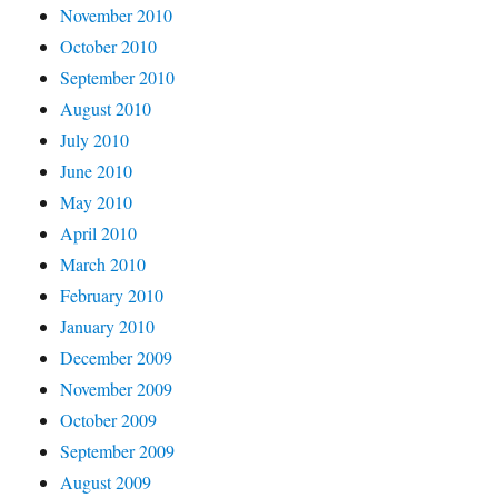
November 2010
October 2010
September 2010
August 2010
July 2010
June 2010
May 2010
April 2010
March 2010
February 2010
January 2010
December 2009
November 2009
October 2009
September 2009
August 2009