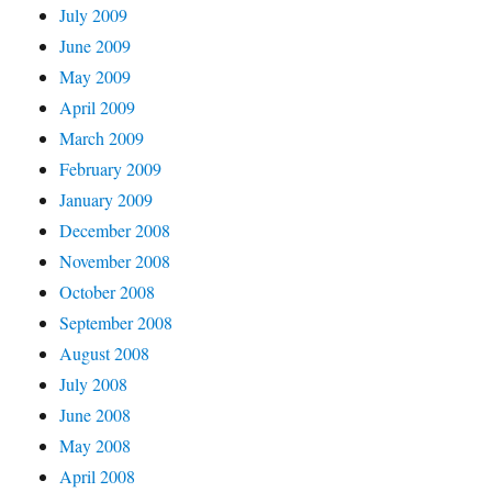
July 2009
June 2009
May 2009
April 2009
March 2009
February 2009
January 2009
December 2008
November 2008
October 2008
September 2008
August 2008
July 2008
June 2008
May 2008
April 2008