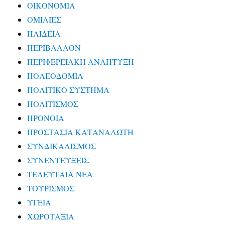
ΟΙΚΟΝΟΜΙΑ
ΟΜΙΛΙΕΣ
ΠΑΙΔΕΙΑ
ΠΕΡΙΒΑΛΛΟΝ
ΠΕΡΙΦΕΡΕΙΑΚΗ ΑΝΑΠΤΥΞΗ
ΠΟΛΕΟΔΟΜΙΑ
ΠΟΛΙΤΙΚΟ ΣΥΣΤΗΜΑ
ΠΟΛΙΤΙΣΜΟΣ
ΠΡΟΝΟΙΑ
ΠΡΟΣΤΑΣΙΑ ΚΑΤΑΝΑΛΩΤΗ
ΣΥΝΔΙΚΑΛΙΣΜΟΣ
ΣΥΝΕΝΤΕΥΞΕΙΣ
ΤΕΛΕΥΤΑΙΑ ΝΕΑ
ΤΟΥΡΙΣΜΟΣ
ΥΓΕΙΑ
ΧΩΡΟΤΑΞΙΑ