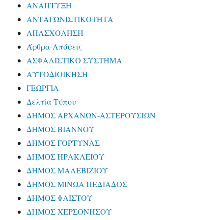
ΑΝΑΠΤΥΞΗ
ΑΝΤΑΓΩΝΙΣΤΙΚΟΤΗΤΑ
ΑΠΑΣΧΟΛΗΣΗ
Άρθρα-Απόψεις
ΑΣΦΑΛΙΣΤΙΚΟ ΣΥΣΤΗΜΑ
ΑΥΤΟΔΙΟΙΚΗΣΗ
ΓΕΩΡΓΙΑ
Δελτία Τύπου
ΔΗΜΟΣ ΑΡΧΑΝΩΝ-ΑΣΤΕΡΟΥΣΙΩΝ
ΔΗΜΟΣ ΒΙΑΝΝΟΥ
ΔΗΜΟΣ ΓΟΡΤΥΝΑΣ
ΔΗΜΟΣ ΗΡΑΚΛΕΙΟΥ
ΔΗΜΟΣ ΜΑΛΕΒΙΖΙΟΥ
ΔΗΜΟΣ ΜΙΝΩΑ ΠΕΔΙΑΔΟΣ
ΔΗΜΟΣ ΦΑΙΣΤΟΥ
ΔΗΜΟΣ ΧΕΡΣΟΝΗΣΟΥ