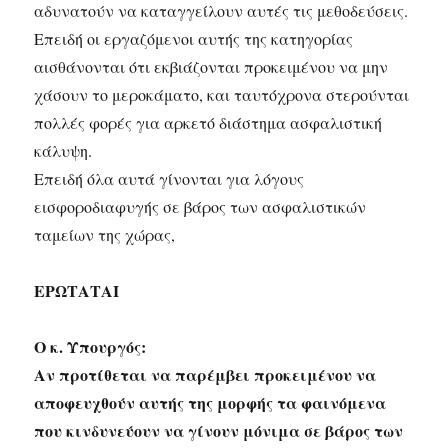
αδυνατούν να καταγγείλουν αυτές τις μεθοδεύσεις.
Επειδή οι εργαζόμενοι αυτής της κατηγορίας
αισθάνονται ότι εκβιάζονται προκειμένου να μην
χάσουν το μεροκάματο, και ταυτόχρονα στερούνται
πολλές φορές για αρκετό διάστημα ασφαλιστική
κάλυψη.
Επειδή όλα αυτά γίνονται για λόγους
εισφοροδιαφυγής σε βάρος των ασφαλιστικών
ταμείων της χώρας,
ΕΡΩΤΑΤΑΙ
Ο κ. Υπουργός:
Αν προτίθεται να παρέμβει προκειμένου να
αποφευχθούν αυτής της μορφής τα φαινόμενα
που κινδυνεύουν να γίνουν μόνιμα σε βάρος των