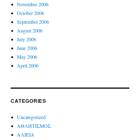
November 2006
October 2006
September 2006
August 2006
July 2006
June 2006
May 2006
April 2006
CATEGORIES
Uncategorized
ΑΘΛΗΤΙΣΜΟΣ
ΑΛΙΕΙΑ