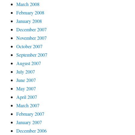
March 2008
February 2008
January 2008
December 2007
November 2007
October 2007
September 2007
August 2007
July 2007
June 2007
May 2007
April 2007
March 2007
February 2007
January 2007
December 2006