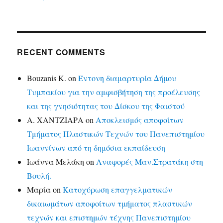
RECENT COMMENTS
Bouzanis K.
on
Έντονη διαμαρτυρία Δήμου
Τυμπακίου για την αμφισβήτηση της προέλευσης
και της γνησιότητας του Δίσκου της Φαιστού
Α. ΧΑΝΤΖΙΑΡΑ
on
Αποκλεισμός αποφοίτων
Τμήματος Πλαστικών Τεχνών του Πανεπιστημίου
Ιωαννίνων από τη δημόσια εκπαίδευση
Ιωάννα Μελάκη
on
Αναφορές Μαν.Στρατάκη στη
Βουλή.
Μαρία
on
Κατοχύρωση επαγγελματικών
δικαιωμάτων αποφοίτων τμήματος πλαστικών
τεχνών και επιστημών τέχνης Πανεπιστημίου