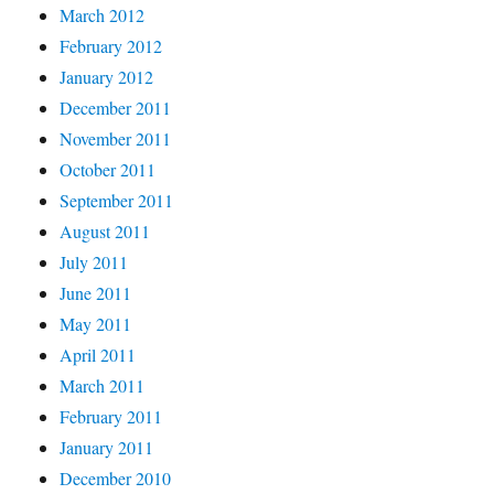
March 2012
February 2012
January 2012
December 2011
November 2011
October 2011
September 2011
August 2011
July 2011
June 2011
May 2011
April 2011
March 2011
February 2011
January 2011
December 2010