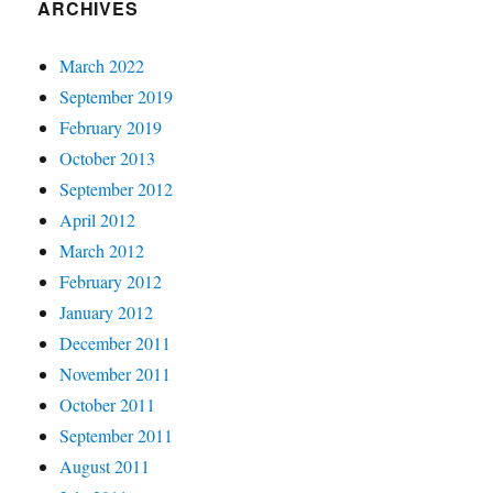
ARCHIVES
March 2022
September 2019
February 2019
October 2013
September 2012
April 2012
March 2012
February 2012
January 2012
December 2011
November 2011
October 2011
September 2011
August 2011