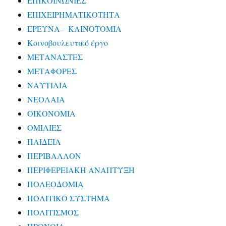
ΕΠΙΚΟΙΝΩΝΙΕΣ
ΕΠΙΧΕΙΡΗΜΑΤΙΚΟΤΗΤΑ
ΕΡΕΥΝΑ – ΚΑΙΝΟΤΟΜΙΑ
Κοινοβουλευτικό έργο
ΜΕΤΑΝΑΣΤΕΣ
ΜΕΤΑΦΟΡΕΣ
ΝΑΥΤΙΛΙΑ
ΝΕΟΛΑΙΑ
ΟΙΚΟΝΟΜΙΑ
ΟΜΙΛΙΕΣ
ΠΑΙΔΕΙΑ
ΠΕΡΙΒΑΛΛΟΝ
ΠΕΡΙΦΕΡΕΙΑΚΗ ΑΝΑΠΤΥΞΗ
ΠΟΛΕΟΔΟΜΙΑ
ΠΟΛΙΤΙΚΟ ΣΥΣΤΗΜΑ
ΠΟΛΙΤΙΣΜΟΣ