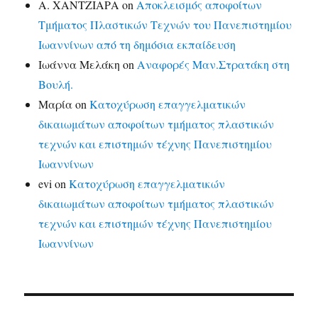
Α. ΧΑΝΤΖΙΑΡΑ
on
Αποκλεισμός αποφοίτων
Τμήματος Πλαστικών Τεχνών του Πανεπιστημίου
Ιωαννίνων από τη δημόσια εκπαίδευση
Ιωάννα Μελάκη
on
Αναφορές Μαν.Στρατάκη στη
Βουλή.
Μαρία
on
Κατοχύρωση επαγγελματικών
δικαιωμάτων αποφοίτων τμήματος πλαστικών
τεχνών και επιστημών τέχνης Πανεπιστημίου
Ιωαννίνων
evi
on
Κατοχύρωση επαγγελματικών
δικαιωμάτων αποφοίτων τμήματος πλαστικών
τεχνών και επιστημών τέχνης Πανεπιστημίου
Ιωαννίνων