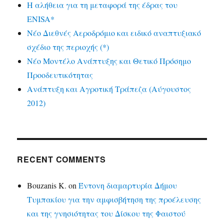
Η αλήθεια για τη μεταφορά της έδρας του
ENISA*
Νέο Διεθνές Αεροδρόμιο και ειδικό αναπτυξιακό
σχέδιο της περιοχής (*)
Νέο Μοντέλο Ανάπτυξης και Θετικό Πρόσημο
Προοδευτικότητας
Ανάπτυξη και Αγροτική Τράπεζα (Αύγουστος
2012)
RECENT COMMENTS
Bouzanis K.
on
Έντονη διαμαρτυρία Δήμου
Τυμπακίου για την αμφισβήτηση της προέλευσης
και της γνησιότητας του Δίσκου της Φαιστού