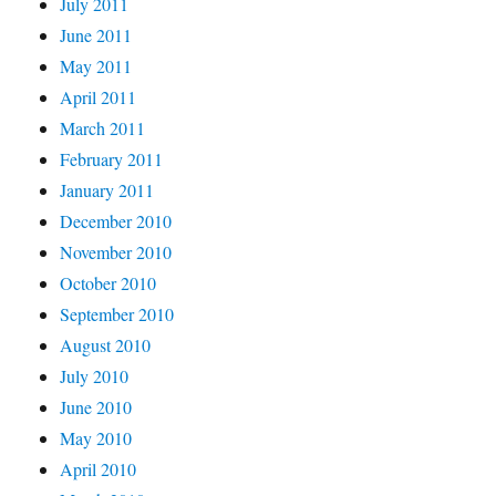
July 2011
June 2011
May 2011
April 2011
March 2011
February 2011
January 2011
December 2010
November 2010
October 2010
September 2010
August 2010
July 2010
June 2010
May 2010
April 2010