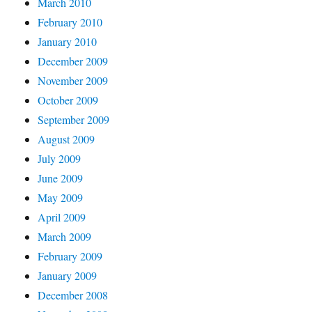
March 2010
February 2010
January 2010
December 2009
November 2009
October 2009
September 2009
August 2009
July 2009
June 2009
May 2009
April 2009
March 2009
February 2009
January 2009
December 2008