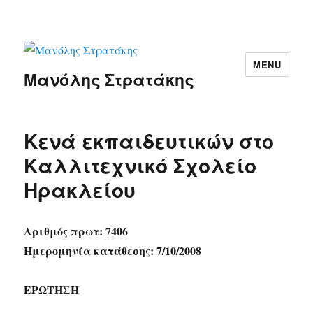
MENU
Μανόλης Στρατάκης
Κενά εκπαιδευτικών στo
Καλλιτεχνικό Σχολείο
Ηρακλείου
Αριθμός πρωτ: 7406
Ημερομηνία κατάθεσης: 7/10/2008
ΕΡΩΤΗΣΗ