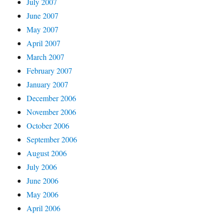
July 2007
June 2007
May 2007
April 2007
March 2007
February 2007
January 2007
December 2006
November 2006
October 2006
September 2006
August 2006
July 2006
June 2006
May 2006
April 2006