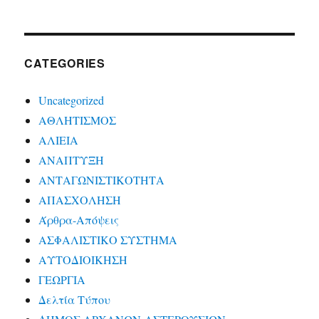
CATEGORIES
Uncategorized
ΑΘΛΗΤΙΣΜΟΣ
ΑΛΙΕΙΑ
ΑΝΑΠΤΥΞΗ
ΑΝΤΑΓΩΝΙΣΤΙΚΟΤΗΤΑ
ΑΠΑΣΧΟΛΗΣΗ
Άρθρα-Απόψεις
ΑΣΦΑΛΙΣΤΙΚΟ ΣΥΣΤΗΜΑ
ΑΥΤΟΔΙΟΙΚΗΣΗ
ΓΕΩΡΓΙΑ
Δελτία Τύπου