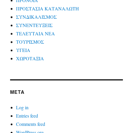
ΠΡΟΝΟΙΑ
ΠΡΟΣΤΑΣΙΑ ΚΑΤΑΝΑΛΩΤΗ
ΣΥΝΔΙΚΑΛΙΣΜΟΣ
ΣΥΝΕΝΤΕΥΞΕΙΣ
ΤΕΛΕΥΤΑΙΑ ΝΕΑ
ΤΟΥΡΙΣΜΟΣ
ΥΓΕΙΑ
ΧΩΡΟΤΑΞΙΑ
META
Log in
Entries feed
Comments feed
WordPress.org