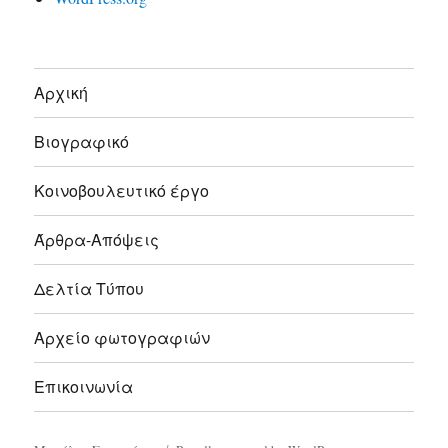
Αρχική
Βιογραφικό
Κοινοβουλευτικό έργο
Άρθρα-Απόψεις
Δελτία Τύπου
Αρχείο φωτογραφιών
Επικοινωνία