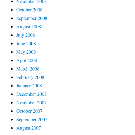
November 2008
October 2008
September 2008
August 2008
July 2008
June 2008
May 2008
April 2008
March 2008
February 2008
January 2008
December 2007
November 2007
October 2007
September 2007
August 2007