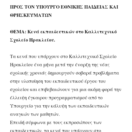
ΠΡΟΣ ΤΟΝ ΥΠΟΥΡΓΟ ΕΘΝΙΚΗΣ ΠΑΙΔΕΙΑΣ ΚΑΙ
ΘΡΗΣΚΕΥΜΑΤΩΝ
ΘΕΜΑ: Κενά εκπαιδευτικών στo Καλλιτεχνικό
Σχολείο Ηρακλείου.
Τα κενά που υπάρχουν στο Καλλιτεχνικό Σχολείο
Ηρακλείου ένα μήνα μετά την έναρξη της νέας
σχολικής χρονιάς δημιουργούν σοβαρά προβλήματα
στην υλοποίηση του εκπαιδευτικού έργου του
σχολείου και επιβεβαιώνουν για μια ακόμη φορά την
έλλειψη έγκαιρου προγραμματισμού από το
Υπουργείο για την κάλυψη των εκπαιδευτικών
αναγκών των μαθητών.
Επειδή σύμφωνα με τους εκπροσώπους των
εκπαιδευτικών, τα κενά που υπάρχουν στο