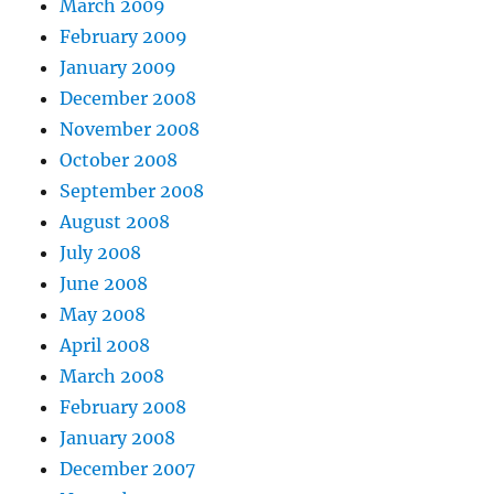
March 2009
February 2009
January 2009
December 2008
November 2008
October 2008
September 2008
August 2008
July 2008
June 2008
May 2008
April 2008
March 2008
February 2008
January 2008
December 2007