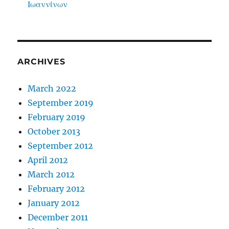
Ιωαννίνων
ARCHIVES
March 2022
September 2019
February 2019
October 2013
September 2012
April 2012
March 2012
February 2012
January 2012
December 2011