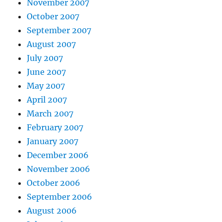
November 2007
October 2007
September 2007
August 2007
July 2007
June 2007
May 2007
April 2007
March 2007
February 2007
January 2007
December 2006
November 2006
October 2006
September 2006
August 2006