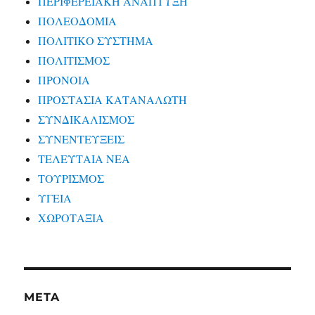
ΠΕΡΙΦΕΡΕΙΑΚΗ ΑΝΑΠΤΥΞΗ
ΠΟΛΕΟΔΟΜΙΑ
ΠΟΛΙΤΙΚΟ ΣΥΣΤΗΜΑ
ΠΟΛΙΤΙΣΜΟΣ
ΠΡΟΝΟΙΑ
ΠΡΟΣΤΑΣΙΑ ΚΑΤΑΝΑΛΩΤΗ
ΣΥΝΔΙΚΑΛΙΣΜΟΣ
ΣΥΝΕΝΤΕΥΞΕΙΣ
ΤΕΛΕΥΤΑΙΑ ΝΕΑ
ΤΟΥΡΙΣΜΟΣ
ΥΓΕΙΑ
ΧΩΡΟΤΑΞΙΑ
META