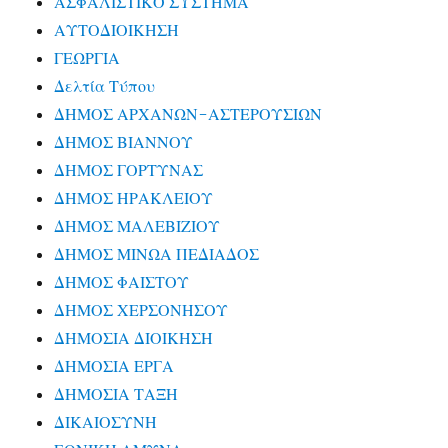
ΑΣΦΑΛΙΣΤΙΚΟ ΣΥΣΤΗΜΑ
ΑΥΤΟΔΙΟΙΚΗΣΗ
ΓΕΩΡΓΙΑ
Δελτία Τύπου
ΔΗΜΟΣ ΑΡΧΑΝΩΝ-ΑΣΤΕΡΟΥΣΙΩΝ
ΔΗΜΟΣ ΒΙΑΝΝΟΥ
ΔΗΜΟΣ ΓΟΡΤΥΝΑΣ
ΔΗΜΟΣ ΗΡΑΚΛΕΙΟΥ
ΔΗΜΟΣ ΜΑΛΕΒΙΖΙΟΥ
ΔΗΜΟΣ ΜΙΝΩΑ ΠΕΔΙΑΔΟΣ
ΔΗΜΟΣ ΦΑΙΣΤΟΥ
ΔΗΜΟΣ ΧΕΡΣΟΝΗΣΟΥ
ΔΗΜΟΣΙΑ ΔΙΟΙΚΗΣΗ
ΔΗΜΟΣΙΑ ΕΡΓΑ
ΔΗΜΟΣΙΑ ΤΑΞΗ
ΔΙΚΑΙΟΣΥΝΗ