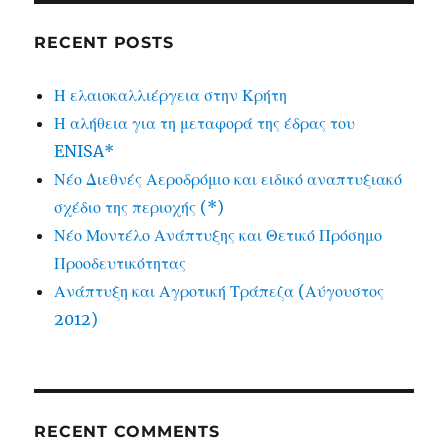
RECENT POSTS
Η ελαιοκαλλιέργεια στην Κρήτη
Η αλήθεια για τη μεταφορά της έδρας του
ENISA*
Νέο Διεθνές Αεροδρόμιο και ειδικό αναπτυξιακό
σχέδιο της περιοχής (*)
Νέο Μοντέλο Ανάπτυξης και Θετικό Πρόσημο
Προοδευτικότητας
Ανάπτυξη και Αγροτική Τράπεζα (Αύγουστος
2012)
RECENT COMMENTS