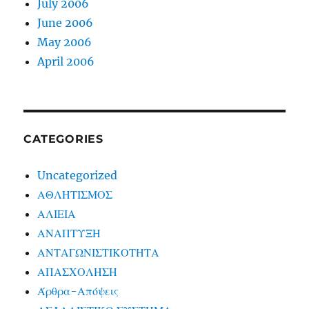
July 2006
June 2006
May 2006
April 2006
CATEGORIES
Uncategorized
ΑΘΛΗΤΙΣΜΟΣ
ΑΛΙΕΙΑ
ΑΝΑΠΤΥΞΗ
ΑΝΤΑΓΩΝΙΣΤΙΚΟΤΗΤΑ
ΑΠΑΣΧΟΛΗΣΗ
Άρθρα-Απόψεις