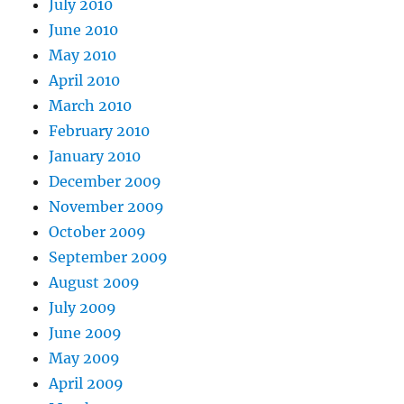
July 2010
June 2010
May 2010
April 2010
March 2010
February 2010
January 2010
December 2009
November 2009
October 2009
September 2009
August 2009
July 2009
June 2009
May 2009
April 2009