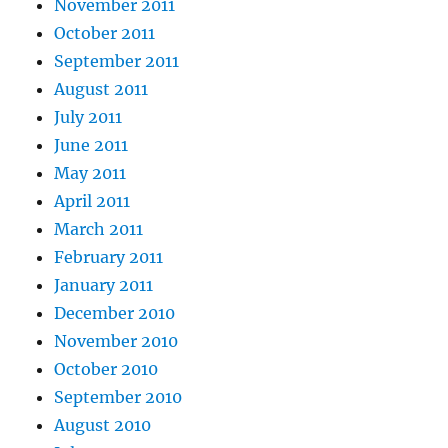
November 2011
October 2011
September 2011
August 2011
July 2011
June 2011
May 2011
April 2011
March 2011
February 2011
January 2011
December 2010
November 2010
October 2010
September 2010
August 2010