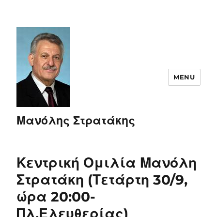
MENU
Μανόλης Στρατάκης
Κεντρική Ομιλία Μανόλη
Στρατάκη (Τετάρτη 30/9,
ώρα 20:00-
Πλ.Ελευθερίας)