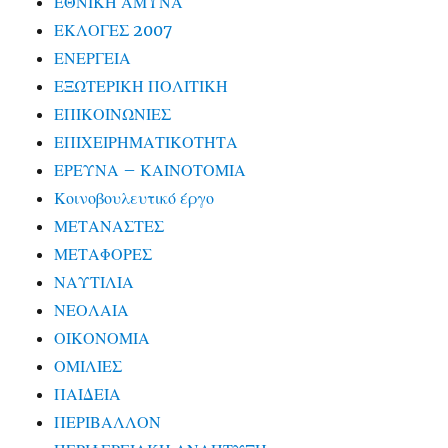
ΕΘΝΙΚΗ ΑΜΥΝΑ
ΕΚΛΟΓΕΣ 2007
ΕΝΕΡΓΕΙΑ
ΕΞΩΤΕΡΙΚΗ ΠΟΛΙΤΙΚΗ
ΕΠΙΚΟΙΝΩΝΙΕΣ
ΕΠΙΧΕΙΡΗΜΑΤΙΚΟΤΗΤΑ
ΕΡΕΥΝΑ – ΚΑΙΝΟΤΟΜΙΑ
Κοινοβουλευτικό έργο
ΜΕΤΑΝΑΣΤΕΣ
ΜΕΤΑΦΟΡΕΣ
ΝΑΥΤΙΛΙΑ
ΝΕΟΛΑΙΑ
ΟΙΚΟΝΟΜΙΑ
ΟΜΙΛΙΕΣ
ΠΑΙΔΕΙΑ
ΠΕΡΙΒΑΛΛΟΝ