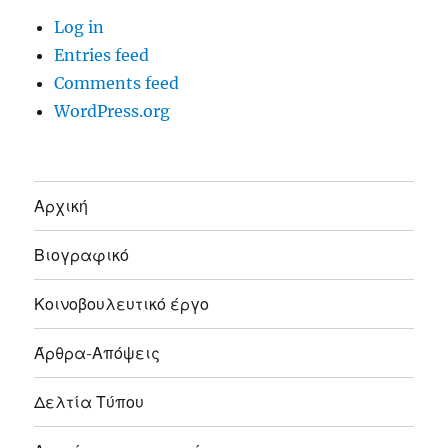
Log in
Entries feed
Comments feed
WordPress.org
Αρχική
Βιογραφικό
Κοινοβουλευτικό έργο
Άρθρα-Απόψεις
Δελτία Τύπου