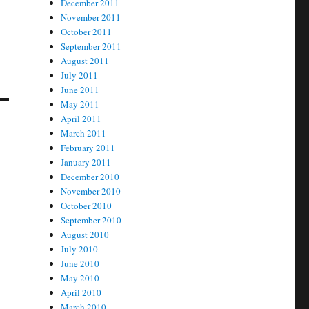
December 2011
November 2011
October 2011
September 2011
August 2011
July 2011
June 2011
May 2011
April 2011
March 2011
February 2011
January 2011
December 2010
November 2010
October 2010
September 2010
August 2010
July 2010
June 2010
May 2010
April 2010
March 2010