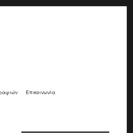
γραφιών
Επικοινωνία