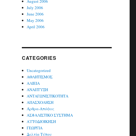
August 2006
July 2006
June 2006
May 2006
April 2006
CATEGORIES
Uncategorized
ΑΘΛΗΤΙΣΜΟΣ
ΑΛΙΕΙΑ
ΑΝΑΠΤΥΞΗ
ΑΝΤΑΓΩΝΙΣΤΙΚΟΤΗΤΑ
ΑΠΑΣΧΟΛΗΣΗ
Άρθρα-Απόψεις
ΑΣΦΑΛΙΣΤΙΚΟ ΣΥΣΤΗΜΑ
ΑΥΤΟΔΙΟΙΚΗΣΗ
ΓΕΩΡΓΙΑ
Δελτία Τύπου