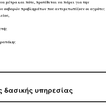
να μέτρα και πότε, προτίθεται να πάρει για την
ν σοβαρών προβλημάτων που αντιμετωπίζουν οι αγρότες
είου,
υτής
τρατάκης
ς δασικής υπηρεσίας