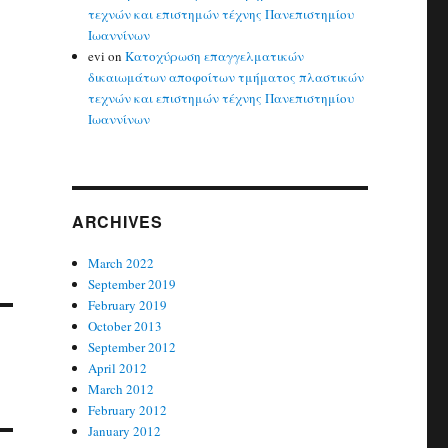
τεχνών και επιστημών τέχνης Πανεπιστημίου
Ιωαννίνων
evi
on
Κατοχύρωση επαγγελματικών
δικαιωμάτων αποφοίτων τμήματος πλαστικών
τεχνών και επιστημών τέχνης Πανεπιστημίου
Ιωαννίνων
ARCHIVES
March 2022
September 2019
February 2019
October 2013
September 2012
April 2012
March 2012
February 2012
January 2012