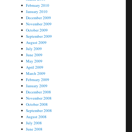
February 2010
January 2010
December 2009
November 2009
October 2009
September 2009
August 2009
July 2009
June 2009
May 2009
April 2009
March 2009
February 2009
January 2009
December 2008
November 2008
October 2008
September 2008
August 2008
July 2008
June 2008