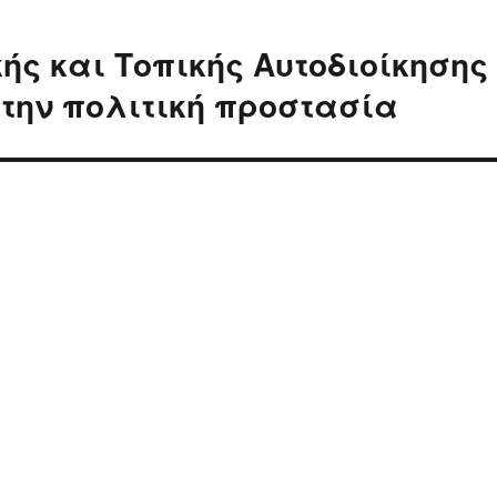
ής και Τοπικής Αυτοδιοίκησης
 την πολιτική προστασία