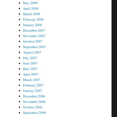
May 2008
April 2008
March 2008
February 2008
January 2008
December 2007
November 2007
October 2007
September 2007
August 2007
July 2007
June 2007
May 2007
April 2007
March 2007
February 2007
January 2007
December 2006
November 2006
October 2006
September 2006