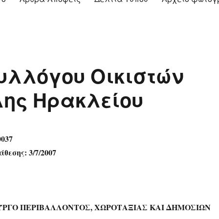
Συλλόγου Οικιστών
λης Ηρακλείου
0037
θεσης: 3/7/2007
ΥΡΓΟ ΠΕΡΙΒΑΛΛΟΝΤΟΣ, ΧΩΡΟΤΑΞΙΑΣ ΚΑΙ ΔΗΜΟΣΙΩΝ