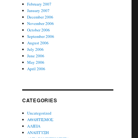
February 2007
January 2007
December 2006
November 2006
October 2006
September 2006
August 2006
July 2006
June 2006
May 2006
April 2006
CATEGORIES
Uncategorized
ΑΘΛΗΤΙΣΜΟΣ
ΑΛΙΕΙΑ
ΑΝΑΠΤΥΞΗ