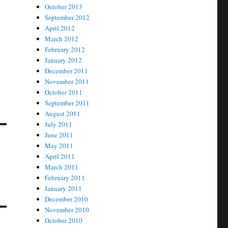
October 2013
September 2012
April 2012
March 2012
February 2012
January 2012
December 2011
November 2011
October 2011
September 2011
August 2011
July 2011
June 2011
May 2011
April 2011
March 2011
February 2011
January 2011
December 2010
November 2010
October 2010