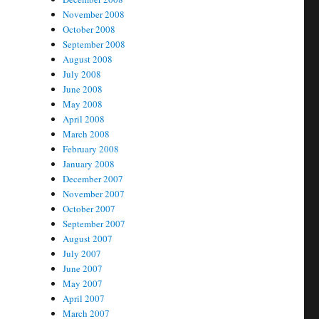
November 2008
October 2008
September 2008
August 2008
July 2008
June 2008
May 2008
April 2008
March 2008
February 2008
January 2008
December 2007
November 2007
October 2007
September 2007
August 2007
July 2007
June 2007
May 2007
April 2007
March 2007