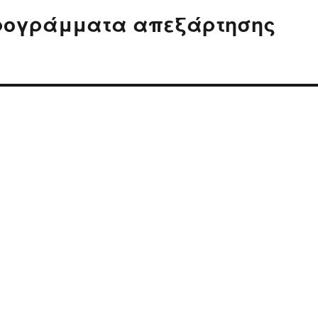
προγράμματα απεξάρτησης