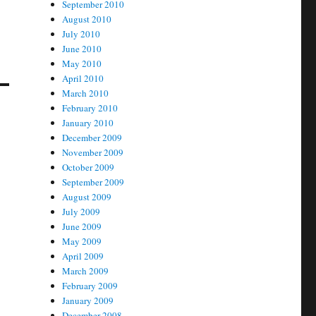
September 2010
August 2010
July 2010
June 2010
May 2010
April 2010
March 2010
February 2010
January 2010
December 2009
November 2009
October 2009
September 2009
August 2009
July 2009
June 2009
May 2009
April 2009
March 2009
February 2009
January 2009
December 2008