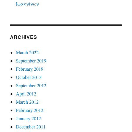
Ιωαννίνων
ARCHIVES
March 2022
September 2019
February 2019
October 2013
September 2012
April 2012
March 2012
February 2012
January 2012
December 2011