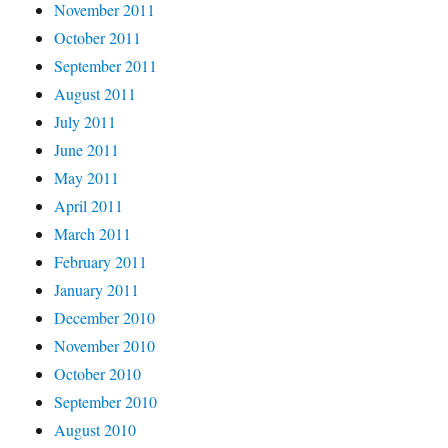
November 2011
October 2011
September 2011
August 2011
July 2011
June 2011
May 2011
April 2011
March 2011
February 2011
January 2011
December 2010
November 2010
October 2010
September 2010
August 2010