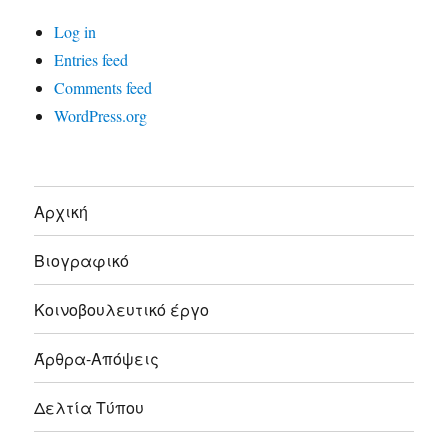
Log in
Entries feed
Comments feed
WordPress.org
Αρχική
Βιογραφικό
Κοινοβουλευτικό έργο
Άρθρα-Απόψεις
Δελτία Τύπου