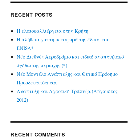
RECENT POSTS
Η ελαιοκαλλιέργεια στην Κρήτη
Η αλήθεια για τη μεταφορά της έδρας του
ENISA*
Νέο Διεθνές Αεροδρόμιο και ειδικό αναπτυξιακό
σχέδιο της περιοχής (*)
Νέο Μοντέλο Ανάπτυξης και Θετικό Πρόσημο
Προοδευτικότητας
Ανάπτυξη και Αγροτική Τράπεζα (Αύγουστος
2012)
RECENT COMMENTS