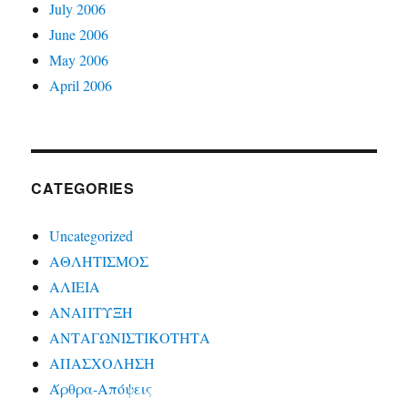
July 2006
June 2006
May 2006
April 2006
CATEGORIES
Uncategorized
ΑΘΛΗΤΙΣΜΟΣ
ΑΛΙΕΙΑ
ΑΝΑΠΤΥΞΗ
ΑΝΤΑΓΩΝΙΣΤΙΚΟΤΗΤΑ
ΑΠΑΣΧΟΛΗΣΗ
Άρθρα-Απόψεις