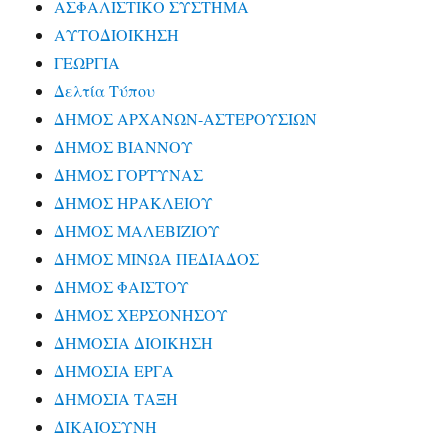
ΑΣΦΑΛΙΣΤΙΚΟ ΣΥΣΤΗΜΑ
ΑΥΤΟΔΙΟΙΚΗΣΗ
ΓΕΩΡΓΙΑ
Δελτία Τύπου
ΔΗΜΟΣ ΑΡΧΑΝΩΝ-ΑΣΤΕΡΟΥΣΙΩΝ
ΔΗΜΟΣ ΒΙΑΝΝΟΥ
ΔΗΜΟΣ ΓΟΡΤΥΝΑΣ
ΔΗΜΟΣ ΗΡΑΚΛΕΙΟΥ
ΔΗΜΟΣ ΜΑΛΕΒΙΖΙΟΥ
ΔΗΜΟΣ ΜΙΝΩΑ ΠΕΔΙΑΔΟΣ
ΔΗΜΟΣ ΦΑΙΣΤΟΥ
ΔΗΜΟΣ ΧΕΡΣΟΝΗΣΟΥ
ΔΗΜΟΣΙΑ ΔΙΟΙΚΗΣΗ
ΔΗΜΟΣΙΑ ΕΡΓΑ
ΔΗΜΟΣΙΑ ΤΑΞΗ
ΔΙΚΑΙΟΣΥΝΗ