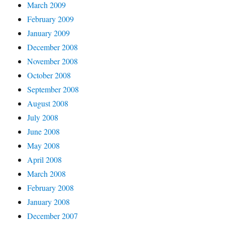
March 2009
February 2009
January 2009
December 2008
November 2008
October 2008
September 2008
August 2008
July 2008
June 2008
May 2008
April 2008
March 2008
February 2008
January 2008
December 2007