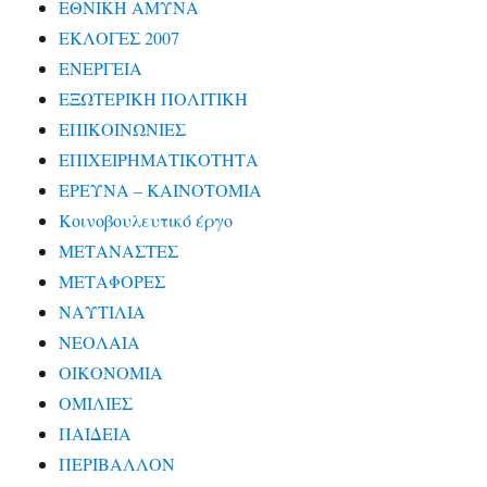
ΕΘΝΙΚΗ ΑΜΥΝΑ
ΕΚΛΟΓΕΣ 2007
ΕΝΕΡΓΕΙΑ
ΕΞΩΤΕΡΙΚΗ ΠΟΛΙΤΙΚΗ
ΕΠΙΚΟΙΝΩΝΙΕΣ
ΕΠΙΧΕΙΡΗΜΑΤΙΚΟΤΗΤΑ
ΕΡΕΥΝΑ – ΚΑΙΝΟΤΟΜΙΑ
Κοινοβουλευτικό έργο
ΜΕΤΑΝΑΣΤΕΣ
ΜΕΤΑΦΟΡΕΣ
ΝΑΥΤΙΛΙΑ
ΝΕΟΛΑΙΑ
ΟΙΚΟΝΟΜΙΑ
ΟΜΙΛΙΕΣ
ΠΑΙΔΕΙΑ
ΠΕΡΙΒΑΛΛΟΝ