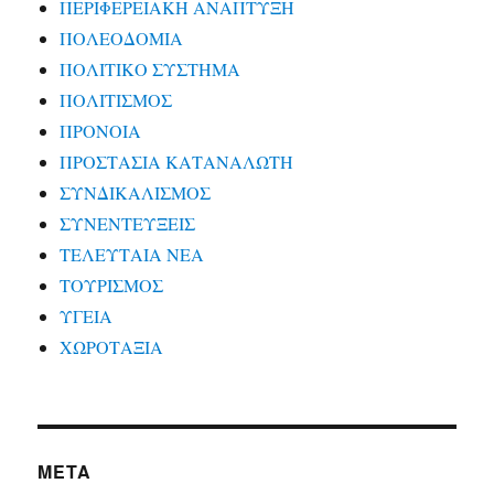
ΠΕΡΙΦΕΡΕΙΑΚΗ ΑΝΑΠΤΥΞΗ
ΠΟΛΕΟΔΟΜΙΑ
ΠΟΛΙΤΙΚΟ ΣΥΣΤΗΜΑ
ΠΟΛΙΤΙΣΜΟΣ
ΠΡΟΝΟΙΑ
ΠΡΟΣΤΑΣΙΑ ΚΑΤΑΝΑΛΩΤΗ
ΣΥΝΔΙΚΑΛΙΣΜΟΣ
ΣΥΝΕΝΤΕΥΞΕΙΣ
ΤΕΛΕΥΤΑΙΑ ΝΕΑ
ΤΟΥΡΙΣΜΟΣ
ΥΓΕΙΑ
ΧΩΡΟΤΑΞΙΑ
META