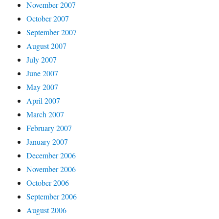
November 2007
October 2007
September 2007
August 2007
July 2007
June 2007
May 2007
April 2007
March 2007
February 2007
January 2007
December 2006
November 2006
October 2006
September 2006
August 2006