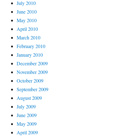
July 2010
June 2010
May 2010
April 2010
March 2010
February 2010
January 2010
December 2009
November 2009
October 2009
September 2009
August 2009
July 2009
June 2009
May 2009
April 2009