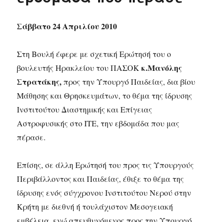
Σάββατο 24 Απριλίου 2010
Στη Βουλή έφερε με σχετική Ερώτησή του ο
κ.Μανόλης
βουλευτής Ηρακλείου του ΠΑΣΟΚ
Στρατάκης,
προς την Υπουργό Παιδείας, δια βίου
Μάθησης και Θρησκευμάτων, το θέμα της ίδρυσης
Ινστιτούτου Διαστημικής και Επίγειας
Αστροφυσικής στο ΙΤΕ, την εβδομάδα που μας
πέρασε.
Επίσης, σε άλλη Ερώτησή του προς τις Υπουργούς
Περιβάλλοντος και Παιδείας, έθιξε το θέμα της
ίδρυσης ενός σύγχρονου Ινστιτούτου Νερού στην
Κρήτη με διεθνή ή τουλάχιστον Μεσογειακή
εμβέλεια, ενώ απευθυνόμενος προς την Υπουργό