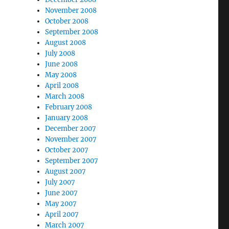
November 2008
October 2008
September 2008
August 2008
July 2008
June 2008
May 2008
April 2008
March 2008
February 2008
January 2008
December 2007
November 2007
October 2007
September 2007
August 2007
July 2007
June 2007
May 2007
April 2007
March 2007