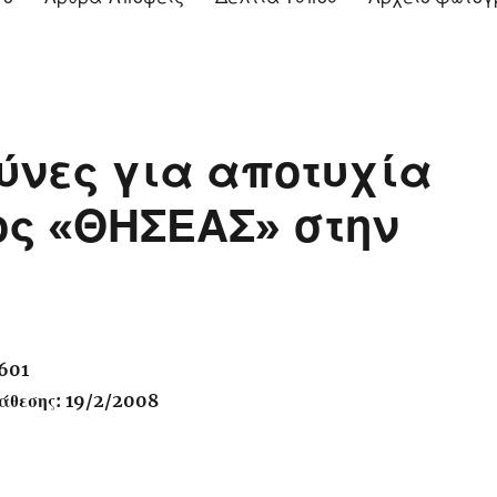
ύνες για αποτυχία
ς «ΘΗΣΕΑΣ» στην
601
άθεσης: 19/2/2008