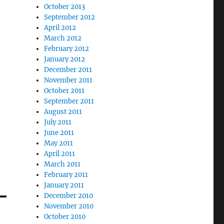
October 2013
September 2012
April 2012
March 2012
February 2012
January 2012
December 2011
November 2011
October 2011
September 2011
August 2011
July 2011
June 2011
May 2011
April 2011
March 2011
February 2011
January 2011
December 2010
November 2010
October 2010