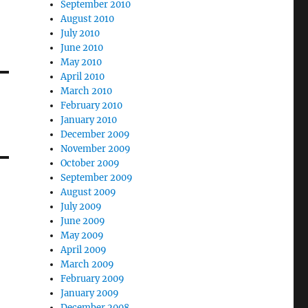
September 2010
August 2010
July 2010
June 2010
May 2010
April 2010
March 2010
February 2010
January 2010
December 2009
November 2009
October 2009
September 2009
August 2009
July 2009
June 2009
May 2009
April 2009
March 2009
February 2009
January 2009
December 2008