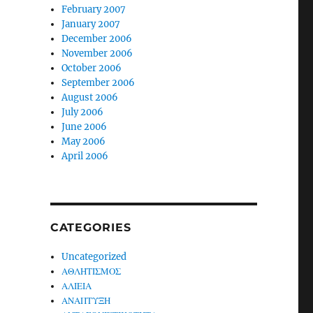
February 2007
January 2007
December 2006
November 2006
October 2006
September 2006
August 2006
July 2006
June 2006
May 2006
April 2006
CATEGORIES
Uncategorized
ΑΘΛΗΤΙΣΜΟΣ
ΑΛΙΕΙΑ
ΑΝΑΠΤΥΞΗ