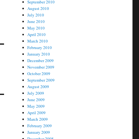
September 2010
August 2010
July 2010
June 2010
May 2010
April 2010
March 2010
February 2010
January 2010
December 2009
November 2009
October 2009
September 2009
August 2009
July 2009
June 2009
May 2009
April 2009
March 2009
February 2009
January 2009
December 2008