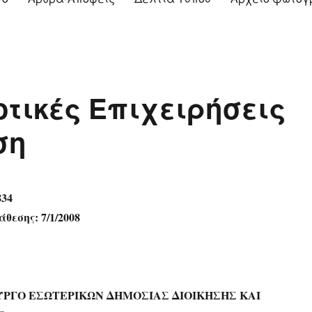
οτικές Επιχειρήσεις
ση
834
θεσης: 7/1/2008
ΥΡΓΟ ΕΣΩΤΕΡΙΚΩΝ ΔΗΜΟΣΙΑΣ ΔΙΟΙΚΗΣΗΣ ΚΑΙ