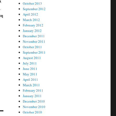
ι
October 2013
ι
September 2012
April 2012
ση
March 2012
February 2012
January 2012
December 2011
November 2011
October 2011
September 2011
August 2011
July 2011
June 2011
May 2011
April 2011
March 2011
February 2011
January 2011
December 2010
November 2010
October 2010