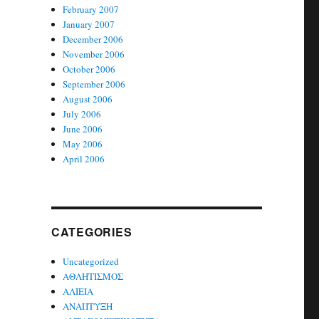
February 2007
January 2007
December 2006
November 2006
October 2006
September 2006
August 2006
July 2006
June 2006
May 2006
April 2006
CATEGORIES
Uncategorized
ΑΘΛΗΤΙΣΜΟΣ
ΑΛΙΕΙΑ
ΑΝΑΠΤΥΞΗ