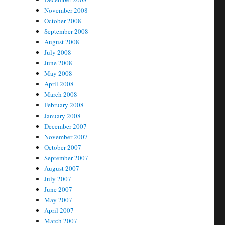
November 2008
October 2008
September 2008
August 2008
July 2008
June 2008
May 2008
April 2008
March 2008
February 2008
January 2008
December 2007
November 2007
October 2007
September 2007
August 2007
July 2007
June 2007
May 2007
April 2007
March 2007