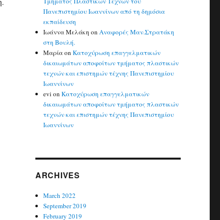
η.
Τμήματος Πλαστικών Τεχνών του
Πανεπιστημίου Ιωαννίνων από τη δημόσια
εκπαίδευση
Ιωάννα Μελάκη
on
Αναφορές Μαν.Στρατάκη
στη Βουλή.
Μαρία
on
Κατοχύρωση επαγγελματικών
δικαιωμάτων αποφοίτων τμήματος πλαστικών
τεχνών και επιστημών τέχνης Πανεπιστημίου
Ιωαννίνων
evi
on
Κατοχύρωση επαγγελματικών
δικαιωμάτων αποφοίτων τμήματος πλαστικών
τεχνών και επιστημών τέχνης Πανεπιστημίου
Ιωαννίνων
ARCHIVES
March 2022
September 2019
February 2019