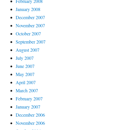
February 2008
January 2008
December 2007
November 2007
October 2007
September 2007
August 2007
July 2007
June 2007
May 2007
April 2007
March 2007
February 2007
January 2007
December 2006
November 2006