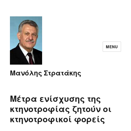
MENU
Μανόλης Στρατάκης
Μέτρα ενίσχυσης της
κτηνοτροφίας ζητούν οι
κτηνοτροφικοί φορείς