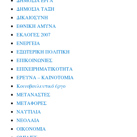
ΔΗΜΟΣΙΑ ΕΡΓΑ
ΔΗΜΟΣΙΑ ΤΑΞΗ
ΔΙΚΑΙΟΣΥΝΗ
ΕΘΝΙΚΗ ΑΜΥΝΑ
ΕΚΛΟΓΕΣ 2007
ΕΝΕΡΓΕΙΑ
ΕΞΩΤΕΡΙΚΗ ΠΟΛΙΤΙΚΗ
ΕΠΙΚΟΙΝΩΝΙΕΣ
ΕΠΙΧΕΙΡΗΜΑΤΙΚΟΤΗΤΑ
ΕΡΕΥΝΑ – ΚΑΙΝΟΤΟΜΙΑ
Κοινοβουλευτικό έργο
ΜΕΤΑΝΑΣΤΕΣ
ΜΕΤΑΦΟΡΕΣ
ΝΑΥΤΙΛΙΑ
ΝΕΟΛΑΙΑ
ΟΙΚΟΝΟΜΙΑ