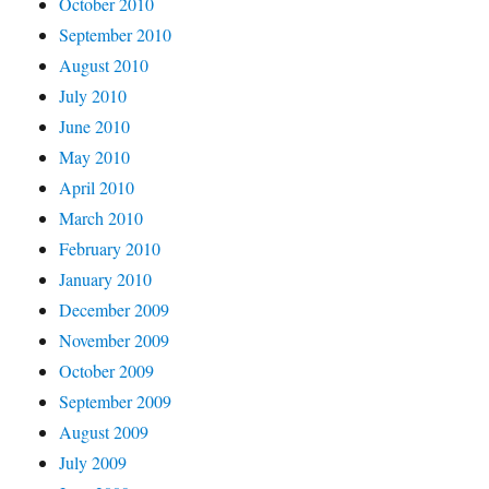
October 2010
September 2010
August 2010
July 2010
June 2010
May 2010
April 2010
March 2010
February 2010
January 2010
December 2009
November 2009
October 2009
September 2009
August 2009
July 2009