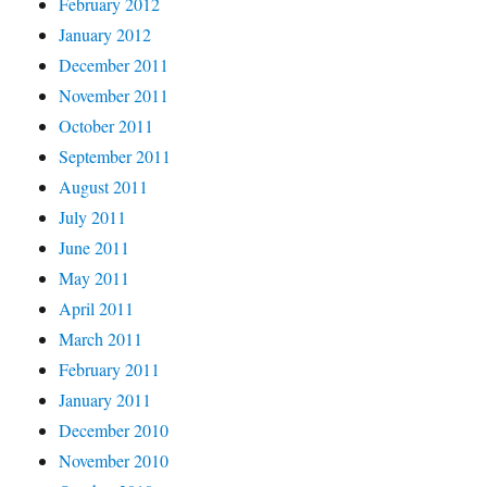
February 2012
January 2012
December 2011
November 2011
October 2011
September 2011
August 2011
July 2011
June 2011
May 2011
April 2011
March 2011
February 2011
January 2011
December 2010
November 2010