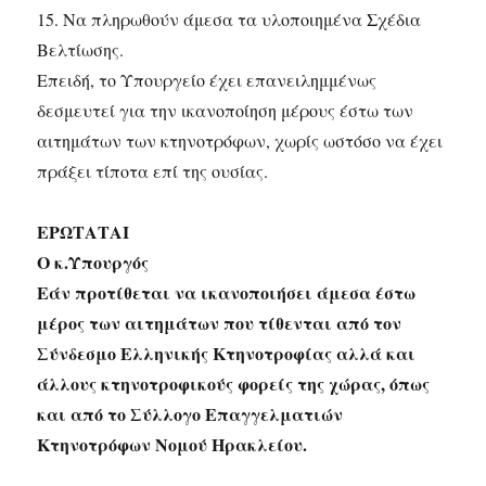
15. Να πληρωθούν άμεσα τα υλοποιημένα Σχέδια
Βελτίωσης.
Επειδή, το Υπουργείο έχει επανειλημμένως
δεσμευτεί για την ικανοποίηση μέρους έστω των
αιτημάτων των κτηνοτρόφων, χωρίς ωστόσο να έχει
πράξει τίποτα επί της ουσίας.
ΕΡΩΤΑΤΑΙ
Ο κ.Υπουργός
Εάν προτίθεται να ικανοποιήσει άμεσα έστω
μέρος των αιτημάτων που τίθενται από τον
Σύνδεσμο Ελληνικής Κτηνοτροφίας αλλά και
άλλους κτηνοτροφικούς φορείς της χώρας, όπως
και από το Σύλλογο Επαγγελματιών
Κτηνοτρόφων Νομού Ηρακλείου.