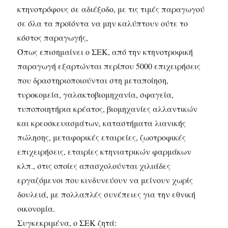
κτηνοτρόφους σε αδιέξοδο, με τις τιμές παραγωγού
σε όλα τα προϊόντα να μην καλύπτουν ούτε το
κόστος παραγωγής,
Όπως επισημαίνει ο ΣΕΚ, από την κτηνοτροφική
παραγωγή εξαρτώνται περίπου 5000 επιχειρήσεις
που δραστηριοποιούνται στη μεταποίηση,
τυροκομεία, γαλακτοβιομηχανία, σφαγεία,
τυποποιητήρια κρέατος, βιομηχανίες αλλαντικών
και κρεοσκευασμάτων, καταστήματα λιανικής
πώλησης, μεταφορικές εταιρείες, ζωοτροφικές
επιχειρήσεις, εταιρίες κτηνιατρικών φαρμάκων
κλπ., στις οποίες απασχολούνται χιλιάδες
εργαζόμενοι που κινδυνεύουν να μείνουν χωρίς
δουλειά, με πολλαπλές συνέπειες για την εθνική
οικονομία.
Συγκεκριμένα, ο ΣΕΚ ζητά: