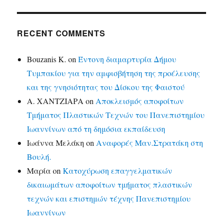
RECENT COMMENTS
Bouzanis K.
on
Έντονη διαμαρτυρία Δήμου
Τυμπακίου για την αμφισβήτηση της προέλευσης
και της γνησιότητας του Δίσκου της Φαιστού
Α. ΧΑΝΤΖΙΑΡΑ
on
Αποκλεισμός αποφοίτων
Τμήματος Πλαστικών Τεχνών του Πανεπιστημίου
Ιωαννίνων από τη δημόσια εκπαίδευση
Ιωάννα Μελάκη
on
Αναφορές Μαν.Στρατάκη στη
Βουλή.
Μαρία
on
Κατοχύρωση επαγγελματικών
δικαιωμάτων αποφοίτων τμήματος πλαστικών
τεχνών και επιστημών τέχνης Πανεπιστημίου
Ιωαννίνων