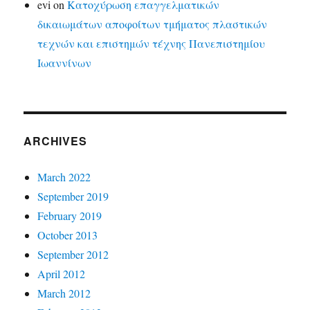
evi
on
Κατοχύρωση επαγγελματικών
δικαιωμάτων αποφοίτων τμήματος πλαστικών
τεχνών και επιστημών τέχνης Πανεπιστημίου
Ιωαννίνων
ARCHIVES
March 2022
September 2019
February 2019
October 2013
September 2012
April 2012
March 2012