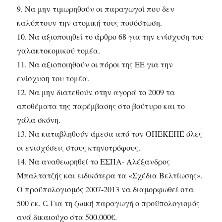
9. Να μην τιμωρηθούν οι παραγωγοί που δεν
καλύπτουν την ατομική τους ποσόστωση.
10. Να αξιοποιηθεί το άρθρο 68 για την ενίσχυση του
γαλακτοκομικού τομέα.
11. Να αξιοποιηθούν οι πόροι της ΕΕ για την
ενίσχυση του τομέα.
12. Να μην διατεθούν στην αγορά το 2009 τα
αποθέματα της παρέμβασης στο βούτυρο και το
γάλα σκόνη.
13. Να καταβληθούν άμεσα από τον ΟΠΕΚΕΠΕ όλες
οι ενισχύσεις στους κτηνοτρόφους.
14. Να αναθεωρηθεί το ΕΣΠΑ- Αλέξανδρος
Μπαλτατζής και ειδικότερα τα «Σχέδια Βελτίωσης».
Ο προϋπολογισμός 2007-2013 να διαμορφωθεί στα
500 εκ. €. Για τη ζωική παραγωγή ο προϋπολογισμός
ανά δικαιούχο στα 500.000€.