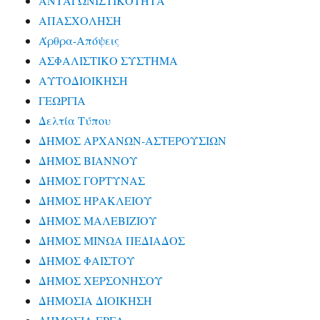
ΑΝΤΑΓΩΝΙΣΤΙΚΟΤΗΤΑ
ΑΠΑΣΧΟΛΗΣΗ
Άρθρα-Απόψεις
ΑΣΦΑΛΙΣΤΙΚΟ ΣΥΣΤΗΜΑ
ΑΥΤΟΔΙΟΙΚΗΣΗ
ΓΕΩΡΓΙΑ
Δελτία Τύπου
ΔΗΜΟΣ ΑΡΧΑΝΩΝ-ΑΣΤΕΡΟΥΣΙΩΝ
ΔΗΜΟΣ ΒΙΑΝΝΟΥ
ΔΗΜΟΣ ΓΟΡΤΥΝΑΣ
ΔΗΜΟΣ ΗΡΑΚΛΕΙΟΥ
ΔΗΜΟΣ ΜΑΛΕΒΙΖΙΟΥ
ΔΗΜΟΣ ΜΙΝΩΑ ΠΕΔΙΑΔΟΣ
ΔΗΜΟΣ ΦΑΙΣΤΟΥ
ΔΗΜΟΣ ΧΕΡΣΟΝΗΣΟΥ
ΔΗΜΟΣΙΑ ΔΙΟΙΚΗΣΗ