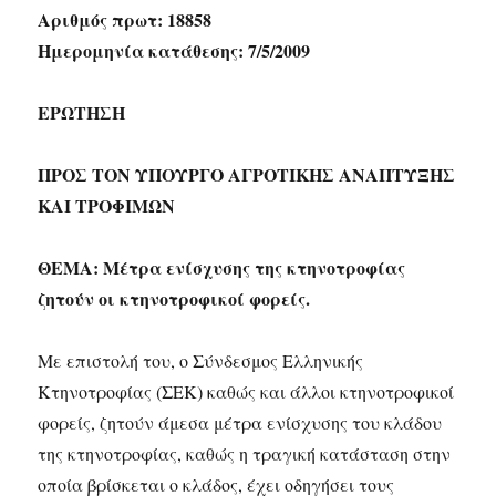
Αριθμός πρωτ: 18858
Ημερομηνία κατάθεσης: 7/5/2009
ΕΡΩΤΗΣΗ
ΠΡΟΣ ΤΟΝ ΥΠΟΥΡΓΟ ΑΓΡΟΤΙΚΗΣ ΑΝΑΠΤΥΞΗΣ
ΚΑΙ ΤΡΟΦΙΜΩΝ
ΘΕΜΑ: Μέτρα ενίσχυσης της κτηνοτροφίας
ζητούν οι κτηνοτροφικοί φορείς.
Με επιστολή του, ο Σύνδεσμος Ελληνικής
Κτηνοτροφίας (ΣΕΚ) καθώς και άλλοι κτηνοτροφικοί
φορείς, ζητούν άμεσα μέτρα ενίσχυσης του κλάδου
της κτηνοτροφίας, καθώς η τραγική κατάσταση στην
οποία βρίσκεται ο κλάδος, έχει οδηγήσει τους