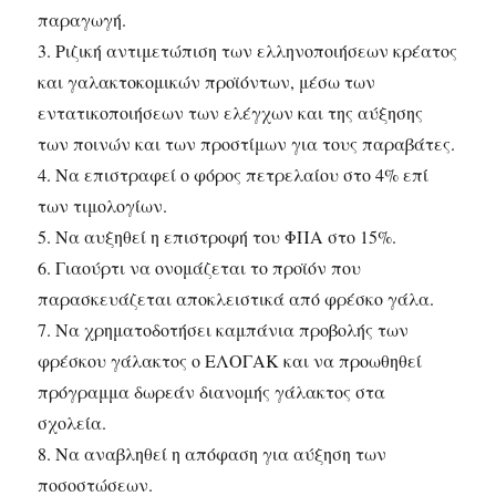
παραγωγή.
3. Ριζική αντιμετώπιση των ελληνοποιήσεων κρέατος
και γαλακτοκομικών προϊόντων, μέσω των
εντατικοποιήσεων των ελέγχων και της αύξησης
των ποινών και των προστίμων για τους παραβάτες.
4. Να επιστραφεί ο φόρος πετρελαίου στο 4% επί
των τιμολογίων.
5. Να αυξηθεί η επιστροφή του ΦΠΑ στο 15%.
6. Γιαούρτι να ονομάζεται το προϊόν που
παρασκευάζεται αποκλειστικά από φρέσκο γάλα.
7. Να χρηματοδοτήσει καμπάνια προβολής των
φρέσκου γάλακτος ο ΕΛΟΓΑΚ και να προωθηθεί
πρόγραμμα δωρεάν διανομής γάλακτος στα
σχολεία.
8. Να αναβληθεί η απόφαση για αύξηση των
ποσοστώσεων.