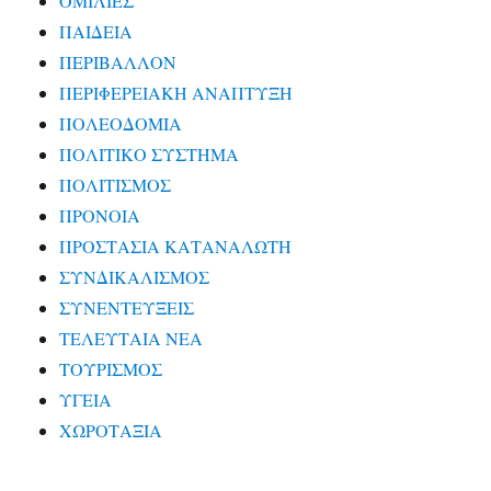
ΟΜΙΛΙΕΣ
ΠΑΙΔΕΙΑ
ΠΕΡΙΒΑΛΛΟΝ
ΠΕΡΙΦΕΡΕΙΑΚΗ ΑΝΑΠΤΥΞΗ
ΠΟΛΕΟΔΟΜΙΑ
ΠΟΛΙΤΙΚΟ ΣΥΣΤΗΜΑ
ΠΟΛΙΤΙΣΜΟΣ
ΠΡΟΝΟΙΑ
ΠΡΟΣΤΑΣΙΑ ΚΑΤΑΝΑΛΩΤΗ
ΣΥΝΔΙΚΑΛΙΣΜΟΣ
ΣΥΝΕΝΤΕΥΞΕΙΣ
ΤΕΛΕΥΤΑΙΑ ΝΕΑ
ΤΟΥΡΙΣΜΟΣ
ΥΓΕΙΑ
ΧΩΡΟΤΑΞΙΑ