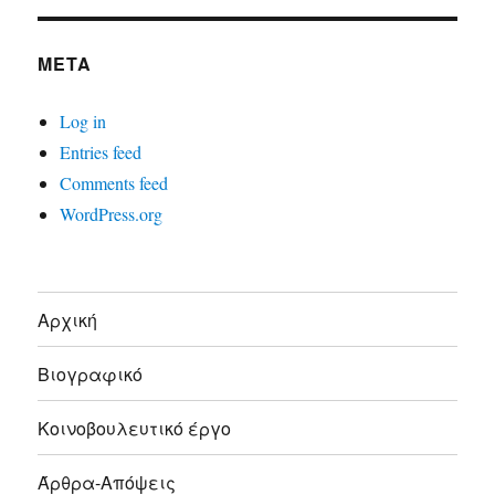
META
Log in
Entries feed
Comments feed
WordPress.org
Αρχική
Βιογραφικό
Κοινοβουλευτικό έργο
Άρθρα-Απόψεις