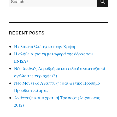
for:
RECENT POSTS
Η ελαιοκαλλιέργεια στην Κρήτη
Η αλήθεια για τη μεταφορά της έδρας του
ENISA*
Νέο Διεθνές Αεροδρόμιο και ειδικό αναπτυξιακό
σχέδιο της περιοχής (*)
Νέο Μοντέλο Ανάπτυξης και Θετικό Πρόσημο
Προοδευτικότητας
Ανάπτυξη και Αγροτική Τράπεζα (Αύγουστος
2012)