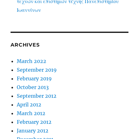
τεχνών και επιστημών τέχνης Πανεπιστημίου
Ιωαννίνων
ARCHIVES
March 2022
September 2019
February 2019
October 2013
September 2012
April 2012
March 2012
February 2012
January 2012