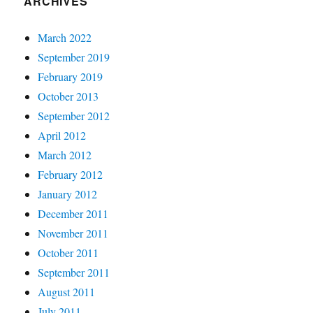
ARCHIVES
March 2022
September 2019
February 2019
October 2013
September 2012
April 2012
March 2012
February 2012
January 2012
December 2011
November 2011
October 2011
September 2011
August 2011
July 2011