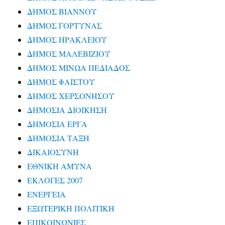
ΔΗΜΟΣ ΒΙΑΝΝΟΥ
ΔΗΜΟΣ ΓΟΡΤΥΝΑΣ
ΔΗΜΟΣ ΗΡΑΚΛΕΙΟΥ
ΔΗΜΟΣ ΜΑΛΕΒΙΖΙΟΥ
ΔΗΜΟΣ ΜΙΝΩΑ ΠΕΔΙΑΔΟΣ
ΔΗΜΟΣ ΦΑΙΣΤΟΥ
ΔΗΜΟΣ ΧΕΡΣΟΝΗΣΟΥ
ΔΗΜΟΣΙΑ ΔΙΟΙΚΗΣΗ
ΔΗΜΟΣΙΑ ΕΡΓΑ
ΔΗΜΟΣΙΑ ΤΑΞΗ
ΔΙΚΑΙΟΣΥΝΗ
ΕΘΝΙΚΗ ΑΜΥΝΑ
ΕΚΛΟΓΕΣ 2007
ΕΝΕΡΓΕΙΑ
ΕΞΩΤΕΡΙΚΗ ΠΟΛΙΤΙΚΗ
ΕΠΙΚΟΙΝΩΝΙΕΣ