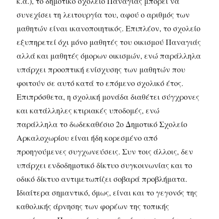
κ.ά.), το δημοτικό σχολείο Παναγιάς μπορεί να
συνεχίσει τη λειτουργία του, αφού ο αριθμός των
μαθητών είναι ικανοποιητικός. Επιπλέον, το σχολείο
εξυπηρετεί όχι μόνο μαθητές του οικισμού Παναγιάς
αλλά και μαθητές όμορων οικισμών, ενώ παράλληλα
υπάρχει προοπτική ενίσχυσης των μαθητών που
φοιτούν σε αυτό κατά το επόμενο σχολικό έτος.
Επιπρόσθετα, η σχολική μονάδα διαθέτει σύγχρονες
και κατάλληλες κτιριακές υποδομές, ενώ
παράλληλα το δωδεκαθέσιο 2ο Δημοτικό Σχολείο
Αρκαλοχωρίου είναι ήδη κορεσμένο από
προηγούμενες συγχωνεύσεις. Συν τοις άλλοις, δεν
υπάρχει ενδοδημοτικό δίκτυο συγκοινωνίας και το
οδικό δίκτυο αντιμετωπίζει σοβαρά προβλήματα.
Ιδιαίτερα σημαντικό, όμως, είναι και το γεγονός της
καθολικής άρνησης των φορέων της τοπικής