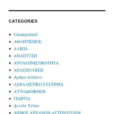
CATEGORIES
Uncategorized
ΑΘΛΗΤΙΣΜΟΣ
ΑΛΙΕΙΑ
ΑΝΑΠΤΥΞΗ
ΑΝΤΑΓΩΝΙΣΤΙΚΟΤΗΤΑ
ΑΠΑΣΧΟΛΗΣΗ
Άρθρα-Απόψεις
ΑΣΦΑΛΙΣΤΙΚΟ ΣΥΣΤΗΜΑ
ΑΥΤΟΔΙΟΙΚΗΣΗ
ΓΕΩΡΓΙΑ
Δελτία Τύπου
ΔΗΜΟΣ ΑΡΧΑΝΩΝ-ΑΣΤΕΡΟΥΣΙΩΝ