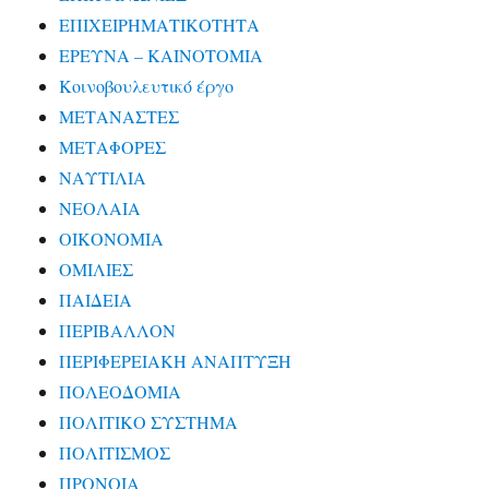
ΕΠΙΧΕΙΡΗΜΑΤΙΚΟΤΗΤΑ
ΕΡΕΥΝΑ – ΚΑΙΝΟΤΟΜΙΑ
Κοινοβουλευτικό έργο
ΜΕΤΑΝΑΣΤΕΣ
ΜΕΤΑΦΟΡΕΣ
ΝΑΥΤΙΛΙΑ
ΝΕΟΛΑΙΑ
ΟΙΚΟΝΟΜΙΑ
ΟΜΙΛΙΕΣ
ΠΑΙΔΕΙΑ
ΠΕΡΙΒΑΛΛΟΝ
ΠΕΡΙΦΕΡΕΙΑΚΗ ΑΝΑΠΤΥΞΗ
ΠΟΛΕΟΔΟΜΙΑ
ΠΟΛΙΤΙΚΟ ΣΥΣΤΗΜΑ
ΠΟΛΙΤΙΣΜΟΣ
ΠΡΟΝΟΙΑ