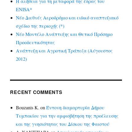
Η αλήθεια για τη μεταφορά της έδρας του
ENISA*
Νέο Διεθνές Αεροδρόμιο και ειδικό αναπτυξιακό
σχέδιο της περιοχής (*)
Νέο Μοντέλο Ανάπτυξης και Θετικό Πρόσημο
Προοδευτικότητας
Ανάπτυξη και Αγροτική Τράπεζα (Αύγουστος
2012)
RECENT COMMENTS
Bouzanis K.
on
Έντονη διαμαρτυρία Δήμου
Τυμπακίου για την αμφισβήτηση της προέλευσης
και της γνησιότητας του Δίσκου της Φαιστού