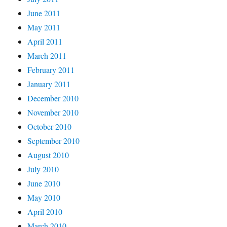
June 2011
May 2011
April 2011
March 2011
February 2011
January 2011
December 2010
November 2010
October 2010
September 2010
August 2010
July 2010
June 2010
May 2010
April 2010
March 2010