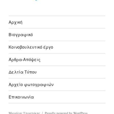
Αρχική
Βιογραφικό
Κοινοβουλευτικό έργο
Άρθρα-Απόψεις
Δελτία Τύπου
Αρχείο φωτογραφιών
Επικοινωνία
Μανόλης Στρατάκης
Proudly powered by WordPress