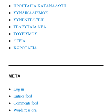
ΠΡΟΣΤΑΣΙΑ ΚΑΤΑΝΑΛΩΤΗ
ΣΥΝΔΙΚΑΛΙΣΜΟΣ
ΣΥΝΕΝΤΕΥΞΕΙΣ
ΤΕΛΕΥΤΑΙΑ ΝΕΑ
ΤΟΥΡΙΣΜΟΣ
ΥΓΕΙΑ
ΧΩΡΟΤΑΞΙΑ
META
Log in
Entries feed
Comments feed
WordPress.org