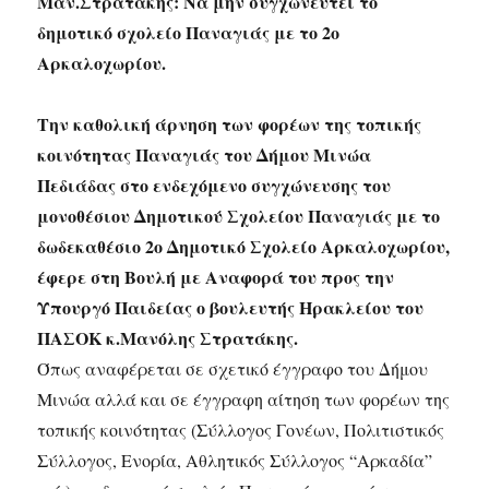
Μαν.Στρατάκης: Να μην συγχωνευτεί το
δημοτικό σχολείο Παναγιάς με το 2ο
Αρκαλοχωρίου.
Την καθολική άρνηση των φορέων της τοπικής
κοινότητας Παναγιάς του Δήμου Μινώα
Πεδιάδας στο ενδεχόμενο συγχώνευσης του
μονοθέσιου Δημοτικού Σχολείου Παναγιάς με το
δωδεκαθέσιο 2ο Δημοτικό Σχολείο Αρκαλοχωρίου,
έφερε στη Βουλή με Αναφορά του προς την
Υπουργό Παιδείας ο βουλευτής Ηρακλείου του
ΠΑΣΟΚ κ.Μανόλης Στρατάκης.
Όπως αναφέρεται σε σχετικό έγγραφο του Δήμου
Μινώα αλλά και σε έγγραφη αίτηση των φορέων της
τοπικής κοινότητας (Σύλλογος Γονέων, Πολιτιστικός
Σύλλογος, Ενορία, Αθλητικός Σύλλογος “Αρκαδία”