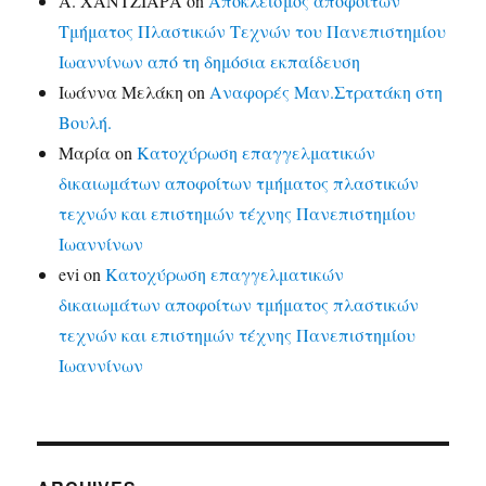
Α. ΧΑΝΤΖΙΑΡΑ
on
Αποκλεισμός αποφοίτων
Τμήματος Πλαστικών Τεχνών του Πανεπιστημίου
Ιωαννίνων από τη δημόσια εκπαίδευση
Ιωάννα Μελάκη
on
Αναφορές Μαν.Στρατάκη στη
Βουλή.
Μαρία
on
Κατοχύρωση επαγγελματικών
δικαιωμάτων αποφοίτων τμήματος πλαστικών
τεχνών και επιστημών τέχνης Πανεπιστημίου
Ιωαννίνων
evi
on
Κατοχύρωση επαγγελματικών
δικαιωμάτων αποφοίτων τμήματος πλαστικών
τεχνών και επιστημών τέχνης Πανεπιστημίου
Ιωαννίνων