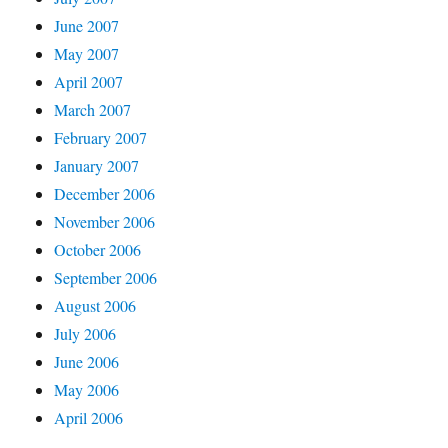
June 2007
May 2007
April 2007
March 2007
February 2007
January 2007
December 2006
November 2006
October 2006
September 2006
August 2006
July 2006
June 2006
May 2006
April 2006