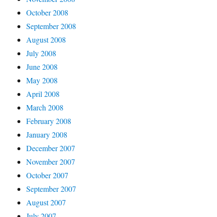
October 2008
September 2008
August 2008
July 2008
June 2008
May 2008
April 2008
March 2008
February 2008
January 2008
December 2007
November 2007
October 2007
September 2007
August 2007
July 2007