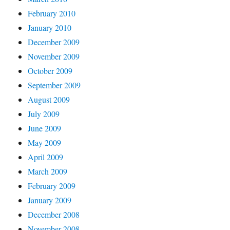
February 2010
January 2010
December 2009
November 2009
October 2009
September 2009
August 2009
July 2009
June 2009
May 2009
April 2009
March 2009
February 2009
January 2009
December 2008
November 2008