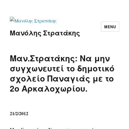
MENU
Μανόλης Στρατάκης
Μαν.Στρατάκης: Να μην
συγχωνευτεί το δημοτικό
σχολείο Παναγιάς με το
2ο Αρκαλοχωρίου.
21/2/2012