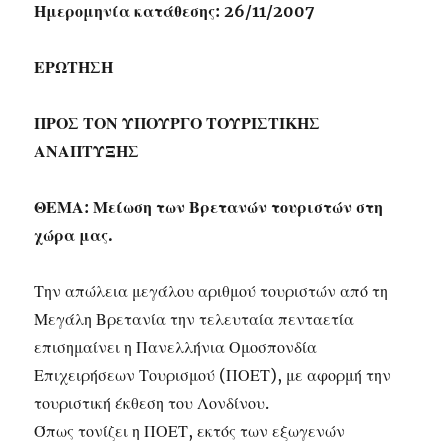
Ημερομηνία κατάθεσης: 26/11/2007
ΕΡΩΤΗΣΗ
ΠΡΟΣ ΤΟΝ ΥΠΟΥΡΓΟ ΤΟΥΡΙΣΤΙΚΗΣ
ΑΝΑΠΤΥΞΗΣ
ΘΕΜΑ: Μείωση των Βρετανών τουριστών στη
χώρα μας.
Την απώλεια μεγάλου αριθμού τουριστών από τη
Μεγάλη Βρετανία την τελευταία πενταετία
επισημαίνει η Πανελλήνια Ομοσπονδία
Επιχειρήσεων Τουρισμού (ΠΟΕΤ), με αφορμή την
τουριστική έκθεση του Λονδίνου.
Όπως τονίζει η ΠΟΕΤ, εκτός των εξωγενών