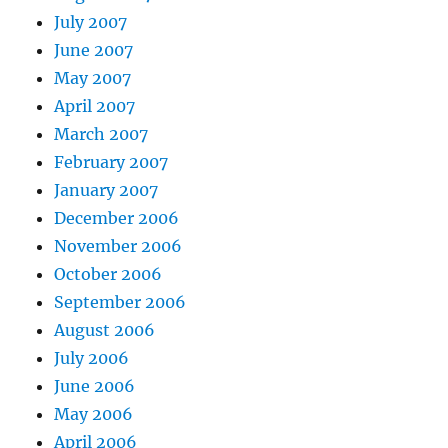
July 2007
June 2007
May 2007
April 2007
March 2007
February 2007
January 2007
December 2006
November 2006
October 2006
September 2006
August 2006
July 2006
June 2006
May 2006
April 2006