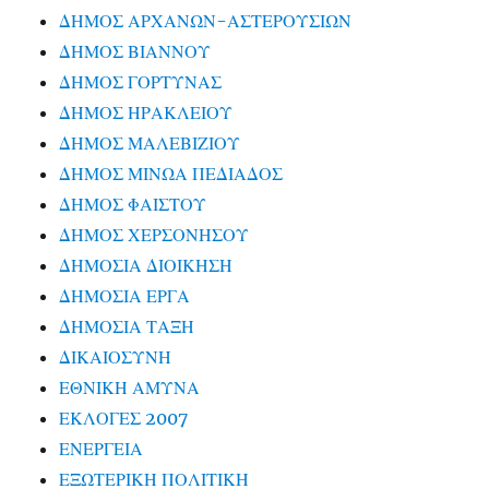
ΔΗΜΟΣ ΑΡΧΑΝΩΝ-ΑΣΤΕΡΟΥΣΙΩΝ
ΔΗΜΟΣ ΒΙΑΝΝΟΥ
ΔΗΜΟΣ ΓΟΡΤΥΝΑΣ
ΔΗΜΟΣ ΗΡΑΚΛΕΙΟΥ
ΔΗΜΟΣ ΜΑΛΕΒΙΖΙΟΥ
ΔΗΜΟΣ ΜΙΝΩΑ ΠΕΔΙΑΔΟΣ
ΔΗΜΟΣ ΦΑΙΣΤΟΥ
ΔΗΜΟΣ ΧΕΡΣΟΝΗΣΟΥ
ΔΗΜΟΣΙΑ ΔΙΟΙΚΗΣΗ
ΔΗΜΟΣΙΑ ΕΡΓΑ
ΔΗΜΟΣΙΑ ΤΑΞΗ
ΔΙΚΑΙΟΣΥΝΗ
ΕΘΝΙΚΗ ΑΜΥΝΑ
ΕΚΛΟΓΕΣ 2007
ΕΝΕΡΓΕΙΑ
ΕΞΩΤΕΡΙΚΗ ΠΟΛΙΤΙΚΗ