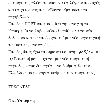
οι τουρίστες πλέον τείνουν να επιλέγουν περιοχές
και επιχειρήσεις που σέβονται έμπρακτα το
περιβάλλον.
Επειδή η ΠΟΕΤ υπογραμμίζει την ανάγκη το
Υπουργείο να λάβει σοβαρά υπόψη όλα τα νέα
δεδομένα και να επεξεργαστεί μια νέα στρατηγική
τουριστικής ανάπτυξης,
Επειδή, όπως έχω επισημάνει και στην 988/22-10-
07 Ερώτησή μου, έρχεται μια νέα τουριστική
περίοδος, όπου δεν πρέπει να δούμε πάλι την
Ελλάδα ουραγό στην προτίμηση των τουριστών,
ΕΡΩΤΑΤΑΙ
Ο κ. Υπουργός: