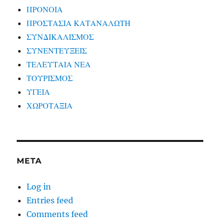
ΠΡΟΝΟΙΑ
ΠΡΟΣΤΑΣΙΑ ΚΑΤΑΝΑΛΩΤΗ
ΣΥΝΔΙΚΑΛΙΣΜΟΣ
ΣΥΝΕΝΤΕΥΞΕΙΣ
ΤΕΛΕΥΤΑΙΑ ΝΕΑ
ΤΟΥΡΙΣΜΟΣ
ΥΓΕΙΑ
ΧΩΡΟΤΑΞΙΑ
META
Log in
Entries feed
Comments feed