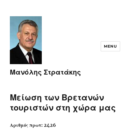
MENU
Μανόλης Στρατάκης
Μείωση των Βρετανών
τουριστών στη χώρα μας
Αριθμός πρωτ: 2426