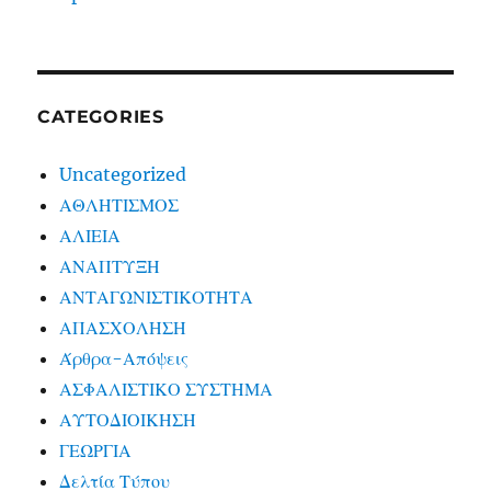
CATEGORIES
Uncategorized
ΑΘΛΗΤΙΣΜΟΣ
ΑΛΙΕΙΑ
ΑΝΑΠΤΥΞΗ
ΑΝΤΑΓΩΝΙΣΤΙΚΟΤΗΤΑ
ΑΠΑΣΧΟΛΗΣΗ
Άρθρα-Απόψεις
ΑΣΦΑΛΙΣΤΙΚΟ ΣΥΣΤΗΜΑ
ΑΥΤΟΔΙΟΙΚΗΣΗ
ΓΕΩΡΓΙΑ
Δελτία Τύπου