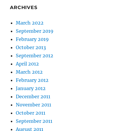
ARCHIVES
March 2022
September 2019
February 2019
October 2013
September 2012
April 2012
March 2012
February 2012
January 2012
December 2011
November 2011
October 2011
September 2011
August 2011