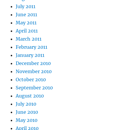
July 2011
June 2011
May 2011
April 2011
March 2011
February 2011
January 2011
December 2010
November 2010
October 2010
September 2010
August 2010
July 2010
June 2010
May 2010
April 2010