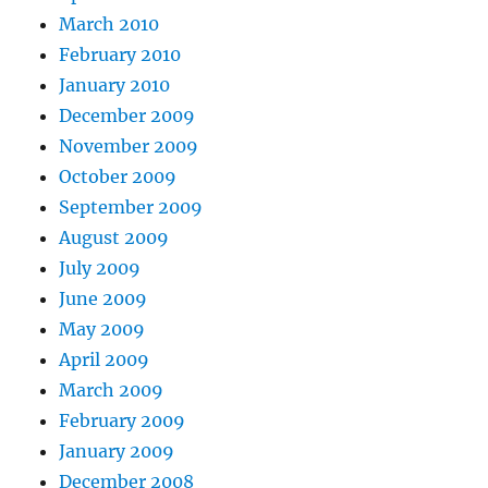
March 2010
February 2010
January 2010
December 2009
November 2009
October 2009
September 2009
August 2009
July 2009
June 2009
May 2009
April 2009
March 2009
February 2009
January 2009
December 2008