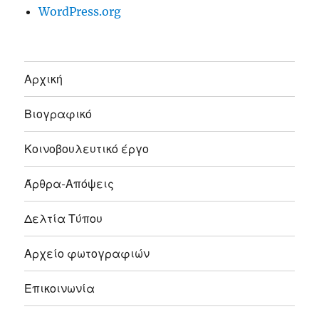
WordPress.org
Αρχική
Βιογραφικό
Κοινοβουλευτικό έργο
Άρθρα-Απόψεις
Δελτία Τύπου
Αρχείο φωτογραφιών
Επικοινωνία