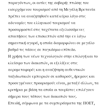
παραγόντων, οι αιτίες της σοβαρής πτώσης του
εισερχόμενου τουρισμού από τη Μεγάλη Βρετανία
πρέπει να αναζητηθούν κατά κύριο λόγο στις
αδυναμίες του ελληνικού τουρισμού να
προσαρμοστεί στις ταχύτατα εξελισσόμενες
απαιτήσεις των επισκεπτών από την εν λόγω
σημαντική αγορά, η οποία διαμορφώνει σε μεγάλο
βαθμό τις τάσεις σε παγκόσμιο επίπεδο.
Η χρήση των νέων τεχνολογιών στην επιλογή και το
κλείσιμο των διακοπών, οι εξελίξεις στις
αερομεταφορές και η αναζήτηση αυθεντικών
ταξιδιωτικών εμπειριών σε καθαρούς, ήρεμους και
προσεγμένους προορισμούς είναι, μεταξύ άλλων, τα
κριτήρια με βάση τα οποία οι τουρίστες επιλέγουν
σήμερα τους τόπους των διακοπών τους.
Επειδή, σύμφωνα με τα συμπεράσματα της ΠΟΕΤ,