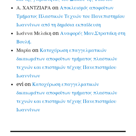
Α. ΧΑΝΤΖΙΑΡΑ
on
Αποκλεισμός αποφοίτων
Τμήματος Πλαστικών Τεχνών του Πανεπιστημίου
Ιωαννίνων από τη δημόσια εκπαίδευση
Ιωάννα Μελάκη
on
Αναφορές Μαν.Στρατάκη στη
Βουλή.
Μαρία
on
Κατοχύρωση επαγγελματικών
δικαιωμάτων αποφοίτων τμήματος πλαστικών
τεχνών και επιστημών τέχνης Πανεπιστημίου
Ιωαννίνων
evi
on
Κατοχύρωση επαγγελματικών
δικαιωμάτων αποφοίτων τμήματος πλαστικών
τεχνών και επιστημών τέχνης Πανεπιστημίου
Ιωαννίνων