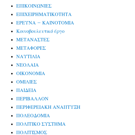
ΕΠΙΚΟΙΝΩΝΙΕΣ
ΕΠΙΧΕΙΡΗΜΑΤΙΚΟΤΗΤΑ
ΕΡΕΥΝΑ – ΚΑΙΝΟΤΟΜΙΑ
Κοινοβουλευτικό έργο
ΜΕΤΑΝΑΣΤΕΣ
ΜΕΤΑΦΟΡΕΣ
ΝΑΥΤΙΛΙΑ
ΝΕΟΛΑΙΑ
ΟΙΚΟΝΟΜΙΑ
ΟΜΙΛΙΕΣ
ΠΑΙΔΕΙΑ
ΠΕΡΙΒΑΛΛΟΝ
ΠΕΡΙΦΕΡΕΙΑΚΗ ΑΝΑΠΤΥΞΗ
ΠΟΛΕΟΔΟΜΙΑ
ΠΟΛΙΤΙΚΟ ΣΥΣΤΗΜΑ
ΠΟΛΙΤΙΣΜΟΣ