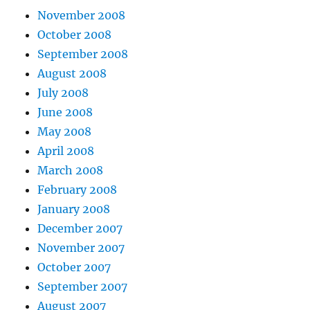
November 2008
October 2008
September 2008
August 2008
July 2008
June 2008
May 2008
April 2008
March 2008
February 2008
January 2008
December 2007
November 2007
October 2007
September 2007
August 2007