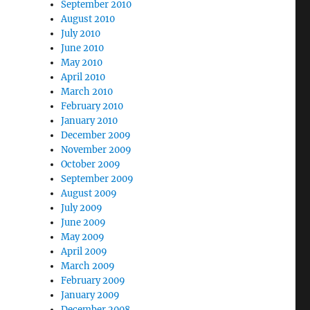
September 2010
August 2010
July 2010
June 2010
May 2010
April 2010
March 2010
February 2010
January 2010
December 2009
November 2009
October 2009
September 2009
August 2009
July 2009
June 2009
May 2009
April 2009
March 2009
February 2009
January 2009
December 2008