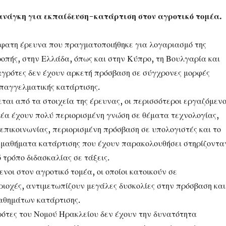
νάγκη για εκπαίδευση-κατάρτιση στον αγροτικό τομέα.
ατη έρευνα που πραγματοποιήθηκε για λογαριασμό της
οπής, στην Ελλάδα, όπως και στην Κύπρο, τη Βουλγαρία και
 αγρότες δεν έχουν αρκετή πρόσβαση σε σύγχρονες μορφές
επαγγελματικής κατάρτισης.
αι από τα στοιχεία της έρευνας, οι περισσότεροι εργαζόμενο
μέα έχουν πολύ περιορισμένη γνώση σε θέματα τεχνολογίας,
επικοινωνίας, περιορισμένη πρόσβαση σε υπολογιστές και το
α μαθήματα κατάρτισης που έχουν παρακολουθήσει στηρίζοντα
 τρόπο διδασκαλίας σε τάξεις.
ενοι στον αγροτικό τομέα, οι οποίοι κατοικούν σε
ιοχές, αντιμετωπίζουν μεγάλες δυσκολίες στην πρόσβαση και
αθημάτων κατάρτισης.
ρότες του Νομού Ηρακλείου δεν έχουν την δυνατότητα