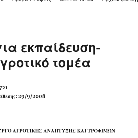
ια εκπαίδευση-
γροτικό τομέα
721
άθεσης: 29/9/2008
ΥΡΓΟ ΑΓΡΟΤΙΚΗΣ ΑΝΑΠΤΥΞΗΣ ΚΑΙ ΤΡΟΦΙΜΩΝ