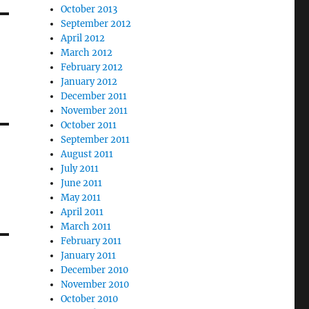
October 2013
September 2012
April 2012
March 2012
February 2012
January 2012
December 2011
November 2011
October 2011
September 2011
August 2011
July 2011
June 2011
May 2011
April 2011
March 2011
February 2011
January 2011
December 2010
November 2010
October 2010