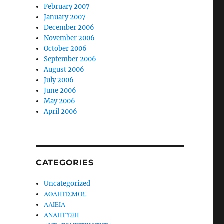
February 2007
January 2007
December 2006
November 2006
October 2006
September 2006
August 2006
July 2006
June 2006
May 2006
April 2006
CATEGORIES
Uncategorized
ΑΘΛΗΤΙΣΜΟΣ
ΑΛΙΕΙΑ
ΑΝΑΠΤΥΞΗ