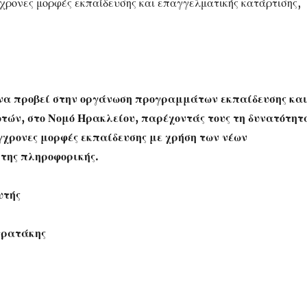
χρονες μορφές εκπαίδευσης και επαγγελματικής κατάρτισης,
να προβεί στην οργάνωση προγραμμάτων εκπαίδευσης κα
τών, στο Νομό Ηρακλείου, παρέχοντάς τους τη δυνατότητ
γχρονες μορφές εκπαίδευσης με χρήση των νέων
 της πληροφορικής.
υτής
τρατάκης