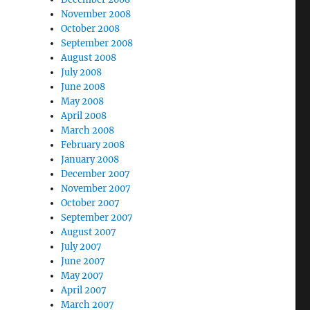
November 2008
October 2008
September 2008
August 2008
July 2008
June 2008
May 2008
April 2008
March 2008
February 2008
January 2008
December 2007
November 2007
October 2007
September 2007
August 2007
July 2007
June 2007
May 2007
April 2007
March 2007