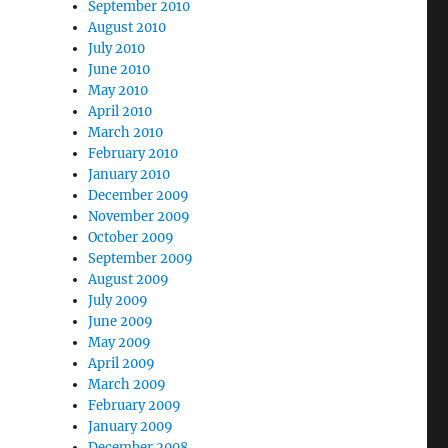
September 2010
August 2010
July 2010
June 2010
May 2010
April 2010
March 2010
February 2010
January 2010
December 2009
November 2009
October 2009
September 2009
August 2009
July 2009
June 2009
May 2009
April 2009
March 2009
February 2009
January 2009
December 2008