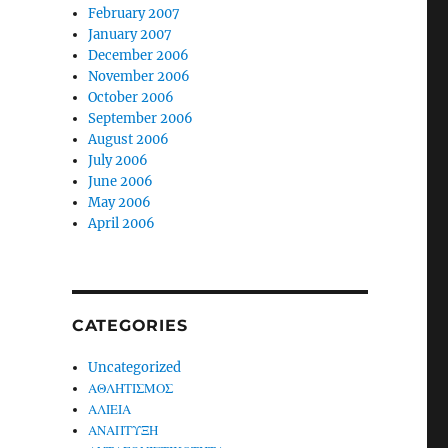
February 2007
January 2007
December 2006
November 2006
October 2006
September 2006
August 2006
July 2006
June 2006
May 2006
April 2006
CATEGORIES
Uncategorized
ΑΘΛΗΤΙΣΜΟΣ
ΑΛΙΕΙΑ
ΑΝΑΠΤΥΞΗ