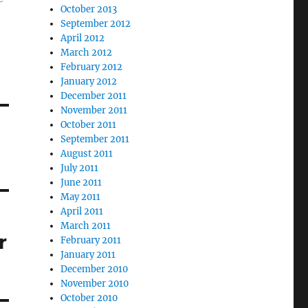
October 2013
September 2012
April 2012
March 2012
February 2012
January 2012
December 2011
November 2011
October 2011
September 2011
August 2011
July 2011
June 2011
May 2011
April 2011
March 2011
r
February 2011
January 2011
December 2010
November 2010
October 2010