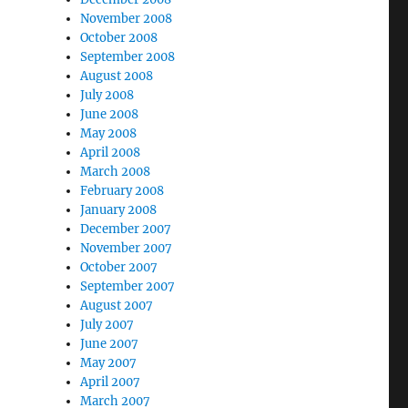
November 2008
October 2008
September 2008
August 2008
July 2008
June 2008
May 2008
April 2008
March 2008
February 2008
January 2008
December 2007
November 2007
October 2007
September 2007
August 2007
July 2007
June 2007
May 2007
April 2007
March 2007