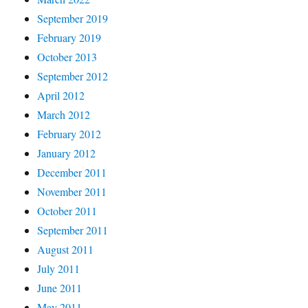
September 2019
February 2019
October 2013
September 2012
April 2012
March 2012
February 2012
January 2012
December 2011
November 2011
October 2011
September 2011
August 2011
July 2011
June 2011
May 2011