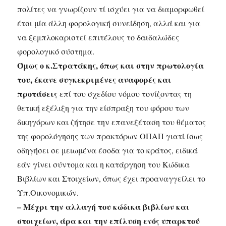
πολίτες να γνωρίζουν τί ισχύει για να διαμορφωθεί
έτσι μία άλλη φορολογική συνείδηση, αλλά και για
να ξεμπλοκαριστεί επιτέλους το δαιδαλώδες
φορολογικό σύστημα.
Όμως ο κ.Στρατάκης, όπως και στην πρωτολογία
του, έκανε συγκεκριμένες αναφορές και
προτάσεις
επί του σχεδίου νόμου τονίζοντας τη
θετική εξέλιξη για την είσπραξη του φόρου των
δικηγόρων και ζήτησε την επανεξέταση του θέματος
της φορολόγησης των πρακτόρων ΟΠΑΠ γιατί ίσως
οδηγήσει σε μειωμένα έσοδα για το κράτος, ειδικά
εάν γίνει σύντομα και η κατάργηση του Κώδικα
Βιβλίων και Στοιχείων, όπως έχει προαναγγείλει το
Υπ.Οικονομικών.
– Μέχρι την αλλαγή του κώδικα βιβλίων και
στοιχείων, άρα και την επίλυση ενός υπαρκτού