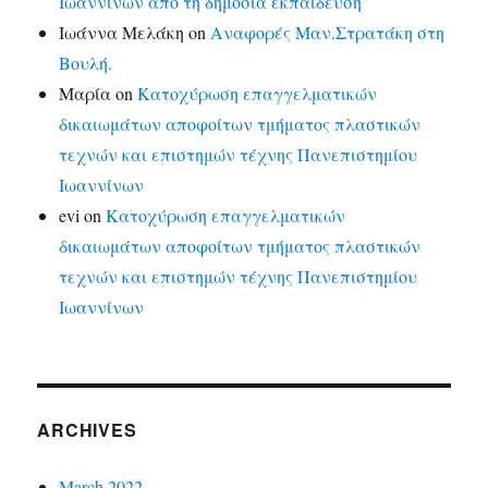
Ιωαννίνων από τη δημόσια εκπαίδευση
Ιωάννα Μελάκη
on
Αναφορές Μαν.Στρατάκη στη
Βουλή.
Μαρία
on
Κατοχύρωση επαγγελματικών
δικαιωμάτων αποφοίτων τμήματος πλαστικών
τεχνών και επιστημών τέχνης Πανεπιστημίου
Ιωαννίνων
evi
on
Κατοχύρωση επαγγελματικών
δικαιωμάτων αποφοίτων τμήματος πλαστικών
τεχνών και επιστημών τέχνης Πανεπιστημίου
Ιωαννίνων
ARCHIVES
March 2022