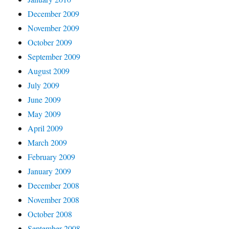
December 2009
November 2009
October 2009
September 2009
August 2009
July 2009
June 2009
May 2009
April 2009
March 2009
February 2009
January 2009
December 2008
November 2008
October 2008
September 2008