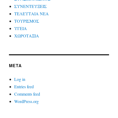
ΣΥΝΕΝΤΕΥΞΕΙΣ
ΤΕΛΕΥΤΑΙΑ ΝΕΑ
ΤΟΥΡΙΣΜΟΣ
ΥΓΕΙΑ
ΧΩΡΟΤΑΞΙΑ
META
Log in
Entries feed
Comments feed
WordPress.org