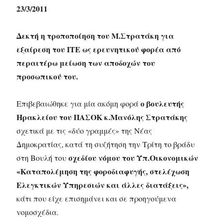
23/3/2011
Δεκτή η τροποποίηση του Μ.Στρατάκη για
εξαίρεση του ΙΤΕ ως ερευνητικού φορέα από
περαιτέρω μείωση των αποδοχών του
προσωπικού του.
ο βουλευτής
Επιβεβαιώθηκε για μία ακόμη φορά
Ηρακλείου του ΠΑΣΟΚ κ.Μανόλης Στρατάκης
σχετικά με τις «δύο γραμμές» της Νέας
Δημοκρατίας, κατά τη συζήτηση την Τρίτη το βράδυ
σχεδίου νόμου του Υπ.Οικονομικών
στη Βουλή του
«Καταπολέμηση της φοροδιαφυγής, στελέχωση
Ελεγκτικών Υπηρεσιών και άλλες διατάξεις»,
κάτι που είχε επισημάνει και σε προηγούμενα
νομοσχέδια.