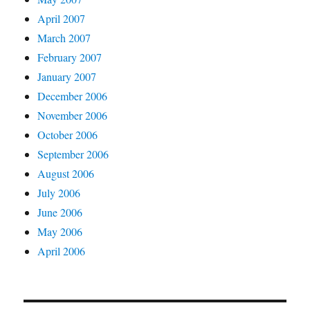
April 2007
March 2007
February 2007
January 2007
December 2006
November 2006
October 2006
September 2006
August 2006
July 2006
June 2006
May 2006
April 2006