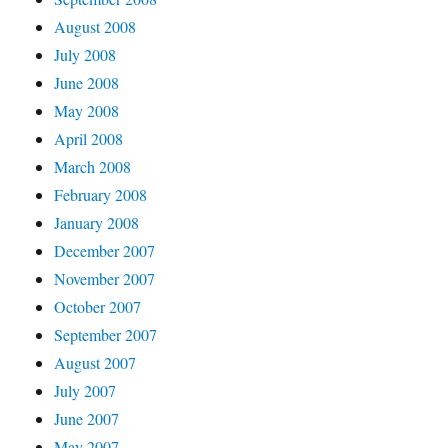
August 2008
July 2008
June 2008
May 2008
April 2008
March 2008
February 2008
January 2008
December 2007
November 2007
October 2007
September 2007
August 2007
July 2007
June 2007
May 2007