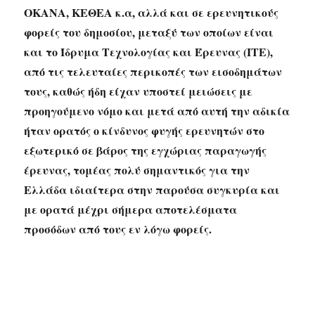
ΟΚΑΝΑ, ΚΕΘΕΑ κ.α, αλλά και σε ερευνητικούς
φορείς του δημοσίου, μεταξύ των οποίων είναι
και το Ίδρυμα Τεχνολογίας και Έρευνας (ΙΤΕ),
από τις τελευταίες περικοπές των εισοδημάτων
τους, καθώς ήδη είχαν υποστεί μειώσεις με
προηγούμενο νόμο και μετά από αυτή την αδικία
ήταν ορατός ο κίνδυνος φυγής ερευνητών στο
εξωτερικό σε βάρος της εγχώριας παραγωγής
έρευνας, τομέας πολύ σημαντικός για την
Ελλάδα ιδιαίτερα στην παρούσα συγκυρία και
με ορατά μέχρι σήμερα αποτελέσματα
προσόδων από τους εν λόγω φορείς.