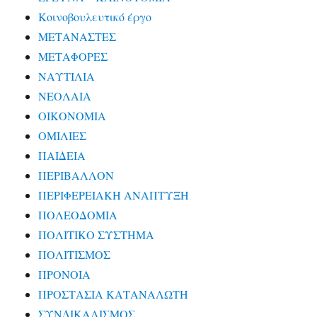
Κοινοβουλευτικό έργο
ΜΕΤΑΝΑΣΤΕΣ
ΜΕΤΑΦΟΡΕΣ
ΝΑΥΤΙΛΙΑ
ΝΕΟΛΑΙΑ
ΟΙΚΟΝΟΜΙΑ
ΟΜΙΛΙΕΣ
ΠΑΙΔΕΙΑ
ΠΕΡΙΒΑΛΛΟΝ
ΠΕΡΙΦΕΡΕΙΑΚΗ ΑΝΑΠΤΥΞΗ
ΠΟΛΕΟΔΟΜΙΑ
ΠΟΛΙΤΙΚΟ ΣΥΣΤΗΜΑ
ΠΟΛΙΤΙΣΜΟΣ
ΠΡΟΝΟΙΑ
ΠΡΟΣΤΑΣΙΑ ΚΑΤΑΝΑΛΩΤΗ
ΣΥΝΔΙΚΑΛΙΣΜΟΣ