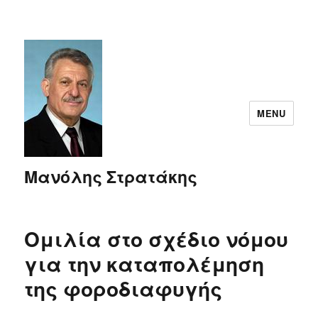
MENU
Μανόλης Στρατάκης
Ομιλία στο σχέδιο νόμου
για την καταπολέμηση
της φοροδιαφυγής