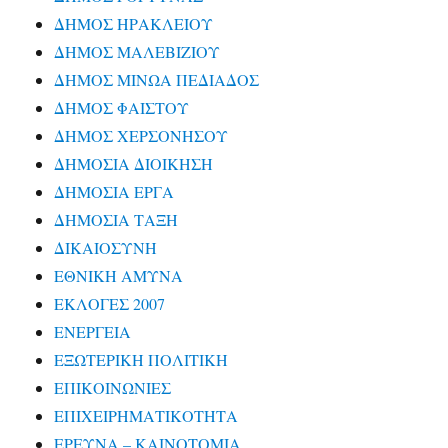
ΔΗΜΟΣ ΗΡΑΚΛΕΙΟΥ
ΔΗΜΟΣ ΜΑΛΕΒΙΖΙΟΥ
ΔΗΜΟΣ ΜΙΝΩΑ ΠΕΔΙΑΔΟΣ
ΔΗΜΟΣ ΦΑΙΣΤΟΥ
ΔΗΜΟΣ ΧΕΡΣΟΝΗΣΟΥ
ΔΗΜΟΣΙΑ ΔΙΟΙΚΗΣΗ
ΔΗΜΟΣΙΑ ΕΡΓΑ
ΔΗΜΟΣΙΑ ΤΑΞΗ
ΔΙΚΑΙΟΣΥΝΗ
ΕΘΝΙΚΗ ΑΜΥΝΑ
ΕΚΛΟΓΕΣ 2007
ΕΝΕΡΓΕΙΑ
ΕΞΩΤΕΡΙΚΗ ΠΟΛΙΤΙΚΗ
ΕΠΙΚΟΙΝΩΝΙΕΣ
ΕΠΙΧΕΙΡΗΜΑΤΙΚΟΤΗΤΑ
ΕΡΕΥΝΑ – ΚΑΙΝΟΤΟΜΙΑ