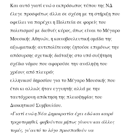
Και αυτό γιατί ενώ ο εκπρόσωπος τύπου της ΝΔ
έλεγε προσφάτως άλλα σε σχέση με τη στήριξη που
οφείλει να παρέχει η Πολιτεία σε φορείς του
πολιτισμού με διεθνές κύρος, όπως είναι το Μέγαρο
Μουσικής Αθηνών, η κοινοβουλευτική ομάδα της
αξιωματικής αντιπολίτευσης ζητούσε επιμόνως την
απόσυρσης σχετικής διάταξης στο υπό συζήτηση
σχέδιο νόμου που αφορούσε την ανάληψη του
χρέους από πλευράς
ελληνικού δημοσίου για το Μέγαρο Μουσικής που
έτσι κι αλλιώς ήταν εγγυητής αλλά με την
ταυτόχρονη απόκτηση της πλειοψηφίας του
Διοικητικού Συμβουλίου.
«Γιατί ενώ η Νέα Δημοκρατία έχει εδώ και καιρό
τριχοτομηθεί, φοβούνται μήπως γίνουν και άλλες
τομές, γι’αυτό το λόγο προσπαθούν να