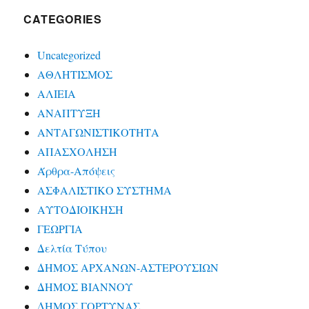
CATEGORIES
Uncategorized
ΑΘΛΗΤΙΣΜΟΣ
ΑΛΙΕΙΑ
ΑΝΑΠΤΥΞΗ
ΑΝΤΑΓΩΝΙΣΤΙΚΟΤΗΤΑ
ΑΠΑΣΧΟΛΗΣΗ
Άρθρα-Απόψεις
ΑΣΦΑΛΙΣΤΙΚΟ ΣΥΣΤΗΜΑ
ΑΥΤΟΔΙΟΙΚΗΣΗ
ΓΕΩΡΓΙΑ
Δελτία Τύπου
ΔΗΜΟΣ ΑΡΧΑΝΩΝ-ΑΣΤΕΡΟΥΣΙΩΝ
ΔΗΜΟΣ ΒΙΑΝΝΟΥ
ΔΗΜΟΣ ΓΟΡΤΥΝΑΣ