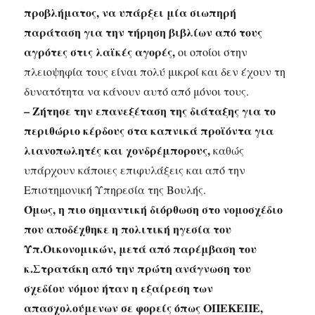
προβλήματος, να υπάρξει μία σιωπηρή
παράταση για την τήρηση βιβλίων από τους
αγρότες στις λαϊκές αγορές,
οι οποίοι στην
πλειοψηφία τους είναι πολύ μικροί και δεν έχουν τη
δυνατότητα να κάνουν αυτό από μόνοι τους.
– Ζήτησε την επανεξέταση της διάταξης για το
περιθώριο κέρδους στα καπνικά προϊόντα για
λιανοπωλητές και χονδρέμπορους,
καθώς
υπάρχουν κάποιες επιφυλάξεις και από την
Επιστημονική Υπηρεσία της Βουλής.
Όμως, η πιο σημαντική διόρθωση στο νομοσχέδιο
που αποδέχθηκε η πολιτική ηγεσία του
Υπ.Οικονομικών, μετά από παρέμβαση του
κ.Στρατάκη από την πρώτη ανάγνωση του
σχεδίου νόμου ήταν η εξαίρεση των
απασχολούμενων σε φορείς όπως ΟΠΕΚΕΠΕ,