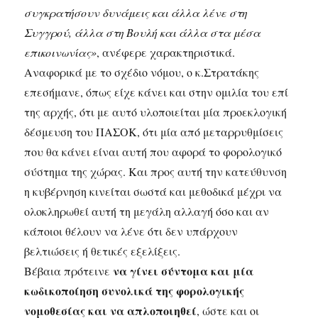
συγκρατήσουν δυνάμεις και άλλα λένε στη
Συγγρού, άλλα στη Βουλή και άλλα στα μέσα
επικοινωνίας»
, ανέφερε χαρακτηριστικά.
Αναφορικά με το σχέδιο νόμου, ο κ.Στρατάκης
επεσήμανε, όπως είχε κάνει και στην ομιλία του επί
της αρχής, ότι με αυτό υλοποιείται μία προεκλογική
δέσμευση του ΠΑΣΟΚ, ότι μία από μεταρρυθμίσεις
που θα κάνει είναι αυτή που αφορά το φορολογικό
σύστημα της χώρας. Και προς αυτή την κατεύθυνση
η κυβέρνηση κινείται σωστά και μεθοδικά μέχρι να
ολοκληρωθεί αυτή τη μεγάλη αλλαγή όσο και αν
κάποιοι θέλουν να λένε ότι δεν υπάρχουν
βελτιώσεις ή θετικές εξελίξεις.
να γίνει σύντομα και μία
Βέβαια πρότεινε
κωδικοποίηση συνολικά της φορολογικής
νομοθεσίας και να απλοποιηθεί
, ώστε και οι