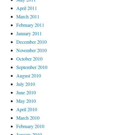
April 2011
March 2011
February 2011
January 2011
December 2010
November 2010
October 2010
September 2010
August 2010
July 2010
June 2010
May 2010
April 2010
March 2010
February 2010
January 2010