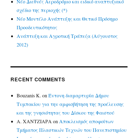
Νέο Διεθνές Αεροδρόμιο και ειδικό αναπτυξιακό
σχέδιο της περιοχής (*)
Νέο Μοντέλο Ανάπτυξης και Θετικό Πρόσημο
Προοδευτικότητας
Ανάπτυξη και Αγροτική Τράπεζα (Αύγουστος
2012)
RECENT COMMENTS
Bouzanis K.
on
Έντονη διαμαρτυρία Δήμου
Τυμπακίου για την αμφισβήτηση της προέλευσης
και της γνησιότητας του Δίσκου της Φαιστού
Α. ΧΑΝΤΖΙΑΡΑ
on
Αποκλεισμός αποφοίτων
Τμήματος Πλαστικών Τεχνών του Πανεπιστημίου