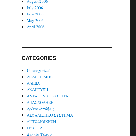
August 2006
July 2006
June 2006
May 2006
April 2006
CATEGORIES
Uncategorized
ΑΘΛΗΤΙΣΜΟΣ
ΑΛΙΕΙΑ
ΑΝΑΠΤΥΞΗ
ΑΝΤΑΓΩΝΙΣΤΙΚΟΤΗΤΑ
ΑΠΑΣΧΟΛΗΣΗ
Άρθρα-Απόψεις
ΑΣΦΑΛΙΣΤΙΚΟ ΣΥΣΤΗΜΑ
ΑΥΤΟΔΙΟΙΚΗΣΗ
ΓΕΩΡΓΙΑ
Δελτία Τύπου