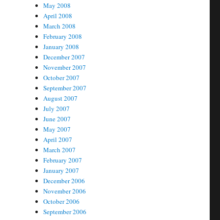
May 2008
April 2008
March 2008
February 2008
January 2008
December 2007
November 2007
October 2007
September 2007
August 2007
July 2007
June 2007
May 2007
April 2007
March 2007
February 2007
January 2007
December 2006
November 2006
October 2006
September 2006