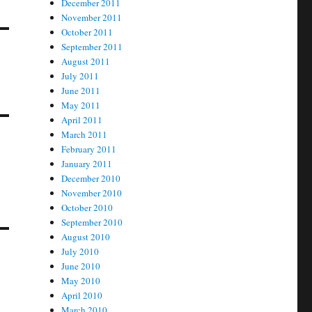
December 2011
November 2011
October 2011
September 2011
August 2011
July 2011
June 2011
May 2011
April 2011
March 2011
February 2011
January 2011
December 2010
November 2010
October 2010
September 2010
August 2010
July 2010
June 2010
May 2010
April 2010
March 2010