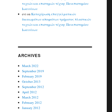
τεχνών και επιστημών τέχνης Πανεπιστημίου
Ιωαννίνων
evi
on
Κατοχύρωση επαγγελματικών
δικαιωμάτων αποφοίτων τμήματος πλαστικών
τεχνών και επιστημών τέχνης Πανεπιστημίου
Ιωαννίνων
ARCHIVES
March 2022
September 2019
February 2019
October 2013
September 2012
April 2012
March 2012
February 2012
January 2012