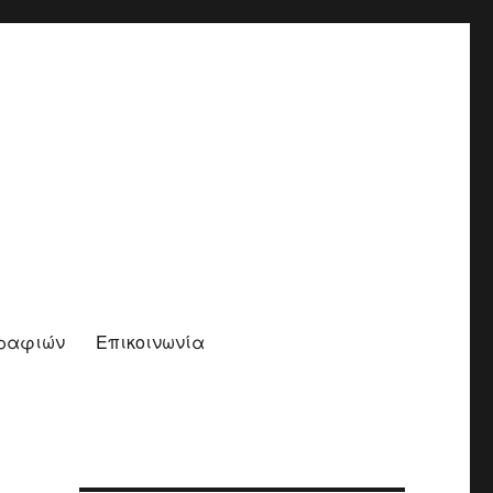
γραφιών
Επικοινωνία