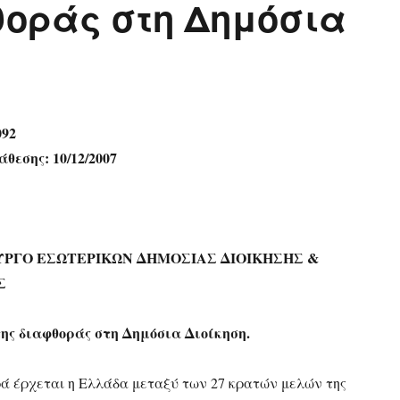
θοράς στη Δημόσια
092
εσης: 10/12/2007
ΥΡΓΟ ΕΣΩΤΕΡΙΚΩΝ ΔΗΜΟΣΙΑΣ ΔΙΟΙΚΗΣΗΣ &
Σ
ς διαφθοράς στη Δημόσια Διοίκηση.
ρά έρχεται η Ελλάδα μεταξύ των 27 κρατών μελών της