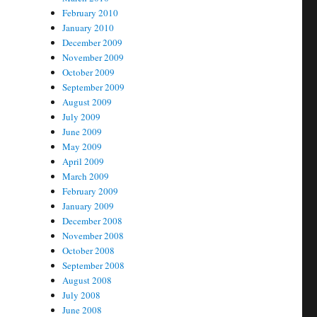
February 2010
January 2010
December 2009
November 2009
October 2009
September 2009
August 2009
July 2009
June 2009
May 2009
April 2009
March 2009
February 2009
January 2009
December 2008
November 2008
October 2008
September 2008
August 2008
July 2008
June 2008