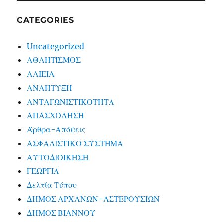
CATEGORIES
Uncategorized
ΑΘΛΗΤΙΣΜΟΣ
ΑΛΙΕΙΑ
ΑΝΑΠΤΥΞΗ
ΑΝΤΑΓΩΝΙΣΤΙΚΟΤΗΤΑ
ΑΠΑΣΧΟΛΗΣΗ
Άρθρα-Απόψεις
ΑΣΦΑΛΙΣΤΙΚΟ ΣΥΣΤΗΜΑ
ΑΥΤΟΔΙΟΙΚΗΣΗ
ΓΕΩΡΓΙΑ
Δελτία Τύπου
ΔΗΜΟΣ ΑΡΧΑΝΩΝ-ΑΣΤΕΡΟΥΣΙΩΝ
ΔΗΜΟΣ ΒΙΑΝΝΟΥ