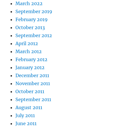
March 2022
September 2019
February 2019
October 2013
September 2012
April 2012
March 2012
February 2012
January 2012
December 2011
November 2011
October 2011
September 2011
August 2011
July 2011
June 2011