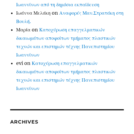
Ιωαννίνων από τη δημόσια εκπαίδευση
Ιωάννα Μελάκη
on
Αναφορές Μαν.Στρατάκη στη
Βουλή.
Μαρία
on
Κατοχύρωση επαγγελματικών
δικαιωμάτων αποφοίτων τμήματος πλαστικών
τεχνών και επιστημών τέχνης Πανεπιστημίου
Ιωαννίνων
evi
on
Κατοχύρωση επαγγελματικών
δικαιωμάτων αποφοίτων τμήματος πλαστικών
τεχνών και επιστημών τέχνης Πανεπιστημίου
Ιωαννίνων
ARCHIVES