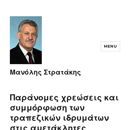
MENU
Μανόλης Στρατάκης
Παράνομες χρεώσεις και
συμμόρφωση των
τραπεζικών ιδρυμάτων
στις αμετάκλητες