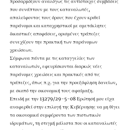
προσαρμόζουν αναλόγως τις αντίστοιχες συμβάσεις
που συνάπτουν με τους καταναλωτές,
απαλείφοντας τους όρους που έχουν κριθεί
παράνομοι και καταχρηστικοί με αμετάκλητες
δικαστικές αποφάσεις, ορισμένες τράπεζες
συνεχίζουν την πρακτική των παράνομων
χρεώσεων.
Σύμφωνα πάντα με τις καταγγελίες των
καταναλωτών, εφευρίσκονται διαρκώς νέες
παράνομες χρεώσεις και πρακτικές από τις
τράπεζες, όπως π.χ. για την προεξόφληση δανείων,
με σκοπό την οικονομική τους αφαίμαξη.
Επειδή με την 13279/29-5-08 Ερώτησή μου είχα
αναφερθεί στην επιλογή της Κυβέρνησης να μη θίγει
τα οικονομικά συμφέροντα των πιστωτικών
ιδρυμάτων, τη στιγμή μάλιστα που οι καταναλωτές