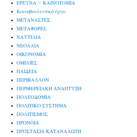
ΕΡΕΥΝΑ – ΚΑΙΝΟΤΟΜΙΑ
Κοινοβουλευτικό έργο
ΜΕΤΑΝΑΣΤΕΣ
ΜΕΤΑΦΟΡΕΣ
ΝΑΥΤΙΛΙΑ
ΝΕΟΛΑΙΑ
ΟΙΚΟΝΟΜΙΑ
ΟΜΙΛΙΕΣ
ΠΑΙΔΕΙΑ
ΠΕΡΙΒΑΛΛΟΝ
ΠΕΡΙΦΕΡΕΙΑΚΗ ΑΝΑΠΤΥΞΗ
ΠΟΛΕΟΔΟΜΙΑ
ΠΟΛΙΤΙΚΟ ΣΥΣΤΗΜΑ
ΠΟΛΙΤΙΣΜΟΣ
ΠΡΟΝΟΙΑ
ΠΡΟΣΤΑΣΙΑ ΚΑΤΑΝΑΛΩΤΗ