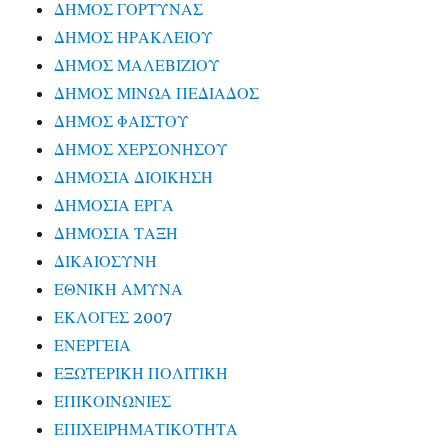
ΔΗΜΟΣ ΓΟΡΤΥΝΑΣ
ΔΗΜΟΣ ΗΡΑΚΛΕΙΟΥ
ΔΗΜΟΣ ΜΑΛΕΒΙΖΙΟΥ
ΔΗΜΟΣ ΜΙΝΩΑ ΠΕΔΙΑΔΟΣ
ΔΗΜΟΣ ΦΑΙΣΤΟΥ
ΔΗΜΟΣ ΧΕΡΣΟΝΗΣΟΥ
ΔΗΜΟΣΙΑ ΔΙΟΙΚΗΣΗ
ΔΗΜΟΣΙΑ ΕΡΓΑ
ΔΗΜΟΣΙΑ ΤΑΞΗ
ΔΙΚΑΙΟΣΥΝΗ
ΕΘΝΙΚΗ ΑΜΥΝΑ
ΕΚΛΟΓΕΣ 2007
ΕΝΕΡΓΕΙΑ
ΕΞΩΤΕΡΙΚΗ ΠΟΛΙΤΙΚΗ
ΕΠΙΚΟΙΝΩΝΙΕΣ
ΕΠΙΧΕΙΡΗΜΑΤΙΚΟΤΗΤΑ