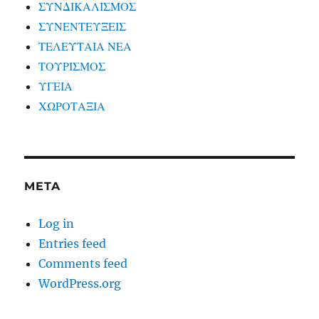
ΣΥΝΔΙΚΑΛΙΣΜΟΣ
ΣΥΝΕΝΤΕΥΞΕΙΣ
ΤΕΛΕΥΤΑΙΑ ΝΕΑ
ΤΟΥΡΙΣΜΟΣ
ΥΓΕΙΑ
ΧΩΡΟΤΑΞΙΑ
META
Log in
Entries feed
Comments feed
WordPress.org