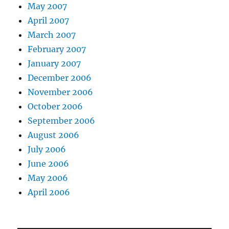
May 2007
April 2007
March 2007
February 2007
January 2007
December 2006
November 2006
October 2006
September 2006
August 2006
July 2006
June 2006
May 2006
April 2006