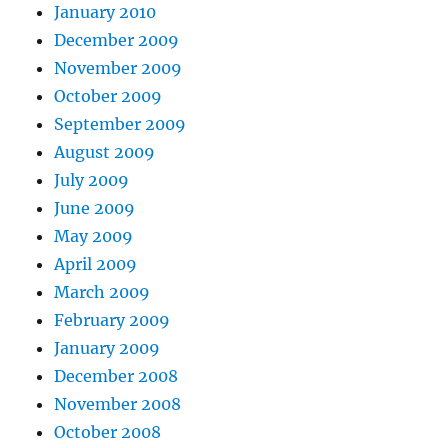
January 2010
December 2009
November 2009
October 2009
September 2009
August 2009
July 2009
June 2009
May 2009
April 2009
March 2009
February 2009
January 2009
December 2008
November 2008
October 2008