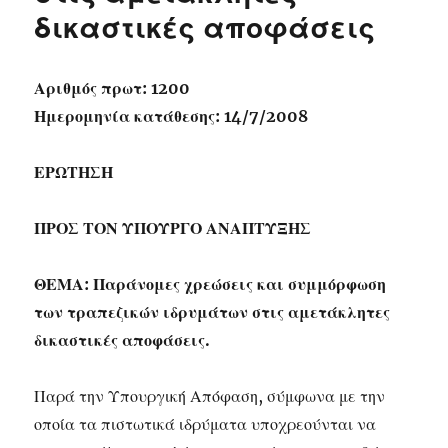
δικαστικές αποφάσεις
Αριθμός πρωτ: 1200
Ημερομηνία κατάθεσης: 14/7/2008
ΕΡΩΤΗΣΗ
ΠΡΟΣ ΤΟΝ ΥΠΟΥΡΓΟ ΑΝΑΠΤΥΞΗΣ
ΘΕΜΑ: Παράνομες χρεώσεις και συμμόρφωση
των τραπεζικών ιδρυμάτων στις αμετάκλητες
δικαστικές αποφάσεις.
Παρά την Υπουργική Απόφαση, σύμφωνα με την
οποία τα πιστωτικά ιδρύματα υποχρεούνται να