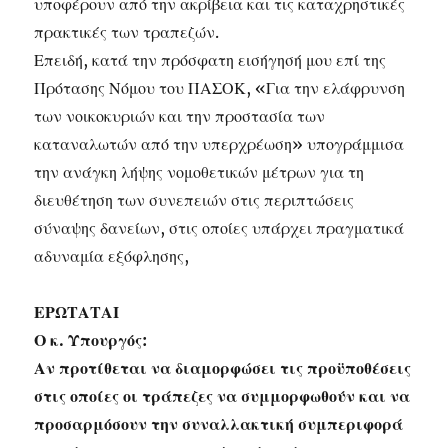
υποφέρουν από την ακρίβεια και τις καταχρηστικές
πρακτικές των τραπεζών.
Επειδή, κατά την πρόσφατη εισήγησή μου επί της
Πρότασης Νόμου του ΠΑΣΟΚ, «Για την ελάφρυνση
των νοικοκυριών και την προστασία των
καταναλωτών από την υπερχρέωση» υπογράμμισα
την ανάγκη λήψης νομοθετικών μέτρων για τη
διευθέτηση των συνεπειών στις περιπτώσεις
σύναψης δανείων, στις οποίες υπάρχει πραγματικά
αδυναμία εξόφλησης,
ΕΡΩΤΑΤΑΙ
Ο κ. Υπουργός:
Αν προτίθεται να διαμορφώσει τις προϋποθέσεις
στις οποίες οι τράπεζες να συμμορφωθούν και να
προσαρμόσουν την συναλλακτική συμπεριφορά