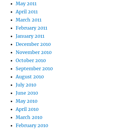
May 2011
April 2011
March 2011
February 2011
January 2011
December 2010
November 2010
October 2010
September 2010
August 2010
July 2010
June 2010
May 2010
April 2010
March 2010
February 2010