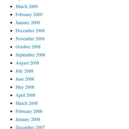
March 2009
February 2009
January 2009
December 2008
November 2008
October 2008
September 2008
August 2008
July 2008
June 2008
May 2008
April 2008
March 2008
February 2008
January 2008
December 2007