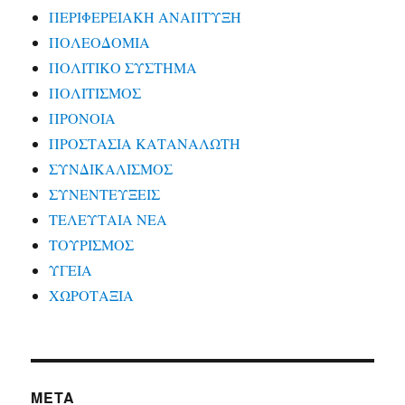
ΠΕΡΙΦΕΡΕΙΑΚΗ ΑΝΑΠΤΥΞΗ
ΠΟΛΕΟΔΟΜΙΑ
ΠΟΛΙΤΙΚΟ ΣΥΣΤΗΜΑ
ΠΟΛΙΤΙΣΜΟΣ
ΠΡΟΝΟΙΑ
ΠΡΟΣΤΑΣΙΑ ΚΑΤΑΝΑΛΩΤΗ
ΣΥΝΔΙΚΑΛΙΣΜΟΣ
ΣΥΝΕΝΤΕΥΞΕΙΣ
ΤΕΛΕΥΤΑΙΑ ΝΕΑ
ΤΟΥΡΙΣΜΟΣ
ΥΓΕΙΑ
ΧΩΡΟΤΑΞΙΑ
META