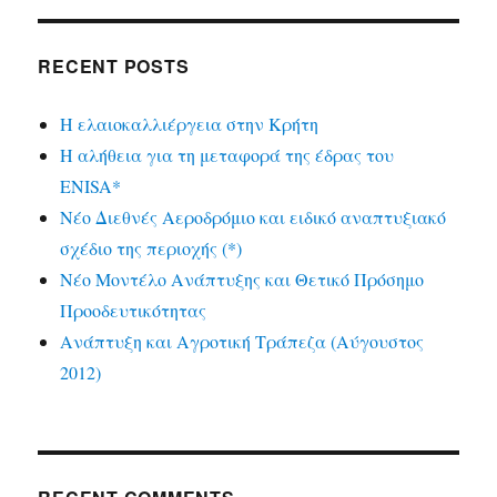
RECENT POSTS
Η ελαιοκαλλιέργεια στην Κρήτη
Η αλήθεια για τη μεταφορά της έδρας του
ENISA*
Νέο Διεθνές Αεροδρόμιο και ειδικό αναπτυξιακό
σχέδιο της περιοχής (*)
Νέο Μοντέλο Ανάπτυξης και Θετικό Πρόσημο
Προοδευτικότητας
Ανάπτυξη και Αγροτική Τράπεζα (Αύγουστος
2012)