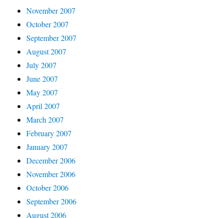
November 2007
October 2007
September 2007
August 2007
July 2007
June 2007
May 2007
April 2007
March 2007
February 2007
January 2007
December 2006
November 2006
October 2006
September 2006
August 2006