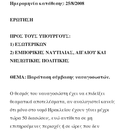
Ημερομηνία κατάθεσης: 25/8/2008
ΕΡΩΤΗΣΗ
ΠΡΟΣ ΤΟΥΣ ΥΠΟΥΡΓΟΥΣ:
1) ΕΣΩΤΕΡΙΚΩΝ
2) ΕΜΠΟΡΙΚΗΣ ΝΑΥΤΙΛΙΑΣ, ΑΙΓΑΙΟΥ ΚΑΙ
ΝΗΣΙΩΤΙΚΗΣ ΠΟΛΙΤΙΚΗΣ
ΘΕΜΑ: Παράταση σύμβασης ναυαγοσωστών.
Ο θεσμός του ναυαγοσώστη έχει να επιδείξει
θεαματικά αποτελέσματα, αν αναλογιστεί κανείς
ότι μόνο στο νομό Ηρακλείου έχουν γίνει μέχρι
τώρα 50 διασώσεις, ενώ αντίθετα σε μη
επιτηρούμενες περιοχές ή σε ώρες που δεν