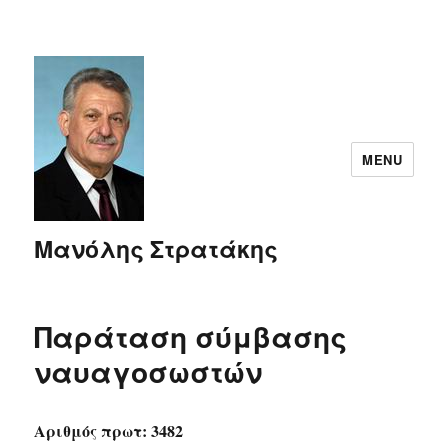
MENU
Μανόλης Στρατάκης
Παράταση σύμβασης
ναυαγοσωστών
Αριθμός πρωτ: 3482