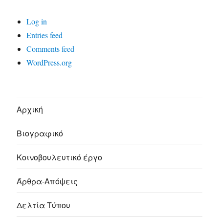
Log in
Entries feed
Comments feed
WordPress.org
Αρχική
Βιογραφικό
Κοινοβουλευτικό έργο
Άρθρα-Απόψεις
Δελτία Τύπου