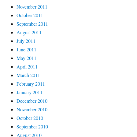
November 2011
October 2011
September 2011
August 2011
July 2011
June 2011
May 2011
April 2011
March 2011
February 2011
January 2011
December 2010
November 2010
October 2010
September 2010
August 2010