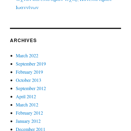
Ιωαννίνων
ARCHIVES
March 2022
September 2019
February 2019
October 2013
September 2012
April 2012
March 2012
February 2012
January 2012
December 2011