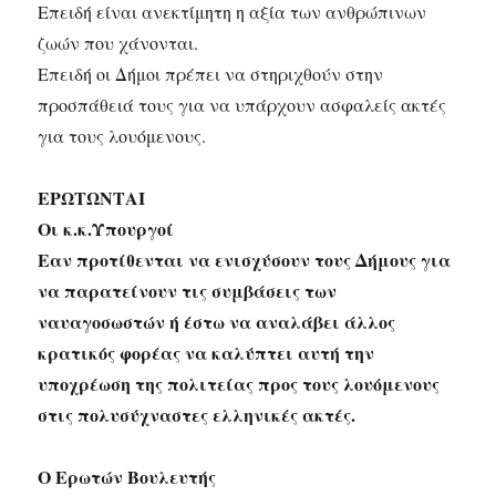
Επειδή είναι ανεκτίμητη η αξία των ανθρώπινων
ζωών που χάνονται.
Επειδή οι Δήμοι πρέπει να στηριχθούν στην
προσπάθειά τους για να υπάρχουν ασφαλείς ακτές
για τους λουόμενους.
ΕΡΩΤΩΝΤΑΙ
Οι κ.κ.Υπουργοί
Εαν προτίθενται να ενισχύσουν τους Δήμους για
να παρατείνουν τις συμβάσεις των
ναυαγοσωστών ή έστω να αναλάβει άλλος
κρατικός φορέας να καλύπτει αυτή την
υποχρέωση της πολιτείας προς τους λουόμενους
στις πολυσύχναστες ελληνικές ακτές.
Ο Ερωτών Βουλευτής