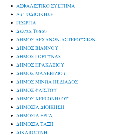
ΑΣΦΑΛΙΣΤΙΚΟ ΣΥΣΤΗΜΑ
ΑΥΤΟΔΙΟΙΚΗΣΗ
ΓΕΩΡΓΙΑ
Δελτία Τύπου
ΔΗΜΟΣ ΑΡΧΑΝΩΝ-ΑΣΤΕΡΟΥΣΙΩΝ
ΔΗΜΟΣ ΒΙΑΝΝΟΥ
ΔΗΜΟΣ ΓΟΡΤΥΝΑΣ
ΔΗΜΟΣ ΗΡΑΚΛΕΙΟΥ
ΔΗΜΟΣ ΜΑΛΕΒΙΖΙΟΥ
ΔΗΜΟΣ ΜΙΝΩΑ ΠΕΔΙΑΔΟΣ
ΔΗΜΟΣ ΦΑΙΣΤΟΥ
ΔΗΜΟΣ ΧΕΡΣΟΝΗΣΟΥ
ΔΗΜΟΣΙΑ ΔΙΟΙΚΗΣΗ
ΔΗΜΟΣΙΑ ΕΡΓΑ
ΔΗΜΟΣΙΑ ΤΑΞΗ
ΔΙΚΑΙΟΣΥΝΗ