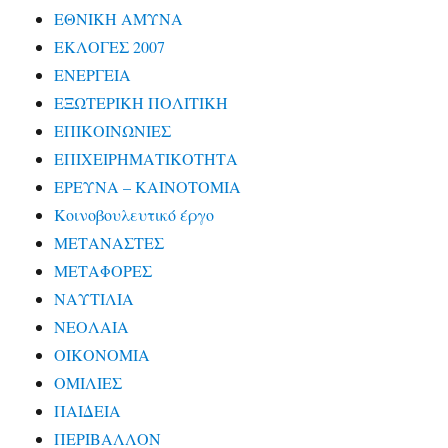
ΕΘΝΙΚΗ ΑΜΥΝΑ
ΕΚΛΟΓΕΣ 2007
ΕΝΕΡΓΕΙΑ
ΕΞΩΤΕΡΙΚΗ ΠΟΛΙΤΙΚΗ
ΕΠΙΚΟΙΝΩΝΙΕΣ
ΕΠΙΧΕΙΡΗΜΑΤΙΚΟΤΗΤΑ
ΕΡΕΥΝΑ – ΚΑΙΝΟΤΟΜΙΑ
Κοινοβουλευτικό έργο
ΜΕΤΑΝΑΣΤΕΣ
ΜΕΤΑΦΟΡΕΣ
ΝΑΥΤΙΛΙΑ
ΝΕΟΛΑΙΑ
ΟΙΚΟΝΟΜΙΑ
ΟΜΙΛΙΕΣ
ΠΑΙΔΕΙΑ
ΠΕΡΙΒΑΛΛΟΝ