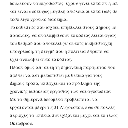
δουλεύουν ναυαγοσώστες, έχουν γίνει επτά πνιγμοί
και είναι δυστυχώς μεγάλη απώλεια οι επτά ζωές σε
τόσο λίγο χρονικό διάστημα.
Το καθεστώς που ισχύει, επιβάλλει στους Δήμους με
παραλίες, να αναλαμβάνουν το κόστος λειτουργίας
του θεσμού που αποτελεί γι’ αυτούς δυσβάσταχτη
υποχρέωση, τη στιγμή που η πολιτεία έπρεπε να
έχει αναλάβει αυτό το κόστος.
Πέραν όμως απ’ αυτή τη σημαντική παράμετρο που
πρέπει να αντιμετωπιστεί με θετικό για τους
Δήμους τρόπο, υπάρχει και το πρόβλημα της
χρονικής διάρκειας εργασίας των ναυαγοσωστών.
Με τα σημερινά δεδομένα προβλέπεται να
εργάζονται μέχρι τις 31 Αυγούστου, ενώ σε πολλές
περιοχές τα μπάνια συνεχίζονται μέχρι και το τέλος
Οκτωβρίου.