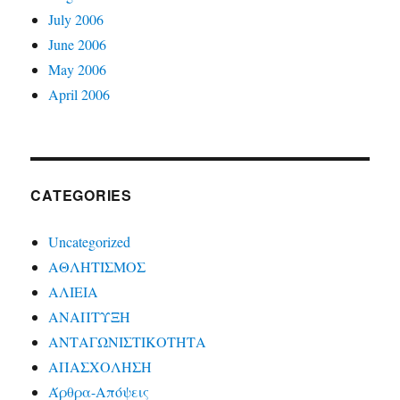
July 2006
June 2006
May 2006
April 2006
CATEGORIES
Uncategorized
ΑΘΛΗΤΙΣΜΟΣ
ΑΛΙΕΙΑ
ΑΝΑΠΤΥΞΗ
ΑΝΤΑΓΩΝΙΣΤΙΚΟΤΗΤΑ
ΑΠΑΣΧΟΛΗΣΗ
Άρθρα-Απόψεις