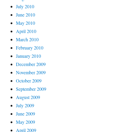
July 2010
June 2010
May 2010
April 2010
March 2010
February 2010
January 2010
December 2009
November 2009
October 2009
September 2009
August 2009
July 2009
June 2009
May 2009
April 2009