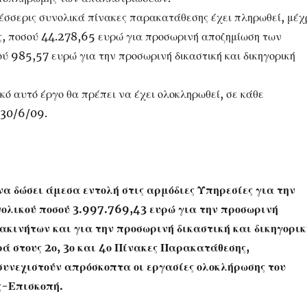
τέσσερις συνολικά πίνακες παρακατάθεσης έχει πληρωθεί, μέχ
ος, ποσού 44.278,65 ευρώ για προσωρινή αποζημίωση των
ύ 985,57 ευρώ για την προσωρινή δικαστική και δικηγορική
κό αυτό έργο θα πρέπει να έχει ολοκληρωθεί, σε κάθε
 30/6/09.
να δώσει άμεσα εντολή στις αρμόδιες Υπηρεσίες για την
νολικού ποσού 3.997.769,43 ευρώ για την προσωρινή
ακινήτων και για την προσωρινή δικαστική και δικηγορικ
ά στους 2ο, 3ο και 4ο Πίνακες Παρακατάθεσης,
συνεχιστούν απρόσκοπτα οι εργασίες ολοκλήρωσης του
ς-Επισκοπή.