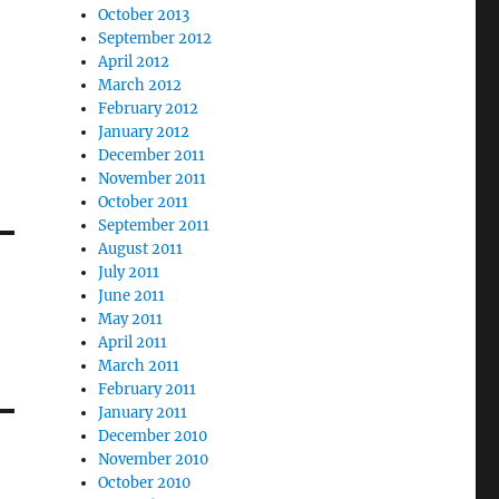
October 2013
September 2012
April 2012
March 2012
February 2012
January 2012
December 2011
November 2011
October 2011
September 2011
August 2011
July 2011
June 2011
May 2011
April 2011
March 2011
February 2011
January 2011
December 2010
November 2010
October 2010