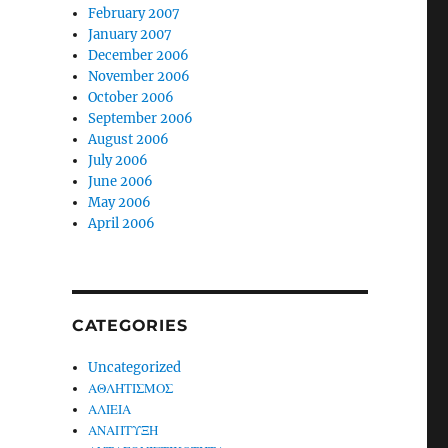
February 2007
January 2007
December 2006
November 2006
October 2006
September 2006
August 2006
July 2006
June 2006
May 2006
April 2006
CATEGORIES
Uncategorized
ΑΘΛΗΤΙΣΜΟΣ
ΑΛΙΕΙΑ
ΑΝΑΠΤΥΞΗ