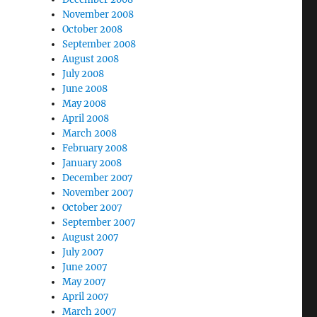
November 2008
October 2008
September 2008
August 2008
July 2008
June 2008
May 2008
April 2008
March 2008
February 2008
January 2008
December 2007
November 2007
October 2007
September 2007
August 2007
July 2007
June 2007
May 2007
April 2007
March 2007