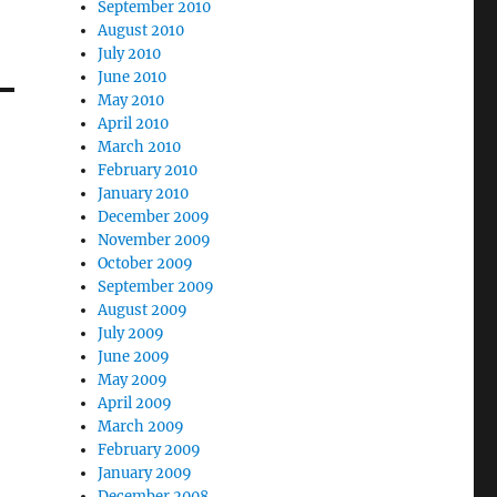
September 2010
August 2010
July 2010
June 2010
May 2010
April 2010
March 2010
February 2010
January 2010
December 2009
November 2009
October 2009
September 2009
August 2009
July 2009
June 2009
May 2009
April 2009
March 2009
February 2009
January 2009
December 2008