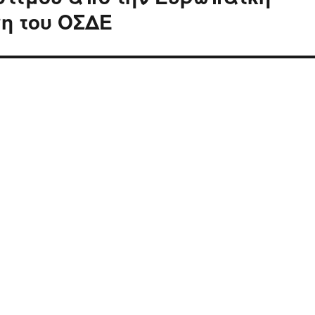
ση του ΟΣΔΕ