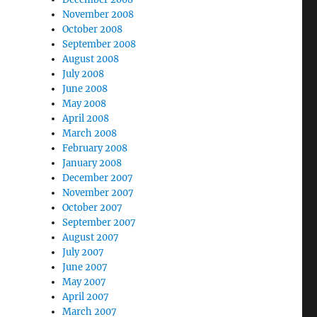
November 2008
October 2008
September 2008
August 2008
July 2008
June 2008
May 2008
April 2008
March 2008
February 2008
January 2008
December 2007
November 2007
October 2007
September 2007
August 2007
July 2007
June 2007
May 2007
April 2007
March 2007