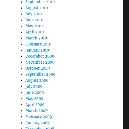
September 2010
August 2010
July 2010
June 2010
May 2010
April 2010
March 2010
February 2010
January 2010
December 2009
November 2009
October 2009
September 2009
August 2009
July 2009
June 2009
May 2009
April 2009
March 2009
February 2009
January 2009
December 2008