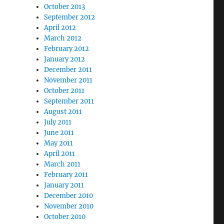
October 2013
September 2012
April 2012
March 2012
February 2012
January 2012
December 2011
November 2011
October 2011
September 2011
August 2011
July 2011
June 2011
May 2011
April 2011
March 2011
February 2011
January 2011
December 2010
November 2010
October 2010