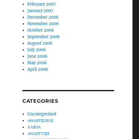
February 2007
January 2007
December 2006
November 2006
October 2006
September 2006
August 2006
July 2006
June 2006
May 2006
April 2006
CATEGORIES
Uncategorized
ΑΘΛΗΤΙΣΜΟΣ
ΑΛΙΕΙΑ
ΑΝΑΠΤΥΞΗ