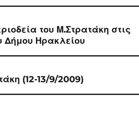
ριοδεία του Μ.Στρατάκη στις
ου Δήμου Ηρακλείου
άκη (12-13/9/2009)