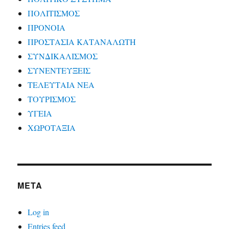
ΠΟΛΙΤΙΣΜΟΣ
ΠΡΟΝΟΙΑ
ΠΡΟΣΤΑΣΙΑ ΚΑΤΑΝΑΛΩΤΗ
ΣΥΝΔΙΚΑΛΙΣΜΟΣ
ΣΥΝΕΝΤΕΥΞΕΙΣ
ΤΕΛΕΥΤΑΙΑ ΝΕΑ
ΤΟΥΡΙΣΜΟΣ
ΥΓΕΙΑ
ΧΩΡΟΤΑΞΙΑ
META
Log in
Entries feed