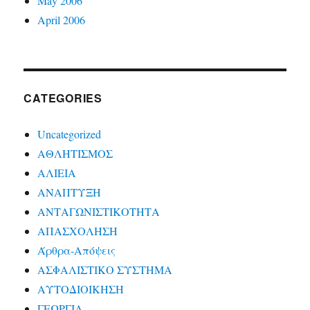
May 2006
April 2006
CATEGORIES
Uncategorized
ΑΘΛΗΤΙΣΜΟΣ
ΑΛΙΕΙΑ
ΑΝΑΠΤΥΞΗ
ΑΝΤΑΓΩΝΙΣΤΙΚΟΤΗΤΑ
ΑΠΑΣΧΟΛΗΣΗ
Άρθρα-Απόψεις
ΑΣΦΑΛΙΣΤΙΚΟ ΣΥΣΤΗΜΑ
ΑΥΤΟΔΙΟΙΚΗΣΗ
ΓΕΩΡΓΙΑ