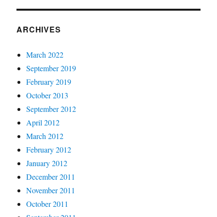
ARCHIVES
March 2022
September 2019
February 2019
October 2013
September 2012
April 2012
March 2012
February 2012
January 2012
December 2011
November 2011
October 2011