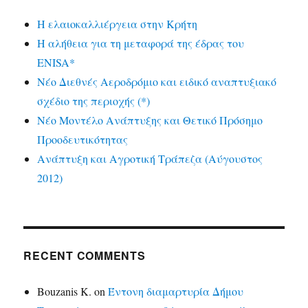
Η ελαιοκαλλιέργεια στην Κρήτη
Η αλήθεια για τη μεταφορά της έδρας του
ENISA*
Νέο Διεθνές Αεροδρόμιο και ειδικό αναπτυξιακό
σχέδιο της περιοχής (*)
Νέο Μοντέλο Ανάπτυξης και Θετικό Πρόσημο
Προοδευτικότητας
Ανάπτυξη και Αγροτική Τράπεζα (Αύγουστος
2012)
RECENT COMMENTS
Bouzanis K.
on
Έντονη διαμαρτυρία Δήμου