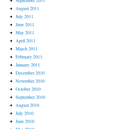
September 2011
August 2011
July 2011
June 2011
May 2011
April 2011
March 2011
February 2011
January 2011
December 2010
November 2010
October 2010
September 2010
August 2010
July 2010
June 2010