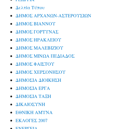
Δελτία Τύπου
ΔΗΜΟΣ ΑΡΧΑΝΩΝ-ΑΣΤΕΡΟΥΣΙΩΝ
ΔΗΜΟΣ ΒΙΑΝΝΟΥ
ΔΗΜΟΣ ΓΟΡΤΥΝΑΣ
ΔΗΜΟΣ ΗΡΑΚΛΕΙΟΥ
ΔΗΜΟΣ ΜΑΛΕΒΙΖΙΟΥ
ΔΗΜΟΣ ΜΙΝΩΑ ΠΕΔΙΑΔΟΣ
ΔΗΜΟΣ ΦΑΙΣΤΟΥ
ΔΗΜΟΣ ΧΕΡΣΟΝΗΣΟΥ
ΔΗΜΟΣΙΑ ΔΙΟΙΚΗΣΗ
ΔΗΜΟΣΙΑ ΕΡΓΑ
ΔΗΜΟΣΙΑ ΤΑΞΗ
ΔΙΚΑΙΟΣΥΝΗ
ΕΘΝΙΚΗ ΑΜΥΝΑ
ΕΚΛΟΓΕΣ 2007
ΕΝΕΡΓΕΙΑ