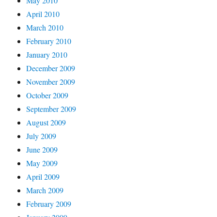
May 2010
April 2010
March 2010
February 2010
January 2010
December 2009
November 2009
October 2009
September 2009
August 2009
July 2009
June 2009
May 2009
April 2009
March 2009
February 2009