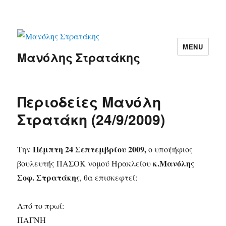
MENU
Μανόλης Στρατάκης
Περιοδείες Μανόλη
Στρατάκη (24/9/2009)
Πέμπτη 24 Σεπτεμβρίου 2009,
Την
ο υποψήφιος
κ.Μανόλης
βουλευτής ΠΑΣΟΚ νομού Ηρακλείου
Σοφ. Στρατάκης
, θα επισκεφτεί:
Από το πρωί:
ΠΑΓΝΗ