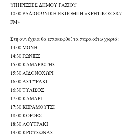
ΥΠΗΡΕΣΙΕΣ ΔΗΜΟΥ ΓΑΖΙΟΥ
10:00 ΡΑΔΙΟΦΩΝΙΚΗ ΕΚΠΟΜΠΗ «ΚΡΗΤΙΚΟΣ 88.7
FM»
Στη συνέχεια θα επισκεφθεί τα παρακάτω χωριά:
14:00 ΜΟΝΗ
14:30 ΓΩΝΙΕΣ
15:00 ΚΑΜΑΡΙΩΤΗΣ
15:30 ΑΪΔΟΝΟΧΩΡΙ
16:00 ΑΣΤΥΡΑΚΙ
16:30 ΤΥΛΙΣΟΣ
17:00 ΚΑΜΑΡΙ
17:30 ΚΕΡΑΜΟΥΤΣΙ
18:00 ΚΟΡΦΕΣ
18:30 ΛΟΥΤΡΑΚΙ
19:00 ΚΡΟΥΣΩΝΑΣ