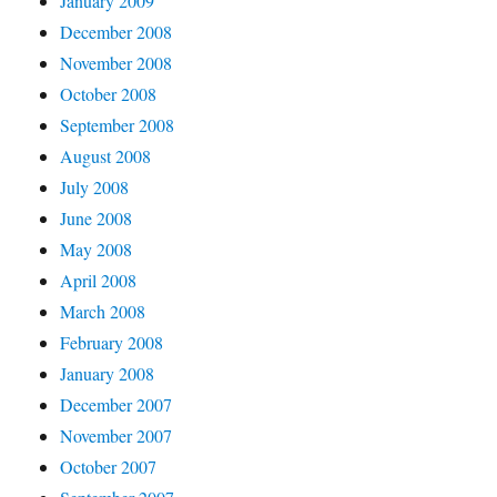
January 2009
December 2008
November 2008
October 2008
September 2008
August 2008
July 2008
June 2008
May 2008
April 2008
March 2008
February 2008
January 2008
December 2007
November 2007
October 2007