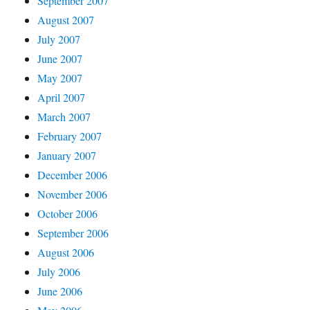
September 2007
August 2007
July 2007
June 2007
May 2007
April 2007
March 2007
February 2007
January 2007
December 2006
November 2006
October 2006
September 2006
August 2006
July 2006
June 2006