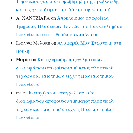
Τυμπακίου για την αμφισβήτηση της προέλευσης
και της γνησιότητας του Δίσκου της Φαιστού
Α. ΧΑΝΤΖΙΑΡΑ
on
Αποκλεισμός αποφοίτων
Τμήματος Πλαστικών Τεχνών του Πανεπιστημίου
Ιωαννίνων από τη δημόσια εκπαίδευση
Ιωάννα Μελάκη
on
Αναφορές Μαν.Στρατάκη στη
Βουλή.
Μαρία
on
Κατοχύρωση επαγγελματικών
δικαιωμάτων αποφοίτων τμήματος πλαστικών
τεχνών και επιστημών τέχνης Πανεπιστημίου
Ιωαννίνων
evi
on
Κατοχύρωση επαγγελματικών
δικαιωμάτων αποφοίτων τμήματος πλαστικών
τεχνών και επιστημών τέχνης Πανεπιστημίου
Ιωαννίνων