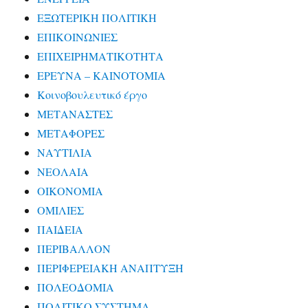
ΕΞΩΤΕΡΙΚΗ ΠΟΛΙΤΙΚΗ
ΕΠΙΚΟΙΝΩΝΙΕΣ
ΕΠΙΧΕΙΡΗΜΑΤΙΚΟΤΗΤΑ
ΕΡΕΥΝΑ – ΚΑΙΝΟΤΟΜΙΑ
Κοινοβουλευτικό έργο
ΜΕΤΑΝΑΣΤΕΣ
ΜΕΤΑΦΟΡΕΣ
ΝΑΥΤΙΛΙΑ
ΝΕΟΛΑΙΑ
ΟΙΚΟΝΟΜΙΑ
ΟΜΙΛΙΕΣ
ΠΑΙΔΕΙΑ
ΠΕΡΙΒΑΛΛΟΝ
ΠΕΡΙΦΕΡΕΙΑΚΗ ΑΝΑΠΤΥΞΗ
ΠΟΛΕΟΔΟΜΙΑ
ΠΟΛΙΤΙΚΟ ΣΥΣΤΗΜΑ