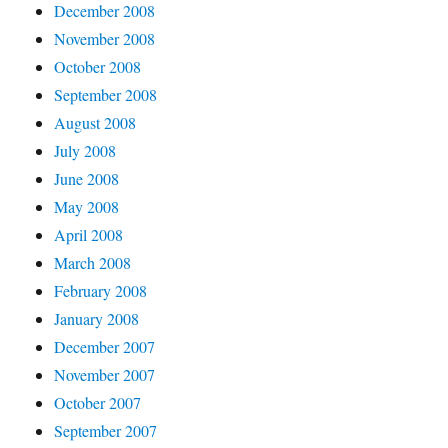
December 2008
November 2008
October 2008
September 2008
August 2008
July 2008
June 2008
May 2008
April 2008
March 2008
February 2008
January 2008
December 2007
November 2007
October 2007
September 2007