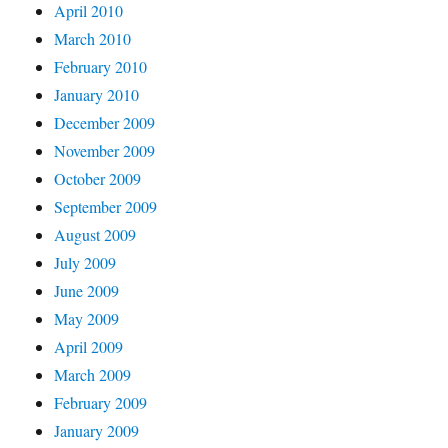
April 2010
March 2010
February 2010
January 2010
December 2009
November 2009
October 2009
September 2009
August 2009
July 2009
June 2009
May 2009
April 2009
March 2009
February 2009
January 2009