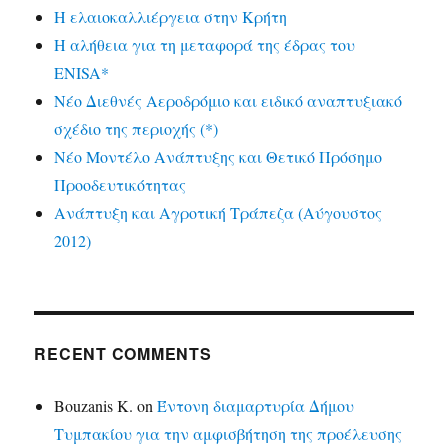
Η ελαιοκαλλιέργεια στην Κρήτη
Η αλήθεια για τη μεταφορά της έδρας του
ENISA*
Νέο Διεθνές Αεροδρόμιο και ειδικό αναπτυξιακό
σχέδιο της περιοχής (*)
Νέο Μοντέλο Ανάπτυξης και Θετικό Πρόσημο
Προοδευτικότητας
Ανάπτυξη και Αγροτική Τράπεζα (Αύγουστος
2012)
RECENT COMMENTS
Bouzanis K.
on
Έντονη διαμαρτυρία Δήμου
Τυμπακίου για την αμφισβήτηση της προέλευσης