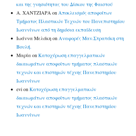
και της γνησιότητας του Δίσκου της Φαιστού
Α. ΧΑΝΤΖΙΑΡΑ
on
Αποκλεισμός αποφοίτων
Τμήματος Πλαστικών Τεχνών του Πανεπιστημίου
Ιωαννίνων από τη δημόσια εκπαίδευση
Ιωάννα Μελάκη
on
Αναφορές Μαν.Στρατάκη στη
Βουλή.
Μαρία
on
Κατοχύρωση επαγγελματικών
δικαιωμάτων αποφοίτων τμήματος πλαστικών
τεχνών και επιστημών τέχνης Πανεπιστημίου
Ιωαννίνων
evi
on
Κατοχύρωση επαγγελματικών
δικαιωμάτων αποφοίτων τμήματος πλαστικών
τεχνών και επιστημών τέχνης Πανεπιστημίου
Ιωαννίνων