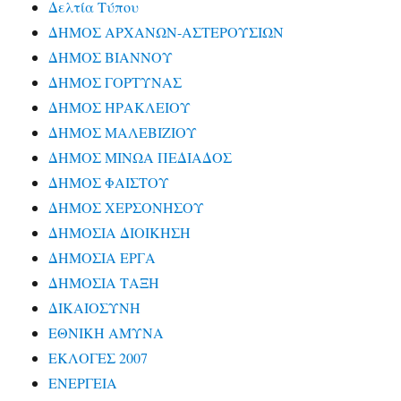
Δελτία Τύπου
ΔΗΜΟΣ ΑΡΧΑΝΩΝ-ΑΣΤΕΡΟΥΣΙΩΝ
ΔΗΜΟΣ ΒΙΑΝΝΟΥ
ΔΗΜΟΣ ΓΟΡΤΥΝΑΣ
ΔΗΜΟΣ ΗΡΑΚΛΕΙΟΥ
ΔΗΜΟΣ ΜΑΛΕΒΙΖΙΟΥ
ΔΗΜΟΣ ΜΙΝΩΑ ΠΕΔΙΑΔΟΣ
ΔΗΜΟΣ ΦΑΙΣΤΟΥ
ΔΗΜΟΣ ΧΕΡΣΟΝΗΣΟΥ
ΔΗΜΟΣΙΑ ΔΙΟΙΚΗΣΗ
ΔΗΜΟΣΙΑ ΕΡΓΑ
ΔΗΜΟΣΙΑ ΤΑΞΗ
ΔΙΚΑΙΟΣΥΝΗ
ΕΘΝΙΚΗ ΑΜΥΝΑ
ΕΚΛΟΓΕΣ 2007
ΕΝΕΡΓΕΙΑ