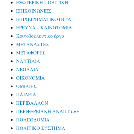
ΕΞΩΤΕΡΙΚΗ ΠΟΛΙΤΙΚΗ
ΕΠΙΚΟΙΝΩΝΙΕΣ
ΕΠΙΧΕΙΡΗΜΑΤΙΚΟΤΗΤΑ
ΕΡΕΥΝΑ – ΚΑΙΝΟΤΟΜΙΑ
Κοινοβουλευτικό έργο
ΜΕΤΑΝΑΣΤΕΣ
ΜΕΤΑΦΟΡΕΣ
ΝΑΥΤΙΛΙΑ
ΝΕΟΛΑΙΑ
ΟΙΚΟΝΟΜΙΑ
ΟΜΙΛΙΕΣ
ΠΑΙΔΕΙΑ
ΠΕΡΙΒΑΛΛΟΝ
ΠΕΡΙΦΕΡΕΙΑΚΗ ΑΝΑΠΤΥΞΗ
ΠΟΛΕΟΔΟΜΙΑ
ΠΟΛΙΤΙΚΟ ΣΥΣΤΗΜΑ