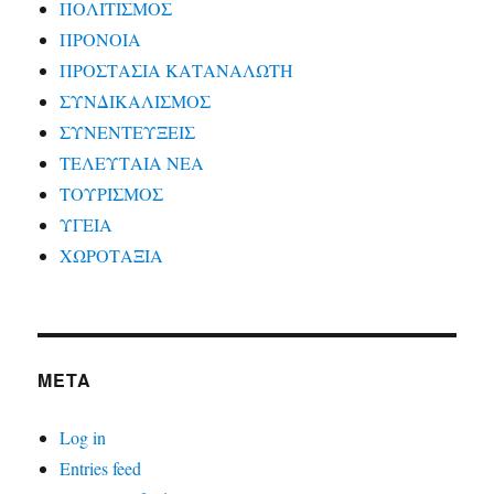
ΠΟΛΙΤΙΣΜΟΣ
ΠΡΟΝΟΙΑ
ΠΡΟΣΤΑΣΙΑ ΚΑΤΑΝΑΛΩΤΗ
ΣΥΝΔΙΚΑΛΙΣΜΟΣ
ΣΥΝΕΝΤΕΥΞΕΙΣ
ΤΕΛΕΥΤΑΙΑ ΝΕΑ
ΤΟΥΡΙΣΜΟΣ
ΥΓΕΙΑ
ΧΩΡΟΤΑΞΙΑ
META
Log in
Entries feed