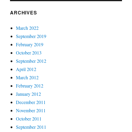
ARCHIVES
March 2022
September 2019
February 2019
October 2013
September 2012
April 2012
March 2012
February 2012
January 2012
December 2011
November 2011
October 2011
September 2011