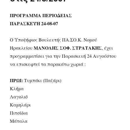
ΠΡΟΓΡΑΜΜΑ ΠΕΡΙΟΔΕΙΑΣ
ΠΑΡΑΣΚΕΥΗ 24-08-07
Ο Υποψήφιος Βουλευτής ΠΑ.ΣΟ.Κ. Νομού
ΜΑΝΟΛΗΣ ΣΟΦ. ΣΤΡΑΤΑΚΗΣ
Ηρακλείου
, έχει
προγραμματίσει για την Παρασκευή 24 Αυγούστου
να επισκεφτεί τα παρακάτω χωριά :
ΠΡΩΙ:
Τυμπάκι (Παζάρι)
Κλήμα
Λαγολιό
Καμηλάρι
Πιτσίδια
Μάταλα