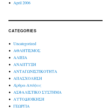
April 2006
CATEGORIES
Uncategorized
ΑΘΛΗΤΙΣΜΟΣ
ΑΛΙΕΙΑ
ΑΝΑΠΤΥΞΗ
ΑΝΤΑΓΩΝΙΣΤΙΚΟΤΗΤΑ
ΑΠΑΣΧΟΛΗΣΗ
Άρθρα-Απόψεις
ΑΣΦΑΛΙΣΤΙΚΟ ΣΥΣΤΗΜΑ
ΑΥΤΟΔΙΟΙΚΗΣΗ
ΓΕΩΡΓΙΑ