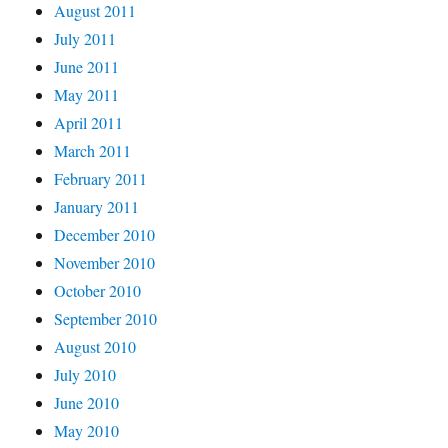
August 2011
July 2011
June 2011
May 2011
April 2011
March 2011
February 2011
January 2011
December 2010
November 2010
October 2010
September 2010
August 2010
July 2010
June 2010
May 2010