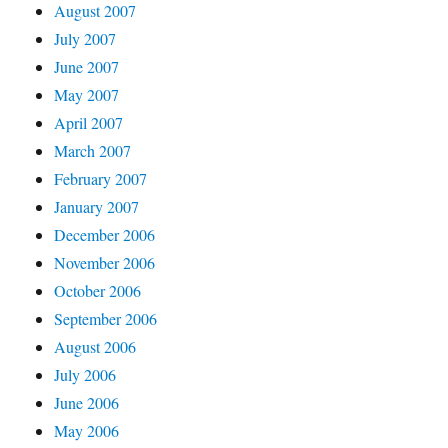
August 2007
July 2007
June 2007
May 2007
April 2007
March 2007
February 2007
January 2007
December 2006
November 2006
October 2006
September 2006
August 2006
July 2006
June 2006
May 2006