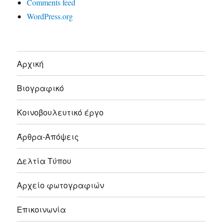
Comments feed
WordPress.org
Αρχική
Βιογραφικό
Κοινοβουλευτικό έργο
Άρθρα-Απόψεις
Δελτία Τύπου
Αρχείο φωτογραφιών
Επικοινωνία