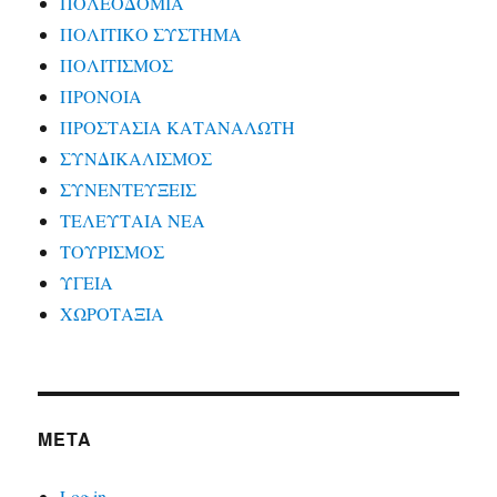
ΠΟΛΕΟΔΟΜΙΑ
ΠΟΛΙΤΙΚΟ ΣΥΣΤΗΜΑ
ΠΟΛΙΤΙΣΜΟΣ
ΠΡΟΝΟΙΑ
ΠΡΟΣΤΑΣΙΑ ΚΑΤΑΝΑΛΩΤΗ
ΣΥΝΔΙΚΑΛΙΣΜΟΣ
ΣΥΝΕΝΤΕΥΞΕΙΣ
ΤΕΛΕΥΤΑΙΑ ΝΕΑ
ΤΟΥΡΙΣΜΟΣ
ΥΓΕΙΑ
ΧΩΡΟΤΑΞΙΑ
META
Log in