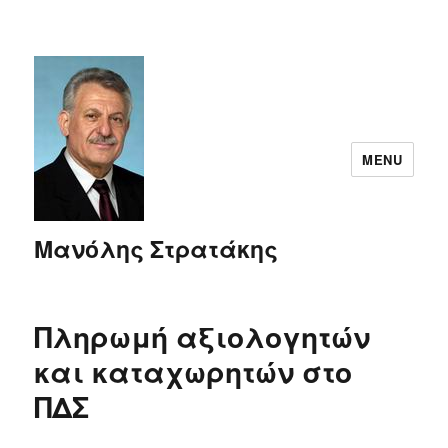
MENU
Μανόλης Στρατάκης
Πληρωμή αξιολογητών
και καταχωρητών στο
ΠΔΣ