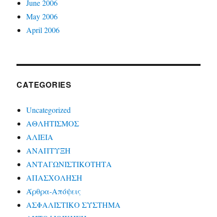
June 2006
May 2006
April 2006
CATEGORIES
Uncategorized
ΑΘΛΗΤΙΣΜΟΣ
ΑΛΙΕΙΑ
ΑΝΑΠΤΥΞΗ
ΑΝΤΑΓΩΝΙΣΤΙΚΟΤΗΤΑ
ΑΠΑΣΧΟΛΗΣΗ
Άρθρα-Απόψεις
ΑΣΦΑΛΙΣΤΙΚΟ ΣΥΣΤΗΜΑ