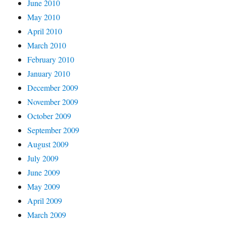
June 2010
May 2010
April 2010
March 2010
February 2010
January 2010
December 2009
November 2009
October 2009
September 2009
August 2009
July 2009
June 2009
May 2009
April 2009
March 2009