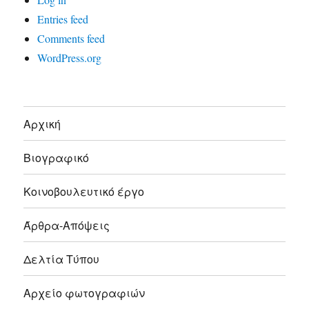
Entries feed
Comments feed
WordPress.org
Αρχική
Βιογραφικό
Κοινοβουλευτικό έργο
Άρθρα-Απόψεις
Δελτία Τύπου
Αρχείο φωτογραφιών