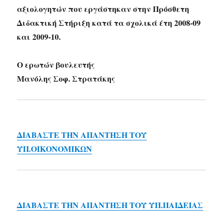
αξιολογητών που εργάστηκαν στην Πρόσθετη
Διδακτική Στήριξη κατά τα σχολικά έτη 2008-09
και 2009-10.
Ο ερωτών βουλευτής
Μανόλης Σοφ. Στρατάκης
ΔΙΑΒΑΣΤΕ ΤΗΝ ΑΠΑΝΤΗΣΗ ΤΟΥ
ΥΠ.ΟΙΚΟΝΟΜΙΚΩΝ
ΔΙΑΒΑΣΤΕ ΤΗΝ ΑΠΑΝΤΗΣΗ ΤΟΥ ΥΠ.ΠΑΙΔΕΙΑΣ