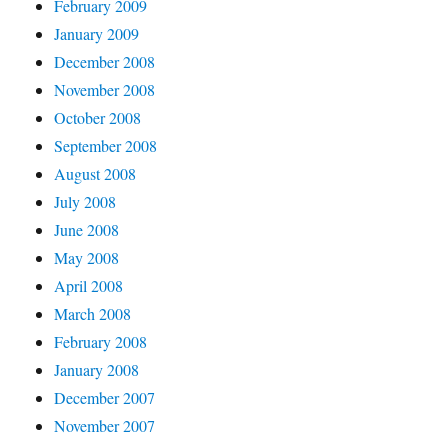
February 2009
January 2009
December 2008
November 2008
October 2008
September 2008
August 2008
July 2008
June 2008
May 2008
April 2008
March 2008
February 2008
January 2008
December 2007
November 2007