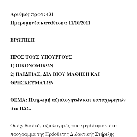
Αριθμός πρωτ: 431
Ημερομηνία κατάθεσης: 11/10/2011
ΕΡΩΤΗΣΗ
ΠΡΟΣ ΤΟΥΣ ΥΠΟΥΡΓΟΥΣ
1) ΟΙΚΟΝΟΜΙΚΩΝ
2) ΠΑΙΔΕΙΑΣ, ΔΙΑ ΒΙΟΥ ΜΑΘΗΣΗ ΚΑΙ
ΘΡΗΣΚΕΥΜΑΤΩΝ
ΘΕΜΑ: Πληρωμή αξιολογητών και καταχωρητών
στο ΠΔΣ.
Οι σχεδιαστές-αξιολογητές που εργάστηκαν στο
πρόγραμμα της Πρόσθετης Διδακτικής Στήριξης