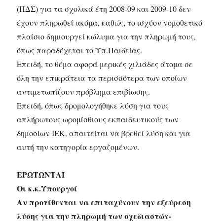
(ΠΔΣ) για τα σχολικά έτη 2008-09 και 2009-10 δεν
έχουν πληρωθεί ακόμα, καθώς, το ισχύον νομοθετικό
πλαίσιο δημιουργεί κώλυμα για την πληρωμή τους,
όπως παραδέχεται το Υπ.Παιδείας.
Επειδή, το θέμα αφορά μερικές χιλιάδες άτομα σε
όλη την επικράτεια τα περισσότερα των οποίων
αντιμετωπίζουν πρόβλημα επιβίωσης.
Επειδή, όπως δρομολογήθηκε λύση για τους
απλήρωτους ωρομίσθιους εκπαιδευτικούς των
δημοσίων ΙΕΚ, απαιτείται να βρεθεί λύση και για
αυτή την κατηγορία εργαζομένων.
ΕΡΩΤΩΝΤΑΙ
Οι κ.κ.Υπουργοί
Αν προτίθενται να επιταχύνουν την εξεύρεση
λύσης για την πληρωμή των σχεδιαστών-