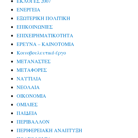
ΕΚΛΟΓΕΣ 2007
ΕΝΕΡΓΕΙΑ
ΕΞΩΤΕΡΙΚΗ ΠΟΛΙΤΙΚΗ
ΕΠΙΚΟΙΝΩΝΙΕΣ
ΕΠΙΧΕΙΡΗΜΑΤΙΚΟΤΗΤΑ
ΕΡΕΥΝΑ – ΚΑΙΝΟΤΟΜΙΑ
Κοινοβουλευτικό έργο
ΜΕΤΑΝΑΣΤΕΣ
ΜΕΤΑΦΟΡΕΣ
ΝΑΥΤΙΛΙΑ
ΝΕΟΛΑΙΑ
ΟΙΚΟΝΟΜΙΑ
ΟΜΙΛΙΕΣ
ΠΑΙΔΕΙΑ
ΠΕΡΙΒΑΛΛΟΝ
ΠΕΡΙΦΕΡΕΙΑΚΗ ΑΝΑΠΤΥΞΗ