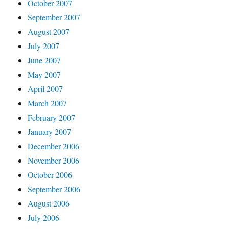
October 2007
September 2007
August 2007
July 2007
June 2007
May 2007
April 2007
March 2007
February 2007
January 2007
December 2006
November 2006
October 2006
September 2006
August 2006
July 2006