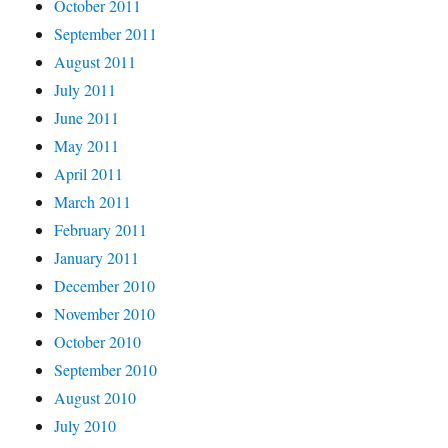
October 2011
September 2011
August 2011
July 2011
June 2011
May 2011
April 2011
March 2011
February 2011
January 2011
December 2010
November 2010
October 2010
September 2010
August 2010
July 2010