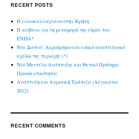
RECENT POSTS
Η ελαιοκαλλιέργεια στην Κρήτη
Η αλήθεια για τη μεταφορά της έδρας του
ENISA*
Νέο Διεθνές Αεροδρόμιο και ειδικό αναπτυξιακό
σχέδιο της περιοχής (*)
Νέο Μοντέλο Ανάπτυξης και Θετικό Πρόσημο
Προοδευτικότητας
Ανάπτυξη και Αγροτική Τράπεζα (Αύγουστος
2012)
RECENT COMMENTS