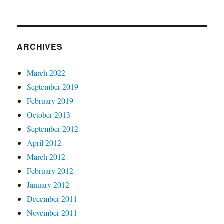
ARCHIVES
March 2022
September 2019
February 2019
October 2013
September 2012
April 2012
March 2012
February 2012
January 2012
December 2011
November 2011