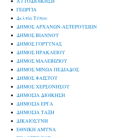
ΑΥΤΟΔΙΟΙΚΗΣΗ
ΓΕΩΡΓΙΑ
Δελτία Τύπου
ΔΗΜΟΣ ΑΡΧΑΝΩΝ-ΑΣΤΕΡΟΥΣΙΩΝ
ΔΗΜΟΣ ΒΙΑΝΝΟΥ
ΔΗΜΟΣ ΓΟΡΤΥΝΑΣ
ΔΗΜΟΣ ΗΡΑΚΛΕΙΟΥ
ΔΗΜΟΣ ΜΑΛΕΒΙΖΙΟΥ
ΔΗΜΟΣ ΜΙΝΩΑ ΠΕΔΙΑΔΟΣ
ΔΗΜΟΣ ΦΑΙΣΤΟΥ
ΔΗΜΟΣ ΧΕΡΣΟΝΗΣΟΥ
ΔΗΜΟΣΙΑ ΔΙΟΙΚΗΣΗ
ΔΗΜΟΣΙΑ ΕΡΓΑ
ΔΗΜΟΣΙΑ ΤΑΞΗ
ΔΙΚΑΙΟΣΥΝΗ
ΕΘΝΙΚΗ ΑΜΥΝΑ