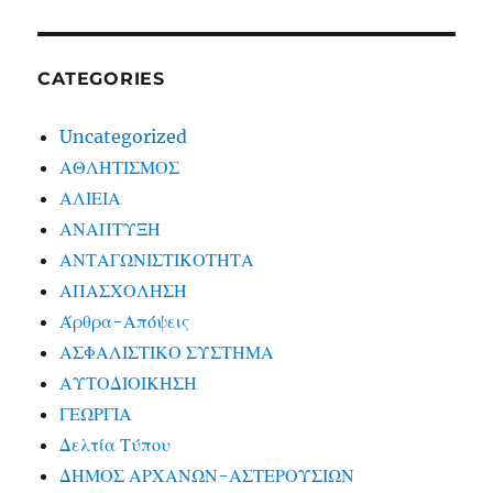
CATEGORIES
Uncategorized
ΑΘΛΗΤΙΣΜΟΣ
ΑΛΙΕΙΑ
ΑΝΑΠΤΥΞΗ
ΑΝΤΑΓΩΝΙΣΤΙΚΟΤΗΤΑ
ΑΠΑΣΧΟΛΗΣΗ
Άρθρα-Απόψεις
ΑΣΦΑΛΙΣΤΙΚΟ ΣΥΣΤΗΜΑ
ΑΥΤΟΔΙΟΙΚΗΣΗ
ΓΕΩΡΓΙΑ
Δελτία Τύπου
ΔΗΜΟΣ ΑΡΧΑΝΩΝ-ΑΣΤΕΡΟΥΣΙΩΝ