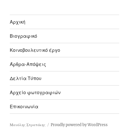
Αρχική
Βιογραφικό
Κοινοβουλευτικό έργο
Άρθρα-Απόψεις
Δελτία Τύπου
Αρχείο φωτογραφιών
Επικοινωνία
Μανόλης Στρατάκης
Proudly powered by WordPress