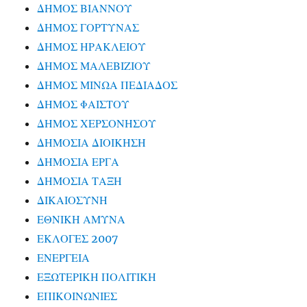
ΔΗΜΟΣ ΒΙΑΝΝΟΥ
ΔΗΜΟΣ ΓΟΡΤΥΝΑΣ
ΔΗΜΟΣ ΗΡΑΚΛΕΙΟΥ
ΔΗΜΟΣ ΜΑΛΕΒΙΖΙΟΥ
ΔΗΜΟΣ ΜΙΝΩΑ ΠΕΔΙΑΔΟΣ
ΔΗΜΟΣ ΦΑΙΣΤΟΥ
ΔΗΜΟΣ ΧΕΡΣΟΝΗΣΟΥ
ΔΗΜΟΣΙΑ ΔΙΟΙΚΗΣΗ
ΔΗΜΟΣΙΑ ΕΡΓΑ
ΔΗΜΟΣΙΑ ΤΑΞΗ
ΔΙΚΑΙΟΣΥΝΗ
ΕΘΝΙΚΗ ΑΜΥΝΑ
ΕΚΛΟΓΕΣ 2007
ΕΝΕΡΓΕΙΑ
ΕΞΩΤΕΡΙΚΗ ΠΟΛΙΤΙΚΗ
ΕΠΙΚΟΙΝΩΝΙΕΣ