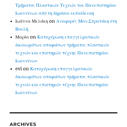
Τμήματος Πλαστικών Τεχνών του Πανεπιστημίου
Ιωαννίνων από τη δημόσια εκπαίδευση
Ιωάννα Μελάκη
on
Αναφορές Μαν.Στρατάκη στη
Βουλή.
Μαρία
on
Κατοχύρωση επαγγελματικών
δικαιωμάτων αποφοίτων τμήματος πλαστικών
τεχνών και επιστημών τέχνης Πανεπιστημίου
Ιωαννίνων
evi
on
Κατοχύρωση επαγγελματικών
δικαιωμάτων αποφοίτων τμήματος πλαστικών
τεχνών και επιστημών τέχνης Πανεπιστημίου
Ιωαννίνων
ARCHIVES