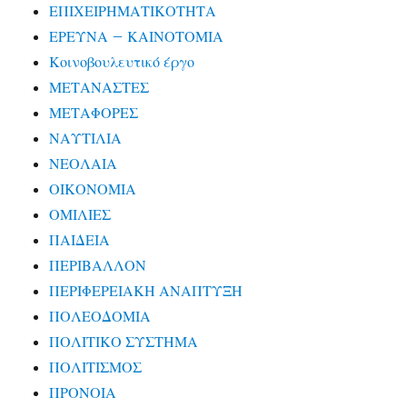
ΕΠΙΧΕΙΡΗΜΑΤΙΚΟΤΗΤΑ
ΕΡΕΥΝΑ – ΚΑΙΝΟΤΟΜΙΑ
Κοινοβουλευτικό έργο
ΜΕΤΑΝΑΣΤΕΣ
ΜΕΤΑΦΟΡΕΣ
ΝΑΥΤΙΛΙΑ
ΝΕΟΛΑΙΑ
ΟΙΚΟΝΟΜΙΑ
ΟΜΙΛΙΕΣ
ΠΑΙΔΕΙΑ
ΠΕΡΙΒΑΛΛΟΝ
ΠΕΡΙΦΕΡΕΙΑΚΗ ΑΝΑΠΤΥΞΗ
ΠΟΛΕΟΔΟΜΙΑ
ΠΟΛΙΤΙΚΟ ΣΥΣΤΗΜΑ
ΠΟΛΙΤΙΣΜΟΣ
ΠΡΟΝΟΙΑ