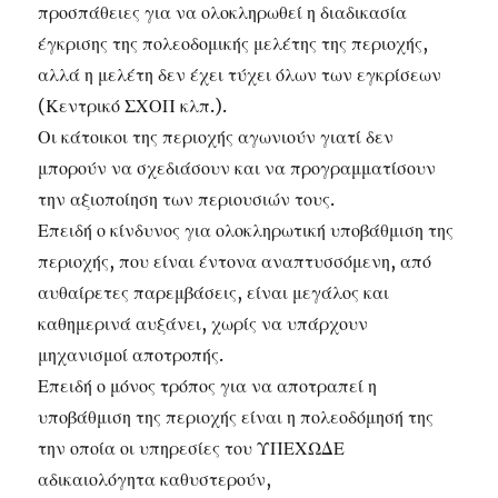
προσπάθειες για να ολοκληρωθεί η διαδικασία
έγκρισης της πολεοδομικής μελέτης της περιοχής,
αλλά η μελέτη δεν έχει τύχει όλων των εγκρίσεων
(Κεντρικό ΣΧΟΠ κλπ.).
Οι κάτοικοι της περιοχής αγωνιούν γιατί δεν
μπορούν να σχεδιάσουν και να προγραμματίσουν
την αξιοποίηση των περιουσιών τους.
Επειδή ο κίνδυνος για ολοκληρωτική υποβάθμιση της
περιοχής, που είναι έντονα αναπτυσσόμενη, από
αυθαίρετες παρεμβάσεις, είναι μεγάλος και
καθημερινά αυξάνει, χωρίς να υπάρχουν
μηχανισμοί αποτροπής.
Επειδή ο μόνος τρόπος για να αποτραπεί η
υποβάθμιση της περιοχής είναι η πολεοδόμησή της
την οποία οι υπηρεσίες του ΥΠΕΧΩΔΕ
αδικαιολόγητα καθυστερούν,