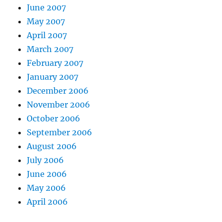
June 2007
May 2007
April 2007
March 2007
February 2007
January 2007
December 2006
November 2006
October 2006
September 2006
August 2006
July 2006
June 2006
May 2006
April 2006