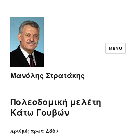
MENU
Μανόλης Στρατάκης
Πολεοδομική μελέτη
Κάτω Γουβών
Αριθμός πρωτ: 4867