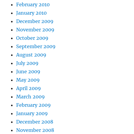
February 2010
January 2010
December 2009
November 2009
October 2009
September 2009
August 2009
July 2009
June 2009
May 2009
April 2009
March 2009
February 2009
January 2009
December 2008
November 2008