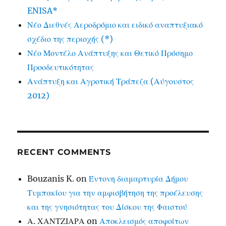
ENISA*
Νέο Διεθνές Αεροδρόμιο και ειδικό αναπτυξιακό
σχέδιο της περιοχής (*)
Νέο Μοντέλο Ανάπτυξης και Θετικό Πρόσημο
Προοδευτικότητας
Ανάπτυξη και Αγροτική Τράπεζα (Αύγουστος
2012)
RECENT COMMENTS
Bouzanis K.
on
Έντονη διαμαρτυρία Δήμου
Τυμπακίου για την αμφισβήτηση της προέλευσης
και της γνησιότητας του Δίσκου της Φαιστού
Α. ΧΑΝΤΖΙΑΡΑ
on
Αποκλεισμός αποφοίτων