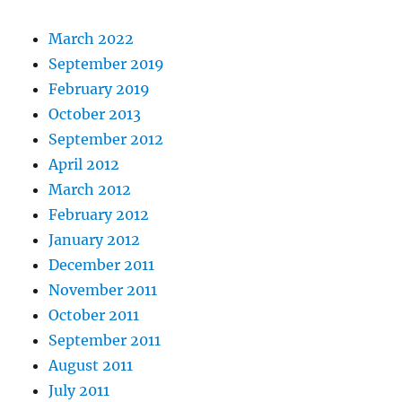
March 2022
September 2019
February 2019
October 2013
September 2012
April 2012
March 2012
February 2012
January 2012
December 2011
November 2011
October 2011
September 2011
August 2011
July 2011