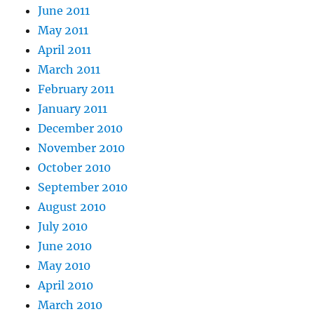
June 2011
May 2011
April 2011
March 2011
February 2011
January 2011
December 2010
November 2010
October 2010
September 2010
August 2010
July 2010
June 2010
May 2010
April 2010
March 2010