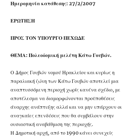
Ημερομηνία κατάθεσης: 27/2/2007
ΕΡΩΤΗΣΗ
ΠΡΟΣ ΤΟΝ ΥΠΟΥΡΓΟ ΠΕΧΩΔΕ
ΘΕΜΑ: Πολεοδομική μελέτη Κάτω Γουβών.
Ο Δήμος Γουβών νομού Ηρακλείου και κυρίως η
παραλιακή ζώνη των Κάτω Γουβών αποτελεί μια
αναπτυσσόμενη περιοχή χωρίς κανένα σχέδιο, με
αποτέλεσμα να διαμορφώνονται προϋποθέσεις
άναρχης ανάπτυξης αλλά και να μην υπάρχουν οι
αναγκαίες επενδύσεις που θα συμβάλουν στην
ουσιαστική αναβάθμιση της περιοχής.
Η Δημοτική αρχή, από το 1990 κάνει συνεχείς