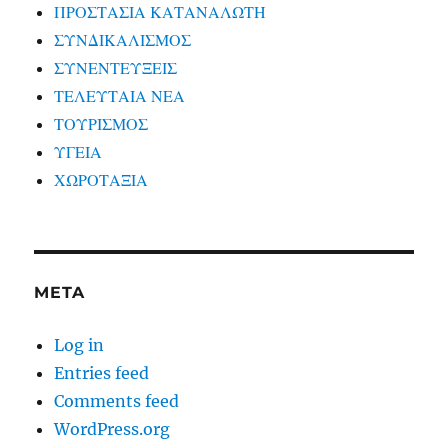
ΠΡΟΣΤΑΣΙΑ ΚΑΤΑΝΑΛΩΤΗ
ΣΥΝΔΙΚΑΛΙΣΜΟΣ
ΣΥΝΕΝΤΕΥΞΕΙΣ
ΤΕΛΕΥΤΑΙΑ ΝΕΑ
ΤΟΥΡΙΣΜΟΣ
ΥΓΕΙΑ
ΧΩΡΟΤΑΞΙΑ
META
Log in
Entries feed
Comments feed
WordPress.org