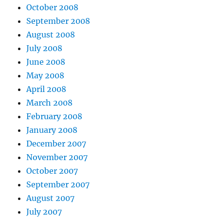
October 2008
September 2008
August 2008
July 2008
June 2008
May 2008
April 2008
March 2008
February 2008
January 2008
December 2007
November 2007
October 2007
September 2007
August 2007
July 2007