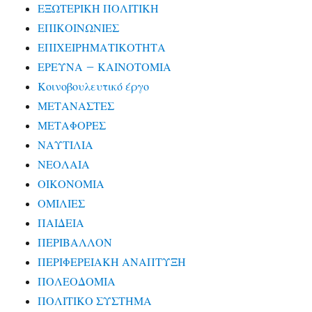
ΕΞΩΤΕΡΙΚΗ ΠΟΛΙΤΙΚΗ
ΕΠΙΚΟΙΝΩΝΙΕΣ
ΕΠΙΧΕΙΡΗΜΑΤΙΚΟΤΗΤΑ
ΕΡΕΥΝΑ – ΚΑΙΝΟΤΟΜΙΑ
Κοινοβουλευτικό έργο
ΜΕΤΑΝΑΣΤΕΣ
ΜΕΤΑΦΟΡΕΣ
ΝΑΥΤΙΛΙΑ
ΝΕΟΛΑΙΑ
ΟΙΚΟΝΟΜΙΑ
ΟΜΙΛΙΕΣ
ΠΑΙΔΕΙΑ
ΠΕΡΙΒΑΛΛΟΝ
ΠΕΡΙΦΕΡΕΙΑΚΗ ΑΝΑΠΤΥΞΗ
ΠΟΛΕΟΔΟΜΙΑ
ΠΟΛΙΤΙΚΟ ΣΥΣΤΗΜΑ