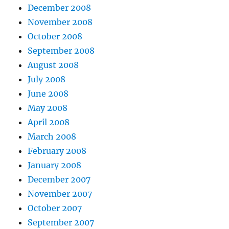
December 2008
November 2008
October 2008
September 2008
August 2008
July 2008
June 2008
May 2008
April 2008
March 2008
February 2008
January 2008
December 2007
November 2007
October 2007
September 2007