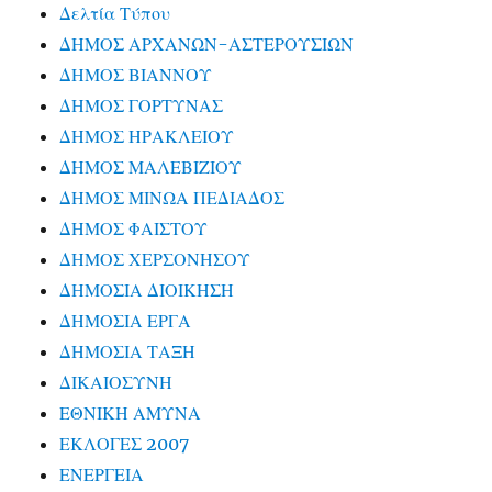
Δελτία Τύπου
ΔΗΜΟΣ ΑΡΧΑΝΩΝ-ΑΣΤΕΡΟΥΣΙΩΝ
ΔΗΜΟΣ ΒΙΑΝΝΟΥ
ΔΗΜΟΣ ΓΟΡΤΥΝΑΣ
ΔΗΜΟΣ ΗΡΑΚΛΕΙΟΥ
ΔΗΜΟΣ ΜΑΛΕΒΙΖΙΟΥ
ΔΗΜΟΣ ΜΙΝΩΑ ΠΕΔΙΑΔΟΣ
ΔΗΜΟΣ ΦΑΙΣΤΟΥ
ΔΗΜΟΣ ΧΕΡΣΟΝΗΣΟΥ
ΔΗΜΟΣΙΑ ΔΙΟΙΚΗΣΗ
ΔΗΜΟΣΙΑ ΕΡΓΑ
ΔΗΜΟΣΙΑ ΤΑΞΗ
ΔΙΚΑΙΟΣΥΝΗ
ΕΘΝΙΚΗ ΑΜΥΝΑ
ΕΚΛΟΓΕΣ 2007
ΕΝΕΡΓΕΙΑ