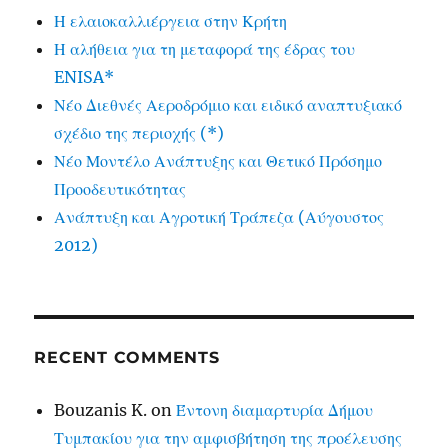
Η ελαιοκαλλιέργεια στην Κρήτη
Η αλήθεια για τη μεταφορά της έδρας του
ENISA*
Νέο Διεθνές Αεροδρόμιο και ειδικό αναπτυξιακό
σχέδιο της περιοχής (*)
Νέο Μοντέλο Ανάπτυξης και Θετικό Πρόσημο
Προοδευτικότητας
Ανάπτυξη και Αγροτική Τράπεζα (Αύγουστος
2012)
RECENT COMMENTS
Bouzanis K.
on
Έντονη διαμαρτυρία Δήμου
Τυμπακίου για την αμφισβήτηση της προέλευσης