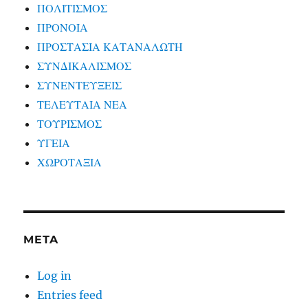
ΠΟΛΙΤΙΣΜΟΣ
ΠΡΟΝΟΙΑ
ΠΡΟΣΤΑΣΙΑ ΚΑΤΑΝΑΛΩΤΗ
ΣΥΝΔΙΚΑΛΙΣΜΟΣ
ΣΥΝΕΝΤΕΥΞΕΙΣ
ΤΕΛΕΥΤΑΙΑ ΝΕΑ
ΤΟΥΡΙΣΜΟΣ
ΥΓΕΙΑ
ΧΩΡΟΤΑΞΙΑ
META
Log in
Entries feed