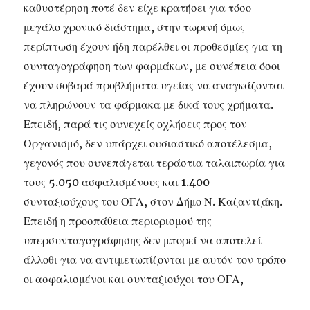
καθυστέρηση ποτέ δεν είχε κρατήσει για τόσο
μεγάλο χρονικό διάστημα, στην τωρινή όμως
περίπτωση έχουν ήδη παρέλθει οι προθεσμίες για τη
συνταγογράφηση των φαρμάκων, με συνέπεια όσοι
έχουν σοβαρά προβλήματα υγείας να αναγκάζονται
να πληρώνουν τα φάρμακα με δικά τους χρήματα.
Επειδή, παρά τις συνεχείς οχλήσεις προς τον
Οργανισμό, δεν υπάρχει ουσιαστικό αποτέλεσμα,
γεγονός που συνεπάγεται τεράστια ταλαιπωρία για
τους 5.050 ασφαλισμένους και 1.400
συνταξιούχους του ΟΓΑ, στον Δήμο Ν. Καζαντζάκη.
Επειδή η προσπάθεια περιορισμού της
υπερσυνταγογράφησης δεν μπορεί να αποτελεί
άλλοθι για να αντιμετωπίζονται με αυτόν τον τρόπο
οι ασφαλισμένοι και συνταξιούχοι του ΟΓΑ,