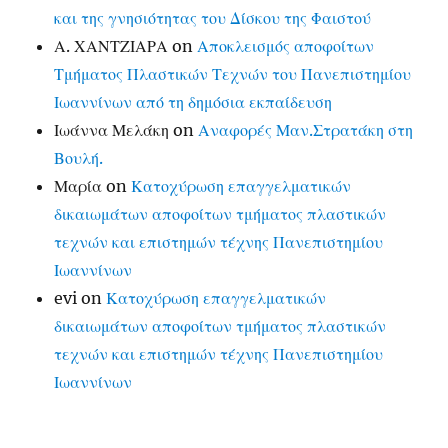
και της γνησιότητας του Δίσκου της Φαιστού
Α. ΧΑΝΤΖΙΑΡΑ
on
Αποκλεισμός αποφοίτων
Τμήματος Πλαστικών Τεχνών του Πανεπιστημίου
Ιωαννίνων από τη δημόσια εκπαίδευση
Ιωάννα Μελάκη
on
Αναφορές Μαν.Στρατάκη στη
Βουλή.
Μαρία
on
Κατοχύρωση επαγγελματικών
δικαιωμάτων αποφοίτων τμήματος πλαστικών
τεχνών και επιστημών τέχνης Πανεπιστημίου
Ιωαννίνων
evi
on
Κατοχύρωση επαγγελματικών
δικαιωμάτων αποφοίτων τμήματος πλαστικών
τεχνών και επιστημών τέχνης Πανεπιστημίου
Ιωαννίνων