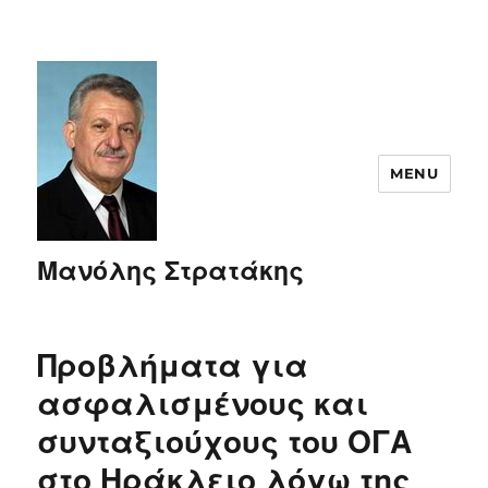
MENU
Μανόλης Στρατάκης
Προβλήματα για
ασφαλισμένους και
συνταξιούχους του ΟΓΑ
στο Ηράκλειο λόγω της