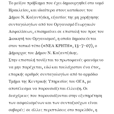
Το μείζον πρόβλημα που έχει δημιουργηθεί στο νομό
Ηρακλείου, και ιδιαίτερα στους κατοίκους του
Δήμου Ν. Καζαντζάκη, εξαιτίας της μη χορήγησης
συνταγολογίων από τον Οργανισμό Γεωργικών
Ασφαλίσεων, επισημαίνει σε επιστολή του προς τον
Διοικητή του Οργανισμού, η οποία δημοσιεύεται
στον τοπικό τύπο («ΝΕΑ ΚΡΗΤΗ», 13-7-07), ο
Δήμαρχος του Δήμου Ν. Καζαντζάκης.
Στην επιστολή τονίζεται το πρωτοφανές φαινόμενο
να μην παρέχεται, εδώ και τουλάχιστον ένα έτος,
επαρκής αριθμός συνταγολογίων από το αρμόδιο
Τμήμα της Κεντρικής Υπηρεσίας του ΟΓΑ, με
αποτέλεσμα να παρουσιάζεται έλλειψη. Οι
δυσχέρειες που παρουσιάζονται στην εξυπηρέτηση
των ασφαλισμένων και των συνταξιούχων είναι
σοβαρές: σε άλλες περιπτώσεις στο παρελθόν, η