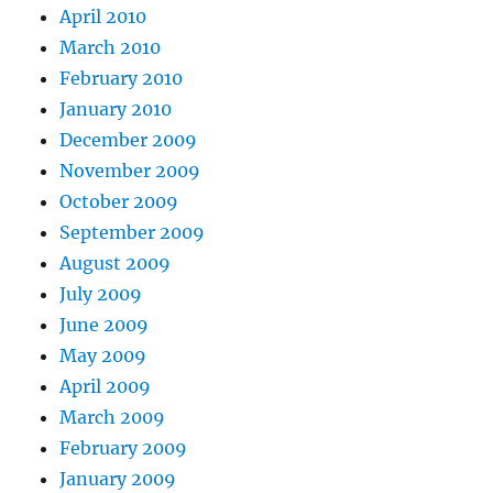
April 2010
March 2010
February 2010
January 2010
December 2009
November 2009
October 2009
September 2009
August 2009
July 2009
June 2009
May 2009
April 2009
March 2009
February 2009
January 2009