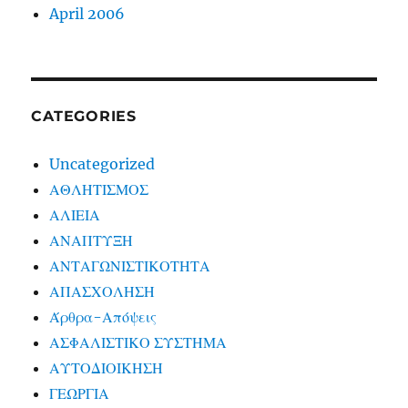
April 2006
CATEGORIES
Uncategorized
ΑΘΛΗΤΙΣΜΟΣ
ΑΛΙΕΙΑ
ΑΝΑΠΤΥΞΗ
ΑΝΤΑΓΩΝΙΣΤΙΚΟΤΗΤΑ
ΑΠΑΣΧΟΛΗΣΗ
Άρθρα-Απόψεις
ΑΣΦΑΛΙΣΤΙΚΟ ΣΥΣΤΗΜΑ
ΑΥΤΟΔΙΟΙΚΗΣΗ
ΓΕΩΡΓΙΑ