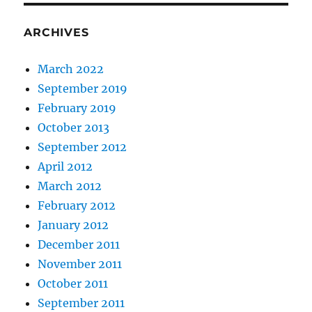
ARCHIVES
March 2022
September 2019
February 2019
October 2013
September 2012
April 2012
March 2012
February 2012
January 2012
December 2011
November 2011
October 2011
September 2011