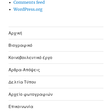
Comments feed
WordPress.org
Αρχική
Βιογραφικό
Κοινοβουλευτικό έργο
Άρθρα-Απόψεις
Δελτία Τύπου
Αρχείο φωτογραφιών
Επικοινωνία