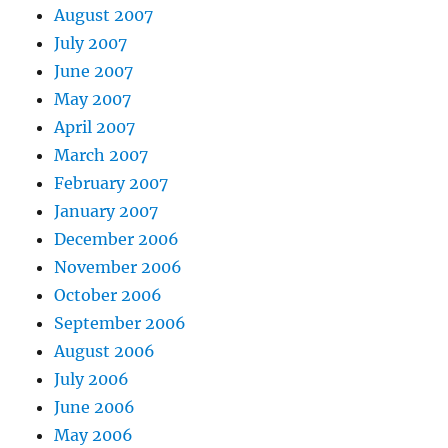
August 2007
July 2007
June 2007
May 2007
April 2007
March 2007
February 2007
January 2007
December 2006
November 2006
October 2006
September 2006
August 2006
July 2006
June 2006
May 2006