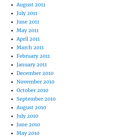
August 2011
July 2011
June 2011
May 2011
April 2011
March 2011
February 2011
January 2011
December 2010
November 2010
October 2010
September 2010
August 2010
July 2010
June 2010
May 2010