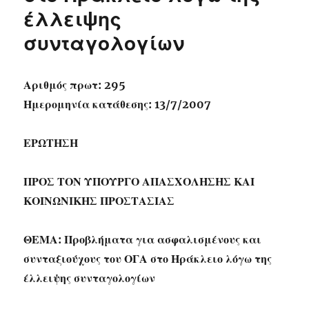
έλλειψης
συνταγολογίων
Αριθμός πρωτ: 295
Ημερομηνία κατάθεσης: 13/7/2007
ΕΡΩΤΗΣΗ
ΠΡΟΣ ΤΟΝ ΥΠΟΥΡΓΟ ΑΠΑΣΧΟΛΗΣΗΣ ΚΑΙ
ΚΟΙΝΩΝΙΚΗΣ ΠΡΟΣΤΑΣΙΑΣ
ΘΕΜΑ: Προβλήματα για ασφαλισμένους και
συνταξιούχους του ΟΓΑ στο Ηράκλειο λόγω της
έλλειψης συνταγολογίων