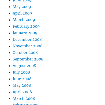
June 2009
May 2009
April 2009
March 2009
February 2009
January 2009
December 2008
November 2008
October 2008
September 2008
August 2008
July 2008
June 2008
May 2008
April 2008
March 2008