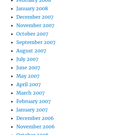
February 2008
January 2008
December 2007
November 2007
October 2007
September 2007
August 2007
July 2007
June 2007
May 2007
April 2007
March 2007
February 2007
January 2007
December 2006
November 2006