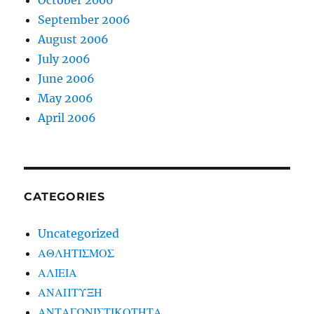
October 2006
September 2006
August 2006
July 2006
June 2006
May 2006
April 2006
CATEGORIES
Uncategorized
ΑΘΛΗΤΙΣΜΟΣ
ΑΛΙΕΙΑ
ΑΝΑΠΤΥΞΗ
ΑΝΤΑΓΩΝΙΣΤΙΚΟΤΗΤΑ