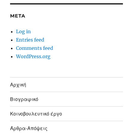
META
Log in
Entries feed
Comments feed
WordPress.org
Αρχική
Βιογραφικό
Κοινοβουλευτικό έργο
Άρθρα-Απόψεις