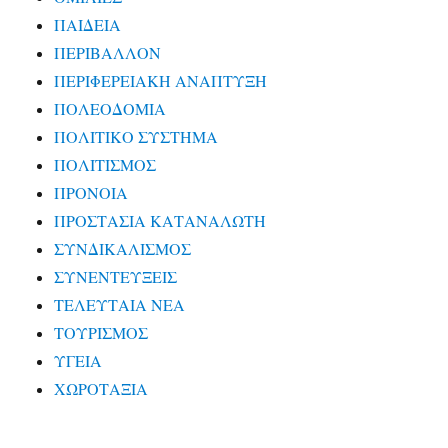
ΠΑΙΔΕΙΑ
ΠΕΡΙΒΑΛΛΟΝ
ΠΕΡΙΦΕΡΕΙΑΚΗ ΑΝΑΠΤΥΞΗ
ΠΟΛΕΟΔΟΜΙΑ
ΠΟΛΙΤΙΚΟ ΣΥΣΤΗΜΑ
ΠΟΛΙΤΙΣΜΟΣ
ΠΡΟΝΟΙΑ
ΠΡΟΣΤΑΣΙΑ ΚΑΤΑΝΑΛΩΤΗ
ΣΥΝΔΙΚΑΛΙΣΜΟΣ
ΣΥΝΕΝΤΕΥΞΕΙΣ
ΤΕΛΕΥΤΑΙΑ ΝΕΑ
ΤΟΥΡΙΣΜΟΣ
ΥΓΕΙΑ
ΧΩΡΟΤΑΞΙΑ