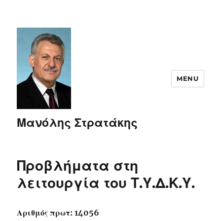
MENU
Μανόλης Στρατάκης
Προβλήματα στη
λειτουργία του Τ.Υ.Δ.Κ.Υ.
Αριθμός πρωτ: 14056