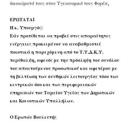
δικαιώματά τους στον Υγειονομικό τους Φορέα,
ΕΡΩΤΑΤΑΙ
Η κ. Υπουργός:
Εάν προτίθεται να προβεί στις απαραίτητες
ενέργειες προκειμένου να αναβαθμιστεί
ποιοτικά η παρεχόμενη από το Τ.Υ.Δ.Κ.Υ.
περίθαλψη, αφενός με την πρόσληψη του συνόλου
του απαιτούμενου προσωπικού και αφετέρου με
τη βελτίωση των συνθηκών λειτουργίας τόσο των
κεντρικών όσο και των περιφερειακών
υπηρεσιών του Ταμείου Υγείας των Δημοτικών
και Κοινοτικών Υπαλλήλων.
Ο Ερωτών Βουλευτής