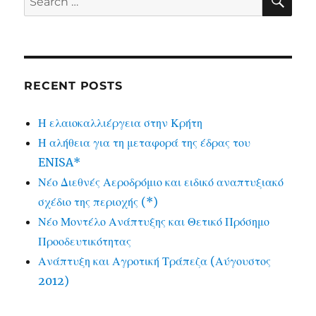
for:
RECENT POSTS
Η ελαιοκαλλιέργεια στην Κρήτη
Η αλήθεια για τη μεταφορά της έδρας του
ENISA*
Νέο Διεθνές Αεροδρόμιο και ειδικό αναπτυξιακό
σχέδιο της περιοχής (*)
Νέο Μοντέλο Ανάπτυξης και Θετικό Πρόσημο
Προοδευτικότητας
Ανάπτυξη και Αγροτική Τράπεζα (Αύγουστος
2012)