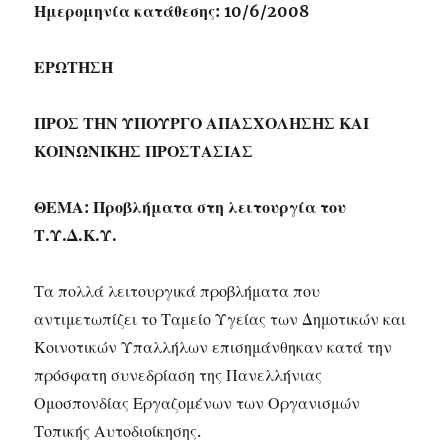
Ημερομηνία κατάθεσης: 10/6/2008
ΕΡΩΤΗΣΗ
ΠΡΟΣ ΤΗΝ ΥΠΟΥΡΓΟ ΑΠΑΣΧΟΛΗΣΗΣ ΚΑΙ
ΚΟΙΝΩΝΙΚΗΣ ΠΡΟΣΤΑΣΙΑΣ
ΘΕΜΑ: Προβλήματα στη λειτουργία του
Τ.Υ.Δ.Κ.Υ.
Τα πολλά λειτουργικά προβλήματα που
αντιμετωπίζει το Ταμείο Υγείας των Δημοτικών και
Κοινοτικών Υπαλλήλων επισημάνθηκαν κατά την
πρόσφατη συνεδρίαση της Πανελλήνιας
Ομοσπονδίας Εργαζομένων των Οργανισμών
Τοπικής Αυτοδιοίκησης.