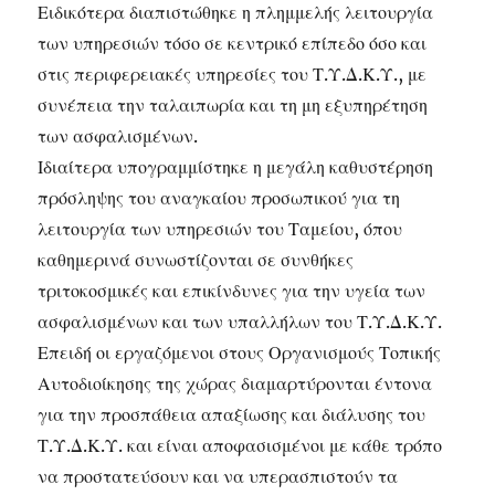
Ειδικότερα διαπιστώθηκε η πλημμελής λειτουργία
των υπηρεσιών τόσο σε κεντρικό επίπεδο όσο και
στις περιφερειακές υπηρεσίες του Τ.Υ.Δ.Κ.Υ., με
συνέπεια την ταλαιπωρία και τη μη εξυπηρέτηση
των ασφαλισμένων.
Ιδιαίτερα υπογραμμίστηκε η μεγάλη καθυστέρηση
πρόσληψης του αναγκαίου προσωπικού για τη
λειτουργία των υπηρεσιών του Ταμείου, όπου
καθημερινά συνωστίζονται σε συνθήκες
τριτοκοσμικές και επικίνδυνες για την υγεία των
ασφαλισμένων και των υπαλλήλων του Τ.Υ.Δ.Κ.Υ.
Επειδή οι εργαζόμενοι στους Οργανισμούς Τοπικής
Αυτοδιοίκησης της χώρας διαμαρτύρονται έντονα
για την προσπάθεια απαξίωσης και διάλυσης του
Τ.Υ.Δ.Κ.Υ. και είναι αποφασισμένοι με κάθε τρόπο
να προστατεύσουν και να υπερασπιστούν τα