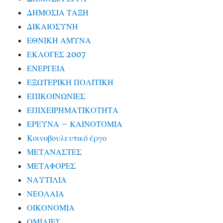
ΔΗΜΟΣΙΑ ΤΑΞΗ
ΔΙΚΑΙΟΣΥΝΗ
ΕΘΝΙΚΗ ΑΜΥΝΑ
ΕΚΛΟΓΕΣ 2007
ΕΝΕΡΓΕΙΑ
ΕΞΩΤΕΡΙΚΗ ΠΟΛΙΤΙΚΗ
ΕΠΙΚΟΙΝΩΝΙΕΣ
ΕΠΙΧΕΙΡΗΜΑΤΙΚΟΤΗΤΑ
ΕΡΕΥΝΑ – ΚΑΙΝΟΤΟΜΙΑ
Κοινοβουλευτικό έργο
ΜΕΤΑΝΑΣΤΕΣ
ΜΕΤΑΦΟΡΕΣ
ΝΑΥΤΙΛΙΑ
ΝΕΟΛΑΙΑ
ΟΙΚΟΝΟΜΙΑ
ΟΜΙΛΙΕΣ