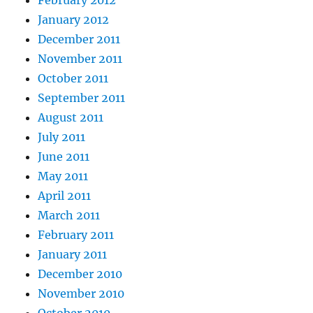
February 2012
January 2012
December 2011
November 2011
October 2011
September 2011
August 2011
July 2011
June 2011
May 2011
April 2011
March 2011
February 2011
January 2011
December 2010
November 2010