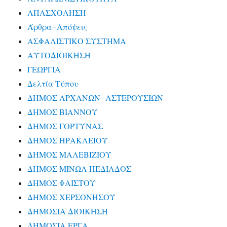
ΑΠΑΣΧΟΛΗΣΗ
Άρθρα-Απόψεις
ΑΣΦΑΛΙΣΤΙΚΟ ΣΥΣΤΗΜΑ
ΑΥΤΟΔΙΟΙΚΗΣΗ
ΓΕΩΡΓΙΑ
Δελτία Τύπου
ΔΗΜΟΣ ΑΡΧΑΝΩΝ-ΑΣΤΕΡΟΥΣΙΩΝ
ΔΗΜΟΣ ΒΙΑΝΝΟΥ
ΔΗΜΟΣ ΓΟΡΤΥΝΑΣ
ΔΗΜΟΣ ΗΡΑΚΛΕΙΟΥ
ΔΗΜΟΣ ΜΑΛΕΒΙΖΙΟΥ
ΔΗΜΟΣ ΜΙΝΩΑ ΠΕΔΙΑΔΟΣ
ΔΗΜΟΣ ΦΑΙΣΤΟΥ
ΔΗΜΟΣ ΧΕΡΣΟΝΗΣΟΥ
ΔΗΜΟΣΙΑ ΔΙΟΙΚΗΣΗ
ΔΗΜΟΣΙΑ ΕΡΓΑ