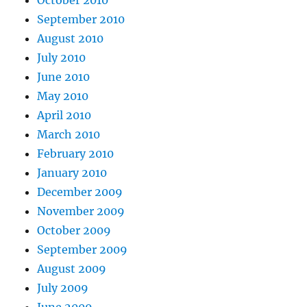
October 2010
September 2010
August 2010
July 2010
June 2010
May 2010
April 2010
March 2010
February 2010
January 2010
December 2009
November 2009
October 2009
September 2009
August 2009
July 2009