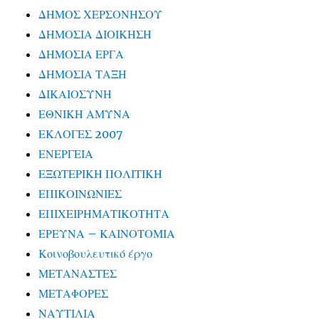
ΔΗΜΟΣ ΧΕΡΣΟΝΗΣΟΥ
ΔΗΜΟΣΙΑ ΔΙΟΙΚΗΣΗ
ΔΗΜΟΣΙΑ ΕΡΓΑ
ΔΗΜΟΣΙΑ ΤΑΞΗ
ΔΙΚΑΙΟΣΥΝΗ
ΕΘΝΙΚΗ ΑΜΥΝΑ
ΕΚΛΟΓΕΣ 2007
ΕΝΕΡΓΕΙΑ
ΕΞΩΤΕΡΙΚΗ ΠΟΛΙΤΙΚΗ
ΕΠΙΚΟΙΝΩΝΙΕΣ
ΕΠΙΧΕΙΡΗΜΑΤΙΚΟΤΗΤΑ
ΕΡΕΥΝΑ – ΚΑΙΝΟΤΟΜΙΑ
Κοινοβουλευτικό έργο
ΜΕΤΑΝΑΣΤΕΣ
ΜΕΤΑΦΟΡΕΣ
ΝΑΥΤΙΛΙΑ