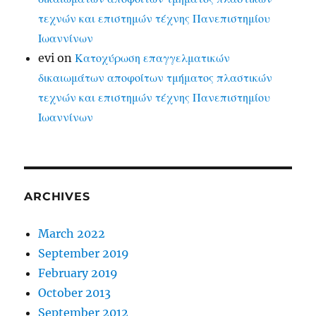
τεχνών και επιστημών τέχνης Πανεπιστημίου
Ιωαννίνων
evi
on
Κατοχύρωση επαγγελματικών
δικαιωμάτων αποφοίτων τμήματος πλαστικών
τεχνών και επιστημών τέχνης Πανεπιστημίου
Ιωαννίνων
ARCHIVES
March 2022
September 2019
February 2019
October 2013
September 2012