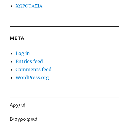
ΧΩΡΟΤΑΞΙΑ
META
Log in
Entries feed
Comments feed
WordPress.org
Αρχική
Βιογραφικό