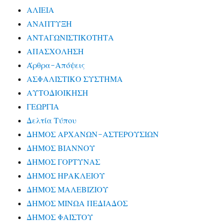
ΑΛΙΕΙΑ
ΑΝΑΠΤΥΞΗ
ΑΝΤΑΓΩΝΙΣΤΙΚΟΤΗΤΑ
ΑΠΑΣΧΟΛΗΣΗ
Άρθρα-Απόψεις
ΑΣΦΑΛΙΣΤΙΚΟ ΣΥΣΤΗΜΑ
ΑΥΤΟΔΙΟΙΚΗΣΗ
ΓΕΩΡΓΙΑ
Δελτία Τύπου
ΔΗΜΟΣ ΑΡΧΑΝΩΝ-ΑΣΤΕΡΟΥΣΙΩΝ
ΔΗΜΟΣ ΒΙΑΝΝΟΥ
ΔΗΜΟΣ ΓΟΡΤΥΝΑΣ
ΔΗΜΟΣ ΗΡΑΚΛΕΙΟΥ
ΔΗΜΟΣ ΜΑΛΕΒΙΖΙΟΥ
ΔΗΜΟΣ ΜΙΝΩΑ ΠΕΔΙΑΔΟΣ
ΔΗΜΟΣ ΦΑΙΣΤΟΥ