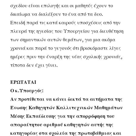
σχεδίου είναι επιλογής και οι μαθητές έχουν το
δικαίωμα να διαλέξουν το ένα από τα δυο.
Επειδή παρά τις κατά καιρούς υποσχέσεις από την
πλευρά της ηγεσίας του Υπουργείου για διευθέτηση
των σημαντικών αυτών θεμάτων, για μια ακόμα
χρονιά και παρά το γεγονός ότι βρισκόμαστε λίγες
ημέρες πριν την έναρξη της νέας σχολικής χρονιάς,
τίποτα δεν έχει γίνει.
ΕΡΩΤΑΤΑΙ
Ο κ.Υπουργός:
Αν προτίθεται να κάνει δεκτά τα αιτήματα της
Ένωσης Καθηγητών Καλλιτεχνικών Μαθημάτων
Μέσης Εκπαίδευσης για την απορρόφηση του
απαραίτητου αριθμού καθηγητών αυτής της
κατηγορίας στα σχολεία της πρωτοβάθμιας και