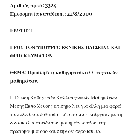
Αριθμός πρωτ: 3324
Ημερομηνία κατάθεσης: 21/8/2009
ΕΡΩΤΗΣΗ
ΠΡΟΣ ΤΟΝ ΥΠΟΥΡΓΟ ΕΘΝΙΚΗΣ ΠΑΙΔΕΙΑΣ ΚΑΙ
ΘΡΗΣΚΕΥΜΑΤΩΝ
ΘΕΜΑ: Προσλήψεις καθηγητών καλλιτεχνικών
μαθημάτων.
Η Ένωση Καθηγητών Καλλιτεχνικών Μαθημάτων
Μέσης Εκπαίδευσης επισημαίνει για άλλη μια φορά
τα πολλά και σοβαρά ζητήματα που υπάρχουν με τη
διδασκαλία αυτών των μαθημάτων τόσο στην
πρωτοβάθμια όσο και στην δευτεροβάθμια