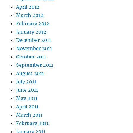
April 2012
March 2012
February 2012
January 2012
December 2011
November 2011
October 2011
September 2011
August 2011
July 2011
June 2011
May 2011
April 2011
March 2011
February 2011
January 2011