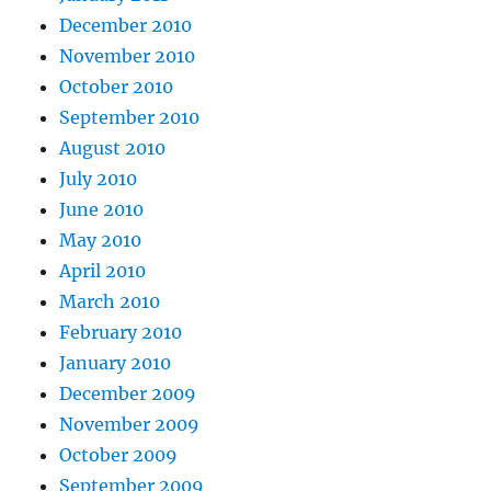
December 2010
November 2010
October 2010
September 2010
August 2010
July 2010
June 2010
May 2010
April 2010
March 2010
February 2010
January 2010
December 2009
November 2009
October 2009
September 2009