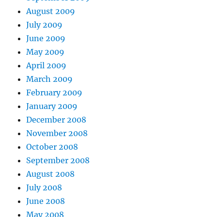
August 2009
July 2009
June 2009
May 2009
April 2009
March 2009
February 2009
January 2009
December 2008
November 2008
October 2008
September 2008
August 2008
July 2008
June 2008
May 2008