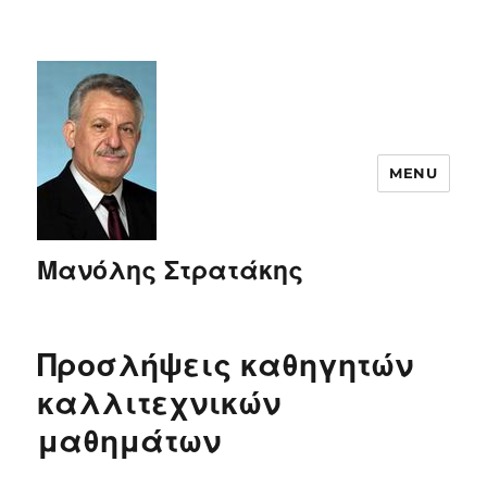
MENU
Μανόλης Στρατάκης
Προσλήψεις καθηγητών
καλλιτεχνικών
μαθημάτων