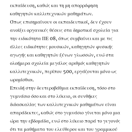
εκπαίδευση, καθώς και τη μη απορρόφηση
καθηγητών καλλιτεχνικών μαθημάτων.
Όπως επισημαίνουν οι εκπαιδευτικοί, δεν έχουν
ανοίξει οργανικές θέσεις στα δημοτικά σχολεία για
την ειδικότητα ΠΕ 08, όπως συμβαίνει και με τις
άλλες ειδικότητες μουσικών, καθηγητών φυσικής
αγωγής και καθηγητών ξένων γλωσσών, ενώ στα
ολοήμερα σχολεία μεγάλος αριθμός καθηγητών
καλλιτεχνικών, περίπου 500, εργάζονται μόνο ως
ωρομίσθιοι.
Επειδή στην δευτεροβάθμια εκπαίδευση, τόσο στο
γυμνάσιο όσο και στο λύκειο, οι συνθήκες
διδασκαλίας των καλλιτεχνικών μαθημάτων είναι
απαράδεκτες, καθώς στο γυμνάσιο γίνεται μόνο μια
ώρα την εβδομάδα, ενώ στο λύκειο παρά το γεγονός
ότι τα μαθήματα του ελεύθερου και του γραμμικού