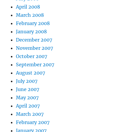
April 2008
March 2008
February 2008
January 2008
December 2007
November 2007
October 2007
September 2007
August 2007
July 2007
June 2007
May 2007
April 2007
March 2007
February 2007
January 2007