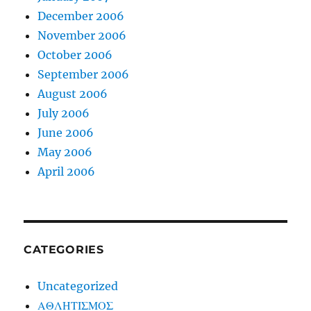
December 2006
November 2006
October 2006
September 2006
August 2006
July 2006
June 2006
May 2006
April 2006
CATEGORIES
Uncategorized
ΑΘΛΗΤΙΣΜΟΣ