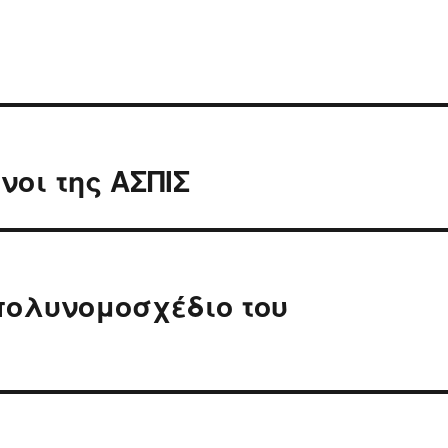
οι της ΑΣΠΙΣ
πολυνομοσχέδιο του