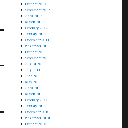
October 2013
September 2012
April 2012
March 2012
February 2012
January 2012
December 2011
November 2011
October 2011
September 2011
August 2011
July 2011
June 2011
May 2011
April 2011
March 2011
February 2011
January 2011
December 2010
November 2010
October 2010