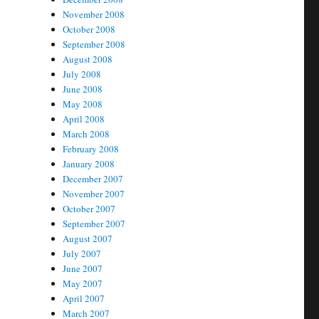
November 2008
October 2008
September 2008
August 2008
July 2008
June 2008
May 2008
April 2008
March 2008
February 2008
January 2008
December 2007
November 2007
October 2007
September 2007
August 2007
July 2007
June 2007
May 2007
April 2007
March 2007