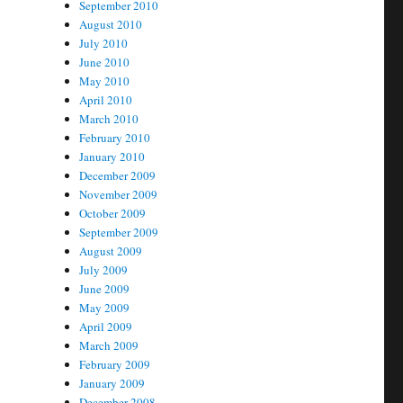
September 2010
August 2010
July 2010
June 2010
May 2010
April 2010
March 2010
February 2010
January 2010
December 2009
November 2009
October 2009
September 2009
August 2009
July 2009
June 2009
May 2009
April 2009
March 2009
February 2009
January 2009
December 2008