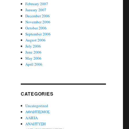
February 2007
January 2007
December 2006
November 2006
October 2006
September 2006
August 2006
July 2006
June 2006
May 2006
April 2006
CATEGORIES
Uncategorized
ΑΘΛΗΤΙΣΜΟΣ
ΑΛΙΕΙΑ
ΑΝΑΠΤΥΞΗ