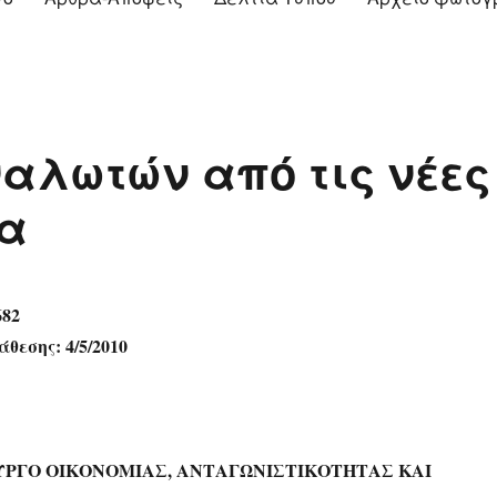
αλωτών από τις νέες
μα
682
θεσης: 4/5/2010
ΥΡΓΟ ΟΙΚΟΝΟΜΙΑΣ, ΑΝΤΑΓΩΝΙΣΤΙΚΟΤΗΤΑΣ ΚΑΙ