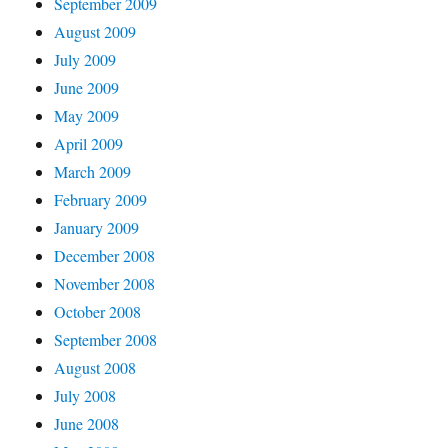
September 2009
August 2009
July 2009
June 2009
May 2009
April 2009
March 2009
February 2009
January 2009
December 2008
November 2008
October 2008
September 2008
August 2008
July 2008
June 2008