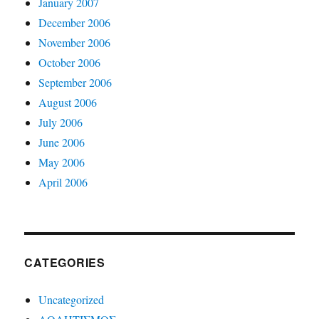
January 2007
December 2006
November 2006
October 2006
September 2006
August 2006
July 2006
June 2006
May 2006
April 2006
CATEGORIES
Uncategorized