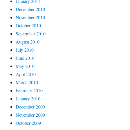
January 2011
December 2010
November 2010
October 2010
September 2010
August 2010
July 2010
June 2010
May 2010
April 2010
March 2010
February 2010
January 2010
December 2009
November 2009
October 2009