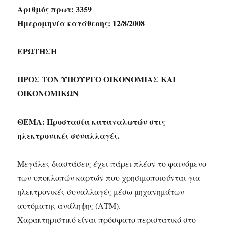
Αριθμός πρωτ: 3359
Ημερομηνία κατάθεσης: 12/8/2008
ΕΡΩΤΗΣΗ
ΠΡΟΣ ΤΟN ΥΠΟΥΡΓΟ ΟΙΚΟΝΟΜΙΑΣ ΚΑΙ
ΟΙΚΟΝΟΜΙΚΩΝ
ΘΕΜΑ: Προστασία καταναλωτών στις
ηλεκτρονικές συναλλαγές.
Μεγάλες διαστάσεις έχει πάρει πλέον το φαινόμενο
των υποκλοπών καρτών που χρησιμοποιούνται για
ηλεκτρονικές συναλλαγές μέσω μηχανημάτων
αυτόματης ανάληψης (ΑΤΜ).
Χαρακτηριστικό είναι πρόσφατο περιστατικό στο