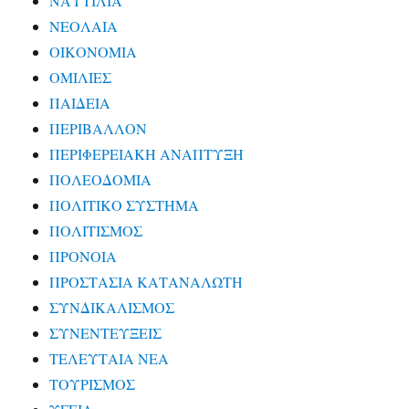
ΝΑΥΤΙΛΙΑ
ΝΕΟΛΑΙΑ
ΟΙΚΟΝΟΜΙΑ
ΟΜΙΛΙΕΣ
ΠΑΙΔΕΙΑ
ΠΕΡΙΒΑΛΛΟΝ
ΠΕΡΙΦΕΡΕΙΑΚΗ ΑΝΑΠΤΥΞΗ
ΠΟΛΕΟΔΟΜΙΑ
ΠΟΛΙΤΙΚΟ ΣΥΣΤΗΜΑ
ΠΟΛΙΤΙΣΜΟΣ
ΠΡΟΝΟΙΑ
ΠΡΟΣΤΑΣΙΑ ΚΑΤΑΝΑΛΩΤΗ
ΣΥΝΔΙΚΑΛΙΣΜΟΣ
ΣΥΝΕΝΤΕΥΞΕΙΣ
ΤΕΛΕΥΤΑΙΑ ΝΕΑ
ΤΟΥΡΙΣΜΟΣ