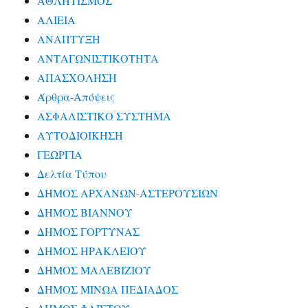
ΑΘΛΗΤΙΣΜΟΣ
ΑΛΙΕΙΑ
ΑΝΑΠΤΥΞΗ
ΑΝΤΑΓΩΝΙΣΤΙΚΟΤΗΤΑ
ΑΠΑΣΧΟΛΗΣΗ
Άρθρα-Απόψεις
ΑΣΦΑΛΙΣΤΙΚΟ ΣΥΣΤΗΜΑ
ΑΥΤΟΔΙΟΙΚΗΣΗ
ΓΕΩΡΓΙΑ
Δελτία Τύπου
ΔΗΜΟΣ ΑΡΧΑΝΩΝ-ΑΣΤΕΡΟΥΣΙΩΝ
ΔΗΜΟΣ ΒΙΑΝΝΟΥ
ΔΗΜΟΣ ΓΟΡΤΥΝΑΣ
ΔΗΜΟΣ ΗΡΑΚΛΕΙΟΥ
ΔΗΜΟΣ ΜΑΛΕΒΙΖΙΟΥ
ΔΗΜΟΣ ΜΙΝΩΑ ΠΕΔΙΑΔΟΣ