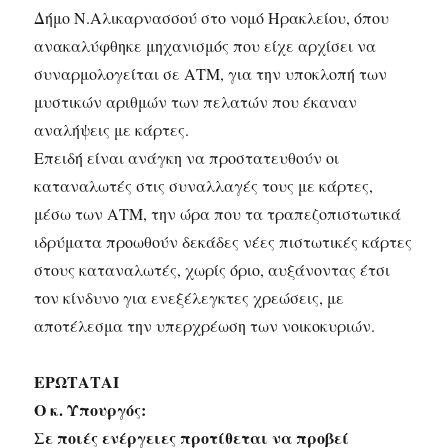
Δήμο Ν.Αλικαρνασσού στο νομό Ηρακλείου, όπου
ανακαλύφθηκε μηχανισμός που είχε αρχίσει να
συναρμολογείται σε ΑΤΜ, για την υποκλοπή των
μυστικών αριθμών των πελατών που έκαναν
αναλήψεις με κάρτες.
Επειδή είναι ανάγκη να προστατευθούν οι
καταναλωτές στις συναλλαγές τους με κάρτες,
μέσω των ΑΤΜ, την ώρα που τα τραπεζοπιστωτικά
ιδρύματα προωθούν δεκάδες νέες πιστωτικές κάρτες
στους καταναλωτές, χωρίς όριο, αυξάνοντας έτσι
τον κίνδυνο για ενεξέλεγκτες χρεώσεις, με
αποτέλεσμα την υπερχρέωση των νοικοκυριών.
ΕΡΩΤΑΤΑΙ
Ο κ. Υπουργός:
Σε ποιές ενέργειες προτίθεται να προβεί