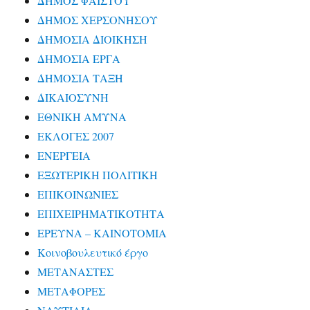
ΔΗΜΟΣ ΦΑΙΣΤΟΥ
ΔΗΜΟΣ ΧΕΡΣΟΝΗΣΟΥ
ΔΗΜΟΣΙΑ ΔΙΟΙΚΗΣΗ
ΔΗΜΟΣΙΑ ΕΡΓΑ
ΔΗΜΟΣΙΑ ΤΑΞΗ
ΔΙΚΑΙΟΣΥΝΗ
ΕΘΝΙΚΗ ΑΜΥΝΑ
ΕΚΛΟΓΕΣ 2007
ΕΝΕΡΓΕΙΑ
ΕΞΩΤΕΡΙΚΗ ΠΟΛΙΤΙΚΗ
ΕΠΙΚΟΙΝΩΝΙΕΣ
ΕΠΙΧΕΙΡΗΜΑΤΙΚΟΤΗΤΑ
ΕΡΕΥΝΑ – ΚΑΙΝΟΤΟΜΙΑ
Κοινοβουλευτικό έργο
ΜΕΤΑΝΑΣΤΕΣ
ΜΕΤΑΦΟΡΕΣ