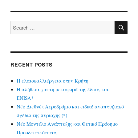
SE
Search
for:
RECENT POSTS
Η ελαιοκαλλιέργεια στην Κρήτη
Η αλήθεια για τη μεταφορά της έδρας του
ENISA*
Νέο Διεθνές Αεροδρόμιο και ειδικό αναπτυξιακό
σχέδιο της περιοχής (*)
Νέο Μοντέλο Ανάπτυξης και Θετικό Πρόσημο
Προοδευτικότητας