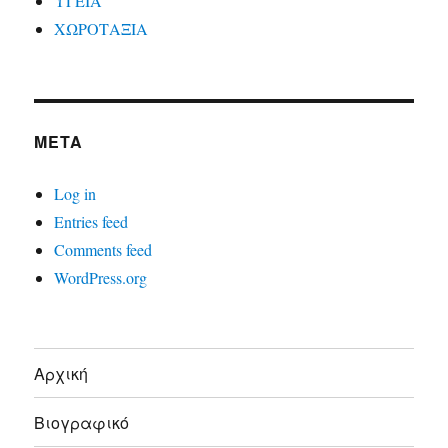
ΥΓΕΙΑ
ΧΩΡΟΤΑΞΙΑ
META
Log in
Entries feed
Comments feed
WordPress.org
Αρχική
Βιογραφικό