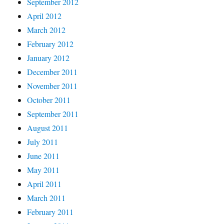
September 2012
April 2012
March 2012
February 2012
January 2012
December 2011
November 2011
October 2011
September 2011
August 2011
July 2011
June 2011
May 2011
April 2011
March 2011
February 2011