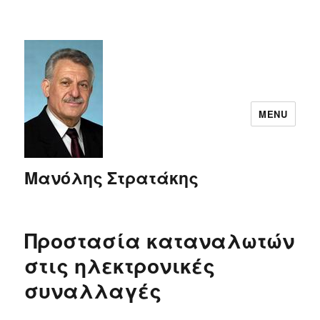
MENU
Μανόλης Στρατάκης
Προστασία καταναλωτών
στις ηλεκτρονικές
συναλλαγές