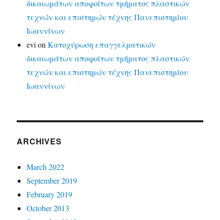
δικαιωμάτων αποφοίτων τμήματος πλαστικών
τεχνών και επιστημών τέχνης Πανεπιστημίου
Ιωαννίνων
evi
on
Κατοχύρωση επαγγελματικών
δικαιωμάτων αποφοίτων τμήματος πλαστικών
τεχνών και επιστημών τέχνης Πανεπιστημίου
Ιωαννίνων
ARCHIVES
March 2022
September 2019
February 2019
October 2013