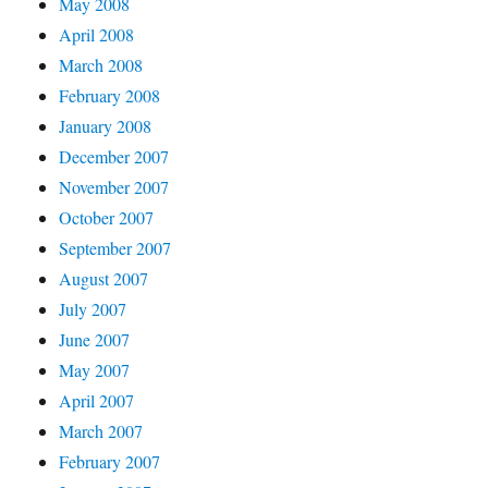
May 2008
April 2008
March 2008
February 2008
January 2008
December 2007
November 2007
October 2007
September 2007
August 2007
July 2007
June 2007
May 2007
April 2007
March 2007
February 2007