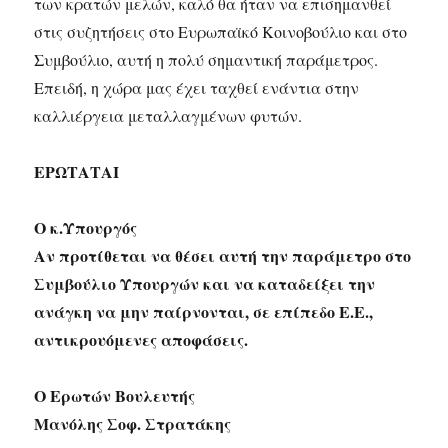
των κρατών μελών, καλό θα ήταν να επισημανθεί
στις συζητήσεις στο Ευρωπαϊκό Κοινοβούλιο και στο
Συμβούλιο, αυτή η πολύ σημαντική παράμετρος.
Επειδή, η χώρα μας έχει ταχθεί ενάντια στην
καλλιέργεια μεταλλαγμένων φυτών.
ΕΡΩΤΑΤΑΙ
Ο κ.Υπουργός
Αν προτίθεται να θέσει αυτή την παράμετρο στο
Συμβούλιο Υπουργών και να καταδείξει την
ανάγκη να μην παίρνονται, σε επίπεδο Ε.Ε.,
αντικρουόμενες αποφάσεις.
Ο Ερωτών Βουλευτής
Μανόλης Σοφ. Στρατάκης