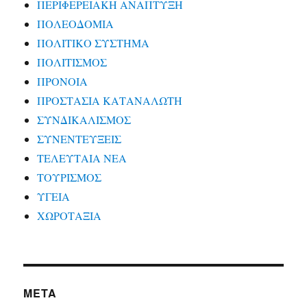
ΠΕΡΙΦΕΡΕΙΑΚΗ ΑΝΑΠΤΥΞΗ
ΠΟΛΕΟΔΟΜΙΑ
ΠΟΛΙΤΙΚΟ ΣΥΣΤΗΜΑ
ΠΟΛΙΤΙΣΜΟΣ
ΠΡΟΝΟΙΑ
ΠΡΟΣΤΑΣΙΑ ΚΑΤΑΝΑΛΩΤΗ
ΣΥΝΔΙΚΑΛΙΣΜΟΣ
ΣΥΝΕΝΤΕΥΞΕΙΣ
ΤΕΛΕΥΤΑΙΑ ΝΕΑ
ΤΟΥΡΙΣΜΟΣ
ΥΓΕΙΑ
ΧΩΡΟΤΑΞΙΑ
META