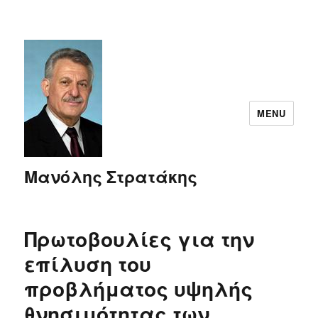
MENU
Μανόλης Στρατάκης
Πρωτοβουλίες για την
επίλυση του
προβλήματος υψηλής
θνησιμότητας των