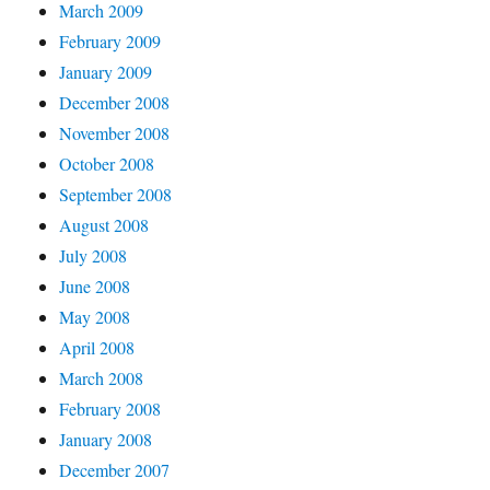
March 2009
February 2009
January 2009
December 2008
November 2008
October 2008
September 2008
August 2008
July 2008
June 2008
May 2008
April 2008
March 2008
February 2008
January 2008
December 2007