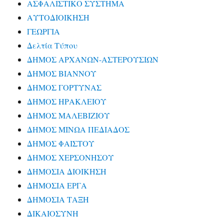
ΑΣΦΑΛΙΣΤΙΚΟ ΣΥΣΤΗΜΑ
ΑΥΤΟΔΙΟΙΚΗΣΗ
ΓΕΩΡΓΙΑ
Δελτία Τύπου
ΔΗΜΟΣ ΑΡΧΑΝΩΝ-ΑΣΤΕΡΟΥΣΙΩΝ
ΔΗΜΟΣ ΒΙΑΝΝΟΥ
ΔΗΜΟΣ ΓΟΡΤΥΝΑΣ
ΔΗΜΟΣ ΗΡΑΚΛΕΙΟΥ
ΔΗΜΟΣ ΜΑΛΕΒΙΖΙΟΥ
ΔΗΜΟΣ ΜΙΝΩΑ ΠΕΔΙΑΔΟΣ
ΔΗΜΟΣ ΦΑΙΣΤΟΥ
ΔΗΜΟΣ ΧΕΡΣΟΝΗΣΟΥ
ΔΗΜΟΣΙΑ ΔΙΟΙΚΗΣΗ
ΔΗΜΟΣΙΑ ΕΡΓΑ
ΔΗΜΟΣΙΑ ΤΑΞΗ
ΔΙΚΑΙΟΣΥΝΗ