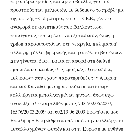
περαιτέρω δράσεις και πρωτοβουλίες για την
προστασία των μελισσών, με δεδομένο το πρόβλημα
της υψηλής θνησιμότητας και στην Ε.Ε., γίνεται
αναφορά σε αρνητικούς περιβαλλοντικους
παράγοντες που πρέπει να εξεταστούν, όπως η
χρήση παρασιτοκτόνων στη γεωργία, η κλιματική
αλλαγή, η έλλειψη τροφής και η απώλεια βιοτόπων.
Δεν γίνεται, όμως, καμία αναφορά στη διεθνή
εμπειρία και κυρίως στις «μαζικές εξαφανίσεις
μελισσών» που έχουν παρατηρηθεί στην Αμερική
και τον Καναδά, με σημαντικότερη αιτία την
καλλιέργεια μεταλλαγμένων φυτών, όπως έχω
αναδείξει στο παρελθόν με τις 7437/02.05.2007,
16576/20.03.2009 και 602/19.06.2009 Ερωτήσεις μου.
Επειδή, η Ε.Ε. πρόσφατα επέτρεψε την καλλιέργεια
μεταλλαγμένων φυτών και στην Ευρώπη με ευθύνη