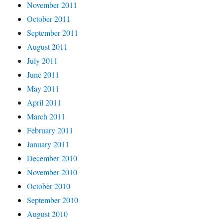
November 2011
October 2011
September 2011
August 2011
July 2011
June 2011
May 2011
April 2011
March 2011
February 2011
January 2011
December 2010
November 2010
October 2010
September 2010
August 2010