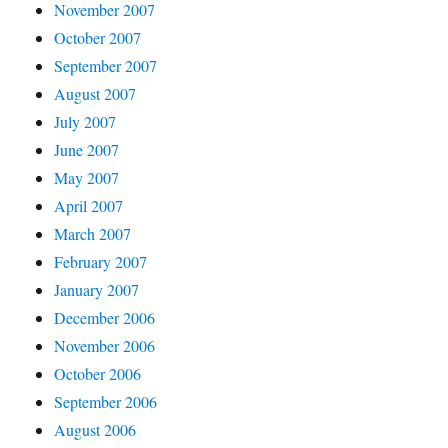
November 2007
October 2007
September 2007
August 2007
July 2007
June 2007
May 2007
April 2007
March 2007
February 2007
January 2007
December 2006
November 2006
October 2006
September 2006
August 2006