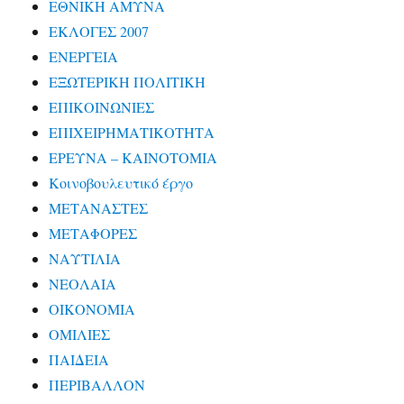
ΕΘΝΙΚΗ ΑΜΥΝΑ
ΕΚΛΟΓΕΣ 2007
ΕΝΕΡΓΕΙΑ
ΕΞΩΤΕΡΙΚΗ ΠΟΛΙΤΙΚΗ
ΕΠΙΚΟΙΝΩΝΙΕΣ
ΕΠΙΧΕΙΡΗΜΑΤΙΚΟΤΗΤΑ
ΕΡΕΥΝΑ – ΚΑΙΝΟΤΟΜΙΑ
Κοινοβουλευτικό έργο
ΜΕΤΑΝΑΣΤΕΣ
ΜΕΤΑΦΟΡΕΣ
ΝΑΥΤΙΛΙΑ
ΝΕΟΛΑΙΑ
ΟΙΚΟΝΟΜΙΑ
ΟΜΙΛΙΕΣ
ΠΑΙΔΕΙΑ
ΠΕΡΙΒΑΛΛΟΝ