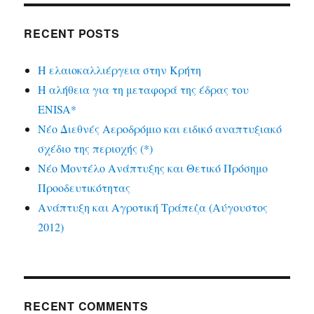
RECENT POSTS
Η ελαιοκαλλιέργεια στην Κρήτη
Η αλήθεια για τη μεταφορά της έδρας του
ENISA*
Νέο Διεθνές Αεροδρόμιο και ειδικό αναπτυξιακό
σχέδιο της περιοχής (*)
Νέο Μοντέλο Ανάπτυξης και Θετικό Πρόσημο
Προοδευτικότητας
Ανάπτυξη και Αγροτική Τράπεζα (Αύγουστος
2012)
RECENT COMMENTS