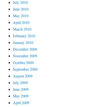
July 2010
June 2010
May 2010
April 2010
March 2010
February 2010
January 2010
December 2009
November 2009
October 2009
September 2009
August 2009
July 2009
June 2009
May 2009
April 2009