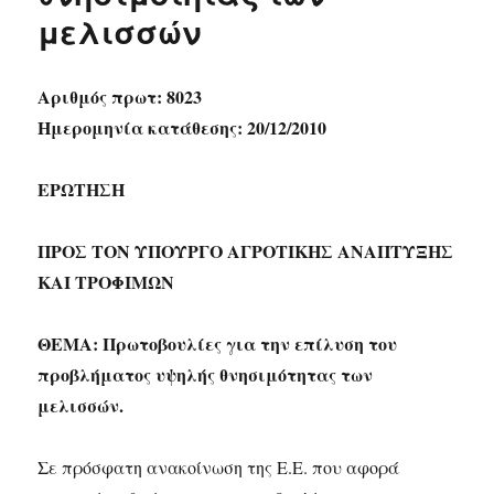
μελισσών
Αριθμός πρωτ: 8023
Ημερομηνία κατάθεσης: 20/12/2010
ΕΡΩΤΗΣΗ
ΠΡΟΣ ΤΟΝ ΥΠΟΥΡΓΟ ΑΓΡΟΤΙΚΗΣ ΑΝΑΠΤΥΞΗΣ
ΚΑΙ ΤΡΟΦΙΜΩΝ
ΘΕΜΑ: Πρωτοβουλίες για την επίλυση του
προβλήματος υψηλής θνησιμότητας των
μελισσών.
Σε πρόσφατη ανακοίνωση της Ε.Ε. που αφορά