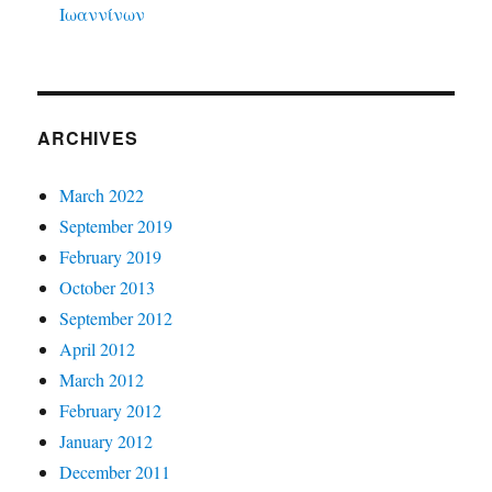
Ιωαννίνων
ARCHIVES
March 2022
September 2019
February 2019
October 2013
September 2012
April 2012
March 2012
February 2012
January 2012
December 2011