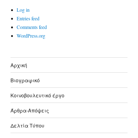
Log in
Entries feed
Comments feed
WordPress.org
Αρχική
Βιογραφικό
Κοινοβουλευτικό έργο
Άρθρα-Απόψεις
Δελτία Τύπου