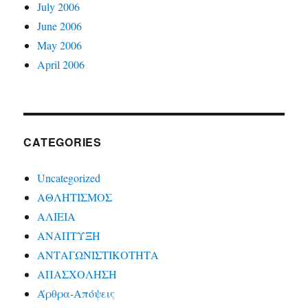
July 2006
June 2006
May 2006
April 2006
CATEGORIES
Uncategorized
ΑΘΛΗΤΙΣΜΟΣ
ΑΛΙΕΙΑ
ΑΝΑΠΤΥΞΗ
ΑΝΤΑΓΩΝΙΣΤΙΚΟΤΗΤΑ
ΑΠΑΣΧΟΛΗΣΗ
Άρθρα-Απόψεις