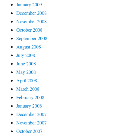
January 2009
December 2008
November 2008
October 2008
September 2008
August 2008
July 2008
June 2008
May 2008
April 2008
March 2008
February 2008
January 2008
December 2007
November 2007
October 2007