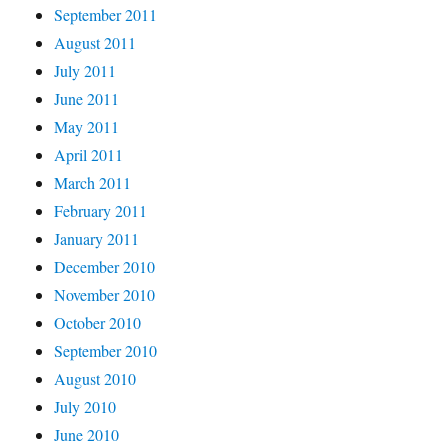
September 2011
August 2011
July 2011
June 2011
May 2011
April 2011
March 2011
February 2011
January 2011
December 2010
November 2010
October 2010
September 2010
August 2010
July 2010
June 2010