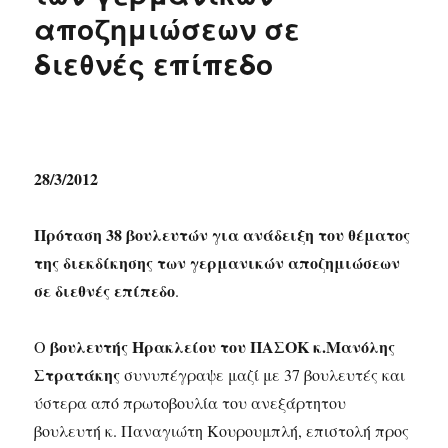
αποζημιώσεων σε
διεθνές επίπεδο
28/3/2012
Πρόταση 38 βουλευτών για ανάδειξη του θέματος
της διεκδίκησης των γερμανικών αποζημιώσεων
σε διεθνές επίπεδο
.
βουλευτής Ηρακλείου του ΠΑΣΟΚ κ.Μανόλης
Ο
Στρατάκης
συνυπέγραψε μαζί με 37 βουλευτές και
ύστερα από πρωτοβουλία του ανεξάρτητου
βουλευτή κ. Παναγιώτη Κουρουμπλή, επιστολή προς