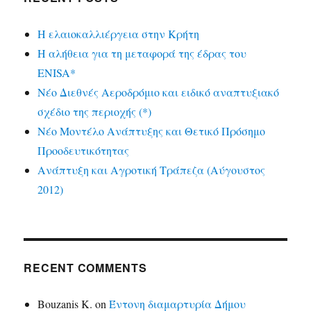
Η ελαιοκαλλιέργεια στην Κρήτη
Η αλήθεια για τη μεταφορά της έδρας του
ENISA*
Νέο Διεθνές Αεροδρόμιο και ειδικό αναπτυξιακό
σχέδιο της περιοχής (*)
Νέο Μοντέλο Ανάπτυξης και Θετικό Πρόσημο
Προοδευτικότητας
Ανάπτυξη και Αγροτική Τράπεζα (Αύγουστος
2012)
RECENT COMMENTS
Bouzanis K.
on
Έντονη διαμαρτυρία Δήμου