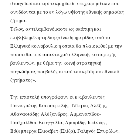
στοιχείων και την τεκμηρίωση επιχειρημάτων που
συνδέονται με το εν λόγω υψίστης εθνικής σημασίας
ζήτημα.
Τέλος, αντιλαμβανόμαστε ως σκόπιμη και
επιβεβλημένη τη διοργάνωση ημερίδας από το
Ελληνικό κοινοβούλιο η οποία θα πλαισιωθεί με την
παρουσία των απανταχού ελληνικής καταγωγής
βουλευτών, με θέμα την κοινή στρατηγική
παγκόσμιας προβολής αυτού του κρίσιμου εθνικού
ζητήματος».
Την επιστολή υπογράφουν οι κ.κ.βουλευτές
Παναγιώτης Κουρουμπλής, Τσίπρας Αλέξης,
Αθανασιάδης Αλέξανδρος, Αμμανατίδου-
Πασχαλίδου Ευαγγελία, Αμοιρίδης Ιωάννης,
Βόζεμπεργκ Ελισάβετ (Ελίζα), Γαληνός Σπυρίδων,