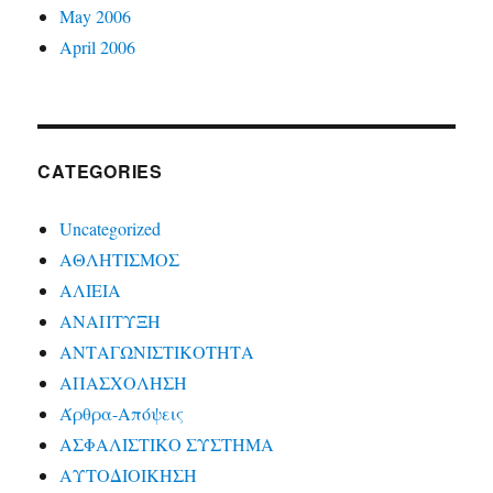
May 2006
April 2006
CATEGORIES
Uncategorized
ΑΘΛΗΤΙΣΜΟΣ
ΑΛΙΕΙΑ
ΑΝΑΠΤΥΞΗ
ΑΝΤΑΓΩΝΙΣΤΙΚΟΤΗΤΑ
ΑΠΑΣΧΟΛΗΣΗ
Άρθρα-Απόψεις
ΑΣΦΑΛΙΣΤΙΚΟ ΣΥΣΤΗΜΑ
ΑΥΤΟΔΙΟΙΚΗΣΗ