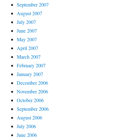
September 2007
August 2007
July 2007
June 2007
May 2007
April 2007
March 2007
February 2007
January 2007
December 2006
November 2006
October 2006
September 2006
August 2006
July 2006
June 2006