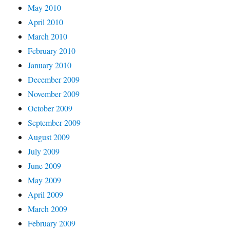
May 2010
April 2010
March 2010
February 2010
January 2010
December 2009
November 2009
October 2009
September 2009
August 2009
July 2009
June 2009
May 2009
April 2009
March 2009
February 2009