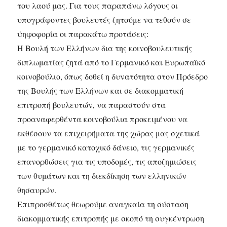
του λαού μας. Για τους παραπάνω λόγους οι
υπογράφοντες βουλευτές ζητούμε να τεθούν σε
ψηφοφορία οι παρακάτω προτάσεις:
Η Βουλή των Ελλήνων δια της κοινοβουλευτικής
διπλωματίας ζητά από το Γερμανικό και Ευρωπαϊκό
κοινοβούλιο, όπως δοθεί η δυνατότητα στον Πρόεδρο
της Βουλής των Ελλήνων και σε διακομματική
επιτροπή βουλευτών, να παραστούν στα
προαναφερθέντα κοινοβούλια προκειμένου να
εκθέσουν τα επιχειρήματα της χώρας μας σχετικά
με το γερμανικό κατοχικό δάνειο, τις γερμανικές
επανορθώσεις για τις υποδομές, τις αποζημιώσεις
των θυμάτων και τη διεκδίκηση των ελληνικών
θησαυρών.
Επιπροσθέτως θεωρούμε αναγκαία τη σύσταση
διακομματικής επιτροπής με σκοπό τη συγκέντρωση