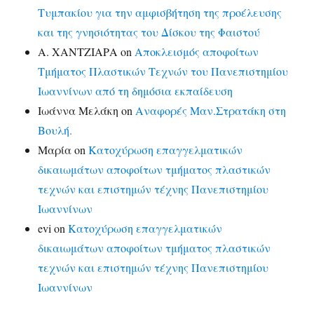
Τυμπακίου για την αμφισβήτηση της προέλευσης
και της γνησιότητας του Δίσκου της Φαιστού
Α. ΧΑΝΤΖΙΑΡΑ
on
Αποκλεισμός αποφοίτων
Τμήματος Πλαστικών Τεχνών του Πανεπιστημίου
Ιωαννίνων από τη δημόσια εκπαίδευση
Ιωάννα Μελάκη
on
Αναφορές Μαν.Στρατάκη στη
Βουλή.
Μαρία
on
Κατοχύρωση επαγγελματικών
δικαιωμάτων αποφοίτων τμήματος πλαστικών
τεχνών και επιστημών τέχνης Πανεπιστημίου
Ιωαννίνων
evi
on
Κατοχύρωση επαγγελματικών
δικαιωμάτων αποφοίτων τμήματος πλαστικών
τεχνών και επιστημών τέχνης Πανεπιστημίου
Ιωαννίνων