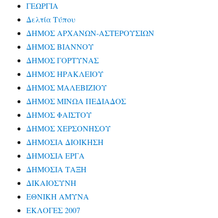
ΓΕΩΡΓΙΑ
Δελτία Τύπου
ΔΗΜΟΣ ΑΡΧΑΝΩΝ-ΑΣΤΕΡΟΥΣΙΩΝ
ΔΗΜΟΣ ΒΙΑΝΝΟΥ
ΔΗΜΟΣ ΓΟΡΤΥΝΑΣ
ΔΗΜΟΣ ΗΡΑΚΛΕΙΟΥ
ΔΗΜΟΣ ΜΑΛΕΒΙΖΙΟΥ
ΔΗΜΟΣ ΜΙΝΩΑ ΠΕΔΙΑΔΟΣ
ΔΗΜΟΣ ΦΑΙΣΤΟΥ
ΔΗΜΟΣ ΧΕΡΣΟΝΗΣΟΥ
ΔΗΜΟΣΙΑ ΔΙΟΙΚΗΣΗ
ΔΗΜΟΣΙΑ ΕΡΓΑ
ΔΗΜΟΣΙΑ ΤΑΞΗ
ΔΙΚΑΙΟΣΥΝΗ
ΕΘΝΙΚΗ ΑΜΥΝΑ
ΕΚΛΟΓΕΣ 2007