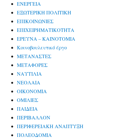
ΕΝΕΡΓΕΙΑ
ΕΞΩΤΕΡΙΚΗ ΠΟΛΙΤΙΚΗ
ΕΠΙΚΟΙΝΩΝΙΕΣ
ΕΠΙΧΕΙΡΗΜΑΤΙΚΟΤΗΤΑ
ΕΡΕΥΝΑ – ΚΑΙΝΟΤΟΜΙΑ
Κοινοβουλευτικό έργο
ΜΕΤΑΝΑΣΤΕΣ
ΜΕΤΑΦΟΡΕΣ
ΝΑΥΤΙΛΙΑ
ΝΕΟΛΑΙΑ
ΟΙΚΟΝΟΜΙΑ
ΟΜΙΛΙΕΣ
ΠΑΙΔΕΙΑ
ΠΕΡΙΒΑΛΛΟΝ
ΠΕΡΙΦΕΡΕΙΑΚΗ ΑΝΑΠΤΥΞΗ
ΠΟΛΕΟΔΟΜΙΑ