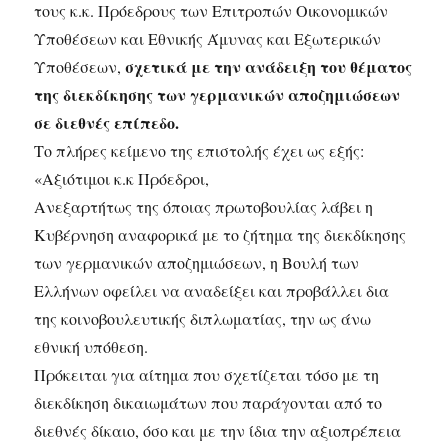
τους κ.κ. Πρόεδρους των Επιτροπών Οικονομικών
Υποθέσεων και Εθνικής Άμυνας και Εξωτερικών
σχετικά με την ανάδειξη του θέματος
Υποθέσεων,
της διεκδίκησης των γερμανικών αποζημιώσεων
σε διεθνές επίπεδο.
Το πλήρες κείμενο της επιστολής έχει ως εξής:
«Αξιότιμοι κ.κ Πρόεδροι,
Ανεξαρτήτως της όποιας πρωτοβουλίας λάβει η
Κυβέρνηση αναφορικά με το ζήτημα της διεκδίκησης
των γερμανικών αποζημιώσεων, η Βουλή των
Ελλήνων οφείλει να αναδείξει και προβάλλει δια
της κοινοβουλευτικής διπλωματίας, την ως άνω
εθνική υπόθεση.
Πρόκειται για αίτημα που σχετίζεται τόσο με τη
διεκδίκηση δικαιωμάτων που παράγονται από το
διεθνές δίκαιο, όσο και με την ίδια την αξιοπρέπεια