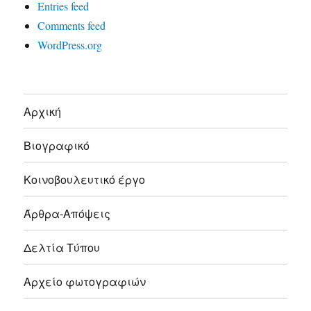
Entries feed
Comments feed
WordPress.org
Αρχική
Βιογραφικό
Κοινοβουλευτικό έργο
Άρθρα-Απόψεις
Δελτία Τύπου
Αρχείο φωτογραφιών