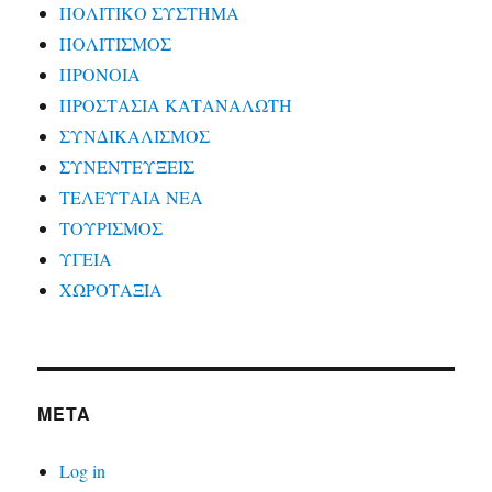
ΠΟΛΙΤΙΚΟ ΣΥΣΤΗΜΑ
ΠΟΛΙΤΙΣΜΟΣ
ΠΡΟΝΟΙΑ
ΠΡΟΣΤΑΣΙΑ ΚΑΤΑΝΑΛΩΤΗ
ΣΥΝΔΙΚΑΛΙΣΜΟΣ
ΣΥΝΕΝΤΕΥΞΕΙΣ
ΤΕΛΕΥΤΑΙΑ ΝΕΑ
ΤΟΥΡΙΣΜΟΣ
ΥΓΕΙΑ
ΧΩΡΟΤΑΞΙΑ
META
Log in