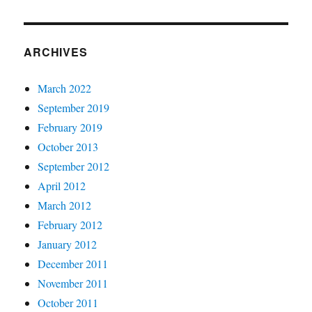
ARCHIVES
March 2022
September 2019
February 2019
October 2013
September 2012
April 2012
March 2012
February 2012
January 2012
December 2011
November 2011
October 2011