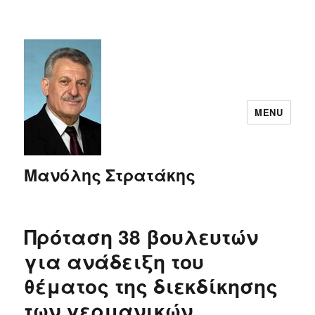
MENU
Μανόλης Στρατάκης
Πρόταση 38 βουλευτών
για ανάδειξη του
θέματος της διεκδίκησης
των γερμανικών