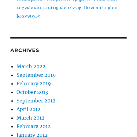
τεχνών και επιστημών τέχνης Πανεπιστημίου
Ιωαννίνων
ARCHIVES
March 2022
September 2019
February 2019
October 2013
September 2012
April 2012
March 2012
February 2012
January 2012