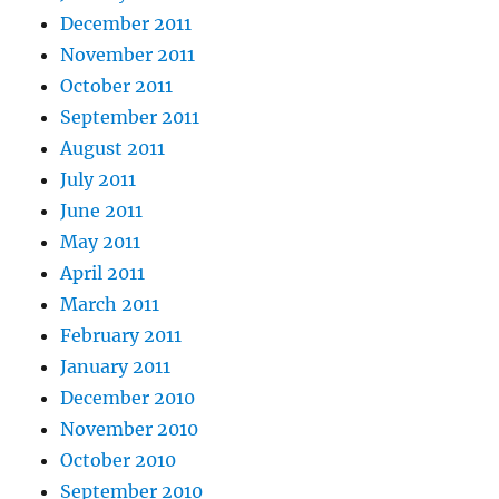
December 2011
November 2011
October 2011
September 2011
August 2011
July 2011
June 2011
May 2011
April 2011
March 2011
February 2011
January 2011
December 2010
November 2010
October 2010
September 2010