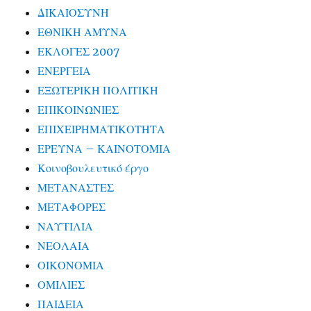
ΔΙΚΑΙΟΣΥΝΗ
ΕΘΝΙΚΗ ΑΜΥΝΑ
ΕΚΛΟΓΕΣ 2007
ΕΝΕΡΓΕΙΑ
ΕΞΩΤΕΡΙΚΗ ΠΟΛΙΤΙΚΗ
ΕΠΙΚΟΙΝΩΝΙΕΣ
ΕΠΙΧΕΙΡΗΜΑΤΙΚΟΤΗΤΑ
ΕΡΕΥΝΑ – ΚΑΙΝΟΤΟΜΙΑ
Κοινοβουλευτικό έργο
ΜΕΤΑΝΑΣΤΕΣ
ΜΕΤΑΦΟΡΕΣ
ΝΑΥΤΙΛΙΑ
ΝΕΟΛΑΙΑ
ΟΙΚΟΝΟΜΙΑ
ΟΜΙΛΙΕΣ
ΠΑΙΔΕΙΑ