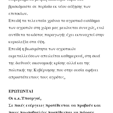
βρισκόμαστε σε περίοδο εκ νέου αύξησης των
επιτοκίων.
Επειδή τα τελευταία χρόνια το αγροτικό εισόδημα
των αγροτών στη χώρα μας μειώνεται συνεχώς, ενώ
αντίθετα το κόστος παραγωγής έχει εκτιναχτεί στην
κυριολεξία στα ύψη.
Επειδή η βιωσιμότητα των αγροτικών
εκμεταλλεύσεων απειλείται καθημερινά, στη σκιά
της διεθνούς οικονομικής κρίσης αλλά και της
πολιτικής της Κυβέρνησης που στην ουσία αφήνει
απροστάτευτους τους αγρότες,
ΕΡΩΤΩΝΤΑΙ
Οι κ.κ.Υπουργοί,
Σε ποιές ενέργειες προτίθενται να προβούν και
ποιες πρωτοβουλίες προτίθενται να πάρουν,