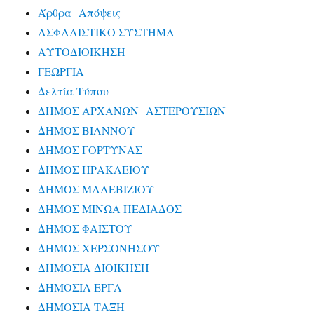
Άρθρα-Απόψεις
ΑΣΦΑΛΙΣΤΙΚΟ ΣΥΣΤΗΜΑ
ΑΥΤΟΔΙΟΙΚΗΣΗ
ΓΕΩΡΓΙΑ
Δελτία Τύπου
ΔΗΜΟΣ ΑΡΧΑΝΩΝ-ΑΣΤΕΡΟΥΣΙΩΝ
ΔΗΜΟΣ ΒΙΑΝΝΟΥ
ΔΗΜΟΣ ΓΟΡΤΥΝΑΣ
ΔΗΜΟΣ ΗΡΑΚΛΕΙΟΥ
ΔΗΜΟΣ ΜΑΛΕΒΙΖΙΟΥ
ΔΗΜΟΣ ΜΙΝΩΑ ΠΕΔΙΑΔΟΣ
ΔΗΜΟΣ ΦΑΙΣΤΟΥ
ΔΗΜΟΣ ΧΕΡΣΟΝΗΣΟΥ
ΔΗΜΟΣΙΑ ΔΙΟΙΚΗΣΗ
ΔΗΜΟΣΙΑ ΕΡΓΑ
ΔΗΜΟΣΙΑ ΤΑΞΗ