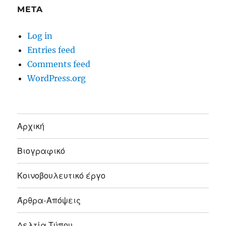
META
Log in
Entries feed
Comments feed
WordPress.org
Αρχική
Βιογραφικό
Κοινοβουλευτικό έργο
Άρθρα-Απόψεις
Δελτία Τύπου