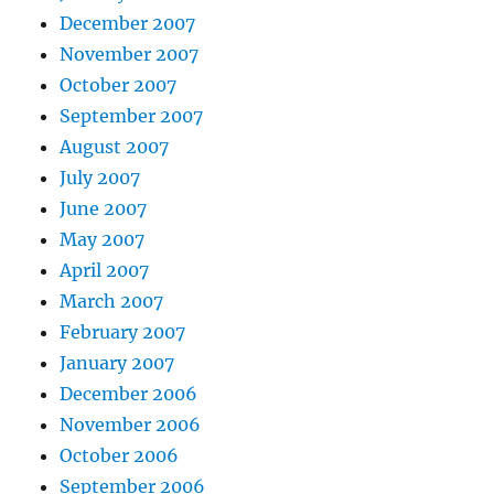
December 2007
November 2007
October 2007
September 2007
August 2007
July 2007
June 2007
May 2007
April 2007
March 2007
February 2007
January 2007
December 2006
November 2006
October 2006
September 2006