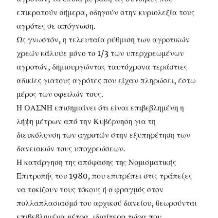
επικρατούν σήμερα, οδηγούν στην κυριολεξία τους
αγρότες σε απόγνωση.
Ως γνωστόν, η τελευταία ρύθμιση των αγροτικών
χρεών κάλυψε μόνο το 1/3 των υπερχρεωμένων
αγροτών, δημιουργώντας ταυτόχρονα τεράστιες
αδικίες γιατους αγρότες που είχαν πληρώσει, έστω
μέρος των οφειλών τους.
Η ΟΑΣΝΗ επισημαίνει ότι είναι επιβεβλημένη η
λήψη μέτρων από την Κυβέρνηση για τη
διευκόλυνση των αγροτών στην εξυπηρέτηση των
δανειακών τους υποχρεώσεων.
Η κατάργηση της απόφασης της Νομισματικής
Επιτροπής του 1980, που επιτρέπει στις τράπεζες
να τοκίζουν τους τόκους ή ο φραγμός στον
πολλαπλασιασμό του αρχικού δανείου, θεωρούνται
επιβεβλημένα μέτρα, ιδιαίτερα τώρα που