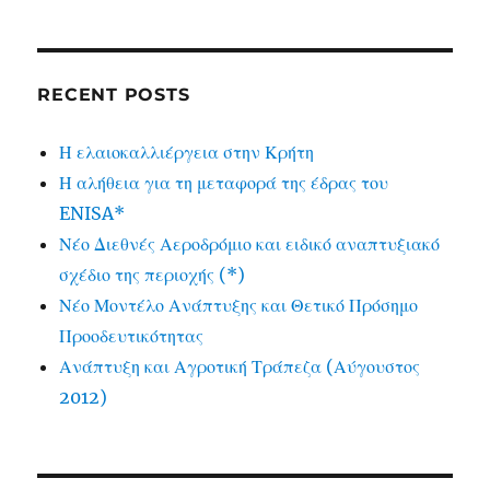
RECENT POSTS
Η ελαιοκαλλιέργεια στην Κρήτη
Η αλήθεια για τη μεταφορά της έδρας του
ENISA*
Νέο Διεθνές Αεροδρόμιο και ειδικό αναπτυξιακό
σχέδιο της περιοχής (*)
Νέο Μοντέλο Ανάπτυξης και Θετικό Πρόσημο
Προοδευτικότητας
Ανάπτυξη και Αγροτική Τράπεζα (Αύγουστος
2012)