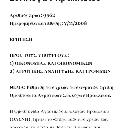
Αριθμός πρωτ: 9562
Ημερομηνία κατάθεσης: 7/11/2008
ΕΡΩΤΗΣΗ
ΠΡΟΣ ΤΟΥΣ ΥΠΟΥΡΓΟΥΣ:
1) ΟΙΚΟΝΟΜΙΑΣ ΚΑΙ ΟΙΚΟΝΟΜΙΚΩΝ
2) ΑΓΡΟΤΙΚΗΣ ΑΝΑΠΤΥΞΗΣ ΚΑΙ ΤΡΟΦΙΜΩΝ
ΘΕΜΑ: Ρύθμιση των χρεών των αγροτών ζητά η
Ομοσπονδία Αγροτικών Συλλόγων Ηρακλείου.
Η Ομοσπονδία Αγροτικών Συλλόγων Ηρακλείου
(ΟΑΣΝΗ), ζητάει το «πάγωμα» των χρεών των
αγροτών, τα οποία με βάση τις συνθήκες που