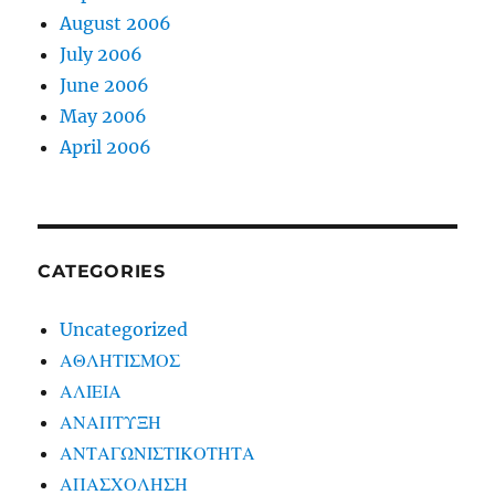
August 2006
July 2006
June 2006
May 2006
April 2006
CATEGORIES
Uncategorized
ΑΘΛΗΤΙΣΜΟΣ
ΑΛΙΕΙΑ
ΑΝΑΠΤΥΞΗ
ΑΝΤΑΓΩΝΙΣΤΙΚΟΤΗΤΑ
ΑΠΑΣΧΟΛΗΣΗ