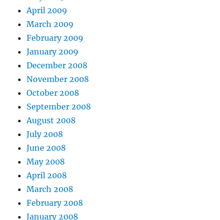
April 2009
March 2009
February 2009
January 2009
December 2008
November 2008
October 2008
September 2008
August 2008
July 2008
June 2008
May 2008
April 2008
March 2008
February 2008
January 2008