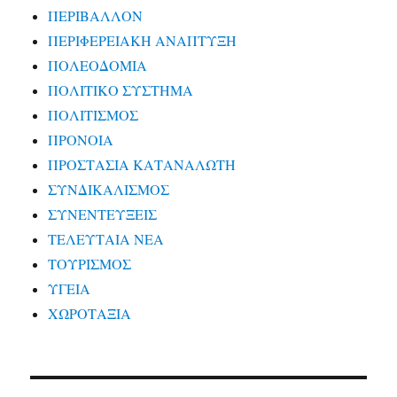
ΠΕΡΙΒΑΛΛΟΝ
ΠΕΡΙΦΕΡΕΙΑΚΗ ΑΝΑΠΤΥΞΗ
ΠΟΛΕΟΔΟΜΙΑ
ΠΟΛΙΤΙΚΟ ΣΥΣΤΗΜΑ
ΠΟΛΙΤΙΣΜΟΣ
ΠΡΟΝΟΙΑ
ΠΡΟΣΤΑΣΙΑ ΚΑΤΑΝΑΛΩΤΗ
ΣΥΝΔΙΚΑΛΙΣΜΟΣ
ΣΥΝΕΝΤΕΥΞΕΙΣ
ΤΕΛΕΥΤΑΙΑ ΝΕΑ
ΤΟΥΡΙΣΜΟΣ
ΥΓΕΙΑ
ΧΩΡΟΤΑΞΙΑ