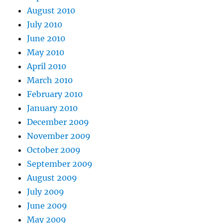
August 2010
July 2010
June 2010
May 2010
April 2010
March 2010
February 2010
January 2010
December 2009
November 2009
October 2009
September 2009
August 2009
July 2009
June 2009
May 2009