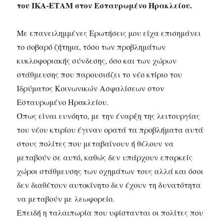
του ΙΚΑ-ΕΤΑΜ στον Εσταυρωμένο Ηρακλείου.
Με επανειλημμένες Ερωτήσεις μου είχα επισημάνει
το σοβαρό ζήτημα, τόσο των προβλημάτων
κυκλοφοριακής σύνδεσης, όσο και των χώρων
στάθμευσης που παρουσιάζει το νέο κτίριο του
Ιδρύματος Κοινωνικών Ασφαλίσεων στον
Εσταυρωμένο Ηρακλείου.
Όπως είναι ευνόητο, με την έναρξη της λειτουργίας
του νέου κτιρίου έγιναν ορατά τα προβλήματα αυτά
στους πολίτες που μεταβαίνουν ή θέλουν να
μεταβούν σε αυτό, καθώς δεν υπάρχουν επαρκείς
χώροι στάθμευσης των οχημάτων τους αλλά και όσοι
δεν διαθέτουν αυτοκίνητο δεν έχουν τη δυνατότητα
να μεταβούν με λεωφορείο.
Επειδή η ταλαιπωρία που υφίστανται οι πολίτες που