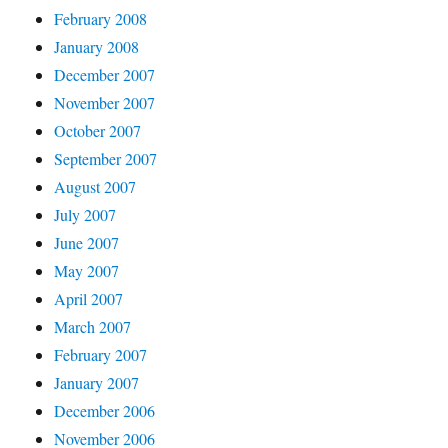
February 2008
January 2008
December 2007
November 2007
October 2007
September 2007
August 2007
July 2007
June 2007
May 2007
April 2007
March 2007
February 2007
January 2007
December 2006
November 2006