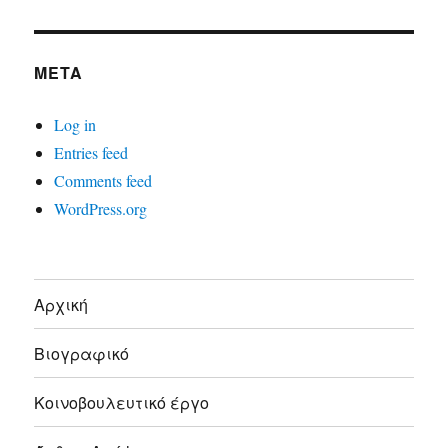
META
Log in
Entries feed
Comments feed
WordPress.org
Αρχική
Βιογραφικό
Κοινοβουλευτικό έργο