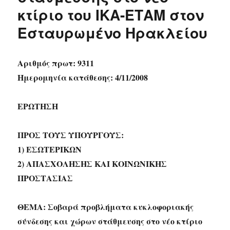
κτίριο του ΙΚΑ-ΕΤΑΜ στον
Εσταυρωμένο Ηρακλείου
Αριθμός πρωτ: 9311
Ημερομηνία κατάθεσης: 4/11/2008
ΕΡΩΤΗΣΗ
ΠΡΟΣ ΤΟΥΣ ΥΠΟΥΡΓΟΥΣ:
1) ΕΣΩΤΕΡΙΚΩΝ
2) ΑΠΑΣΧΟΛΗΣΗΣ ΚΑΙ ΚΟΙΝΩΝΙΚΗΣ
ΠΡΟΣΤΑΣΙΑΣ
ΘΕΜΑ: Σοβαρά προβλήματα κυκλοφοριακής
σύνδεσης και χώρων στάθμευσης στο νέο κτίριο