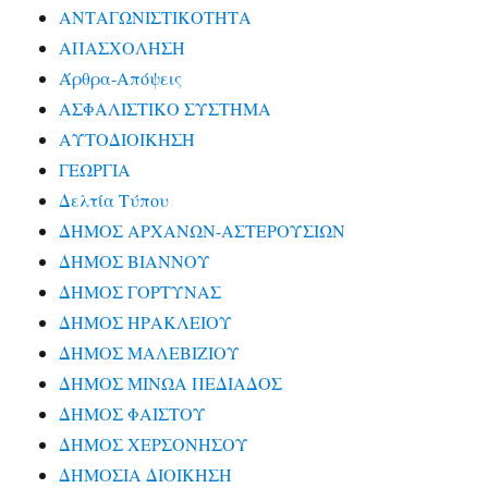
ΑΝΤΑΓΩΝΙΣΤΙΚΟΤΗΤΑ
ΑΠΑΣΧΟΛΗΣΗ
Άρθρα-Απόψεις
ΑΣΦΑΛΙΣΤΙΚΟ ΣΥΣΤΗΜΑ
ΑΥΤΟΔΙΟΙΚΗΣΗ
ΓΕΩΡΓΙΑ
Δελτία Τύπου
ΔΗΜΟΣ ΑΡΧΑΝΩΝ-ΑΣΤΕΡΟΥΣΙΩΝ
ΔΗΜΟΣ ΒΙΑΝΝΟΥ
ΔΗΜΟΣ ΓΟΡΤΥΝΑΣ
ΔΗΜΟΣ ΗΡΑΚΛΕΙΟΥ
ΔΗΜΟΣ ΜΑΛΕΒΙΖΙΟΥ
ΔΗΜΟΣ ΜΙΝΩΑ ΠΕΔΙΑΔΟΣ
ΔΗΜΟΣ ΦΑΙΣΤΟΥ
ΔΗΜΟΣ ΧΕΡΣΟΝΗΣΟΥ
ΔΗΜΟΣΙΑ ΔΙΟΙΚΗΣΗ