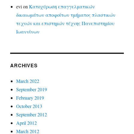
evi
on
Κατοχύρωση επαγγελματικών
δικαιωμάτων αποφοίτων τμήματος πλαστικών
τεχνών και επιστημών τέχνης Πανεπιστημίου
Ιωαννίνων
ARCHIVES
March 2022
September 2019
February 2019
October 2013
September 2012
April 2012
March 2012