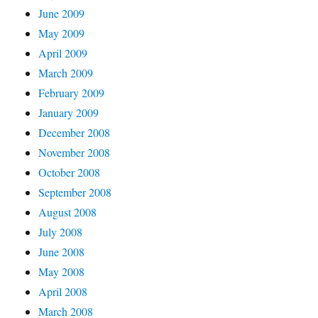
June 2009
May 2009
April 2009
March 2009
February 2009
January 2009
December 2008
November 2008
October 2008
September 2008
August 2008
July 2008
June 2008
May 2008
April 2008
March 2008