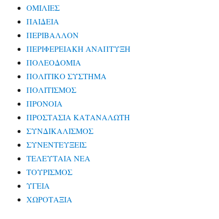
ΟΜΙΛΙΕΣ
ΠΑΙΔΕΙΑ
ΠΕΡΙΒΑΛΛΟΝ
ΠΕΡΙΦΕΡΕΙΑΚΗ ΑΝΑΠΤΥΞΗ
ΠΟΛΕΟΔΟΜΙΑ
ΠΟΛΙΤΙΚΟ ΣΥΣΤΗΜΑ
ΠΟΛΙΤΙΣΜΟΣ
ΠΡΟΝΟΙΑ
ΠΡΟΣΤΑΣΙΑ ΚΑΤΑΝΑΛΩΤΗ
ΣΥΝΔΙΚΑΛΙΣΜΟΣ
ΣΥΝΕΝΤΕΥΞΕΙΣ
ΤΕΛΕΥΤΑΙΑ ΝΕΑ
ΤΟΥΡΙΣΜΟΣ
ΥΓΕΙΑ
ΧΩΡΟΤΑΞΙΑ