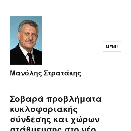
MENU
Μανόλης Στρατάκης
Σοβαρά προβλήματα
κυκλοφοριακής
σύνδεσης και χώρων
στάθμευσης στο νέο