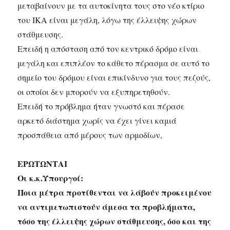
μεταβαίνουν με τα αυτοκίνητα τους στο νέο κτίριο
του ΙΚΑ είναι μεγάλη, λόγω της έλλειψης χώρων
στάθμευσης.
Επειδή η απόσταση από τον κεντρικό δρόμο είναι
μεγάλη και επιπλέον το κάθετο πέρασμα σε αυτό το
σημείο του δρόμου είναι επικίνδυνο για τους πεζούς,
οι οποίοι δεν μπορούν να εξυπηρετηθούν.
Επειδή το πρόβλημα ήταν γνωστό και πέρασε
αρκετό διάστημα χωρίς να έχει γίνει καμιά
προσπάθεια από μέρους των αρμοδίων,
ΕΡΩΤΩΝΤΑΙ
Οι κ.κ.Υπουργοί:
Ποια μέτρα προτίθενται να λάβούν προκειμένου
να αντιμετωπιστούν άμεσα τα προβλήματα,
τόσο της έλλειψης χώρων στάθμευσης, όσο και της