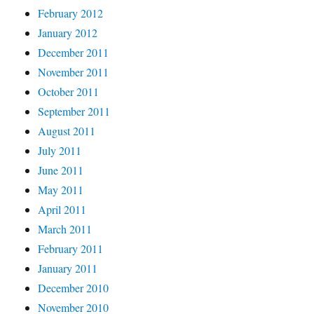
February 2012
January 2012
December 2011
November 2011
October 2011
September 2011
August 2011
July 2011
June 2011
May 2011
April 2011
March 2011
February 2011
January 2011
December 2010
November 2010