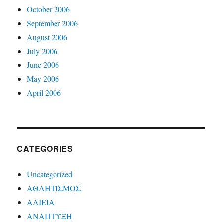
October 2006
September 2006
August 2006
July 2006
June 2006
May 2006
April 2006
CATEGORIES
Uncategorized
ΑΘΛΗΤΙΣΜΟΣ
ΑΛΙΕΙΑ
ΑΝΑΠΤΥΞΗ