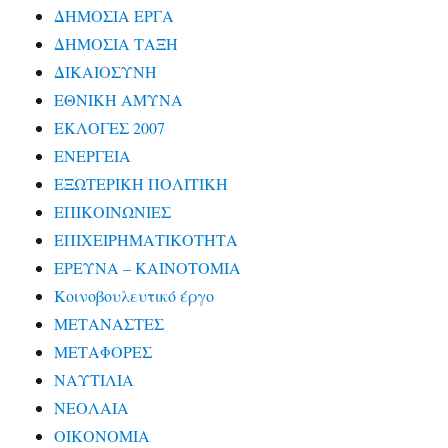
ΔΗΜΟΣΙΑ ΕΡΓΑ
ΔΗΜΟΣΙΑ ΤΑΞΗ
ΔΙΚΑΙΟΣΥΝΗ
ΕΘΝΙΚΗ ΑΜΥΝΑ
ΕΚΛΟΓΕΣ 2007
ΕΝΕΡΓΕΙΑ
ΕΞΩΤΕΡΙΚΗ ΠΟΛΙΤΙΚΗ
ΕΠΙΚΟΙΝΩΝΙΕΣ
ΕΠΙΧΕΙΡΗΜΑΤΙΚΟΤΗΤΑ
ΕΡΕΥΝΑ – ΚΑΙΝΟΤΟΜΙΑ
Κοινοβουλευτικό έργο
ΜΕΤΑΝΑΣΤΕΣ
ΜΕΤΑΦΟΡΕΣ
ΝΑΥΤΙΛΙΑ
ΝΕΟΛΑΙΑ
ΟΙΚΟΝΟΜΙΑ