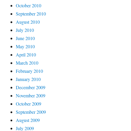
October 2010
September 2010
August 2010
July 2010
June 2010
May 2010
April 2010
March 2010
February 2010
January 2010
December 2009
November 2009
October 2009
September 2009
August 2009
July 2009