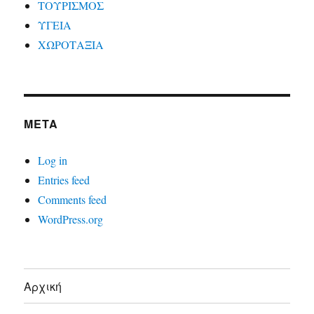
ΤΟΥΡΙΣΜΟΣ
ΥΓΕΙΑ
ΧΩΡΟΤΑΞΙΑ
META
Log in
Entries feed
Comments feed
WordPress.org
Αρχική