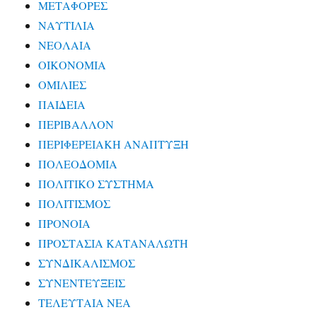
ΜΕΤΑΦΟΡΕΣ
ΝΑΥΤΙΛΙΑ
ΝΕΟΛΑΙΑ
ΟΙΚΟΝΟΜΙΑ
ΟΜΙΛΙΕΣ
ΠΑΙΔΕΙΑ
ΠΕΡΙΒΑΛΛΟΝ
ΠΕΡΙΦΕΡΕΙΑΚΗ ΑΝΑΠΤΥΞΗ
ΠΟΛΕΟΔΟΜΙΑ
ΠΟΛΙΤΙΚΟ ΣΥΣΤΗΜΑ
ΠΟΛΙΤΙΣΜΟΣ
ΠΡΟΝΟΙΑ
ΠΡΟΣΤΑΣΙΑ ΚΑΤΑΝΑΛΩΤΗ
ΣΥΝΔΙΚΑΛΙΣΜΟΣ
ΣΥΝΕΝΤΕΥΞΕΙΣ
ΤΕΛΕΥΤΑΙΑ ΝΕΑ