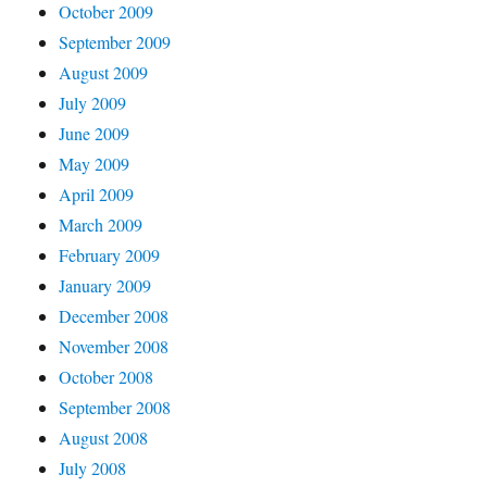
October 2009
September 2009
August 2009
July 2009
June 2009
May 2009
April 2009
March 2009
February 2009
January 2009
December 2008
November 2008
October 2008
September 2008
August 2008
July 2008