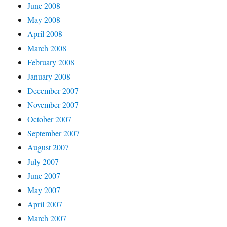
June 2008
May 2008
April 2008
March 2008
February 2008
January 2008
December 2007
November 2007
October 2007
September 2007
August 2007
July 2007
June 2007
May 2007
April 2007
March 2007