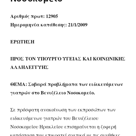
Αριθμός πρωτ: 12905
Ημερομηνία κατάθεσης: 21/1/2009
ΕΡΩΤΗΣΗ
ΠΡΟΣ ΤOΝ ΥΠΟΥΡΓΟ ΥΓΕΙΑΣ ΚΑΙ ΚΟΙΝΩΝΙΚΗΣ
ΑΛΛΗΛΕΓΓΥΗΣ
ΘΕΜΑ: Σοβαρά προβλήματα των ειδικευόμενων
γιατρών στο Βενιζέλειο Νοσοκομείο.
Σε πρόσφατη ανακοίνωση των εκπροσώπων των
ειδικευόμενων γιατρών του Βενιζέλειου
Νοσοκομείου Ηρακλείου επισημαίνεται η ζοφερή
κατάσταση που επικρατεί σχετικά με τις συνθήκες