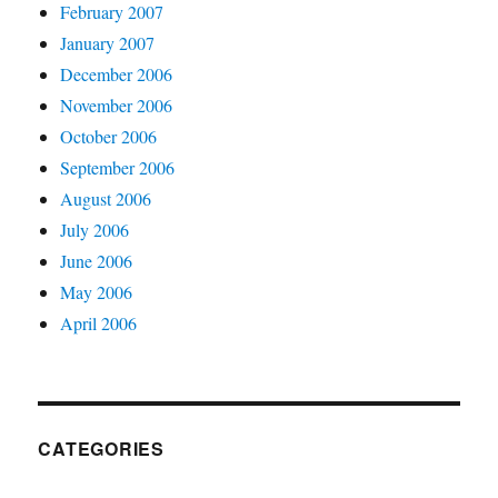
February 2007
January 2007
December 2006
November 2006
October 2006
September 2006
August 2006
July 2006
June 2006
May 2006
April 2006
CATEGORIES