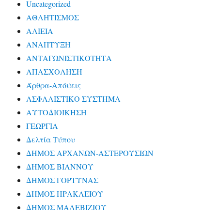
Uncategorized
ΑΘΛΗΤΙΣΜΟΣ
ΑΛΙΕΙΑ
ΑΝΑΠΤΥΞΗ
ΑΝΤΑΓΩΝΙΣΤΙΚΟΤΗΤΑ
ΑΠΑΣΧΟΛΗΣΗ
Άρθρα-Απόψεις
ΑΣΦΑΛΙΣΤΙΚΟ ΣΥΣΤΗΜΑ
ΑΥΤΟΔΙΟΙΚΗΣΗ
ΓΕΩΡΓΙΑ
Δελτία Τύπου
ΔΗΜΟΣ ΑΡΧΑΝΩΝ-ΑΣΤΕΡΟΥΣΙΩΝ
ΔΗΜΟΣ ΒΙΑΝΝΟΥ
ΔΗΜΟΣ ΓΟΡΤΥΝΑΣ
ΔΗΜΟΣ ΗΡΑΚΛΕΙΟΥ
ΔΗΜΟΣ ΜΑΛΕΒΙΖΙΟΥ