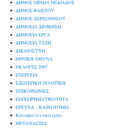
ΔΗΜΟΣ ΜΙΝΩΑ ΠΕΔΙΑΔΟΣ
ΔΗΜΟΣ ΦΑΙΣΤΟΥ
ΔΗΜΟΣ ΧΕΡΣΟΝΗΣΟΥ
ΔΗΜΟΣΙΑ ΔΙΟΙΚΗΣΗ
ΔΗΜΟΣΙΑ ΕΡΓΑ
ΔΗΜΟΣΙΑ ΤΑΞΗ
ΔΙΚΑΙΟΣΥΝΗ
ΕΘΝΙΚΗ ΑΜΥΝΑ
ΕΚΛΟΓΕΣ 2007
ΕΝΕΡΓΕΙΑ
ΕΞΩΤΕΡΙΚΗ ΠΟΛΙΤΙΚΗ
ΕΠΙΚΟΙΝΩΝΙΕΣ
ΕΠΙΧΕΙΡΗΜΑΤΙΚΟΤΗΤΑ
ΕΡΕΥΝΑ – ΚΑΙΝΟΤΟΜΙΑ
Κοινοβουλευτικό έργο
ΜΕΤΑΝΑΣΤΕΣ