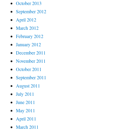
October 2013
September 2012
April 2012
March 2012
February 2012
January 2012
December 2011
November 2011
October 2011
September 2011
August 2011
July 2011
June 2011
May 2011
April 2011
March 2011