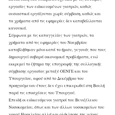
εργασίες των ειδικευομένων γιατρών, καθώς
ουσιαστικά εργάζονται χωρίς σύμβαση, καθώς και
τα χρήματα από τις εφημερίες δεν καταβάλλονται
κανονικά.
Σύμφωνα με τις καταγγελίες των γιατρών, τα
χρήματα από τις εφημερίες του Νοεμβρίου
καταβλήθηκαν μόνο κατά το ήμισυ, γεγονός που τους
δημιουργεί σοβαρά οικονομικά προβλήματα, ενώ
εκκρεμεί το ζήτημα της υπογραφής της συλλογικής
σύμβασης εργασίας μεταξύ ΟΕΝΓΕ και του
Υπουργείου, αφού από το Δεκέμβριο του
προηγούμενου έτους δεν έχει επικυρωθεί στη Βουλή
παρά τις υποσχέσεις του Υπουργού.
Επειδή οι ειδικευόμενοι γιατροί του Βενιζέλειου
Νοσοκομείου, όπως και των άλλων νοσοκομείων του
νομού Ηρακλείου αλλά και ολόκληρης της χώρας