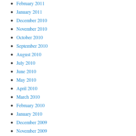
February 2011
January 2011
December 2010
November 2010
October 2010
September 2010
August 2010
July 2010
June 2010
May 2010
April 2010
March 2010
February 2010
January 2010
December 2009
November 2009