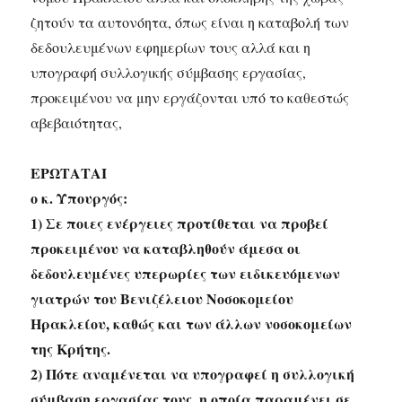
ζητούν τα αυτονόητα, όπως είναι η καταβολή των
δεδουλευμένων εφημερίων τους αλλά και η
υπογραφή συλλογικής σύμβασης εργασίας,
προκειμένου να μην εργάζονται υπό το καθεστώς
αβεβαιότητας,
ΕΡΩΤΑΤΑΙ
ο κ. Υπουργός:
1) Σε ποιες ενέργειες προτίθεται να προβεί
προκειμένου να καταβληθούν άμεσα οι
δεδουλευμένες υπερωρίες των ειδικευόμενων
γιατρών του Βενιζέλειου Νοσοκομείου
Ηρακλείου, καθώς και των άλλων νοσοκομείων
της Κρήτης.
2) Πότε αναμένεται να υπογραφεί η συλλογική
σύμβαση εργασίας τους, η οποία παραμένει σε