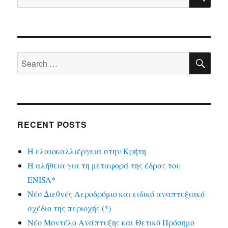
for:
SE
Search
for:
RECENT POSTS
Η ελαιοκαλλιέργεια στην Κρήτη
Η αλήθεια για τη μεταφορά της έδρας του
ENISA*
Νέο Διεθνές Αεροδρόμιο και ειδικό αναπτυξιακό
σχέδιο της περιοχής (*)
Νέο Μοντέλο Ανάπτυξης και Θετικό Πρόσημο