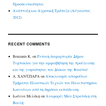
Προοδευτικότητας
Ανάπτυξη και Αγροτική Τράπεζα (Αύγουστος
2012)
RECENT COMMENTS
Bouzanis K.
on
Έντονη διαμαρτυρία Δήμου
Τυμπακίου για την αμφισβήτηση της προέλευσης
και της γνησιότητας του Δίσκου της Φαιστού
Α. ΧΑΝΤΖΙΑΡΑ
on
Αποκλεισμός αποφοίτων
Τμήματος Πλαστικών Τεχνών του Πανεπιστημίου
Ιωαννίνων από τη δημόσια εκπαίδευση
Ιωάννα Μελάκη
on
Αναφορές Μαν.Στρατάκη στη
Βουλή.