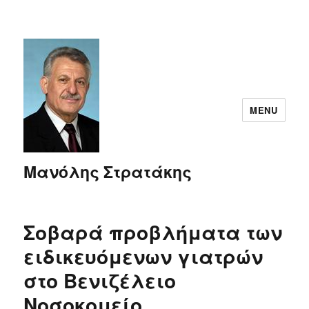
MENU
Μανόλης Στρατάκης
Σοβαρά προβλήματα των
ειδικευόμενων γιατρών
στο Βενιζέλειο
Νοσοκομείο