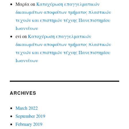
Μαρία
on
Κατοχύρωση επαγγελματικών
δικαιωμάτων αποφοίτων τμήματος πλαστικών
τεχνών και επιστημών τέχνης Πανεπιστημίου
Ιωαννίνων
evi
on
Κατοχύρωση επαγγελματικών
δικαιωμάτων αποφοίτων τμήματος πλαστικών
τεχνών και επιστημών τέχνης Πανεπιστημίου
Ιωαννίνων
ARCHIVES
March 2022
September 2019
February 2019