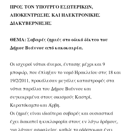
ΠΡΟΣ ΤΟΝ ΥΠΟΥΡΓΟ ΕΣΩΤΕΡΙΚΩΝ,
ΑΠΟΚΕΝΤΡΩΣΗΣ ΚΑΙ ΗΛΕΚΤΡΟΝΙΚΗΣ
ΔΙΑΚΥΒΕΡΝΗΣΗΣ
ΘΕΜΑ: Σοβαρές ζημιές στο οδικό δίκτυο του
Δήμου Βιάννου από κακοκαιρία.
Οι ισχυροί νότιοι άνεμοι, έντασης μέχρι και 9
μποφώρ, που έπληξαν το νομό Ηρακλείου στις 18 και
19/2/2011, προκάλεσαν μεγάλες καταστροφές στα
νότια παράλια του Δήμου Βιάννου και
συγκεκριμένα στους οικισμούς Καστρί,
Κερατόκαμπο και Άρβη.
Οι ζημιές είναι ιδιαίτερα σοβαρές και ουσιαστικά
έχει διακοπεί η κυκλοφορία στους εν λόγω δρόμους,
για λόγους ασφαλείας, καθώς το οδόστρωμα έχει