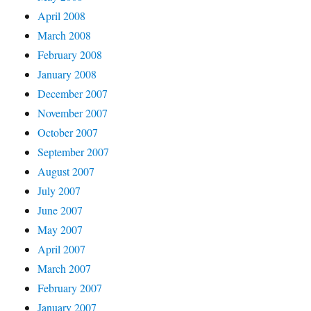
April 2008
March 2008
February 2008
January 2008
December 2007
November 2007
October 2007
September 2007
August 2007
July 2007
June 2007
May 2007
April 2007
March 2007
February 2007
January 2007