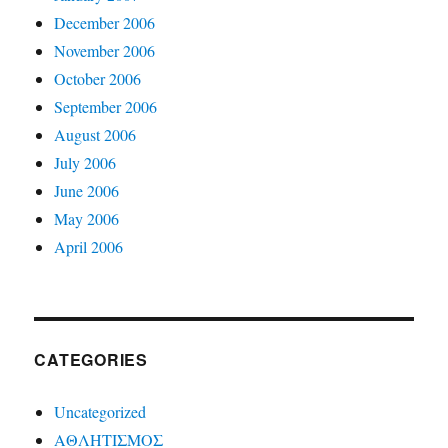
December 2006
November 2006
October 2006
September 2006
August 2006
July 2006
June 2006
May 2006
April 2006
CATEGORIES
Uncategorized
ΑΘΛΗΤΙΣΜΟΣ