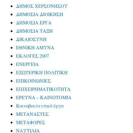
ΔΗΜΟΣ ΧΕΡΣΟΝΗΣΟΥ
ΔΗΜΟΣΙΑ ΔΙΟΙΚΗΣΗ
ΔΗΜΟΣΙΑ ΕΡΓΑ
ΔΗΜΟΣΙΑ ΤΑΞΗ
ΔΙΚΑΙΟΣΥΝΗ
ΕΘΝΙΚΗ ΑΜΥΝΑ
ΕΚΛΟΓΕΣ 2007
ΕΝΕΡΓΕΙΑ
ΕΞΩΤΕΡΙΚΗ ΠΟΛΙΤΙΚΗ
ΕΠΙΚΟΙΝΩΝΙΕΣ
ΕΠΙΧΕΙΡΗΜΑΤΙΚΟΤΗΤΑ
ΕΡΕΥΝΑ – ΚΑΙΝΟΤΟΜΙΑ
Κοινοβουλευτικό έργο
ΜΕΤΑΝΑΣΤΕΣ
ΜΕΤΑΦΟΡΕΣ
ΝΑΥΤΙΛΙΑ