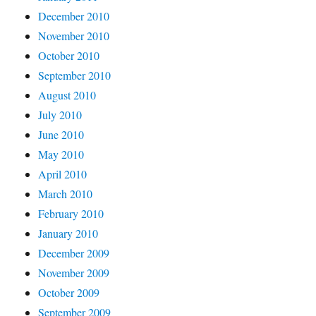
December 2010
November 2010
October 2010
September 2010
August 2010
July 2010
June 2010
May 2010
April 2010
March 2010
February 2010
January 2010
December 2009
November 2009
October 2009
September 2009