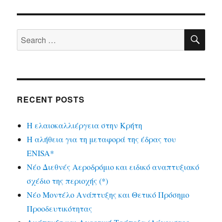
SE
Search
for:
RECENT POSTS
Η ελαιοκαλλιέργεια στην Κρήτη
Η αλήθεια για τη μεταφορά της έδρας του
ENISA*
Νέο Διεθνές Αεροδρόμιο και ειδικό αναπτυξιακό
σχέδιο της περιοχής (*)
Νέο Μοντέλο Ανάπτυξης και Θετικό Πρόσημο
Προοδευτικότητας