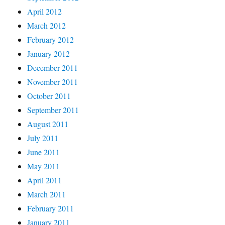
April 2012
March 2012
February 2012
January 2012
December 2011
November 2011
October 2011
September 2011
August 2011
July 2011
June 2011
May 2011
April 2011
March 2011
February 2011
January 2011