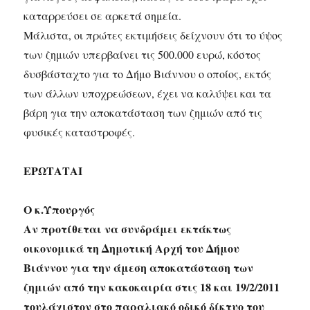
καταρρεύσει σε αρκετά σημεία.
Μάλιστα, οι πρώτες εκτιμήσεις δείχνουν ότι το ύψος
των ζημιών υπερβαίνει τις 500.000 ευρώ, κόστος
δυσβάσταχτο για το Δήμο Βιάννου ο οποίος, εκτός
των άλλων υποχρεώσεων, έχει να καλύψει και τα
βάρη για την αποκατάσταση των ζημιών από τις
φυσικές καταστροφές.
ΕΡΩΤΑΤΑΙ
Ο κ.Υπουργός
Αν προτίθεται να συνδράμει εκτάκτως
οικονομικά τη Δημοτική Αρχή του Δήμου
Βιάννου για την άμεση αποκατάσταση των
ζημιών από την κακοκαιρία στις 18 και 19/2/2011
τουλάχιστον στο παραλιακό οδικό δίκτυο του