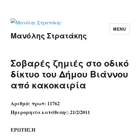
MENU
Μανόλης Στρατάκης
Σοβαρές ζημιές στο οδικό
δίκτυο του Δήμου Βιάννου
από κακοκαιρία
Αριθμός πρωτ: 11762
Ημερομηνία κατάθεσης: 21/2/2011
ΕΡΩΤΗΣΗ