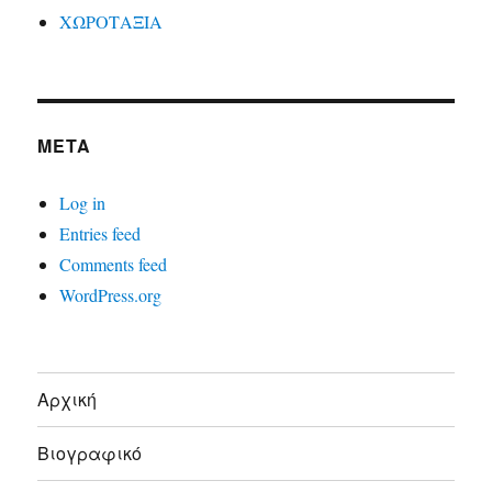
ΧΩΡΟΤΑΞΙΑ
META
Log in
Entries feed
Comments feed
WordPress.org
Αρχική
Βιογραφικό