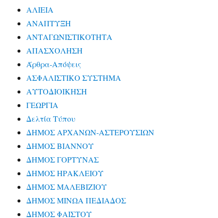
ΑΛΙΕΙΑ
ΑΝΑΠΤΥΞΗ
ΑΝΤΑΓΩΝΙΣΤΙΚΟΤΗΤΑ
ΑΠΑΣΧΟΛΗΣΗ
Άρθρα-Απόψεις
ΑΣΦΑΛΙΣΤΙΚΟ ΣΥΣΤΗΜΑ
ΑΥΤΟΔΙΟΙΚΗΣΗ
ΓΕΩΡΓΙΑ
Δελτία Τύπου
ΔΗΜΟΣ ΑΡΧΑΝΩΝ-ΑΣΤΕΡΟΥΣΙΩΝ
ΔΗΜΟΣ ΒΙΑΝΝΟΥ
ΔΗΜΟΣ ΓΟΡΤΥΝΑΣ
ΔΗΜΟΣ ΗΡΑΚΛΕΙΟΥ
ΔΗΜΟΣ ΜΑΛΕΒΙΖΙΟΥ
ΔΗΜΟΣ ΜΙΝΩΑ ΠΕΔΙΑΔΟΣ
ΔΗΜΟΣ ΦΑΙΣΤΟΥ