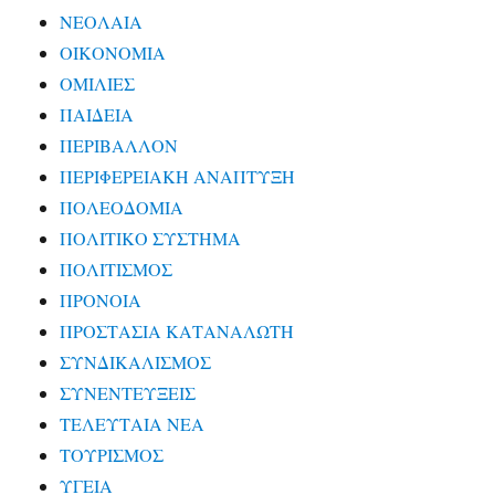
ΝΕΟΛΑΙΑ
ΟΙΚΟΝΟΜΙΑ
ΟΜΙΛΙΕΣ
ΠΑΙΔΕΙΑ
ΠΕΡΙΒΑΛΛΟΝ
ΠΕΡΙΦΕΡΕΙΑΚΗ ΑΝΑΠΤΥΞΗ
ΠΟΛΕΟΔΟΜΙΑ
ΠΟΛΙΤΙΚΟ ΣΥΣΤΗΜΑ
ΠΟΛΙΤΙΣΜΟΣ
ΠΡΟΝΟΙΑ
ΠΡΟΣΤΑΣΙΑ ΚΑΤΑΝΑΛΩΤΗ
ΣΥΝΔΙΚΑΛΙΣΜΟΣ
ΣΥΝΕΝΤΕΥΞΕΙΣ
ΤΕΛΕΥΤΑΙΑ ΝΕΑ
ΤΟΥΡΙΣΜΟΣ
ΥΓΕΙΑ