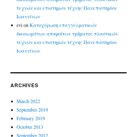
τεχνών και επιστημών τέχνης Πανεπιστημίου
Ιωαννίνων
evi
on
Κατοχύρωση επαγγελματικών
δικαιωμάτων αποφοίτων τμήματος πλαστικών
τεχνών και επιστημών τέχνης Πανεπιστημίου
Ιωαννίνων
ARCHIVES
March 2022
September 2019
February 2019
October 2013
September 2012