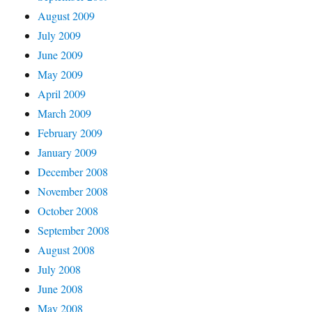
August 2009
July 2009
June 2009
May 2009
April 2009
March 2009
February 2009
January 2009
December 2008
November 2008
October 2008
September 2008
August 2008
July 2008
June 2008
May 2008