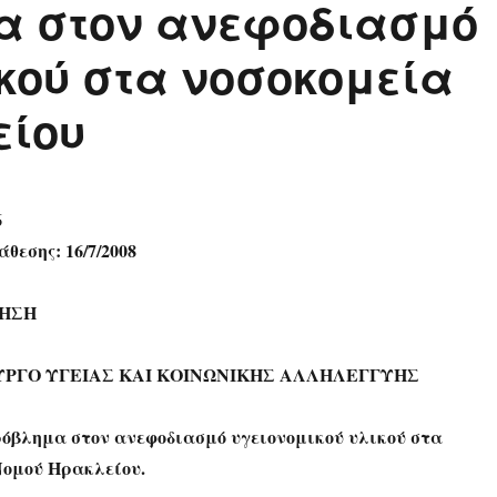
α στον ανεφοδιασμό
κού στα νοσοκομεία
είου
6
θεσης: 16/7/2008
ΤΗΣΗ
ΥΡΓΟ ΥΓΕΙΑΣ ΚΑΙ ΚΟΙΝΩΝΙΚΗΣ ΑΛΛΗΛΕΓΓΥΗΣ
όβλημα στον ανεφοδιασμό υγειονομικού υλικού στα
Νομού Ηρακλείου.