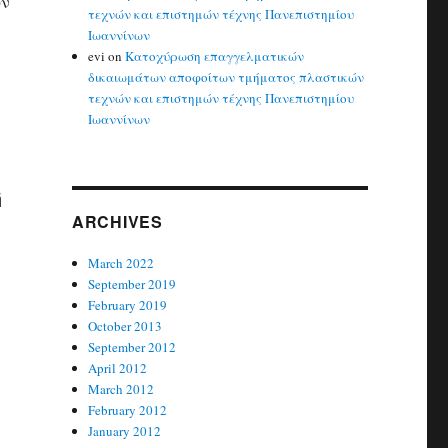
υν
τεχνών και επιστημών τέχνης Πανεπιστημίου
Ιωαννίνων
evi
on
Κατοχύρωση επαγγελματικών
δικαιωμάτων αποφοίτων τμήματος πλαστικών
τεχνών και επιστημών τέχνης Πανεπιστημίου
Ιωαννίνων
ή
ARCHIVES
March 2022
September 2019
February 2019
October 2013
September 2012
April 2012
March 2012
February 2012
January 2012