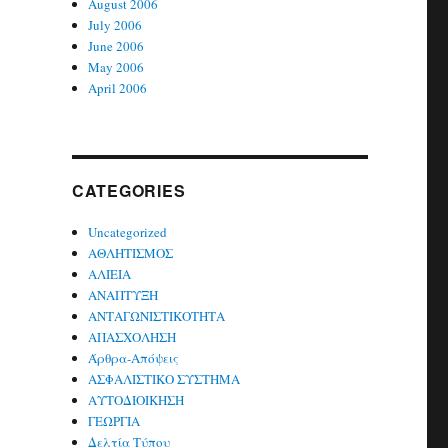
August 2006
July 2006
June 2006
May 2006
April 2006
CATEGORIES
Uncategorized
ΑΘΛΗΤΙΣΜΟΣ
ΑΛΙΕΙΑ
ΑΝΑΠΤΥΞΗ
ΑΝΤΑΓΩΝΙΣΤΙΚΟΤΗΤΑ
ΑΠΑΣΧΟΛΗΣΗ
Άρθρα-Απόψεις
ΑΣΦΑΛΙΣΤΙΚΟ ΣΥΣΤΗΜΑ
ΑΥΤΟΔΙΟΙΚΗΣΗ
ΓΕΩΡΓΙΑ
Δελτία Τύπου