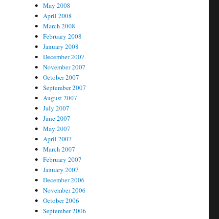
May 2008
April 2008
March 2008
February 2008
January 2008
December 2007
November 2007
October 2007
September 2007
August 2007
July 2007
June 2007
May 2007
April 2007
March 2007
February 2007
January 2007
December 2006
November 2006
October 2006
September 2006