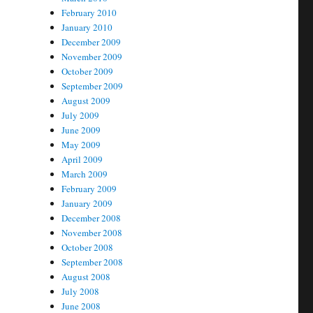
February 2010
January 2010
December 2009
November 2009
October 2009
September 2009
August 2009
July 2009
June 2009
May 2009
April 2009
March 2009
February 2009
January 2009
December 2008
November 2008
October 2008
September 2008
August 2008
July 2008
June 2008