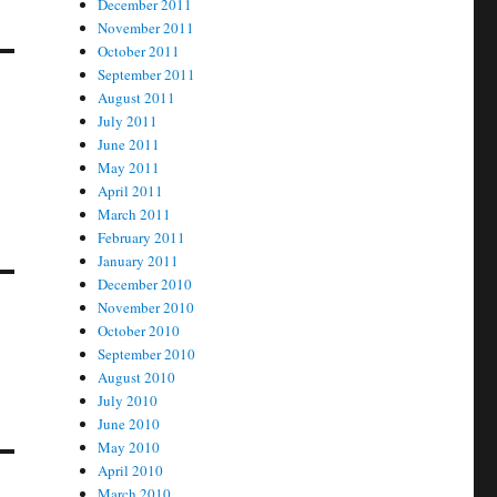
December 2011
November 2011
October 2011
September 2011
August 2011
July 2011
June 2011
May 2011
April 2011
March 2011
February 2011
January 2011
December 2010
November 2010
October 2010
September 2010
August 2010
July 2010
June 2010
May 2010
April 2010
March 2010