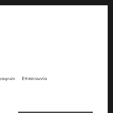
γραφιών
Επικοινωνία