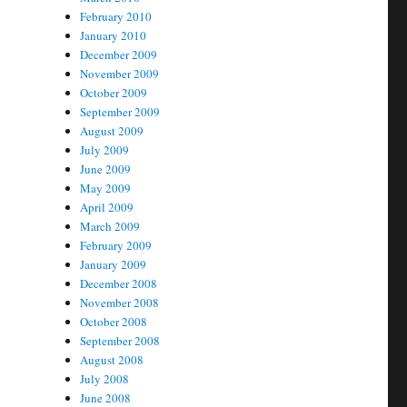
February 2010
January 2010
December 2009
November 2009
October 2009
September 2009
August 2009
July 2009
June 2009
May 2009
April 2009
March 2009
February 2009
January 2009
December 2008
November 2008
October 2008
September 2008
August 2008
July 2008
June 2008