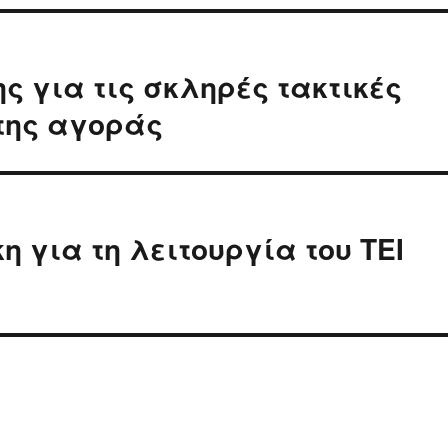
ς για τις σκληρές τακτικές
της αγοράς
 για τη λειτουργία του ΤΕΙ