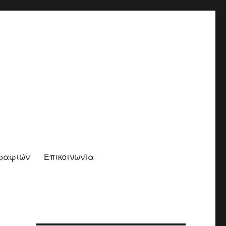
γραφιών
Επικοινωνία