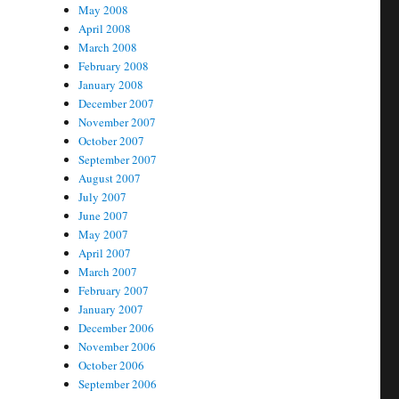
May 2008
April 2008
March 2008
February 2008
January 2008
December 2007
November 2007
October 2007
September 2007
August 2007
July 2007
June 2007
May 2007
April 2007
March 2007
February 2007
January 2007
December 2006
November 2006
October 2006
September 2006