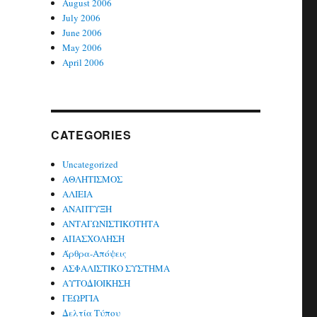
August 2006
July 2006
June 2006
May 2006
April 2006
CATEGORIES
Uncategorized
ΑΘΛΗΤΙΣΜΟΣ
ΑΛΙΕΙΑ
ΑΝΑΠΤΥΞΗ
ΑΝΤΑΓΩΝΙΣΤΙΚΟΤΗΤΑ
ΑΠΑΣΧΟΛΗΣΗ
Άρθρα-Απόψεις
ΑΣΦΑΛΙΣΤΙΚΟ ΣΥΣΤΗΜΑ
ΑΥΤΟΔΙΟΙΚΗΣΗ
ΓΕΩΡΓΙΑ
Δελτία Τύπου