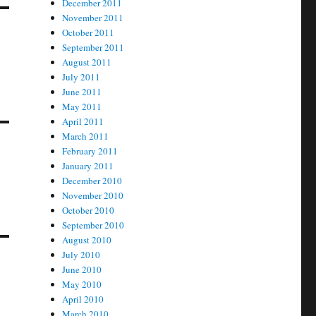
December 2011
November 2011
October 2011
September 2011
August 2011
July 2011
June 2011
May 2011
April 2011
March 2011
February 2011
January 2011
December 2010
November 2010
October 2010
September 2010
August 2010
July 2010
June 2010
May 2010
April 2010
March 2010