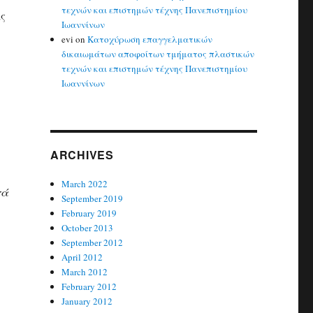
τεχνών και επιστημών τέχνης Πανεπιστημίου
ας
Ιωαννίνων
evi
on
Κατοχύρωση επαγγελματικών
δικαιωμάτων αποφοίτων τμήματος πλαστικών
τεχνών και επιστημών τέχνης Πανεπιστημίου
Ιωαννίνων
ARCHIVES
.
March 2022
τά
September 2019
February 2019
October 2013
September 2012
April 2012
March 2012
February 2012
January 2012