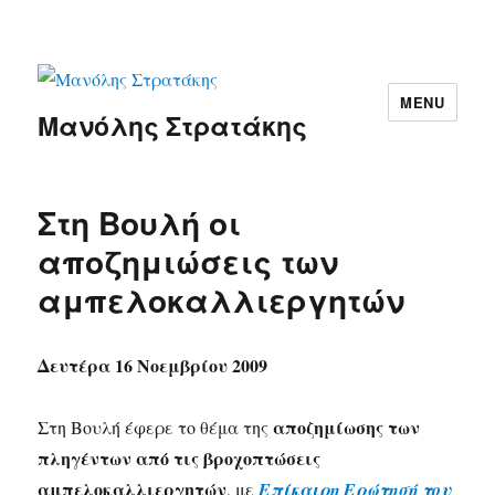
MENU
Μανόλης Στρατάκης
Στη Βουλή οι
αποζημιώσεις των
αμπελοκαλλιεργητών
Δευτέρα 16 Νοεμβρίου 2009
αποζημίωσης των
Στη Βουλή έφερε το θέμα της
πληγέντων από τις βροχοπτώσεις
αμπελοκαλλιεργητών
, με
Επίκαιρη Ερώτησή του