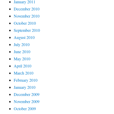
January 2011
December 2010
November 2010
October 2010
September 2010
August 2010
July 2010
June 2010
May 2010
April 2010
March 2010
February 2010
January 2010
December 2009
November 2009
October 2009