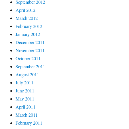
September 2012
April 2012
March 2012
February 2012
January 2012
December 2011
November 2011
October 2011
September 2011
August 2011
July 2011
June 2011
May 2011
April 2011
March 2011
February 2011