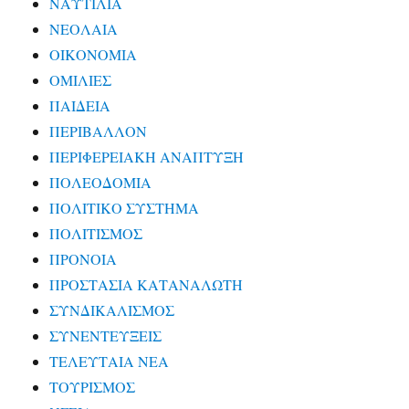
ΝΑΥΤΙΛΙΑ
ΝΕΟΛΑΙΑ
ΟΙΚΟΝΟΜΙΑ
ΟΜΙΛΙΕΣ
ΠΑΙΔΕΙΑ
ΠΕΡΙΒΑΛΛΟΝ
ΠΕΡΙΦΕΡΕΙΑΚΗ ΑΝΑΠΤΥΞΗ
ΠΟΛΕΟΔΟΜΙΑ
ΠΟΛΙΤΙΚΟ ΣΥΣΤΗΜΑ
ΠΟΛΙΤΙΣΜΟΣ
ΠΡΟΝΟΙΑ
ΠΡΟΣΤΑΣΙΑ ΚΑΤΑΝΑΛΩΤΗ
ΣΥΝΔΙΚΑΛΙΣΜΟΣ
ΣΥΝΕΝΤΕΥΞΕΙΣ
ΤΕΛΕΥΤΑΙΑ ΝΕΑ
ΤΟΥΡΙΣΜΟΣ