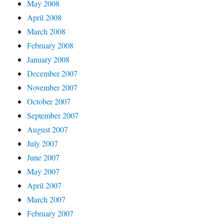
May 2008
April 2008
March 2008
February 2008
January 2008
December 2007
November 2007
October 2007
September 2007
August 2007
July 2007
June 2007
May 2007
April 2007
March 2007
February 2007