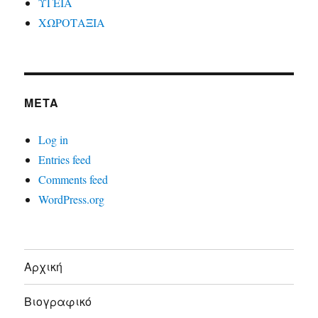
ΥΓΕΙΑ
ΧΩΡΟΤΑΞΙΑ
META
Log in
Entries feed
Comments feed
WordPress.org
Αρχική
Βιογραφικό