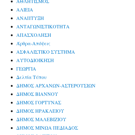
ΑΘΛΗΤΙΣΜΟΣ
ΑΛΙΕΙΑ
ΑΝΑΠΤΥΞΗ
ΑΝΤΑΓΩΝΙΣΤΙΚΟΤΗΤΑ
ΑΠΑΣΧΟΛΗΣΗ
Άρθρα-Απόψεις
ΑΣΦΑΛΙΣΤΙΚΟ ΣΥΣΤΗΜΑ
ΑΥΤΟΔΙΟΙΚΗΣΗ
ΓΕΩΡΓΙΑ
Δελτία Τύπου
ΔΗΜΟΣ ΑΡΧΑΝΩΝ-ΑΣΤΕΡΟΥΣΙΩΝ
ΔΗΜΟΣ ΒΙΑΝΝΟΥ
ΔΗΜΟΣ ΓΟΡΤΥΝΑΣ
ΔΗΜΟΣ ΗΡΑΚΛΕΙΟΥ
ΔΗΜΟΣ ΜΑΛΕΒΙΖΙΟΥ
ΔΗΜΟΣ ΜΙΝΩΑ ΠΕΔΙΑΔΟΣ