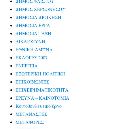
ΔΗΜΟΣ ΦΑΙΣΤΟΥ
ΔΗΜΟΣ ΧΕΡΣΟΝΗΣΟΥ
ΔΗΜΟΣΙΑ ΔΙΟΙΚΗΣΗ
ΔΗΜΟΣΙΑ ΕΡΓΑ
ΔΗΜΟΣΙΑ ΤΑΞΗ
ΔΙΚΑΙΟΣΥΝΗ
ΕΘΝΙΚΗ ΑΜΥΝΑ
ΕΚΛΟΓΕΣ 2007
ΕΝΕΡΓΕΙΑ
ΕΞΩΤΕΡΙΚΗ ΠΟΛΙΤΙΚΗ
ΕΠΙΚΟΙΝΩΝΙΕΣ
ΕΠΙΧΕΙΡΗΜΑΤΙΚΟΤΗΤΑ
ΕΡΕΥΝΑ – ΚΑΙΝΟΤΟΜΙΑ
Κοινοβουλευτικό έργο
ΜΕΤΑΝΑΣΤΕΣ
ΜΕΤΑΦΟΡΕΣ