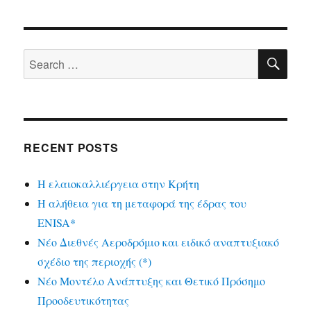
SE
Search
for:
RECENT POSTS
Η ελαιοκαλλιέργεια στην Κρήτη
Η αλήθεια για τη μεταφορά της έδρας του
ENISA*
Νέο Διεθνές Αεροδρόμιο και ειδικό αναπτυξιακό
σχέδιο της περιοχής (*)
Νέο Μοντέλο Ανάπτυξης και Θετικό Πρόσημο
Προοδευτικότητας