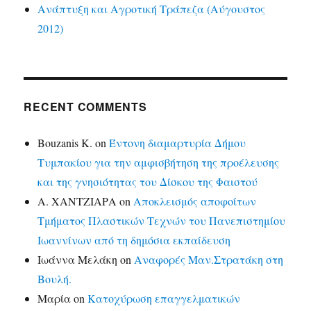
Ανάπτυξη και Αγροτική Τράπεζα (Αύγουστος
2012)
RECENT COMMENTS
Bouzanis K.
on
Έντονη διαμαρτυρία Δήμου
Τυμπακίου για την αμφισβήτηση της προέλευσης
και της γνησιότητας του Δίσκου της Φαιστού
Α. ΧΑΝΤΖΙΑΡΑ
on
Αποκλεισμός αποφοίτων
Τμήματος Πλαστικών Τεχνών του Πανεπιστημίου
Ιωαννίνων από τη δημόσια εκπαίδευση
Ιωάννα Μελάκη
on
Αναφορές Μαν.Στρατάκη στη
Βουλή.
Μαρία
on
Κατοχύρωση επαγγελματικών