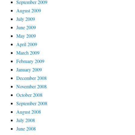
September 2009
August 2009
July 2009
June 2009
May 2009
April 2009
March 2009
February 2009
January 2009
December 2008
November 2008
October 2008
September 2008
August 2008
July 2008
June 2008