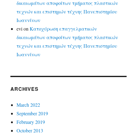
δικαιωμάτων αποφοίτων τμήματος πλαστικών
τεχνών και επιστημών τέχνης Πανεπιστημίου
Ιωαννίνων
evi
on
Κατοχύρωση επαγγελματικών
δικαιωμάτων αποφοίτων τμήματος πλαστικών
τεχνών και επιστημών τέχνης Πανεπιστημίου
Ιωαννίνων
ARCHIVES
March 2022
September 2019
February 2019
October 2013