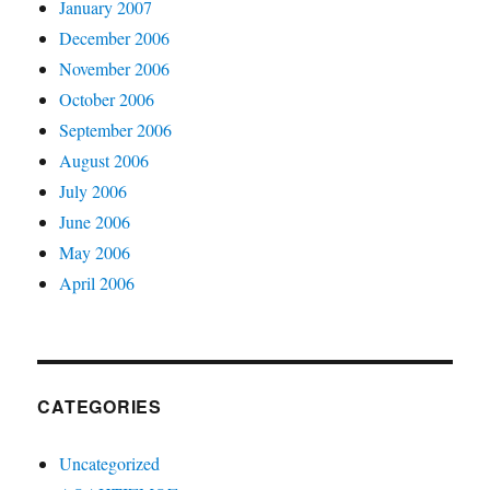
January 2007
December 2006
November 2006
October 2006
September 2006
August 2006
July 2006
June 2006
May 2006
April 2006
CATEGORIES
Uncategorized