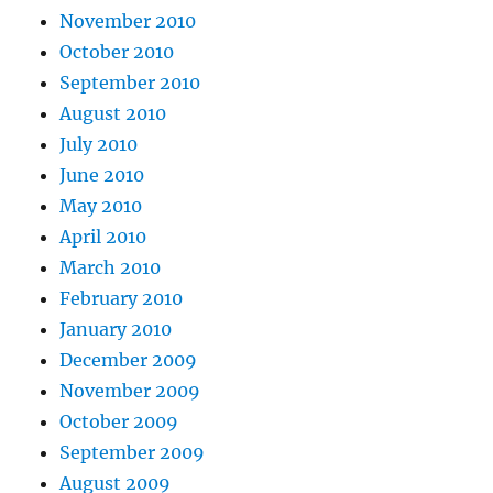
November 2010
October 2010
September 2010
August 2010
July 2010
June 2010
May 2010
April 2010
March 2010
February 2010
January 2010
December 2009
November 2009
October 2009
September 2009
August 2009