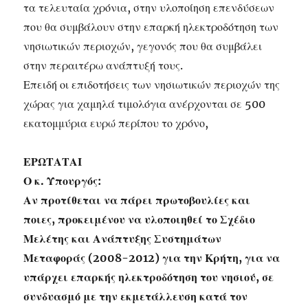
τα τελευταία χρόνια, στην υλοποίηση επενδύσεων
που θα συμβάλουν στην επαρκή ηλεκτροδότηση των
νησιωτικών περιοχών, γεγονός που θα συμβάλει
στην περαιτέρω ανάπτυξή τους.
Επειδή οι επιδοτήσεις των νησιωτικών περιοχών της
χώρας για χαμηλά τιμολόγια ανέρχονται σε 500
εκατομμύρια ευρώ περίπου το χρόνο,
ΕΡΩΤΑΤΑΙ
Ο κ. Υπουργός:
Αν προτίθεται να πάρει πρωτοβουλίες και
ποιες, προκειμένου να υλοποιηθεί το Σχέδιο
Μελέτης και Ανάπτυξης Συστημάτων
Μεταφοράς (2008-2012) για την Κρήτη, για να
υπάρχει επαρκής ηλεκτροδότηση του νησιού, σε
συνδυασμό με την εκμετάλλευση κατά τον