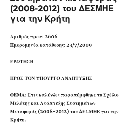
(2008-2012) του ΔΕΣΜΗΕ
για την Κρήτη
Αριθμός πρωτ: 2606
Ημερομηνία κατάθεσης: 23/7/2009
ΕΡΩΤΗΣΗ
ΠΡΟΣ ΤΟΝ ΥΠΟΥΡΓΟ ΑΝΑΠΤΥΞΗΣ
ΘΕΜΑ: Στις καλένδες παραπέμφθηκε το Σχέδιο
Μελέτης και Ανάπτυξης Συστημάτων
Μεταφοράς (2008-2012) του ΔΕΣΜΗΕ για την
Κρήτη.