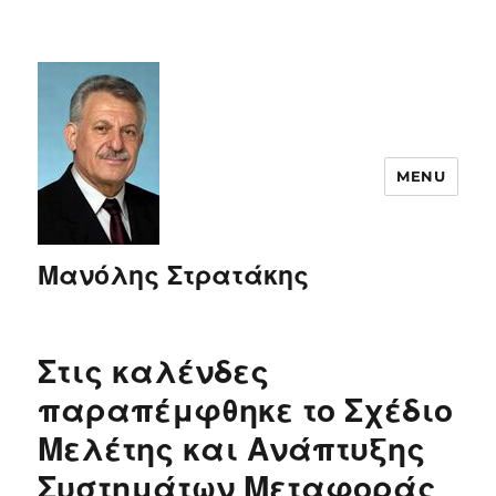
MENU
Μανόλης Στρατάκης
Στις καλένδες
παραπέμφθηκε το Σχέδιο
Μελέτης και Ανάπτυξης
Συστημάτων Μεταφοράς