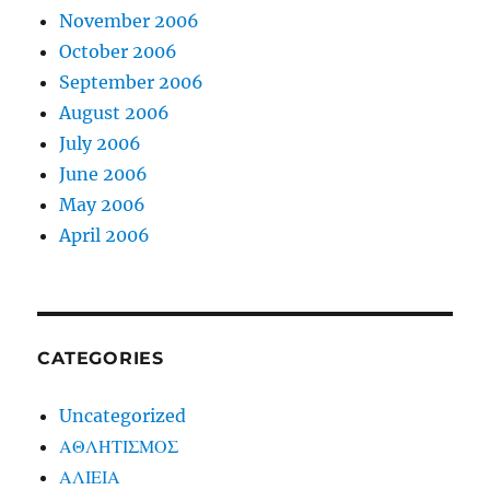
November 2006
October 2006
September 2006
August 2006
July 2006
June 2006
May 2006
April 2006
CATEGORIES
Uncategorized
ΑΘΛΗΤΙΣΜΟΣ
ΑΛΙΕΙΑ