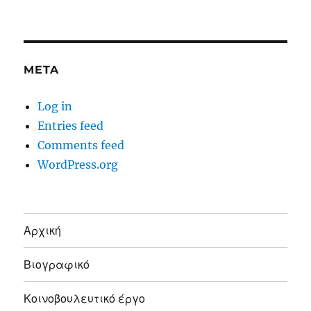
META
Log in
Entries feed
Comments feed
WordPress.org
Αρχική
Βιογραφικό
Κοινοβουλευτικό έργο