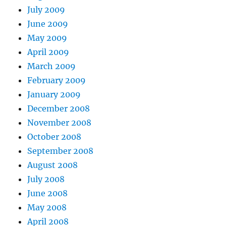
July 2009
June 2009
May 2009
April 2009
March 2009
February 2009
January 2009
December 2008
November 2008
October 2008
September 2008
August 2008
July 2008
June 2008
May 2008
April 2008