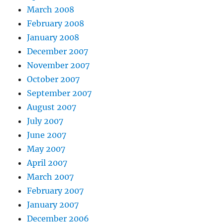
March 2008
February 2008
January 2008
December 2007
November 2007
October 2007
September 2007
August 2007
July 2007
June 2007
May 2007
April 2007
March 2007
February 2007
January 2007
December 2006