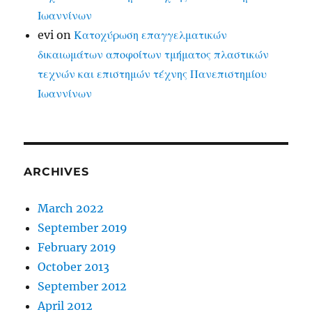
Ιωαννίνων
evi
on
Κατοχύρωση επαγγελματικών
δικαιωμάτων αποφοίτων τμήματος πλαστικών
τεχνών και επιστημών τέχνης Πανεπιστημίου
Ιωαννίνων
ARCHIVES
March 2022
September 2019
February 2019
October 2013
September 2012
April 2012