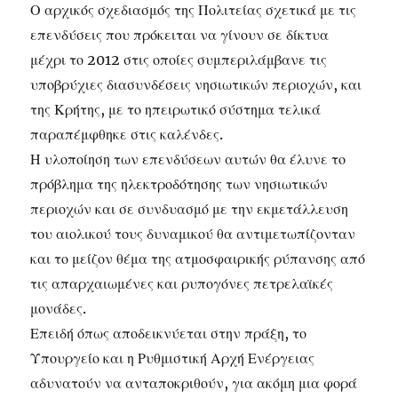
Ο αρχικός σχεδιασμός της Πολιτείας σχετικά με τις
επενδύσεις που πρόκειται να γίνουν σε δίκτυα
μέχρι το 2012 στις οποίες συμπεριλάμβανε τις
υποβρύχιες διασυνδέσεις νησιωτικών περιοχών, και
της Κρήτης, με το ηπειρωτικό σύστημα τελικά
παραπέμφθηκε στις καλένδες.
Η υλοποίηση των επενδύσεων αυτών θα έλυνε το
πρόβλημα της ηλεκτροδότησης των νησιωτικών
περιοχών και σε συνδυασμό με την εκμετάλλευση
του αιολικού τους δυναμικού θα αντιμετωπίζονταν
και το μείζον θέμα της ατμοσφαιρικής ρύπανσης από
τις απαρχαιωμένες και ρυπογόνες πετρελαϊκές
μονάδες.
Επειδή όπως αποδεικνύεται στην πράξη, το
Υπουργείο και η Ρυθμιστική Αρχή Ενέργειας
αδυνατούν να ανταποκριθούν, για ακόμη μια φορά