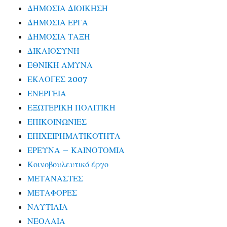
ΔΗΜΟΣΙΑ ΔΙΟΙΚΗΣΗ
ΔΗΜΟΣΙΑ ΕΡΓΑ
ΔΗΜΟΣΙΑ ΤΑΞΗ
ΔΙΚΑΙΟΣΥΝΗ
ΕΘΝΙΚΗ ΑΜΥΝΑ
ΕΚΛΟΓΕΣ 2007
ΕΝΕΡΓΕΙΑ
ΕΞΩΤΕΡΙΚΗ ΠΟΛΙΤΙΚΗ
ΕΠΙΚΟΙΝΩΝΙΕΣ
ΕΠΙΧΕΙΡΗΜΑΤΙΚΟΤΗΤΑ
ΕΡΕΥΝΑ – ΚΑΙΝΟΤΟΜΙΑ
Κοινοβουλευτικό έργο
ΜΕΤΑΝΑΣΤΕΣ
ΜΕΤΑΦΟΡΕΣ
ΝΑΥΤΙΛΙΑ
ΝΕΟΛΑΙΑ