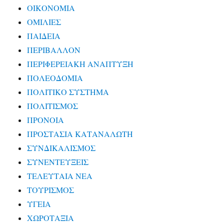
ΟΙΚΟΝΟΜΙΑ
ΟΜΙΛΙΕΣ
ΠΑΙΔΕΙΑ
ΠΕΡΙΒΑΛΛΟΝ
ΠΕΡΙΦΕΡΕΙΑΚΗ ΑΝΑΠΤΥΞΗ
ΠΟΛΕΟΔΟΜΙΑ
ΠΟΛΙΤΙΚΟ ΣΥΣΤΗΜΑ
ΠΟΛΙΤΙΣΜΟΣ
ΠΡΟΝΟΙΑ
ΠΡΟΣΤΑΣΙΑ ΚΑΤΑΝΑΛΩΤΗ
ΣΥΝΔΙΚΑΛΙΣΜΟΣ
ΣΥΝΕΝΤΕΥΞΕΙΣ
ΤΕΛΕΥΤΑΙΑ ΝΕΑ
ΤΟΥΡΙΣΜΟΣ
ΥΓΕΙΑ
ΧΩΡΟΤΑΞΙΑ