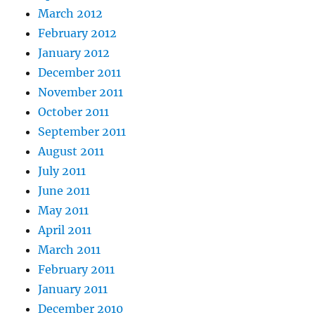
March 2012
February 2012
January 2012
December 2011
November 2011
October 2011
September 2011
August 2011
July 2011
June 2011
May 2011
April 2011
March 2011
February 2011
January 2011
December 2010