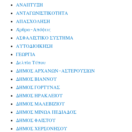
ΑΝΑΠΤΥΞΗ
ΑΝΤΑΓΩΝΙΣΤΙΚΟΤΗΤΑ
ΑΠΑΣΧΟΛΗΣΗ
Άρθρα-Απόψεις
ΑΣΦΑΛΙΣΤΙΚΟ ΣΥΣΤΗΜΑ
ΑΥΤΟΔΙΟΙΚΗΣΗ
ΓΕΩΡΓΙΑ
Δελτία Τύπου
ΔΗΜΟΣ ΑΡΧΑΝΩΝ-ΑΣΤΕΡΟΥΣΙΩΝ
ΔΗΜΟΣ ΒΙΑΝΝΟΥ
ΔΗΜΟΣ ΓΟΡΤΥΝΑΣ
ΔΗΜΟΣ ΗΡΑΚΛΕΙΟΥ
ΔΗΜΟΣ ΜΑΛΕΒΙΖΙΟΥ
ΔΗΜΟΣ ΜΙΝΩΑ ΠΕΔΙΑΔΟΣ
ΔΗΜΟΣ ΦΑΙΣΤΟΥ
ΔΗΜΟΣ ΧΕΡΣΟΝΗΣΟΥ